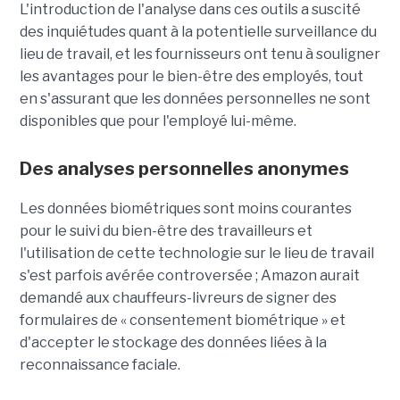
L'introduction de l'analyse dans ces outils a suscité
des inquiétudes quant à la potentielle surveillance du
lieu de travail, et les fournisseurs ont tenu à souligner
les avantages pour le bien-être des employés, tout
en s'assurant que les données personnelles ne sont
disponibles que pour l'employé lui-même.
Des analyses personnelles anonymes
Les données biométriques sont moins courantes
pour le suivi du bien-être des travailleurs et
l'utilisation de cette technologie sur le lieu de travail
s'est parfois avérée controversée ; Amazon aurait
demandé aux chauffeurs-livreurs de signer des
formulaires de « consentement biométrique » et
d'accepter le stockage des données liées à la
reconnaissance faciale.