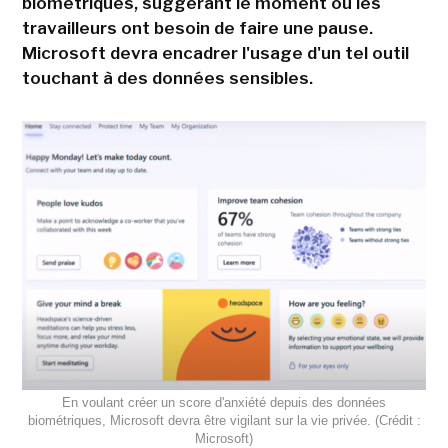
biométriques, suggérant le moment où les
travailleurs ont besoin de faire une pause.
Microsoft devra encadrer l'usage d'un tel outil
touchant à des données sensibles.
En voulant créer un score d'anxiété depuis des données
biométriques, Microsoft devra être vigilant sur la vie privée. (Crédit :
Microsoft)