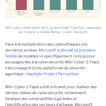
MAI-Cyber-1-Flash atteint 96 % au benchmark CyberGym, dépassant
de 12 points le modèle Mythos. (Crédit: Microsoft)
Face à la multiplication des cyberattaques ces
dernières années,
Microsoft
a
dévoilé sa première
famille
de modèles IA spécifiquement conçus pour
les usages liés à la cybersécurité. MAI-Cyber-1-Flash,
s’accompagne d’une plateforme de sécurité «
agentique »
baptisée Project Perception.
MAI-Cyber-1-Flash a été entraîné pour réaliser des
tâches ciblées de cybersécurité, notamment
l’analyse des vulnérabilités logicielles et
l’identification des vecteurs d’attaque. Microsoft