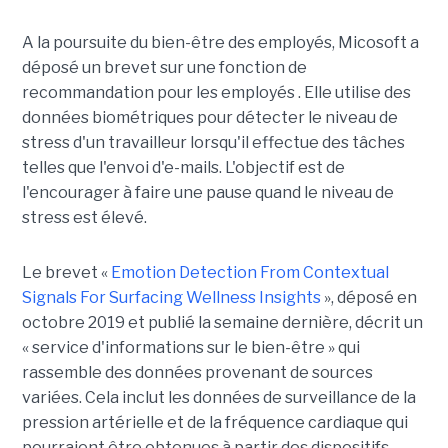
A la poursuite du bien-être des employés, Micosoft a
déposé un brevet sur une fonction de
recommandation pour les employés . Elle utilise des
données biométriques pour détecter le niveau de
stress d'un travailleur lorsqu'il effectue des tâches
telles que l'envoi d'e-mails. L'objectif est de
l'encourager à faire une pause quand le niveau de
stress est élevé.
Le brevet «
Emotion Detection From Contextual
Signals For Surfacing Wellness Insights
», déposé en
octobre 2019 et publié la semaine dernière, décrit un
« service d'informations sur le bien-être » qui
rassemble des données provenant de sources
variées. Cela inclut les données de surveillance de la
pression artérielle et de la fréquence cardiaque qui
pourraient être obtenues à partir des dispositifs