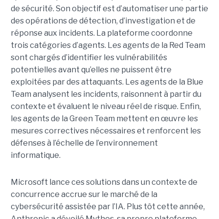
de sécurité. Son objectif est d’automatiser une partie
des opérations de détection, d’investigation et de
réponse aux incidents. La plateforme coordonne
trois catégories d’agents. Les agents de la Red Team
sont chargés d’identifier les vulnérabilités
potentielles avant qu’elles ne puissent être
exploitées par des attaquants. Les agents de la Blue
Team analysent les incidents, raisonnent à partir du
contexte et évaluent le niveau réel de risque. Enfin,
les agents de la Green Team mettent en œuvre les
mesures correctives nécessaires et renforcent les
défenses à l’échelle de l’environnement
informatique.
Microsoft lance ces solutions dans un contexte de
concurrence accrue sur le marché de la
cybersécurité assistée par l’IA. Plus tôt cette année,
Anthropic a dévoilé Mythos, sa propre plateforme