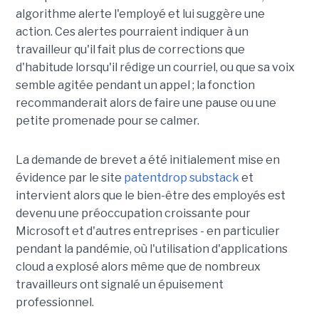
algorithme alerte l'employé et lui suggère une
action. Ces alertes pourraient indiquer à un
travailleur qu'il fait plus de corrections que
d'habitude lorsqu'il rédige un courriel, ou que sa voix
semble agitée pendant un appel ; la fonction
recommanderait alors de faire une pause ou une
petite promenade pour se calmer.
La demande de brevet a été initialement mise en
évidence par le site
patentdrop substack
et
intervient alors que le bien-être des employés est
devenu une préoccupation croissante pour
Microsoft et d'autres entreprises - en particulier
pendant la pandémie, où l'utilisation d'applications
cloud a explosé alors même que de nombreux
travailleurs ont signalé un épuisement
professionnel.