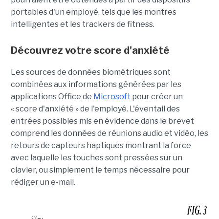
portables d'un employé, tels que les montres
intelligentes et les trackers de fitness.
Découvrez votre score d'anxiété
Les sources de données biométriques sont
combinées aux informations générées par les
applications Office de
Microsoft
pour créer un
« score d'anxiété » de l'employé. L'éventail des
entrées possibles mis en évidence dans le brevet
comprend les données de réunions audio et vidéo, les
retours de capteurs haptiques montrant la force
avec laquelle les touches sont pressées sur un
clavier, ou simplement le temps nécessaire pour
rédiger un e-mail.