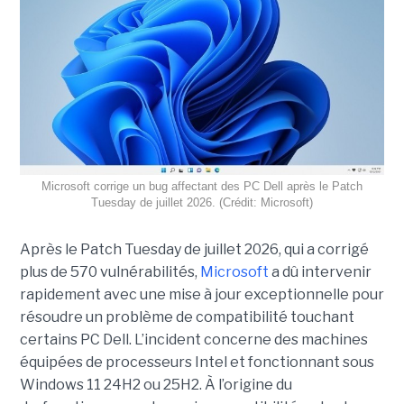
Microsoft corrige un bug affectant des PC Dell après le Patch
Tuesday de juillet 2026. (Crédit: Microsoft)
Après le Patch Tuesday de juillet 2026, qui a corrigé
plus de 570 vulnérabilités,
Microsoft
a dû intervenir
rapidement avec une
mise à jour exceptionnell
e pour
résoudre un problème de compatibilité touchant
certains PC Dell. L’incident concerne des machines
équipées de processeurs Intel et fonctionnant sous
Windows 11 24H2 ou 25H2. À l’origine du