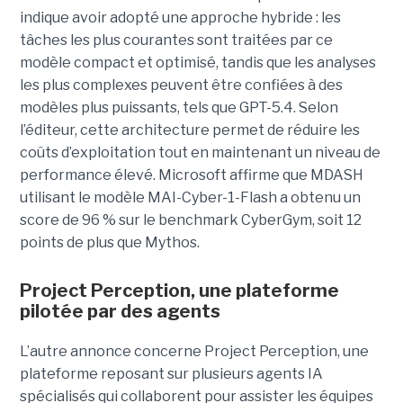
indique avoir adopté une approche hybride : les
tâches les plus courantes sont traitées par ce
modèle compact et optimisé, tandis que les analyses
les plus complexes peuvent être confiées à des
modèles plus puissants, tels que GPT-5.4. Selon
l’éditeur, cette architecture permet de réduire les
coûts d’exploitation tout en maintenant un niveau de
performance élevé. Microsoft affirme que MDASH
utilisant le modèle MAI-Cyber-1-Flash a obtenu un
score de 96 % sur le benchmark CyberGym, soit 12
points de plus que Mythos.
Project Perception, une plateforme
pilotée par des agents
L’autre annonce concerne Project Perception, une
plateforme reposant sur plusieurs agents IA
spécialisés qui collaborent pour assister les équipes