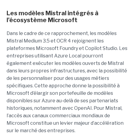
Les modèles Mistral intégrés à
l’écosystème Microsoft
Dans le cadre de ce rapprochement, les modèles
Mistral Medium 3.5 et OCR 4 rejoignent les
plateformes Microsoft Foundry et Copilot Studio. Les
entreprises utilisant Azure Local pourront
également exécuter les modèles ouverts de Mistral
dans leurs propres infrastructures, avec la possibilité
de les personnaliser pour des usages métiers
spécifiques.
Cette approche donne la possibilité à
Microsoft d’élargir son portefeuille de modèles
disponibles sur Azure au-delà de ses partenariats
historiques, notamment avec OpenAI. Pour Mistral,
l’accès aux canaux commerciaux mondiaux de
Microsoft constitue un levier majeur d’accélération
sur le marché des entreprises.