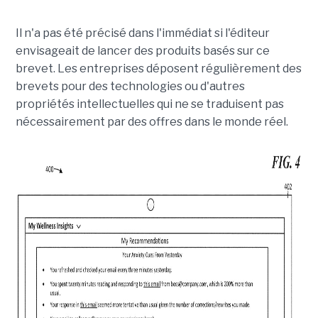
Il n'a pas été précisé dans l'immédiat si l'éditeur
envisageait de lancer des produits basés sur ce
brevet. Les entreprises déposent régulièrement des
brevets pour des technologies ou d'autres
propriétés intellectuelles qui ne se traduisent pas
nécessairement par des offres dans le monde réel.