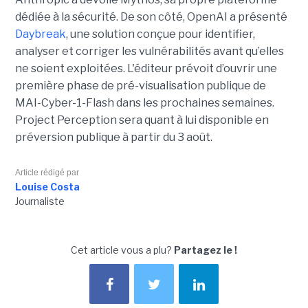
dédiée à la sécurité. De son côté, OpenAI a présenté
Daybreak
, une solution conçue pour identifier,
analyser et corriger les vulnérabilités avant qu’elles
ne soient exploitées. L'éditeur prévoit d’ouvrir une
première phase de pré-visualisation publique de
MAI-Cyber-1-Flash dans les prochaines semaines.
Project Perception sera quant à lui disponible en
préversion publique à partir du 3 août.
Article rédigé par
Louise Costa
Journaliste
Cet article vous a plu?
Partagez le !