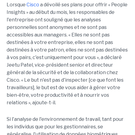
Lorsque
Cisco
a dévoilé ses plans pour offrir « People
Insights » au début du mois, les responsables de
l'entreprise ont souligné que les analyses
personnelles sont anonymes et ne sont pas
accessibles aux managers. « Elles ne sont pas
destinées à votre entreprise, elles ne sont pas
destinées à votre patron, elles ne sont pas destinées
à vos pairs, c'est uniquement pour vous », a déclaré
Jeetu Patel, vice-président senior et directeur
général de la sécurité et de la collaboration chez
Cisco. « Le but n'est pas d'inspecter [ce que font les
travailleurs], le but est de vous aider à gérer votre
bien-être, votre productivité et à nourrir vos
relations », ajoute-t-il.
Si l'analyse de l'environnement de travail, tant pour
les individus que pour les gestionnaires, se
généralise, l'utilisation de données biométriques