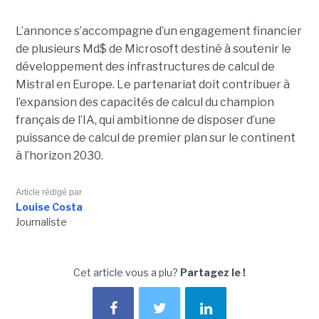
L’annonce s’accompagne d’un engagement financier
de plusieurs Md$ de Microsoft destiné à soutenir le
développement des infrastructures de calcul de
Mistral en Europe. Le partenariat doit contribuer à
l’expansion des capacités de calcul du champion
français de l’IA, qui ambitionne de disposer d’une
puissance de calcul de premier plan sur le continent
à l’horizon 2030.
Article rédigé par
Louise Costa
Journaliste
Cet article vous a plu?
Partagez le !