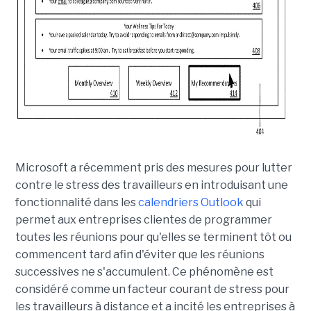
Microsoft a récemment pris des mesures pour lutter
contre le stress des travailleurs en introduisant une
fonctionnalité dans les
calendriers Outlook
qui
permet aux entreprises clientes de programmer
toutes les réunions pour qu'elles se terminent tôt ou
commencent tard afin d'éviter que les réunions
successives ne s'accumulent. Ce phénomène est
considéré comme un facteur courant de stress pour
les travailleurs à distance et a incité les entreprises à