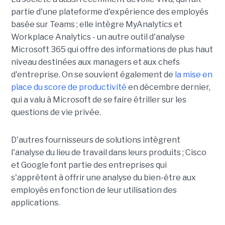
partie d'une plateforme d'expérience des employés
basée sur Teams ; elle intègre MyAnalytics et
Workplace Analytics - un autre outil d'analyse
Microsoft 365 qui offre des informations de plus haut
niveau destinées aux managers et aux chefs
d'entreprise. On se souvient également de
la mise en
place du score de productivité
en décembre dernier,
qui a valu à Microsoft de se faire étriller sur les
questions de vie privée.
D'autres fournisseurs de solutions intègrent
l'analyse du lieu de travail dans leurs produits ; Cisco
et Google font partie des entreprises qui
s'apprêtent à offrir une analyse du bien-être aux
employés en fonction de leur utilisation des
applications.