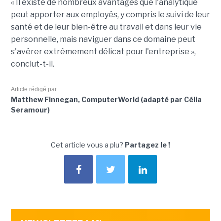
« Il existe de nombreux avantages que l'analytique
peut apporter aux employés, y compris le suivi de leur
santé et de leur bien-être au travail et dans leur vie
personnelle, mais naviguer dans ce domaine peut
s'avérer extrêmement délicat pour l'entreprise »,
conclut-t-il.
Article rédigé par
Matthew Finnegan, ComputerWorld (adapté par Célia
Seramour)
Cet article vous a plu?
Partagez le !