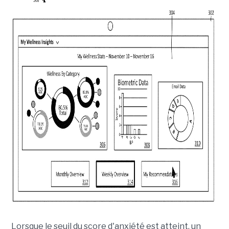
Lorsque le seuil du score d'anxiété est atteint, un