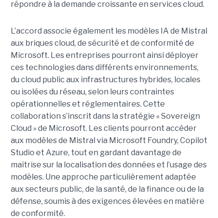
répondre à la demande croissante en services cloud.
L’accord associe également les modèles IA de Mistral
aux briques cloud, de sécurité et de conformité de
Microsoft. Les entreprises pourront ainsi déployer
ces technologies dans différents environnements,
du cloud public aux infrastructures hybrides, locales
ou isolées du réseau, selon leurs contraintes
opérationnelles et réglementaires. Cette
collaboration s’inscrit dans la stratégie « Sovereign
Cloud » de Microsoft. Les clients pourront accéder
aux modèles de Mistral via Microsoft Foundry, Copilot
Studio et Azure, tout en gardant davantage de
maîtrise sur la localisation des données et l’usage des
modèles. Une approche particulièrement adaptée
aux secteurs public, de la santé, de la finance ou de la
défense, soumis à des exigences élevées en matière
de conformité.