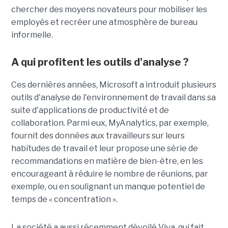
chercher des moyens novateurs pour mobiliser les
employés et recréer une atmosphère de bureau
informelle.
A qui profitent les outils d'analyse ?
Ces dernières années, Microsoft a introduit plusieurs
outils d'analyse de l'environnement de travail dans sa
suite d'applications de productivité et de
collaboration. Parmi eux, MyAnalytics, par exemple,
fournit des données aux travailleurs sur leurs
habitudes de travail et leur propose une série de
recommandations en matière de bien-être, en les
encourageant à réduire le nombre de réunions, par
exemple, ou en soulignant un manque potentiel de
temps de « concentration ».
La société a aussi récemment dévoilé Viva, qui fait