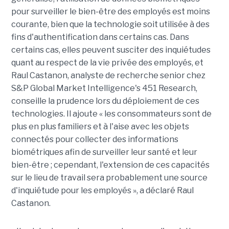
pour surveiller le bien-être des employés est moins
courante, bien que la technologie soit utilisée à des
fins d'authentification dans certains cas. Dans
certains cas, elles peuvent susciter des inquiétudes
quant au respect de la vie privée des employés, et
Raul Castanon, analyste de recherche senior chez
S&P Global Market Intelligence's 451 Research,
conseille la prudence lors du déploiement de ces
technologies. Il ajoute « les consommateurs sont de
plus en plus familiers et à l'aise avec les objets
connectés pour collecter des informations
biométriques afin de surveiller leur santé et leur
bien-être ; cependant, l'extension de ces capacités
sur le lieu de travail sera probablement une source
d'inquiétude pour les employés », a déclaré Raul
Castanon.