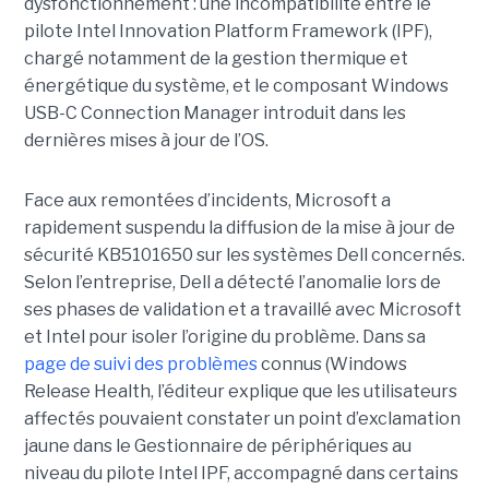
dysfonctionnement : une incompatibilité entre le
pilote Intel Innovation Platform Framework (IPF),
chargé notamment de la gestion thermique et
énergétique du système, et le composant Windows
USB-C Connection Manager introduit dans les
dernières mises à jour de l’OS.
Face aux remontées d’incidents, Microsoft a
rapidement suspendu la diffusion de la mise à jour de
sécurité KB5101650 sur les systèmes Dell concernés.
Selon l’entreprise, Dell a détecté l’anomalie lors de
ses phases de validation et a travaillé avec Microsoft
et Intel pour isoler l’origine du problème.
Dans sa
page de suivi des problèmes
connus (Windows
Release Health
, l’éditeur explique que les utilisateurs
affectés pouvaient constater un point d’exclamation
jaune dans le Gestionnaire de périphériques au
niveau du pilote Intel IPF, accompagné dans certains