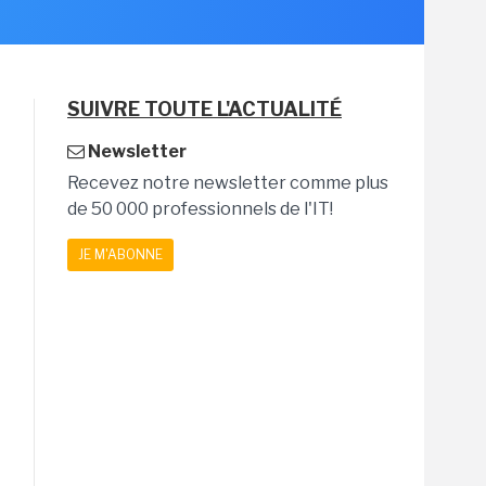
SUIVRE TOUTE L'ACTUALITÉ
Newsletter
Recevez notre newsletter comme plus
de 50 000 professionnels de l'IT!
JE M'ABONNE