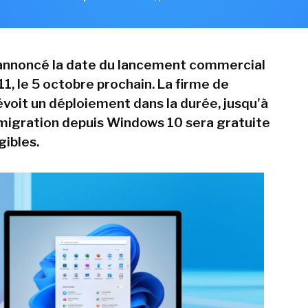
annoncé la date du lancement commercial
1, le 5 octobre prochain. La firme de
oit un déploiement dans la durée, jusqu'à
migration depuis Windows 10 sera gratuite
gibles.