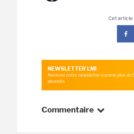
Cet article
NEWSLETTER LMI
Recevez notre newsletter comme plus de
abonnés
Commentaire