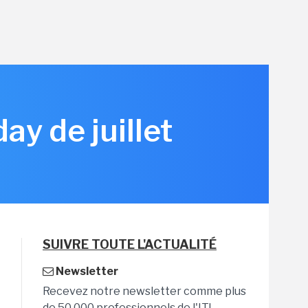
y de juillet
SUIVRE TOUTE L'ACTUALITÉ
Newsletter
Recevez notre newsletter comme plus
de 50 000 professionnels de l'IT!