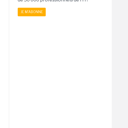
JE M'ABONNE