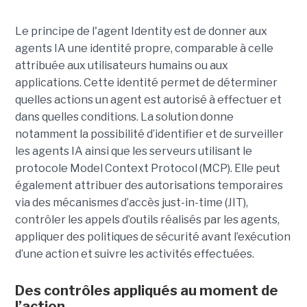
Le principe de l'agent Identity est de donner aux
agents IA une identité propre, comparable à celle
attribuée aux utilisateurs humains ou aux
applications. Cette identité permet de déterminer
quelles actions un agent est autorisé à effectuer et
dans quelles conditions. La solution donne
notamment la possibilité d’identifier et de surveiller
les agents IA ainsi que les serveurs utilisant le
protocole Model Context Protocol (MCP). Elle peut
également attribuer des autorisations temporaires
via des mécanismes d’accès just-in-time (JIT),
contrôler les appels d’outils réalisés par les agents,
appliquer des politiques de sécurité avant l’exécution
d’une action et suivre les activités effectuées.
Des contrôles appliqués au moment de
l’action