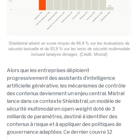
Shieldstral atteint un score moyen de 84,9 % sur les évaluations de
sécurité textuelle et de 83,8 % sur les tests de sécurité multimodale
incluant lanalyse dimages. (Crédit: Mistral)
Alors que les entreprises déploient
progressivement des assistants d’intelligence
artificielle générative, les mécanismes de contrôle
des contenus deviennent un enjeu central. Mistral
lance dans ce contexte Shieldstral, un modèle de
sécurité multimodal en open-weight doté de 3
milliards de paramètres, destiné à identifier des
contenus à risque et à appliquer des politiques de
gouvernance adaptées. Ce dernier
couvre 12