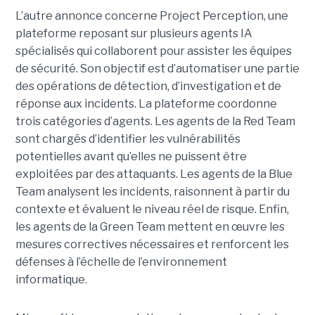
L’autre annonce concerne Project Perception, une
plateforme reposant sur plusieurs agents IA
spécialisés qui collaborent pour assister les équipes
de sécurité. Son objectif est d’automatiser une partie
des opérations de détection, d’investigation et de
réponse aux incidents. La plateforme coordonne
trois catégories d’agents. Les agents de la Red Team
sont chargés d’identifier les vulnérabilités
potentielles avant qu’elles ne puissent être
exploitées par des attaquants. Les agents de la Blue
Team analysent les incidents, raisonnent à partir du
contexte et évaluent le niveau réel de risque. Enfin,
les agents de la Green Team mettent en œuvre les
mesures correctives nécessaires et renforcent les
défenses à l’échelle de l’environnement
informatique.