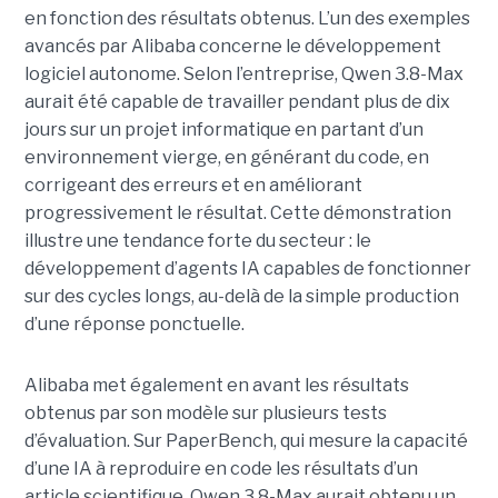
en fonction des résultats obtenus. L’un des exemples
avancés par Alibaba concerne le développement
logiciel autonome. Selon l’entreprise, Qwen 3.8-Max
aurait été capable de travailler pendant plus de dix
jours sur un projet informatique en partant d’un
environnement vierge, en générant du code, en
corrigeant des erreurs et en améliorant
progressivement le résultat. Cette démonstration
illustre une tendance forte du secteur : le
développement d’agents IA capables de fonctionner
sur des cycles longs, au-delà de la simple production
d’une réponse ponctuelle.
Alibaba met également en avant les résultats
obtenus par son modèle sur plusieurs tests
d’évaluation. Sur PaperBench, qui mesure la capacité
d’une IA à reproduire en code les résultats d’un
article scientifique, Qwen 3.8-Max aurait obtenu un