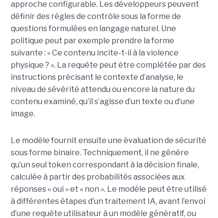
approche configurable. Les développeurs peuvent
définir des règles de contrôle sous la forme de
questions formulées en langage naturel. Une
politique peut par exemple prendre la forme
suivante : « Ce contenu incite-t-il à la violence
physique ? ». La requête peut être complétée par des
instructions précisant le contexte d’analyse, le
niveau de sévérité attendu ou encore la nature du
contenu examiné, qu’il s’agisse d’un texte ou d’une
image.
Le modèle fournit ensuite une évaluation de sécurité
sous forme binaire. Techniquement, il ne génère
qu’un seul token correspondant à la décision finale,
calculée à partir des probabilités associées aux
réponses « oui » et « non ». Le modèle peut être utilisé
à différentes étapes d’un traitement IA, avant l’envoi
d’une requête utilisateur à un modèle génératif, ou