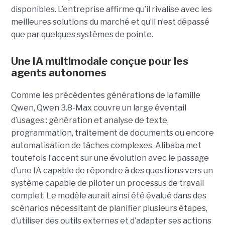
disponibles. L’entreprise affirme qu’il rivalise avec les
meilleures solutions du marché et qu’il n’est dépassé
que par quelques systèmes de pointe.
Une IA multimodale conçue pour les
agents autonomes
Comme les précédentes générations de la famille
Qwen, Qwen 3.8-Max couvre un large éventail
d’usages : génération et analyse de texte,
programmation, traitement de documents ou encore
automatisation de tâches complexes. Alibaba met
toutefois l’accent sur une évolution avec le passage
d’une IA capable de répondre à des questions vers un
système capable de piloter un processus de travail
complet. Le modèle aurait ainsi été évalué dans des
scénarios nécessitant de planifier plusieurs étapes,
d’utiliser des outils externes et d’adapter ses actions