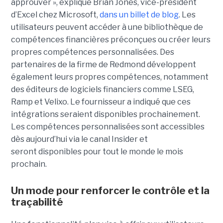
approuver », explique Brian Jones, vice-président
d’Excel chez Microsoft,
dans un billet de blog
. Les
utilisateurs peuvent accéder à une bibliothèque de
compétences financières préconçues ou créer leurs
propres compétences personnalisées. Des
partenaires de la firme de Redmond développent
également leurs propres compétences, notamment
des éditeurs de logiciels financiers comme LSEG,
Ramp et Velixo. Le fournisseur a indiqué que ces
intégrations seraient disponibles prochainement.
Les compétences personnalisées sont accessibles
dès aujourd’hui via le canal Insider et
seront disponibles pour tout le monde le mois
prochain.
Un mode pour renforcer le contrôle et la
traçabilité