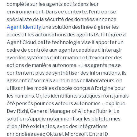
complète sur les agents actifs dans leur
environnement.
Dans ce contexte, l'entreprise
spécialiste de la sécurité des données annonce
Agent Identity,
une solution destinée à gérer les
accès et les autorisations des agents IA. Intégrée à
Agent Cloud, cette technologie vise à apporter un
cadre de contrôle aux agents capables d’interagir
avec les systèmes d’information et d’exécuter des
actions de manière autonome. « Les agents ne se
contentent plus de synthétiser des informations, ils
agissent désormais au nom des collaborateurs, en
utilisant les modèles d’accès conçus à l’origine pour
les humains. Or, les identifiants statiques n’ont jamais
été pensés pour des acteurs autonomes », explique
Dev Rishi, General Manager of AI chez Rubrik. La
solution s’appuie notamment sur les plateformes
d’identité existantes, avec des intégrations
annoncées avec Okta et Microsoft Entra ID.