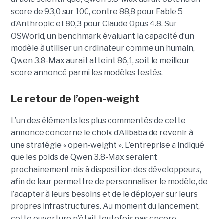
score de 93,0 sur 100, contre 88,8 pour Fable 5
d’Anthropic et 80,3 pour Claude Opus 4.8. Sur
OSWorld, un benchmark évaluant la capacité d’un
modèle à utiliser un ordinateur comme un humain,
Qwen 3.8-Max aurait atteint 86,1, soit le meilleur
score annoncé parmi les modèles testés.
Le retour de l’open-weight
L’un des éléments les plus commentés de cette
annonce concerne le choix d’Alibaba de revenir à
une stratégie « open-weight ».
L’entreprise a indiqué
que les poids de Qwen 3.8-Max seraient
prochainement mis à disposition des développeurs,
afin de leur permettre de personnaliser le modèle, de
l’adapter à leurs besoins et de le déployer sur leurs
propres infrastructures. Au moment du lancement,
cette ouverture n’était toutefois pas encore