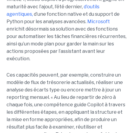
maturité avec l’ajout, l’été dernier,
d’outils
agentiques,
d’une fonction native et du support de
Python pour les analyses avancées.
Microsoft
enrichit désormais sa solution avec des fonctions
pour automatiser les tâches financières récurrentes,
ainsi qu’un mode plan pour garder la main sur les
actions proposées par l’assistant avant leur
exécution.
Ces capacités peuvent, par exemple, construire un
modèle de flux de trésorerie actualisés, réaliser une
analyse des écarts type ou encore mettre à jour un
reporting mensuel. « Au lieu de repartir de zéro à
chaque fois, une compétence guide Copilot à travers
les différentes étapes, en appliquant la structure et
la mise en forme appropriées, afin de produire un
résultat plus facile à examiner, réutiliser et