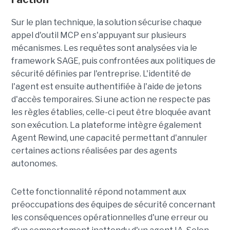
Sur le plan technique, la solution sécurise chaque
appel d'outil MCP en s'appuyant sur plusieurs
mécanismes. Les requêtes sont analysées via le
framework SAGE, puis confrontées aux politiques de
sécurité définies par l'entreprise. L'identité de
l'agent est ensuite authentifiée à l'aide de jetons
d'accès temporaires. Si une action ne respecte pas
les règles établies, celle-ci peut être bloquée avant
son exécution. La plateforme intègre également
Agent Rewind, une capacité permettant d'annuler
certaines actions réalisées par des agents
autonomes.
Cette fonctionnalité répond notamment aux
préoccupations des équipes de sécurité concernant
les conséquences opérationnelles d'une erreur ou