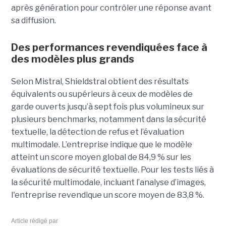
après génération pour contrôler une réponse avant
sa diffusion.
Des performances revendiquées face à
des modèles plus grands
Selon Mistral, Shieldstral obtient des résultats
équivalents ou supérieurs à ceux de modèles de
garde ouverts jusqu’à sept fois plus volumineux sur
plusieurs benchmarks, notamment dans la sécurité
textuelle, la détection de refus et l’évaluation
multimodale. L’entreprise indique que le modèle
atteint un score moyen global de 84,9 % sur les
évaluations de sécurité textuelle. Pour les tests liés à
la sécurité multimodale, incluant l’analyse d’images,
l'entreprise revendique un score moyen de 83,8 %.
Article rédigé par