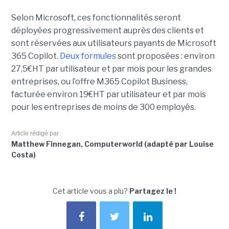
Selon Microsoft, ces fonctionnalités seront
déployées progressivement auprès des clients et
sont réservées aux utilisateurs payants de Microsoft
365 Copilot.
Deux formules
sont proposées : environ
27,5€HT par utilisateur et par mois pour les grandes
entreprises, ou l’offre M365 Copilot Business,
facturée environ 19€HT par utilisateur et par mois
pour les entreprises de moins de 300 employés.
Article rédigé par
Matthew Finnegan, Computerworld (adapté par Louise
Costa)
Cet article vous a plu?
Partagez le !