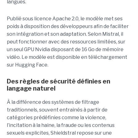
langues.
Publié sous licence Apache 2.0, le modèle met ses
poids à disposition des développeurs afin de faciliter
son intégration et son adaptation. Selon Mistral, il
peut fonctionner avec des ressources limitées, sur
un seul GPU Nvidia disposant de 16 Go de mémoire
vidéo. Le modèle est disponible en téléchargement
sur Hugging Face.
Des règles de sécurité définies en
langage naturel
À la différence des systèmes de filtrage
traditionnels, souvent entraînés à partir de
catégories prédéfinies comme la violence,
l’incitation à la haine, la fraude ou les contenus
sexuels explicites, Shieldstral repose sur une