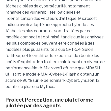
tâches ciblées de cybersécurité, notamment
l’analyse des vulnérabilités logicielles et
l’identification des vecteurs d’attaque. Microsoft
indique avoir adopté une approche hybride : les
tâches les plus courantes sont traitées par ce
modèle compact et optimisé, tandis que les analyses
les plus complexes peuvent être confiées à des
modèles plus puissants, tels que GPT-5.4. Selon
l’éditeur, cette architecture permet de réduire les
coûts d’exploitation tout en maintenant un niveau de
performance élevé. Microsoft affirme que MDASH
utilisant le modèle MAI-Cyber-1-Flash a obtenu un
score de 96 % sur le benchmark CyberGym, soit 12
points de plus que Mythos.
Project Perception, une plateforme
pilotée par des agents