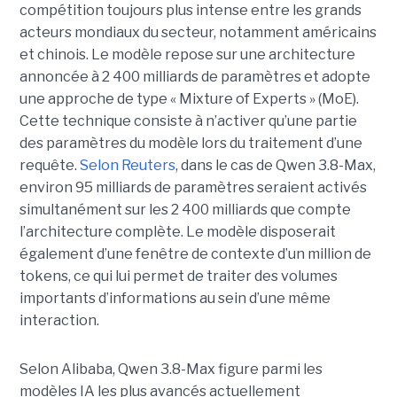
compétition toujours plus intense entre les grands
acteurs mondiaux du secteur, notamment américains
et chinois.
Le modèle repose sur une architecture
annoncée à 2 400 milliards de paramètres et adopte
une approche de type « Mixture of Experts » (MoE).
Cette technique consiste à n’activer qu’une partie
des paramètres du modèle lors du traitement d’une
requête.
Selon Reuters
, dans le cas de Qwen 3.8-Max,
environ 95 milliards de paramètres seraient activés
simultanément sur les 2 400 milliards que compte
l’architecture complète. Le modèle disposerait
également d’une fenêtre de contexte d’un million de
tokens, ce qui lui permet de traiter des volumes
importants d’informations au sein d’une même
interaction.
Selon Alibaba, Qwen 3.8-Max figure parmi les
modèles IA les plus avancés actuellement