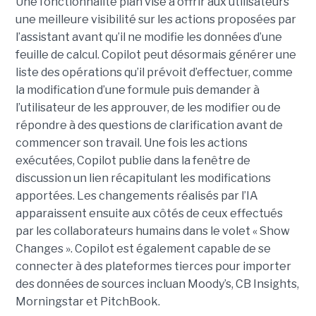
Une fonctionnalité plan vise à offrir aux utilisateurs
une meilleure visibilité sur les actions proposées par
l’assistant avant qu’il ne modifie les données d’une
feuille de calcul. Copilot peut désormais générer une
liste des opérations qu’il prévoit d’effectuer, comme
la modification d’une formule puis demander à
l’utilisateur de les approuver, de les modifier ou de
répondre à des questions de clarification avant de
commencer son travail. Une fois les actions
exécutées, Copilot publie dans la fenêtre de
discussion un lien récapitulant les modifications
apportées. Les changements réalisés par l’IA
apparaissent ensuite aux côtés de ceux effectués
par les collaborateurs humains dans le volet « Show
Changes ». Copilot est également capable de se
connecter à des plateformes tierces pour importer
des données de sources incluan Moody’s, CB Insights,
Morningstar et PitchBook.