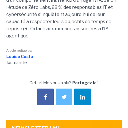
d'un comportement inattendu d'un agent IA. Selon
l'étude de Zéro Labs, 88 % des responsables IT et
cybersécurité s'inquiètent aujourd'hui de leur
capacité à respecter leurs objectifs de temps de
reprise (RTO) face aux menaces associées à l'IA
agentique.
Article rédigé par
Louise Costa
Journaliste
Cet article vous a plu?
Partagez le !