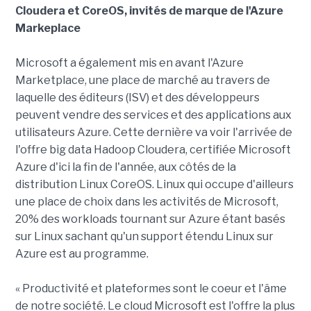
Cloudera et CoreOS, invités de marque de l'Azure
Markeplace
Microsoft a également mis en avant l'Azure
Marketplace, une place de marché au travers de
laquelle des éditeurs (ISV) et des développeurs
peuvent vendre des services et des applications aux
utilisateurs Azure. Cette dernière va voir l'arrivée de
l'offre big data Hadoop Cloudera, certifiée Microsoft
Azure d'ici la fin de l'année, aux côtés de la
distribution Linux CoreOS. Linux qui occupe d'ailleurs
une place de choix dans les activités de Microsoft,
20% des workloads tournant sur Azure étant basés
sur Linux sachant qu'un support étendu Linux sur
Azure est au programme.
« Productivité et plateformes sont le coeur et l'âme
de notre société. Le cloud Microsoft est l'offre la plus