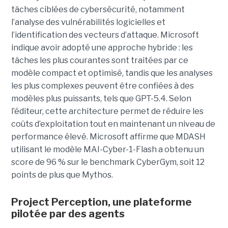
tâches ciblées de cybersécurité, notamment
l’analyse des vulnérabilités logicielles et
l’identification des vecteurs d’attaque. Microsoft
indique avoir adopté une approche hybride : les
tâches les plus courantes sont traitées par ce
modèle compact et optimisé, tandis que les analyses
les plus complexes peuvent être confiées à des
modèles plus puissants, tels que GPT-5.4. Selon
l’éditeur, cette architecture permet de réduire les
coûts d’exploitation tout en maintenant un niveau de
performance élevé. Microsoft affirme que MDASH
utilisant le modèle MAI-Cyber-1-Flash a obtenu un
score de 96 % sur le benchmark CyberGym, soit 12
points de plus que Mythos.
Project Perception, une plateforme
pilotée par des agents