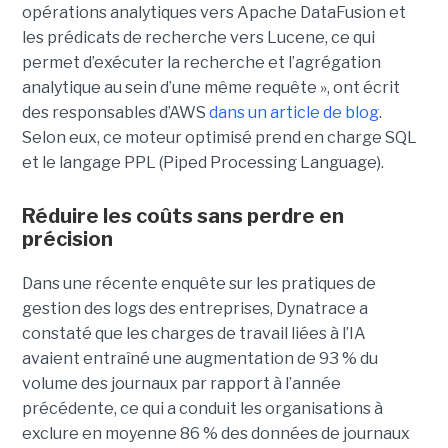
opérations analytiques vers Apache DataFusion et
les prédicats de recherche vers Lucene, ce qui
permet d’exécuter la recherche et l’agrégation
analytique au sein d’une même requête », ont écrit
des responsables d’AWS
dans un article de blog
.
Selon eux, ce moteur optimisé prend en charge SQL
et le langage PPL (Piped Processing Language).
Réduire les coûts sans perdre en
précision
Dans une récente enquête sur les pratiques de
gestion des logs des entreprises, Dynatrace a
constaté que les charges de travail liées à l’IA
avaient entraîné une augmentation de 93 % du
volume des journaux par rapport à l’année
précédente, ce qui a conduit les organisations à
exclure en moyenne 86 % des données de journaux