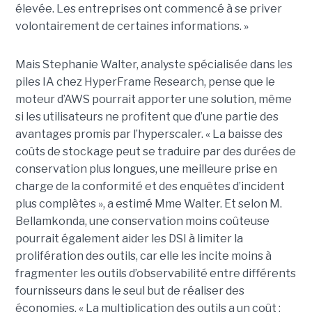
élevée. Les entreprises ont commencé à se priver
volontairement de certaines informations. »
Mais Stephanie Walter, analyste spécialisée dans les
piles IA chez HyperFrame Research, pense que le
moteur d’AWS pourrait apporter une solution, même
si les utilisateurs ne profitent que d’une partie des
avantages promis par l’hyperscaler. « La baisse des
coûts de stockage peut se traduire par des durées de
conservation plus longues, une meilleure prise en
charge de la conformité et des enquêtes d’incident
plus complètes », a estimé Mme Walter. Et selon M.
Bellamkonda, une conservation moins coûteuse
pourrait également aider les DSI à limiter la
prolifération des outils, car elle les incite moins à
fragmenter les outils d’observabilité entre différents
fournisseurs dans le seul but de réaliser des
économies. « La multiplication des outils a un coût :