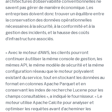
architectures d’observabilité conventionnelles ne
savent pas gérer de manière économique. Les
entreprises doivent donc trouver un équilibre entre
la conservation des données opérationnelles
nécessaires à la sécurité, à la conformité et à la
gestion des incidents, et la hausse des coûts
d’infrastructure associés.
« Avec le moteur d’AWS, les clients pourront
continuer à utiliser la même console de gestion, les
mêmes API, le même modèle de sécurité et la même
configuration réseau que le moteur polyvalent
existant du service, tout en stockant les données au
format en colonnes Apache Parquet et en
conservant les index de recherche Lucene pour les
champs consultables », a indiqué le fournisseur. « Le
moteur utilise Apache Calcite pour analyser et
optimiser les requêtes avant d’acheminer les