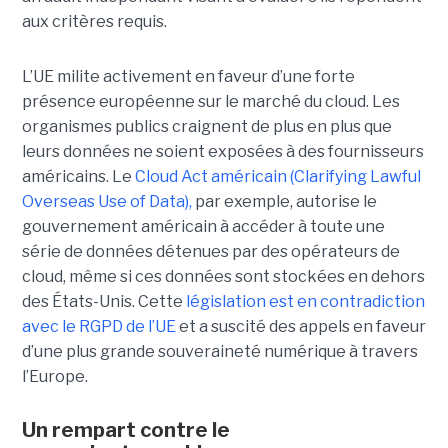
aux critères requis.
L’UE milite activement en faveur d’une forte
présence européenne sur le marché du cloud. Les
organismes publics craignent de plus en plus que
leurs données ne soient exposées à des fournisseurs
américains. Le
Cloud Act américain (Clarifying Lawful
Overseas Use of Data),
par exemple, autorise le
gouvernement américain à accéder à toute une
série de données détenues par des opérateurs de
cloud, même si ces données sont stockées en dehors
des États-Unis. Cette
législation est en contradiction
avec le RGPD de l’UE
et a suscité des appels en faveur
d’une plus grande souveraineté numérique à travers
l’Europe.
Un rempart contre le