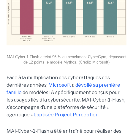
MAI-Cyber-1-Flash atteint 96 % au benchmark CyberGym, dépassant
de 12 points le modèle Mythos. (Crédit: Microsoft)
Face à la multiplication des cyberattaques ces
dernières années,
Microsoft
a
dévoilé sa première
famille
de modèles IA spécifiquement conçus pour
les usages liés à la cybersécurité. MAI-Cyber-1-Flash,
s’accompagne d’une plateforme de sécurité «
agentique »
baptisée Project Perception.
MAI-Cyber-1-Flash a été entraîné pour réaliser des