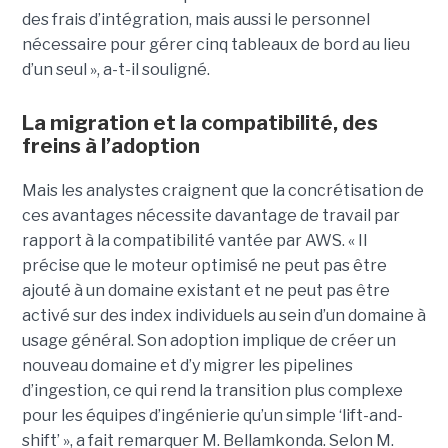
des frais d’intégration, mais aussi le personnel
nécessaire pour gérer cinq tableaux de bord au lieu
d’un seul », a-t-il souligné.
La migration et la compatibilité, des
freins à l’adoption
Mais les analystes craignent que la concrétisation de
ces avantages nécessite davantage de travail par
rapport à la compatibilité vantée par AWS. « Il
précise que le moteur optimisé ne peut pas être
ajouté à un domaine existant et ne peut pas être
activé sur des index individuels au sein d’un domaine à
usage général. Son adoption implique de créer un
nouveau domaine et d’y migrer les pipelines
d’ingestion, ce qui rend la transition plus complexe
pour les équipes d’ingénierie qu’un simple ‘lift-and-
shift’ », a fait remarquer M. Bellamkonda. Selon M.