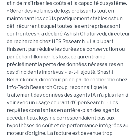
afin de maîtriser les coûts et la capacité du système.
« Gérer des volumes de logs croissants tout en
maintenant les coûts pratiquement stables est un
défi récurrent auquel toutes les entreprises sont
confrontées », a déclaré Ashish Chaturvedi, directeur
de recherche chez HFS Research. « La plupart
finissent par réduire les durées de conservation ou
par échantillonner les logs, ce qui entraîne
précisément la perte des données nécessaires en
cas d’incidents imprévus », a-t-il ajouté. Shashi
Bellamkonda, directeur principal de recherche chez
Info-Tech Research Group, reconnait que le
traitement des données des agents IA n’a plus rien à
voir avec un usage courant d’OpenSearch : « Les
requêtes constantes en arrière-plan des agents
accédant aux logs ne correspondaient pas aux
hypothèses de coût et de performance intégrées au
moteur d’origine. La facture est devenue trop