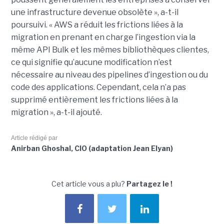
une infrastructure devenue obsolète », a-t-il
poursuivi. « AWS a réduit les frictions liées à la
migration en prenant en charge l’ingestion via la
même API Bulk et les mêmes bibliothèques clientes,
ce qui signifie qu’aucune modification n’est
nécessaire au niveau des pipelines d’ingestion ou du
code des applications. Cependant, cela n’a pas
supprimé entièrement les frictions liées à la
migration », a-t-il ajouté.
Article rédigé par
Anirban Ghoshal, CIO (adaptation Jean Elyan)
Cet article vous a plu?
Partagez le !