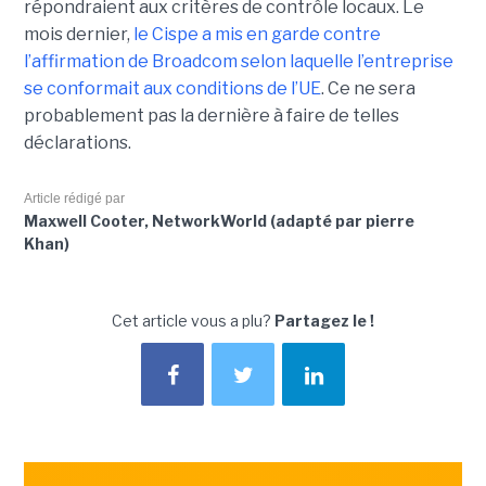
répondraient aux critères de contrôle locaux. Le
mois dernier,
le C
ispe
a mis en garde contre
l’affirmation de Broadcom selon laquelle l’entreprise
se conformait aux conditions de l’UE
. Ce ne sera
probablement pas la dernière à faire de telles
déclarations.
Article rédigé par
Maxwell Cooter, NetworkWorld (adapté par pierre
Khan)
Cet article vous a plu?
Partagez le !