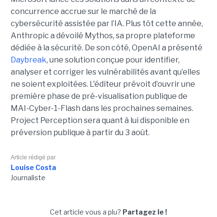
concurrence accrue sur le marché de la
cybersécurité assistée par l’IA. Plus tôt cette année,
Anthropic a dévoilé Mythos, sa propre plateforme
dédiée à la sécurité. De son côté, OpenAI a présenté
Daybreak
, une solution conçue pour identifier,
analyser et corriger les vulnérabilités avant qu’elles
ne soient exploitées. L'éditeur prévoit d’ouvrir une
première phase de pré-visualisation publique de
MAI-Cyber-1-Flash dans les prochaines semaines.
Project Perception sera quant à lui disponible en
préversion publique à partir du 3 août.
Article rédigé par
Louise Costa
Journaliste
Cet article vous a plu?
Partagez le !