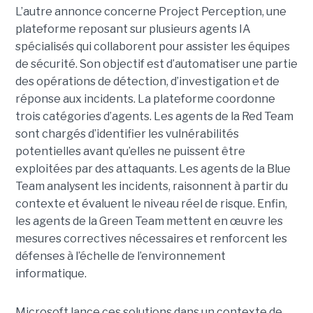
L’autre annonce concerne Project Perception, une
plateforme reposant sur plusieurs agents IA
spécialisés qui collaborent pour assister les équipes
de sécurité. Son objectif est d’automatiser une partie
des opérations de détection, d’investigation et de
réponse aux incidents. La plateforme coordonne
trois catégories d’agents. Les agents de la Red Team
sont chargés d’identifier les vulnérabilités
potentielles avant qu’elles ne puissent être
exploitées par des attaquants. Les agents de la Blue
Team analysent les incidents, raisonnent à partir du
contexte et évaluent le niveau réel de risque. Enfin,
les agents de la Green Team mettent en œuvre les
mesures correctives nécessaires et renforcent les
défenses à l’échelle de l’environnement
informatique.
Microsoft lance ces solutions dans un contexte de