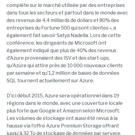
complète sur le marché utilisée par des entreprises
dans tous les secteurs et partout dans le monde avec
des revenus de 4,4 milliards de dollars et 80% des
entreprises du Fortune 500 qui sont clientes », a
également fait savoir Satya Nadella. Lors de cette
conférence, les dirigeants de Microsoft ont
également indiqué que plus de 40% des revenus
d'Azure provenaient des ISV et des start-ups,
qu'Azure qui attire près de 10 000 nouveaux clients
par semaine et qu'1,2 million de bases de données
SQL tournent actuellement sur Azure.
D'ici début 2015, Azure sera opérationnel dans 19
régions dans le monde, avec une couverture locale
plus forte que Google et Amazon selon Microsoft.
Les volumes de stockage ont aussi été revus à la
hausse via l'offre Azure Premium Storage offrant
jusqu'à 32 To de stockage de données par serveur.