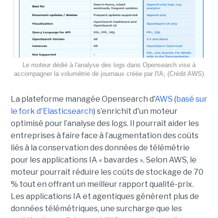
Le moteur dédié à l'analyse des logs dans Opensearch vise à
accompagner la volumétrie de journaux créée par l'IA; (Crédit AWS)
La plateforme managée Opensearch d'
AWS
(
basé sur
le fork d'Elasticsearch
) s’enrichit d'un moteur
optimisé pour l’analyse des logs. Il pourrait aider les
entreprises à faire face à l’augmentation des coûts
liés à la conservation des données de télémétrie
pour les applications IA « bavardes ». Selon AWS, le
moteur pourrait réduire les coûts de stockage de 70
% tout en offrant un meilleur rapport qualité-prix.
Les applications IA et agentiques génèrent plus de
données télémétriques, une surcharge que les