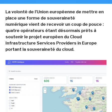
La volonté de l'Union européenne de mettre en
place une forme de souveraineté
numérique vient de recevoir un coup de pouce :
quatre opérateurs étant désormais prêts à
soutenir le projet européen du Cloud
Infrastructure Services Providers in Europe
portant la souveraineté du cloud.