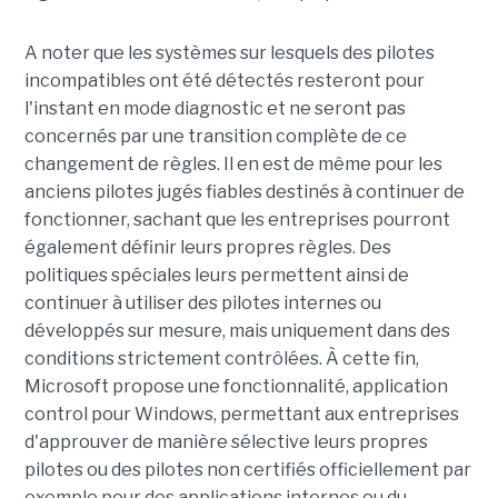
A noter que les systèmes sur lesquels des pilotes
incompatibles ont été détectés resteront pour
l'instant en mode diagnostic et ne seront pas
concernés par une transition complète de ce
changement de règles. Il en est de même pour les
anciens pilotes jugés fiables destinés à continuer de
fonctionner, sachant que les entreprises pourront
également définir leurs propres règles. Des
politiques spéciales leurs permettent ainsi de
continuer à utiliser des pilotes internes ou
développés sur mesure, mais uniquement dans des
conditions strictement contrôlées. À cette fin,
Microsoft propose une fonctionnalité, application
control pour Windows, permettant aux entreprises
d'approuver de manière sélective leurs propres
pilotes ou des pilotes non certifiés officiellement par
exemple pour des applications internes ou du