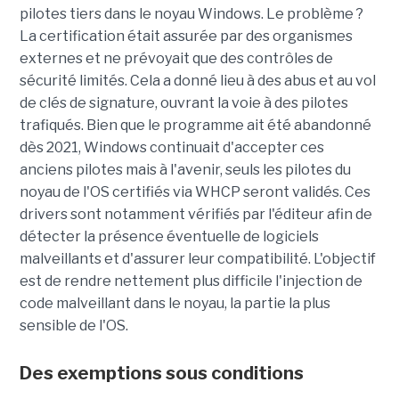
pilotes tiers dans le noyau Windows. Le problème ?
La certification était assurée par des organismes
externes et ne prévoyait que des contrôles de
sécurité limités. Cela a donné lieu à des abus et au vol
de clés de signature, ouvrant la voie à des pilotes
trafiqués. Bien que le programme ait été abandonné
dès 2021, Windows continuait d'accepter ces
anciens pilotes mais à l'avenir, seuls les pilotes du
noyau de l'OS certifiés via WHCP seront validés. Ces
drivers sont notamment vérifiés par l'éditeur afin de
détecter la présence éventuelle de logiciels
malveillants et d'assurer leur compatibilité. L'objectif
est de rendre nettement plus difficile l'injection de
code malveillant dans le noyau, la partie la plus
sensible de l'OS.
Des exemptions sous conditions