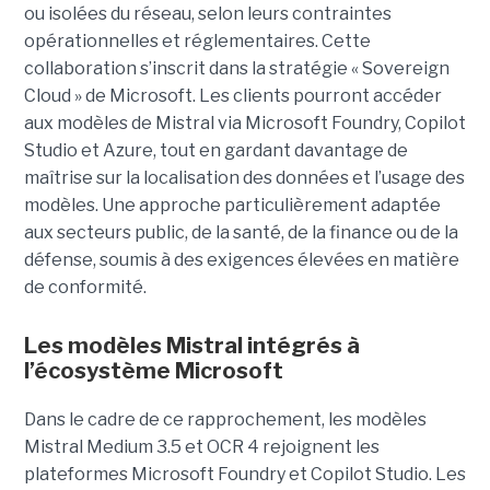
ou isolées du réseau, selon leurs contraintes
opérationnelles et réglementaires. Cette
collaboration s’inscrit dans la stratégie « Sovereign
Cloud » de Microsoft. Les clients pourront accéder
aux modèles de Mistral via Microsoft Foundry, Copilot
Studio et Azure, tout en gardant davantage de
maîtrise sur la localisation des données et l’usage des
modèles. Une approche particulièrement adaptée
aux secteurs public, de la santé, de la finance ou de la
défense, soumis à des exigences élevées en matière
de conformité.
Les modèles Mistral intégrés à
l’écosystème Microsoft
Dans le cadre de ce rapprochement, les modèles
Mistral Medium 3.5 et OCR 4 rejoignent les
plateformes Microsoft Foundry et Copilot Studio. Les