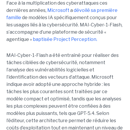
Face à la multiplication des cyberattaques ces
dernières années,
Microsoft
a
dévoilé sa première
famille
de modèles IA spécifiquement conçus pour
les usages liés à la cybersécurité. MAI-Cyber-1-Flash,
s’accompagne d’une plateforme de sécurité «
agentique »
baptisée Project Perception.
MAI-Cyber-1-Flash a été entraîné pour réaliser des
tâches ciblées de cybersécurité, notamment
l’analyse des vulnérabilités logicielles et
l’identification des vecteurs d’attaque. Microsoft
indique avoir adopté une approche hybride : les
tâches les plus courantes sont traitées par ce
modèle compact et optimisé, tandis que les analyses
les plus complexes peuvent être confiées à des
modèles plus puissants, tels que GPT-5.4. Selon
l’éditeur, cette architecture permet de réduire les
coûts d’exploitation tout en maintenant un niveau de