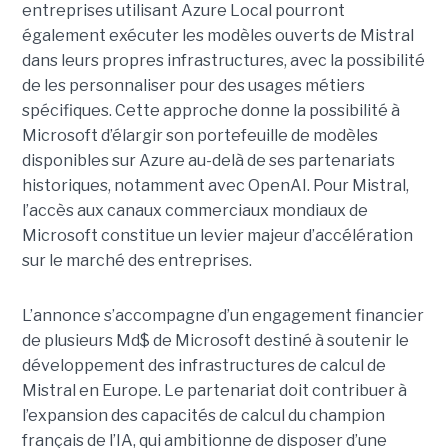
entreprises utilisant Azure Local pourront
également exécuter les modèles ouverts de Mistral
dans leurs propres infrastructures, avec la possibilité
de les personnaliser pour des usages métiers
spécifiques.
Cette approche donne la possibilité à
Microsoft d’élargir son portefeuille de modèles
disponibles sur Azure au-delà de ses partenariats
historiques, notamment avec OpenAI. Pour Mistral,
l’accès aux canaux commerciaux mondiaux de
Microsoft constitue un levier majeur d’accélération
sur le marché des entreprises.
L’annonce s’accompagne d’un engagement financier
de plusieurs Md$ de Microsoft destiné à soutenir le
développement des infrastructures de calcul de
Mistral en Europe. Le partenariat doit contribuer à
l’expansion des capacités de calcul du champion
français de l’IA, qui ambitionne de disposer d’une