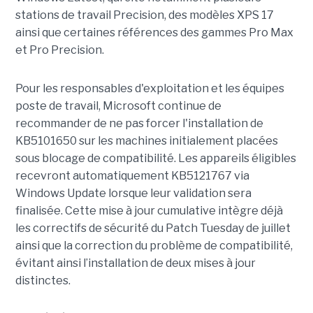
stations de travail Precision, des modèles XPS 17
ainsi que certaines références des gammes Pro Max
et Pro Precision.
Pour les responsables d'exploitation et les équipes
poste de travail, Microsoft continue de
recommander de ne pas forcer l'installation de
KB5101650 sur les machines initialement placées
sous blocage de compatibilité. Les appareils éligibles
recevront automatiquement KB5121767 via
Windows Update lorsque leur validation sera
finalisée. Cette mise à jour cumulative intègre déjà
les correctifs de sécurité du Patch Tuesday de juillet
ainsi que la correction du problème de compatibilité,
évitant ainsi l’installation de deux mises à jour
distinctes.