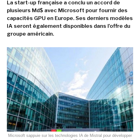
La start-up française a conclu un accord de
plusieurs Md$ avec Microsoft pour fournir des
capacités GPU en Europe. Ses derniers modèles
IA seront également disponibles dans l'offre du
groupe américain.
Microsoft sappuie sur les technologies IA de Mistral pour développer