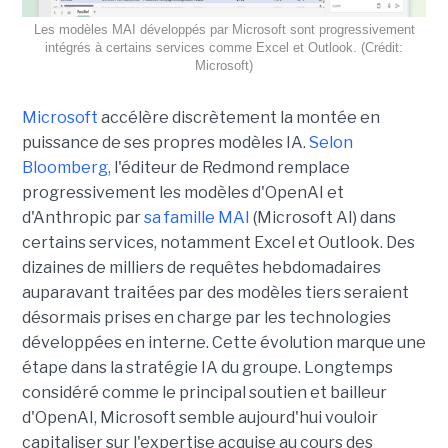
Les modèles MAI développés par Microsoft sont progressivement
intégrés à certains services comme Excel et Outlook. (Crédit:
Microsoft)
Microsoft
accélère discrètement la montée en
puissance de ses propres modèles IA.
Selon
Bloomberg,
l'éditeur de Redmond remplace
progressivement les modèles d'OpenAI et
d'Anthropic par
sa famille MAI
(Microsoft AI) dans
certains services, notamment Excel et Outlook. Des
dizaines de milliers de requêtes hebdomadaires
auparavant traitées par des modèles tiers seraient
désormais prises en charge par les technologies
développées en interne. Cette évolution marque une
étape dans la stratégie IA du groupe. Longtemps
considéré comme le principal soutien et bailleur
d'OpenAI, Microsoft semble aujourd'hui vouloir
capitaliser sur l'expertise acquise au cours des