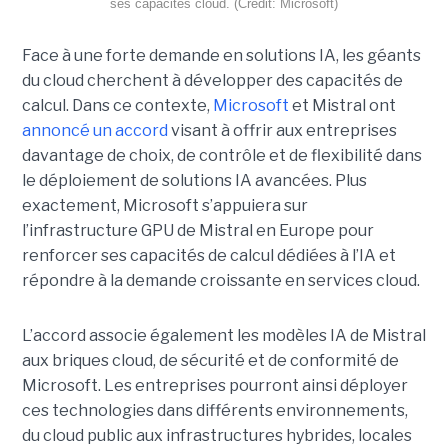
ses capacités cloud. (Crédit: Microsoft)
Face à une forte demande en solutions IA, les géants
du cloud cherchent à développer des capacités de
calcul. Dans ce contexte,
Microsoft
et Mistral ont
annoncé un accord
visant à offrir aux entreprises
davantage de choix, de contrôle et de flexibilité dans
le déploiement de solutions IA avancées.
Plus
exactement,
Microsoft s’appuiera sur
l’infrastructure GPU de Mistral en Europe pour
renforcer ses capacités de calcul dédiées à l’IA et
répondre à la demande croissante en services cloud.
L’accord associe également les modèles IA de Mistral
aux briques cloud, de sécurité et de conformité de
Microsoft. Les entreprises pourront ainsi déployer
ces technologies dans différents environnements,
du cloud public aux infrastructures hybrides, locales