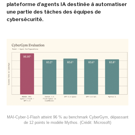
plateforme d'agents IA destinée à automatiser
une partie des tâches des équipes de
cybersécurité.
MAI-Cyber-1-Flash atteint 96 % au benchmark CyberGym, dépassant
de 12 points le modèle Mythos. (Crédit: Microsoft)