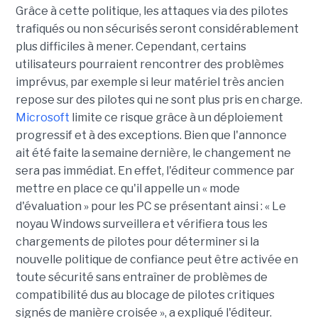
Grâce à cette politique, les attaques via des pilotes
trafiqués ou non sécurisés seront considérablement
plus difficiles à mener. Cependant, certains
utilisateurs pourraient rencontrer des problèmes
imprévus, par exemple si leur matériel très ancien
repose sur des pilotes qui ne sont plus pris en charge.
Microsoft
limite ce risque grâce à un déploiement
progressif et à des exceptions. Bien que l'annonce
ait été faite la semaine dernière, le changement ne
sera pas immédiat. En effet, l'éditeur commence par
mettre en place ce qu'il appelle un « mode
d'évaluation » pour les PC se présentant ainsi : « Le
noyau Windows surveillera et vérifiera tous les
chargements de pilotes pour déterminer si la
nouvelle politique de confiance peut être activée en
toute sécurité sans entraîner de problèmes de
compatibilité dus au blocage de pilotes critiques
signés de manière croisée », a expliqué l'éditeur.