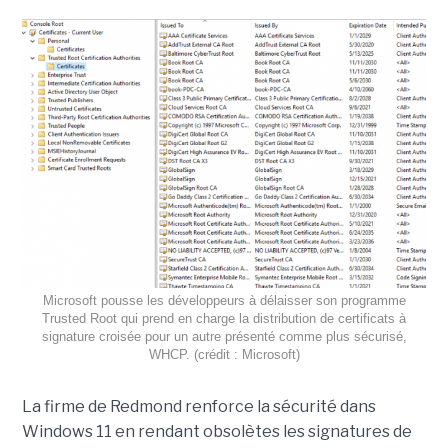
Microsoft pousse les développeurs à délaisser son programme
Trusted Root qui prend en charge la distribution de certificats à
signature croisée pour un autre présenté comme plus sécurisé,
WHCP. (crédit : Microsoft)
La firme de Redmond renforce la sécurité dans
Windows 11 en rendant obsolètes les signatures de