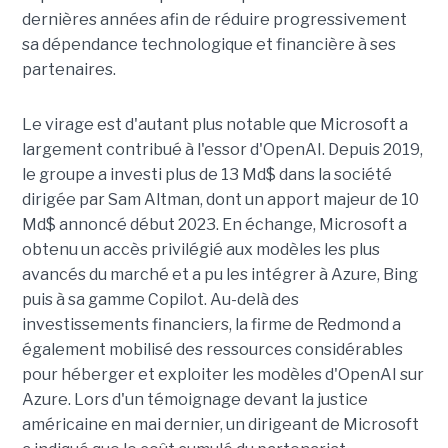
dernières années afin de réduire progressivement
sa dépendance technologique et financière à ses
partenaires.
Le virage est d'autant plus notable que Microsoft a
largement contribué à l'essor d'OpenAI. Depuis 2019,
le groupe a investi plus de 13 Md$ dans la société
dirigée par Sam Altman, dont un apport majeur de 10
Md$ annoncé début 2023. En échange, Microsoft a
obtenu un accès privilégié aux modèles les plus
avancés du marché et a pu les intégrer à Azure, Bing
puis à sa gamme Copilot. Au-delà des
investissements financiers, la firme de Redmond a
également mobilisé des ressources considérables
pour héberger et exploiter les modèles d'OpenAI sur
Azure. Lors d'un témoignage devant la justice
américaine en mai dernier, un dirigeant de Microsoft