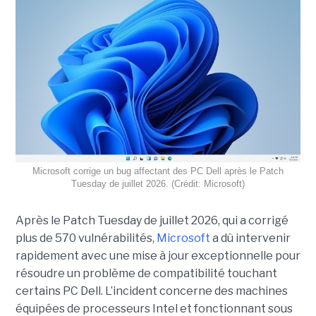
Microsoft corrige un bug affectant des PC Dell après le Patch
Tuesday de juillet 2026. (Crédit: Microsoft)
Après le Patch Tuesday de juillet 2026, qui a corrigé
plus de 570 vulnérabilités,
Microsoft
a dû intervenir
rapidement avec une
mise à jour exceptionnell
e pour
résoudre un problème de compatibilité touchant
certains PC Dell. L’incident concerne des machines
équipées de processeurs Intel et fonctionnant sous