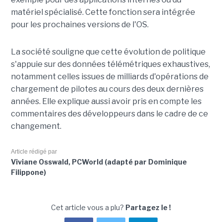
matériel spécialisé. Cette fonction sera intégrée
pour les prochaines versions de l'OS.
La société souligne que cette évolution de politique
s'appuie sur des données télémétriques exhaustives,
notamment celles issues de milliards d'opérations de
chargement de pilotes au cours des deux dernières
années. Elle explique aussi avoir pris en compte les
commentaires des développeurs dans le cadre de ce
changement.
Article rédigé par
Viviane Osswald, PCWorld (adapté par Dominique
Filippone)
Cet article vous a plu?
Partagez le !