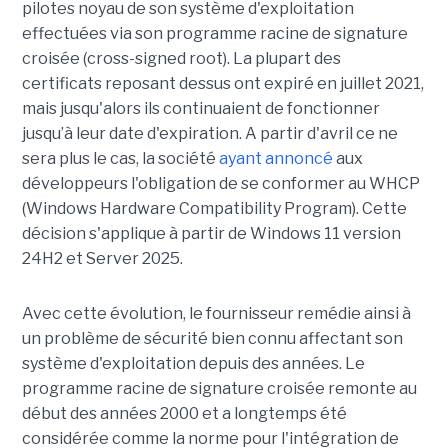
pilotes noyau de son système d'exploitation
effectuées via son programme racine de signature
croisée (cross-signed root). La plupart des
certificats reposant dessus ont expiré en juillet 2021,
mais jusqu'alors ils continuaient de fonctionner
jusqu’à leur date d'expiration. A partir d'avril ce ne
sera plus le cas, la société
ayant annoncé
aux
développeurs l'obligation de se conformer au WHCP
(Windows Hardware Compatibility Program). Cette
décision s'applique à partir de Windows 11 version
24H2 et Server 2025.
Avec cette évolution, le fournisseur remédie ainsi à
un problème de sécurité bien connu affectant son
système d'exploitation depuis des années. Le
programme racine de signature croisée remonte au
début des années 2000 et a longtemps été
considérée comme la norme pour l'intégration de