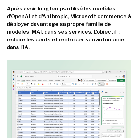
Après avoir longtemps utilisé les modèles
d'OpenAI et d'Anthropic, Microsoft commence à
déployer davantage sa propre famille de
modèles, MAI, dans ses services. L'objectif :
réduire les coûts et renforcer son autonomie
dans l'IA.