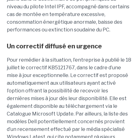
niveau du pilote Intel IPF, accompagné dans certains
cas de montée en température excessive,
consommation énergétique anormale, baisse des
performances ou extinction soudaine du PC.
Un correctif diffusé en urgence
Pour remédier à la situation, l’entreprise à publié le 18
juillet le correctif KB5121767, dans le cadre d’une
mise à jour exceptionnelle. Le correctif est proposé
automatiquement aux utilisateurs ayant activé
l’option offrant la possibilité de recevoir les
dernières mises à jour dès leur disponibilité. Elle est
également disponible au téléchargement via le
Catalogue Microsoft Update. Par ailleurs, la liste des
modèles Dell potentiellement concernés provient
d’un recensement effectué par le média spécialisé
Windows Latest, qui cite notamment plusieurs