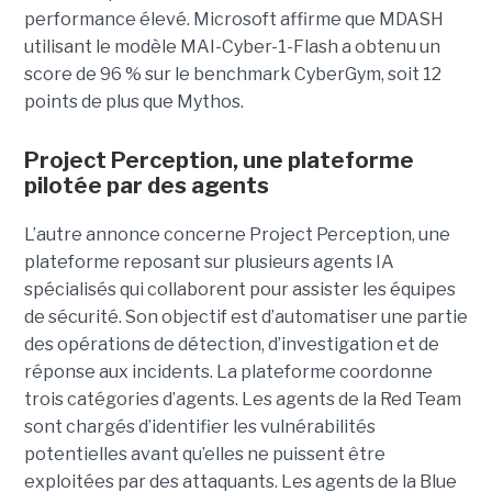
performance élevé. Microsoft affirme que MDASH
utilisant le modèle MAI-Cyber-1-Flash a obtenu un
score de 96 % sur le benchmark CyberGym, soit 12
points de plus que Mythos.
Project Perception, une plateforme
pilotée par des agents
L’autre annonce concerne Project Perception, une
plateforme reposant sur plusieurs agents IA
spécialisés qui collaborent pour assister les équipes
de sécurité. Son objectif est d’automatiser une partie
des opérations de détection, d’investigation et de
réponse aux incidents. La plateforme coordonne
trois catégories d’agents. Les agents de la Red Team
sont chargés d’identifier les vulnérabilités
potentielles avant qu’elles ne puissent être
exploitées par des attaquants. Les agents de la Blue