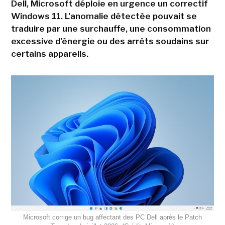
Dell, Microsoft déploie en urgence un correctif
Windows 11. L'anomalie détectée pouvait se
traduire par une surchauffe, une consommation
excessive d'énergie ou des arrêts soudains sur
certains appareils.
Microsoft corrige un bug affectant des PC Dell après le Patch