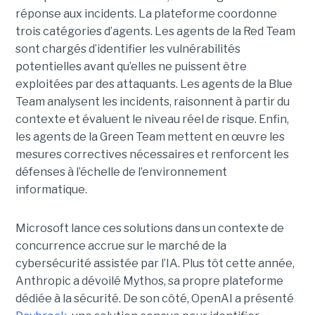
réponse aux incidents. La plateforme coordonne
trois catégories d’agents. Les agents de la Red Team
sont chargés d’identifier les vulnérabilités
potentielles avant qu’elles ne puissent être
exploitées par des attaquants. Les agents de la Blue
Team analysent les incidents, raisonnent à partir du
contexte et évaluent le niveau réel de risque. Enfin,
les agents de la Green Team mettent en œuvre les
mesures correctives nécessaires et renforcent les
défenses à l’échelle de l’environnement
informatique.
Microsoft lance ces solutions dans un contexte de
concurrence accrue sur le marché de la
cybersécurité assistée par l’IA. Plus tôt cette année,
Anthropic a dévoilé Mythos, sa propre plateforme
dédiée à la sécurité. De son côté, OpenAI a présenté