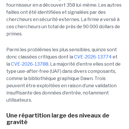
fournisseur en a découvert 358 lui-même. Les autres
failles ont été identifiées et signalées par des
chercheurs en sécurité externes. La firme a versé à
ces chercheurs un total de près de 90 000 dollars de
primes.
Parmi les problèmes les plus sensibles, quinze sont
donc classées critiques dont la
CVE-2026-13774
et
la
CVE-2026-13788
. La majorité d'entre elles sont de
type use-after-free (UAF) dans divers composants,
comme la bibliothèque graphique Dawn. Trois
peuvent être exploitées en raison d’une validation
insuffisante des données d’entrée, notamment
utilisateurs.
Une répartition large des niveaux de
gravité