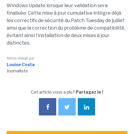
Windows Update lorsque leur validation sera
finalisée. Cette mise à jour cumulative intègre déjà
les correctifs de sécurité du Patch Tuesday de juillet
ainsi que la correction du problème de compatibilité,
évitant ainsi l’installation de deux mises à jour
distinctes.
Article rédigé par
Louise Costa
Journaliste
Cet article vous a plu?
Partagez le !