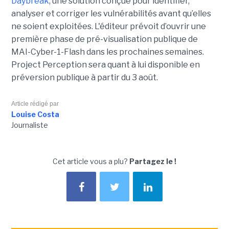
Daybreak
, une solution conçue pour identifier,
analyser et corriger les vulnérabilités avant qu’elles
ne soient exploitées. L'éditeur prévoit d’ouvrir une
première phase de pré-visualisation publique de
MAI-Cyber-1-Flash dans les prochaines semaines.
Project Perception sera quant à lui disponible en
préversion publique à partir du 3 août.
Article rédigé par
Louise Costa
Journaliste
Cet article vous a plu?
Partagez le !