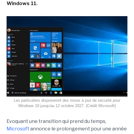
Windows 11.
Les particuliers disposeront des mises à jour de sécurité pour
Windows 10 jusqu'au 12 octobre 2027. (Crédit Microsoft)
Evoquant une transition qui prend du temps,
Microsoft
annonce le prolongement pour une année