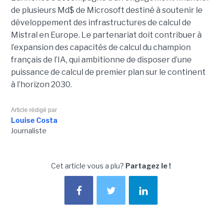
de plusieurs Md$ de Microsoft destiné à soutenir le
développement des infrastructures de calcul de
Mistral en Europe. Le partenariat doit contribuer à
l’expansion des capacités de calcul du champion
français de l’IA, qui ambitionne de disposer d’une
puissance de calcul de premier plan sur le continent
à l’horizon 2030.
Article rédigé par
Louise Costa
Journaliste
Cet article vous a plu?
Partagez le !