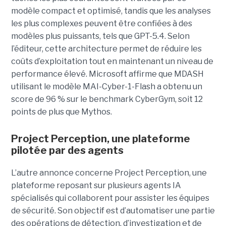
modèle compact et optimisé, tandis que les analyses
les plus complexes peuvent être confiées à des
modèles plus puissants, tels que GPT-5.4. Selon
l’éditeur, cette architecture permet de réduire les
coûts d’exploitation tout en maintenant un niveau de
performance élevé. Microsoft affirme que MDASH
utilisant le modèle MAI-Cyber-1-Flash a obtenu un
score de 96 % sur le benchmark CyberGym, soit 12
points de plus que Mythos.
Project Perception, une plateforme
pilotée par des agents
L’autre annonce concerne Project Perception, une
plateforme reposant sur plusieurs agents IA
spécialisés qui collaborent pour assister les équipes
de sécurité. Son objectif est d’automatiser une partie
des opérations de détection, d’investigation et de