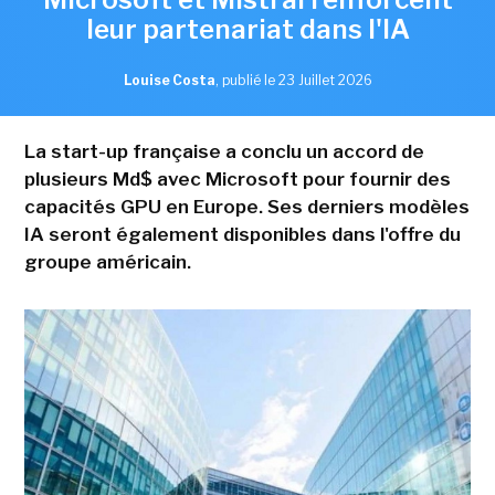
leur partenariat dans l'IA
Louise Costa
,
publié le 23 Juillet 2026
La start-up française a conclu un accord de
plusieurs Md$ avec Microsoft pour fournir des
capacités GPU en Europe. Ses derniers modèles
IA seront également disponibles dans l'offre du
groupe américain.