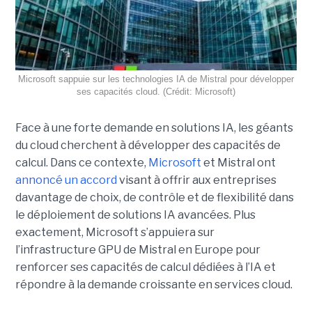
Microsoft sappuie sur les technologies IA de Mistral pour développer
ses capacités cloud. (Crédit: Microsoft)
Face à une forte demande en solutions IA, les géants
du cloud cherchent à développer des capacités de
calcul. Dans ce contexte,
Microsoft
et Mistral ont
annoncé un accord
visant à offrir aux entreprises
davantage de choix, de contrôle et de flexibilité dans
le déploiement de solutions IA avancées.
Plus
exactement,
Microsoft s’appuiera sur
l’infrastructure GPU de Mistral en Europe pour
renforcer ses capacités de calcul dédiées à l’IA et
répondre à la demande croissante en services cloud.