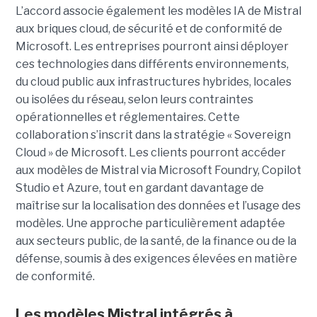
L’accord associe également les modèles IA de Mistral
aux briques cloud, de sécurité et de conformité de
Microsoft. Les entreprises pourront ainsi déployer
ces technologies dans différents environnements,
du cloud public aux infrastructures hybrides, locales
ou isolées du réseau, selon leurs contraintes
opérationnelles et réglementaires. Cette
collaboration s’inscrit dans la stratégie « Sovereign
Cloud » de Microsoft. Les clients pourront accéder
aux modèles de Mistral via Microsoft Foundry, Copilot
Studio et Azure, tout en gardant davantage de
maîtrise sur la localisation des données et l’usage des
modèles. Une approche particulièrement adaptée
aux secteurs public, de la santé, de la finance ou de la
défense, soumis à des exigences élevées en matière
de conformité.
Les modèles Mistral intégrés à