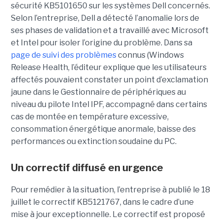
sécurité KB5101650 sur les systèmes Dell concernés.
Selon l’entreprise, Dell a détecté l’anomalie lors de
ses phases de validation et a travaillé avec Microsoft
et Intel pour isoler l’origine du problème.
Dans sa
page de suivi des problèmes
connus (Windows
Release Health
, l’éditeur explique que les utilisateurs
affectés pouvaient constater un point d’exclamation
jaune dans le Gestionnaire de périphériques au
niveau du pilote Intel IPF, accompagné dans certains
cas de montée en température excessive,
consommation énergétique anormale, baisse des
performances ou extinction soudaine du PC.
Un correctif diffusé en urgence
Pour remédier à la situation, l’entreprise à publié le 18
juillet le correctif KB5121767, dans le cadre d’une
mise à jour exceptionnelle. Le correctif est proposé