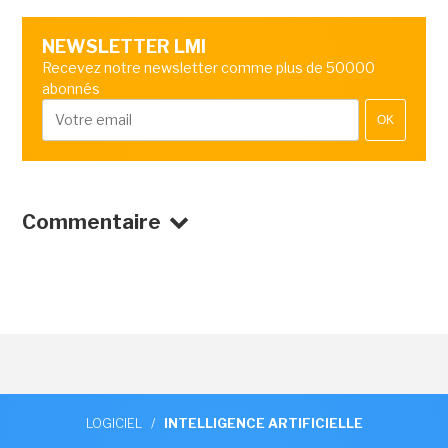
NEWSLETTER LMI
Recevez notre newsletter comme plus de 50000
abonnés
OK
Commentaire
LOGICIEL
/
INTELLIGENCE ARTIFICIELLE