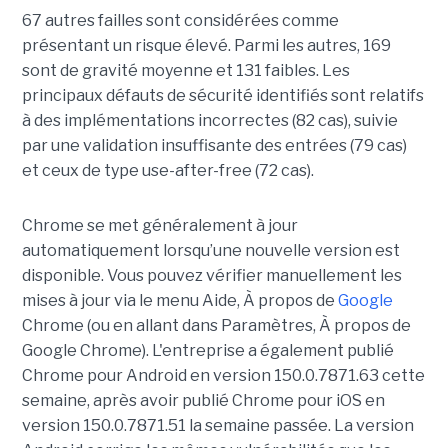
67 autres failles sont considérées comme
présentant un risque élevé. Parmi les autres, 169
sont de gravité moyenne et 131 faibles. Les
principaux défauts de sécurité identifiés sont relatifs
à des implémentations incorrectes (82 cas), suivie
par une validation insuffisante des entrées (79 cas)
et ceux de type use-after-free (72 cas).
Chrome se met généralement à jour
automatiquement lorsqu’une nouvelle version est
disponible. Vous pouvez vérifier manuellement les
mises à jour via le menu Aide, À propos de
Google
Chrome (ou en allant dans Paramètres, À propos de
Google Chrome). L'entreprise a également publié
Chrome pour Android en version 150.0.7871.63 cette
semaine, après avoir publié Chrome pour iOS en
version 150.0.7871.51 la semaine passée. La version