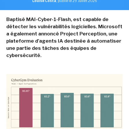
Louise Costa
,
publié le 29 Juillet 2026
Baptisé MAI-Cyber-1-Flash, est capable de
détecter les vulnérabilités logicielles. Microsoft
a également annoncé Project Perception, une
plateforme d'agents IA destinée à automatiser
une partie des tâches des équipes de
cybersécurité.