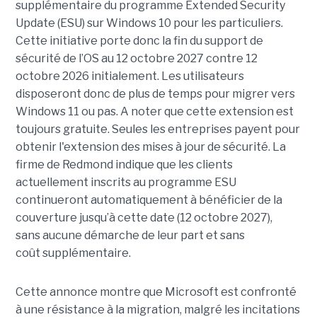
supplémentaire du programme Extended Security
Update (ESU) sur Windows 10 pour les particuliers.
Cette initiative porte donc la fin du support de
sécurité de l’OS au 12 octobre 2027 contre 12
octobre 2026 initialement. Les utilisateurs
disposeront donc de plus de temps pour migrer vers
Windows 11 ou pas. A noter que cette extension est
toujours gratuite. Seules les entreprises payent pour
obtenir l'extension des mises à jour de sécurité. La
firme de Redmond indique que le
s clients
actuellement inscrits au programme ESU
continueront automatiquement à bénéficier de la
couverture jusqu’à cette date (12 octobre 2027),
sans aucune démarche de leur part et sans
coût supplémentaire.
Cette annonce montre que Microsoft est confronté
à une résistance à la migration, malgré les incitations