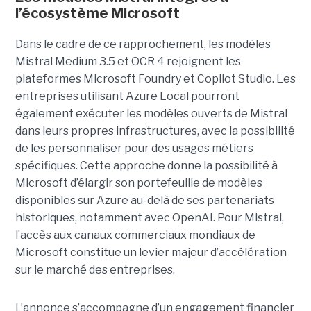
l’écosystème Microsoft
Dans le cadre de ce rapprochement, les modèles
Mistral Medium 3.5 et OCR 4 rejoignent les
plateformes Microsoft Foundry et Copilot Studio. Les
entreprises utilisant Azure Local pourront
également exécuter les modèles ouverts de Mistral
dans leurs propres infrastructures, avec la possibilité
de les personnaliser pour des usages métiers
spécifiques.
Cette approche donne la possibilité à
Microsoft d’élargir son portefeuille de modèles
disponibles sur Azure au-delà de ses partenariats
historiques, notamment avec OpenAI. Pour Mistral,
l’accès aux canaux commerciaux mondiaux de
Microsoft constitue un levier majeur d’accélération
sur le marché des entreprises.
L’annonce s’accompagne d’un engagement financier