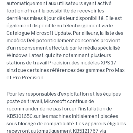
automatiquement aux utilisateurs ayant activé
l’option offrant la possibilité de recevoir les
dernières mises à jour dès leur disponibilité. Elle est
également disponible au téléchargement via le
Catalogue Microsoft Update. Par ailleurs, la liste des
modèles Dell potentiellement concernés provient
d’un recensement effectué par le média spécialisé
Windows Latest, qui cite notamment plusieurs
stations de travail Precision, des modèles XPS 17
ainsi que certaines références des gammes Pro Max
et Pro Precision.
Pour les responsables d'exploitation et les équipes
poste de travail, Microsoft continue de
recommander de ne pas forcer l'installation de
KB5101650 sur les machines initialement placées
sous blocage de compatibilité. Les appareils éligibles
recevront automatiquement KB5121767 via