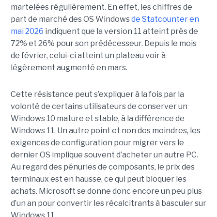
martelées régulièrement. En effet, les chiffres de
part de marché des OS Windows
de Statcounter en
mai 2026
indiquent que la version 11 atteint près de
72% et 26% pour son prédécesseur. Depuis le mois
de février, celui-ci atteint un plateau voir à
légèrement augmenté en mars.
Cette résistance peut s’expliquer à la fois par la
volonté de certains utilisateurs de conserver un
Windows 10 mature et stable, à la différence de
Windows 11. Un autre point et non des moindres, les
exigences de configuration pour migrer vers le
dernier OS implique souvent d’acheter un autre PC.
Au regard des pénuries de composants, le prix des
terminaux est en hausse, ce qui peut bloquer les
achats. Microsoft se donne donc encore un peu plus
d’un an pour convertir les récalcitrants à basculer sur
Windows 11.