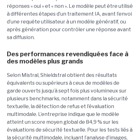
réponses « oui » et « non ». Le modèle peut être utilisé
à différentes étapes d’un traitement IA, avant l’envoi
d’une requête utilisateur à un modèle génératif, ou
après génération pour contrôler une réponse avant
sa diffusion.
Des performances revendiquées face à
des modèles plus grands
Selon Mistral, Shieldstral obtient des résultats
équivalents ou supérieurs à ceux de modèles de
garde ouverts jusqu’à sept fois plus volumineux sur
plusieurs benchmarks, notamment dans la sécurité
textuelle, la détection de refus et l’évaluation
multimodale. L’entreprise indique que le modèle
atteint un score moyen global de 84,9 % sur les
évaluations de sécurité textuelle. Pour les tests liés à
la sécurité multimodale, incluant l’analyse d’images,