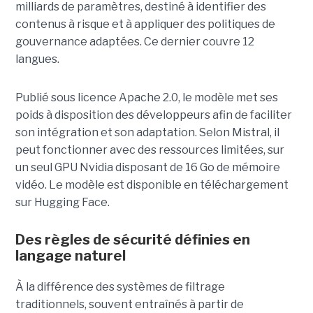
milliards de paramètres, destiné à identifier des
contenus à risque et à appliquer des politiques de
gouvernance adaptées. Ce dernier
couvre 12
langues.
Publié sous licence Apache 2.0, le modèle met ses
poids à disposition des développeurs afin de faciliter
son intégration et son adaptation. Selon Mistral, il
peut fonctionner avec des ressources limitées, sur
un seul GPU Nvidia disposant de 16 Go de mémoire
vidéo. Le modèle est disponible en téléchargement
sur Hugging Face.
Des règles de sécurité définies en
langage naturel
À la différence des systèmes de filtrage
traditionnels, souvent entraînés à partir de