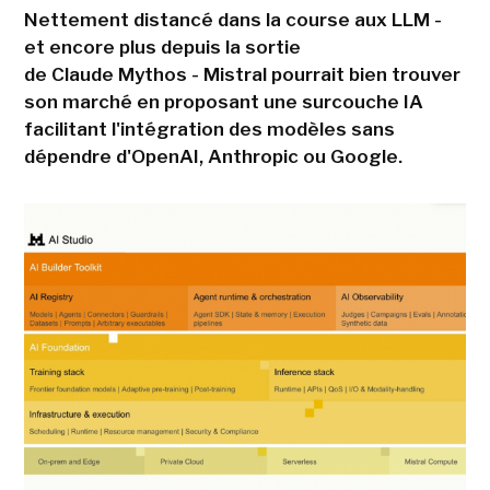
Nettement distancé dans la course aux LLM -
et encore plus depuis la sortie
de Claude Mythos - Mistral pourrait bien trouver
son marché en proposant une surcouche IA
facilitant l'intégration des modèles sans
dépendre d'OpenAI, Anthropic ou Google.