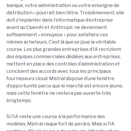
banque, votre administration ou votre enseigne de
distribution » pourrait bien l’être.
Troisièmement, elle
doit s’implanter dans l’informatique d’entreprise
avant qu’OpenAI et Anthropic ne deviennent
suffisamment « ennuyeux » pour satisfaire ces
mêmes acheteurs. C’est là que se joue la véritable
course. Les plus grandes entreprises d’IA recrutent
des équipes commerciales dédiées aux entreprises,
mettent en place des contrôles d’administration et
concluent des accords avec tous les principaux
fournisseurs cloud. Mistral dispose d’une fenêtre
d’opportunité parce que le marché est encore jeune,
mais cette fenêtre ne restera pas ouverte très
longtemps.
Si l’IA reste une course à la performance des
modèles, Mistral risque fort de perdre. Mais si l’IA