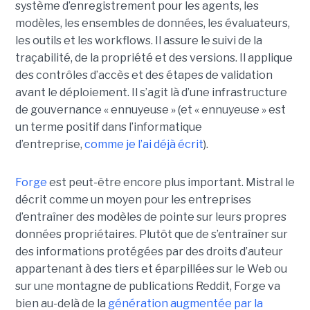
système d’enregistrement pour les agents, les
modèles, les ensembles de données, les évaluateurs,
les outils et les workflows. Il assure le suivi de la
traçabilité, de la propriété et des versions. Il applique
des contrôles d’accès et des étapes de validation
avant le déploiement. Il s’agit là d’une infrastructure
de gouvernance « ennuyeuse » (et « ennuyeuse » est
un terme positif dans l’informatique
d’entreprise,
comme je l’ai déjà écrit
).
Forge
est peut-être encore plus important. Mistral le
décrit comme un moyen pour les entreprises
d’entraîner des modèles de pointe sur leurs propres
données propriétaires. Plutôt que de s’entraîner sur
des informations protégées par des droits d’auteur
appartenant à des tiers et éparpillées sur le Web ou
sur une montagne de publications Reddit, Forge va
bien au-delà de la
génération augmentée par la