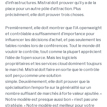
d’infrastructures.
Mistral doit prouver qu’il y a de la
place pour un autre pôle d’attraction. Plus
précisément, elle doit prouver trois choses.
Premièrement, elle doit montrer que l’IA openweight
et contrôlable a suffisamment d’importance pour
influencer les décisions d’achat, et pas seulement les
tables rondes lors de conférences. Tout le monde dit
vouloir le contrôle, tout comme la plupart apprécient
l’idée de l’open source. Mais les logiciels
propriétaires et les services cloud dominent toujours
le marché. Mistral doit faire en sorte que le contrôle
soit perçu comme une solution
simple.
Deuxièmement, elle doit prouver que la
spécialisation l’emporte sur la généralité sur un
nombre suffisant de marchés à forte valeur ajoutée. «
Notre modèle est presque aussi bon » n’est pas une
stratégie. « Notre modèle est meilleur pour votre