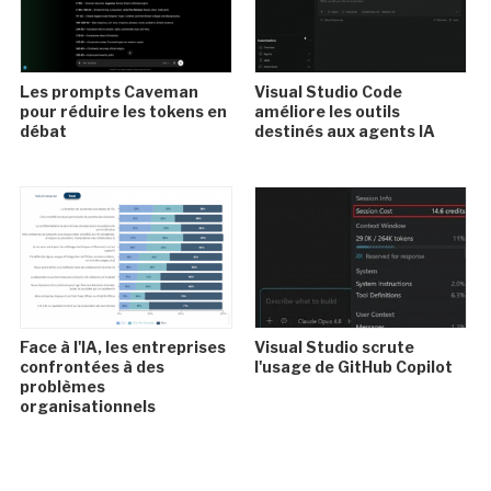
Les prompts Caveman
Visual Studio Code
pour réduire les tokens en
améliore les outils
débat
destinés aux agents IA
Face à l'IA, les entreprises
Visual Studio scrute
confrontées à des
l'usage de GitHub Copilot
problèmes
organisationnels