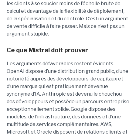
les clients à se soucier moins de l’échelle brute de
calcul et davantage de la flexibilité de déploiement,
de la spécialisation et du contrôle.
C’est un argument
de vente difficile à faire passer. Mais ce n’est pas un
argument stupide.
Ce que Mistral doit prouver
Les arguments défavorables restent évidents.
OpenAI dispose d’une distribution grand public, d’une
notoriété auprès des développeurs, de capitaux et
d’une marque qui est pratiquement devenue
synonyme d’IA. Anthropic est devenu le chouchou
des développeurs et possède un parcours entreprise
exceptionnellement solide. Google dispose des
modèles, de l’infrastructure, des données et d’une
multitude de services complémentaires. AWS,
Microsoft et Oracle disposent de relations clients et