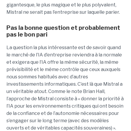
gigantesque, le plus magique et le plus polyvalent,
Mistral ne serait pas l’entreprise sur laquelle parier.
Pas la bonne question et probablement
pas le bon pari
La question la plus intéressante est de savoir quand
le marché de l’IA d’entreprise reviendra à la normale
et exigera que l’IA offre la même sécurité, la même
prévisibilité et le même contrôle que ceux auxquels
nous sommes habitués avec d’autres
investissements informatiques. C’est là que Mistral a
un véritable atout. Comme le note Brian Hall,
l’approche de Mistral consiste à « donner la priorité à
l’IA pour les environnements critiques qui ont besoin
de la confiance et de l’autonomie nécessaires pour
s’engager sur le long terme (avec des modèles
ouverts et de véritables capacités souveraines) ».