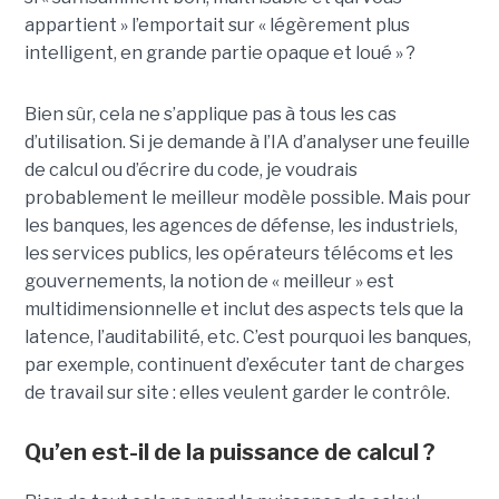
appartient » l’emportait sur « légèrement plus
intelligent, en grande partie opaque et loué » ?
Bien sûr, cela ne s’applique pas à tous les cas
d’utilisation. Si je demande à l’IA d’analyser une feuille
de calcul ou d’écrire du code, je voudrais
probablement le meilleur modèle possible. Mais pour
les banques, les agences de défense, les industriels,
les services publics, les opérateurs télécoms et les
gouvernements, la notion de « meilleur » est
multidimensionnelle et inclut des aspects tels que la
latence, l’auditabilité, etc. C’est pourquoi les banques,
par exemple, continuent d’exécuter tant de charges
de travail sur site : elles veulent garder le contrôle.
Qu’en est-il de la puissance de calcul ?