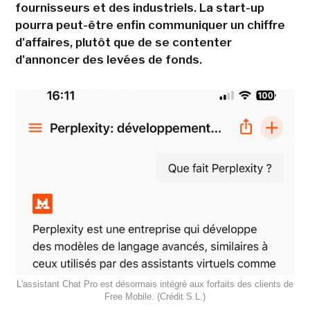
fournisseurs et des industriels. La start-up
pourra peut-être enfin communiquer un chiffre
d'affaires, plutôt que de se contenter
d'annoncer des levées de fonds.
L'assistant Chat Pro est désormais intégré aux forfaits des clients de
Free Mobile. (Crédit S.L.)