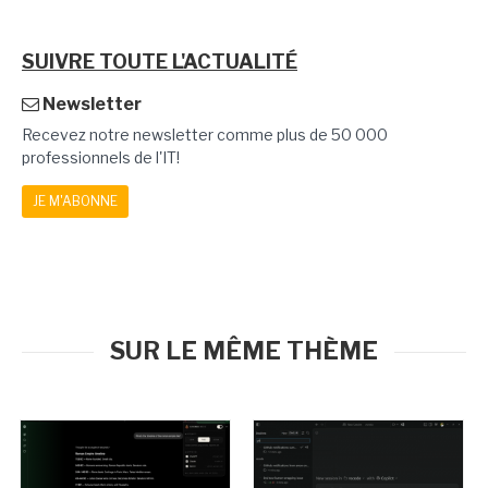
SUIVRE TOUTE L'ACTUALITÉ
Newsletter
Recevez notre newsletter comme plus de 50 000
professionnels de l'IT!
JE M'ABONNE
SUR LE MÊME THÈME