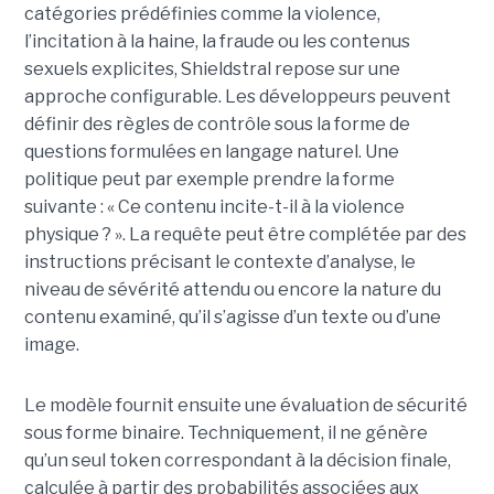
catégories prédéfinies comme la violence,
l’incitation à la haine, la fraude ou les contenus
sexuels explicites, Shieldstral repose sur une
approche configurable. Les développeurs peuvent
définir des règles de contrôle sous la forme de
questions formulées en langage naturel. Une
politique peut par exemple prendre la forme
suivante : « Ce contenu incite-t-il à la violence
physique ? ». La requête peut être complétée par des
instructions précisant le contexte d’analyse, le
niveau de sévérité attendu ou encore la nature du
contenu examiné, qu’il s’agisse d’un texte ou d’une
image.
Le modèle fournit ensuite une évaluation de sécurité
sous forme binaire. Techniquement, il ne génère
qu’un seul token correspondant à la décision finale,
calculée à partir des probabilités associées aux