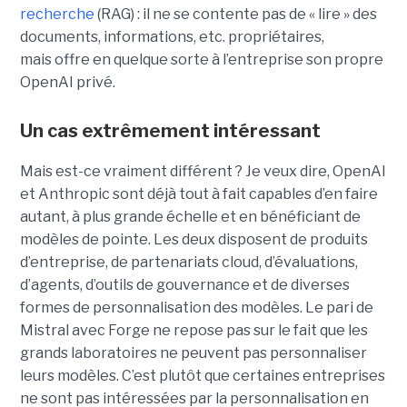
recherche
(RAG) : il ne se contente pas de « lire » des
documents, informations, etc. propriétaires,
mais offre en quelque sorte à l’entreprise son propre
OpenAI privé.
Un cas extrêmement intéressant
Mais est-ce vraiment différent ? Je veux dire, OpenAI
et Anthropic sont déjà tout à fait capables d’en faire
autant, à plus grande échelle et en bénéficiant de
modèles de pointe. Les deux disposent de produits
d’entreprise, de partenariats cloud, d’évaluations,
d’agents, d’outils de gouvernance et de diverses
formes de personnalisation des modèles. Le pari de
Mistral avec Forge ne repose pas sur le fait que les
grands laboratoires ne peuvent pas personnaliser
leurs modèles. C’est plutôt que certaines entreprises
ne sont pas intéressées par la personnalisation en