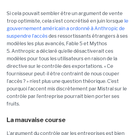
Si cela pouvait sembler être un argument de vente
trop optimiste, cela s’est concrétisé en juin lorsque
le
gouvernement américain a ordonné à Anthropic de
suspendre l’accès
des ressortissants étrangers à ses
modèles les plus avancés, Fable 5 et Mythos
5. Anthropic a déclaré qu’elle désactiverait ces
modèles pour tous les utilisateurs en raison de la
directive sur le contrôle des exportations. « Ce
fournisseur peut-il être contraint de nous couper
l’accès ? » n’est plus une question théorique.
C’est
pourquoi l’accent mis discrètement par Mistral sur le
contrôle par l’entreprise pourrait bien porter ses
fruits.
La mauvaise course
L’argument du contrôle par les entreprises est bien