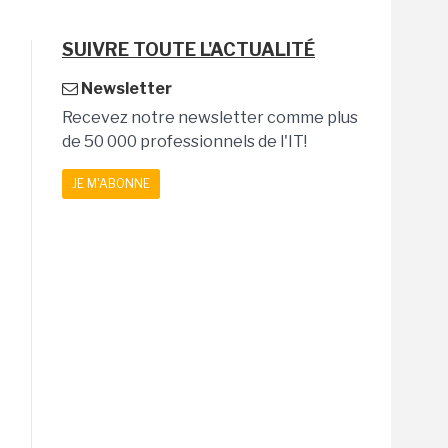
SUIVRE TOUTE L'ACTUALITÉ
Newsletter
Recevez notre newsletter comme plus
de 50 000 professionnels de l'IT!
JE M'ABONNE