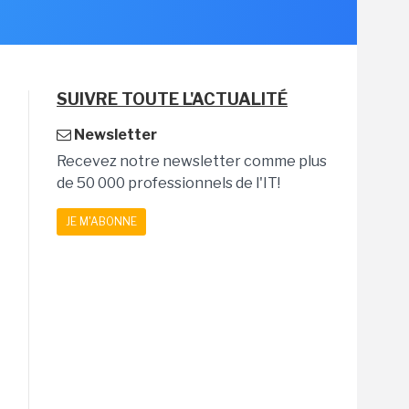
SUIVRE TOUTE L'ACTUALITÉ
Newsletter
Recevez notre newsletter comme plus
de 50 000 professionnels de l'IT!
JE M'ABONNE