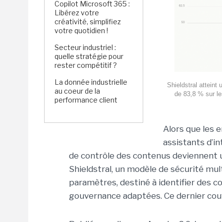
Copilot Microsoft 365 :
Libérez votre
créativité, simplifiez
votre quotidien !
Secteur industriel :
quelle stratégie pour
rester compétitif ?
La donnée industrielle
Shieldstral atteint
au coeur de la
de 83,8 % sur les
performance client
Alors que les 
assistants d’in
de contrôle des contenus deviennent u
Shieldstral, un modèle de sécurité mul
paramètres, destiné à identifier des c
gouvernance adaptées. Ce dernier
cou