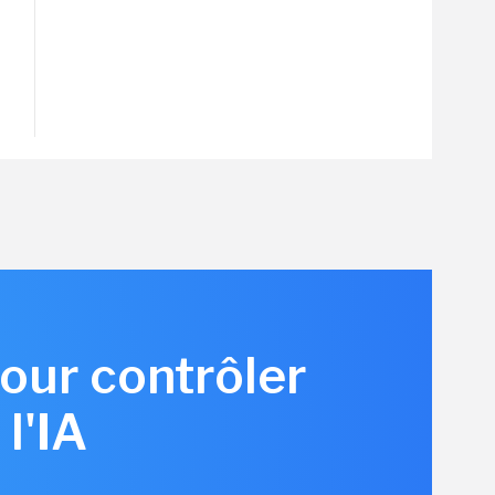
pour contrôler
l'IA