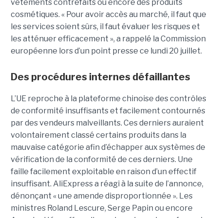
vêtements contrefaits ou encore des produits
cosmétiques. « Pour avoir accès au marché, il faut que
les services soient sûrs, il faut évaluer les risques et
les atténuer efficacement », a rappelé la Commission
européenne lors d’un point presse ce lundi 20 juillet.
Des procédures internes défaillantes
L’UE reproche à la plateforme chinoise des contrôles
de conformité insuffisants et facilement contournés
par des vendeurs malveillants. Ces derniers auraient
volontairement classé certains produits dans la
mauvaise catégorie afin d’échapper aux systèmes de
vérification de la conformité de ces derniers. Une
faille facilement exploitable en raison d’un effectif
insuffisant. AliExpress a réagi à la suite de l’annonce,
dénonçant « une amende disproportionnée ». Les
ministres Roland Lescure, Serge Papin ou encore