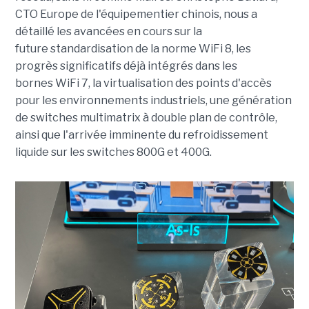
CTO Europe de l'équipementier chinois, nous a
détaillé les avancées en cours sur la
future standardisation de la norme WiFi 8, les
progrès significatifs déjà intégrés dans les
bornes WiFi 7, la virtualisation des points d'accès
pour les environnements industriels, une génération
de switches multimatrix à double plan de contrôle,
ainsi que l'arrivée imminente du refroidissement
liquide sur les switches 800G et 400G.