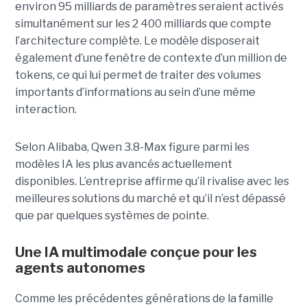
environ 95 milliards de paramètres seraient activés
simultanément sur les 2 400 milliards que compte
l’architecture complète. Le modèle disposerait
également d’une fenêtre de contexte d’un million de
tokens, ce qui lui permet de traiter des volumes
importants d’informations au sein d’une même
interaction.
Selon Alibaba, Qwen 3.8-Max figure parmi les
modèles IA les plus avancés actuellement
disponibles. L’entreprise affirme qu’il rivalise avec les
meilleures solutions du marché et qu’il n’est dépassé
que par quelques systèmes de pointe.
Une IA multimodale conçue pour les
agents autonomes
Comme les précédentes générations de la famille