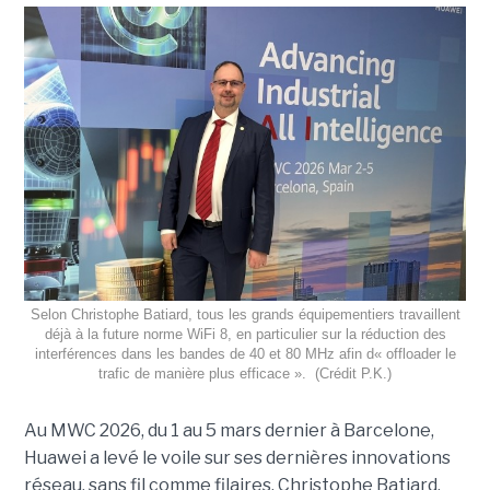
Selon Christophe Batiard, tous les grands équipementiers travaillent
déjà à la future norme WiFi 8, en particulier sur la réduction des
interférences dans les bandes de 40 et 80 MHz afin d« offloader le
trafic de manière plus efficace ». (Crédit P.K.)
Au MWC 2026, du 1 au 5 mars dernier à Barcelone,
Huawei a levé le voile sur ses dernières innovations
réseau, sans fil comme filaires. Christophe Batiard,