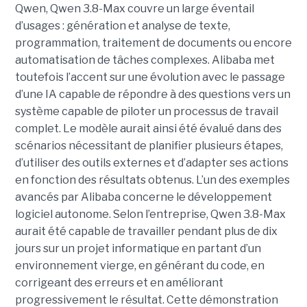
Qwen, Qwen 3.8-Max couvre un large éventail
d’usages : génération et analyse de texte,
programmation, traitement de documents ou encore
automatisation de tâches complexes. Alibaba met
toutefois l’accent sur une évolution avec le passage
d’une IA capable de répondre à des questions vers un
système capable de piloter un processus de travail
complet. Le modèle aurait ainsi été évalué dans des
scénarios nécessitant de planifier plusieurs étapes,
d’utiliser des outils externes et d’adapter ses actions
en fonction des résultats obtenus. L’un des exemples
avancés par Alibaba concerne le développement
logiciel autonome. Selon l’entreprise, Qwen 3.8-Max
aurait été capable de travailler pendant plus de dix
jours sur un projet informatique en partant d’un
environnement vierge, en générant du code, en
corrigeant des erreurs et en améliorant
progressivement le résultat. Cette démonstration