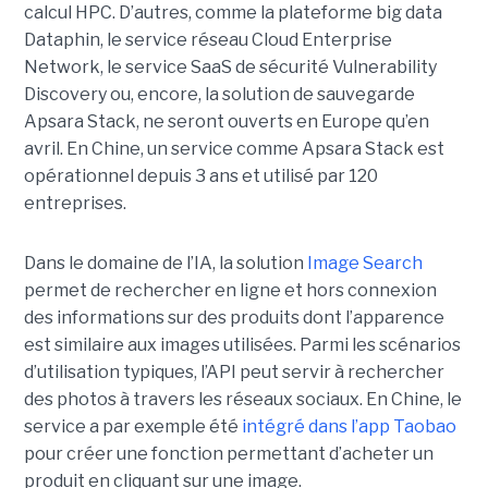
calcul HPC. D’autres, comme la plateforme big data
Dataphin, le service réseau Cloud Enterprise
Network, le service SaaS de sécurité Vulnerability
Discovery ou, encore, la solution de sauvegarde
Apsara Stack, ne seront ouverts en Europe qu’en
avril. En Chine, un service comme Apsara Stack est
opérationnel depuis 3 ans et utilisé par 120
entreprises.
Dans le domaine de l’IA, la solution
Image Search
permet de rechercher en ligne et hors connexion
des informations sur des produits dont l’apparence
est similaire aux images utilisées. Parmi les scénarios
d’utilisation typiques, l’API peut servir à rechercher
des photos à travers les réseaux sociaux. En Chine, le
service a par exemple été
intégré dans l’app Taobao
pour créer une fonction permettant d’acheter un
produit en cliquant sur une image.