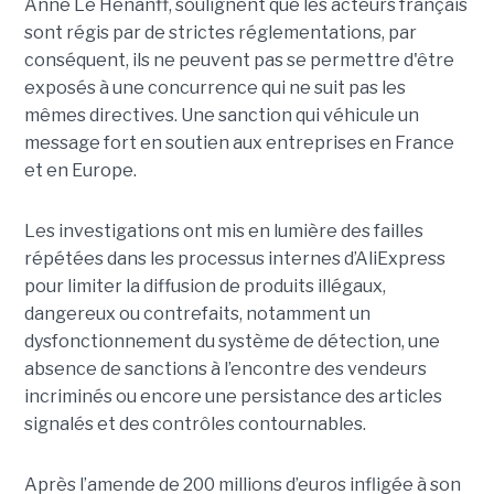
Anne Le Hénanff, soulignent que les acteurs français
sont régis par de strictes réglementations, par
conséquent, ils ne peuvent pas se permettre d'être
exposés à une concurrence qui ne suit pas les
mêmes directives. Une sanction qui véhicule un
message fort en soutien aux entreprises en France
et en Europe.
Les investigations ont mis en lumière des failles
répétées dans les processus internes d’AliExpress
pour limiter la diffusion de produits illégaux,
dangereux ou contrefaits, notamment un
dysfonctionnement du système de détection, une
absence de sanctions à l’encontre des vendeurs
incriminés ou encore une persistance des articles
signalés et des contrôles contournables.
Après l’amende de 200 millions d’euros infligée à son