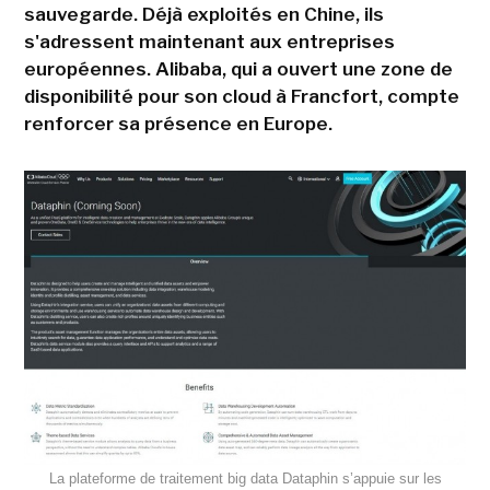
sauvegarde. Déjà exploités en Chine, ils
s'adressent maintenant aux entreprises
européennes. Alibaba, qui a ouvert une zone de
disponibilité pour son cloud à Francfort, compte
renforcer sa présence en Europe.
La plateforme de traitement big data Dataphin s’appuie sur les