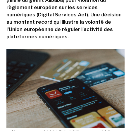
(filiale du géant Alibaba) pour violation du
règlement européen sur les services
numériques (Digital Services Act). Une décision
au montant record qui illustre la volonté de
l'Union européenne de réguler l'activité des
plateformes numériques.