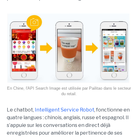
En Chine, l'API Search Image est utilisée par Pailitao dans le secteur
du retail.
Le chatbot,
Intelligent Service Robot
, fonctionne en
quatre langues : chinois, anglais, russe et espagnol. Il
s’appuie sur les conversations en direct déjà
enregistrées pour améliorer la pertinence de ses