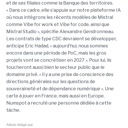
et de ses filiales comme la Banque des territoires.
« Dans ce cadre, elle s’appuie sur notre plateforme IA
où nous intégrons les récents modèles de Mistral
comme Vibe for work et Vibe for code, ainsi que
Mistral Studio », spécifie Alexandre Gendronneau.
Les contrats de type CDC devraient se développer,
anticipe Eric Hadad, « aujourd’hui, nous sommes
encore dans une période de PoC, mais les gros
projets vont se concrétiser en 2027 ». Pour lui, ils
toucheront aussi bien le secteur public que le
domaine privé. « Il y a une prise de conscience des
directions générales sur les questions de
souveraineté et de dépendance numérique ». Une
carte à jouer en France, mais aussi en Europe.
Numspot a recruté une personne dédiée à cette
tâche.
Article rédigé par