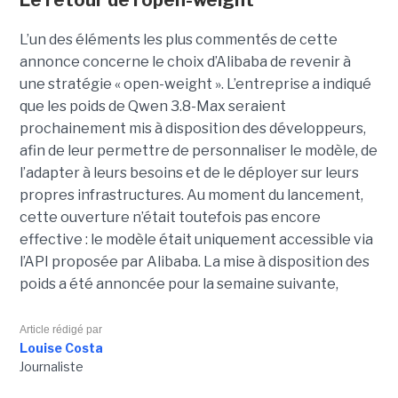
L’un des éléments les plus commentés de cette
annonce concerne le choix d’Alibaba de revenir à
une stratégie « open-weight ».
L’entreprise a indiqué
que les poids de Qwen 3.8-Max seraient
prochainement mis à disposition des développeurs,
afin de leur permettre de personnaliser le modèle, de
l’adapter à leurs besoins et de le déployer sur leurs
propres infrastructures. Au moment du lancement,
cette ouverture n’était toutefois pas encore
effective : le modèle était uniquement accessible via
l’API proposée par Alibaba. La mise à disposition des
poids a été annoncée pour la semaine suivante,
Article rédigé par
Louise Costa
Journaliste