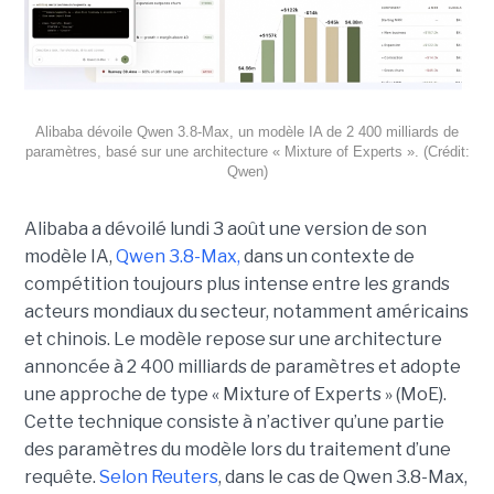
Alibaba dévoile Qwen 3.8-Max, un modèle IA de 2 400 milliards de
paramètres, basé sur une architecture « Mixture of Experts ». (Crédit:
Qwen)
Alibaba a dévoilé lundi 3 août une version de son
modèle IA,
Qwen 3.8-Max,
dans un contexte de
compétition toujours plus intense entre les grands
acteurs mondiaux du secteur, notamment américains
et chinois.
Le modèle repose sur une architecture
annoncée à 2 400 milliards de paramètres et adopte
une approche de type « Mixture of Experts » (MoE).
Cette technique consiste à n’activer qu’une partie
des paramètres du modèle lors du traitement d’une
requête.
Selon Reuters
, dans le cas de Qwen 3.8-Max,