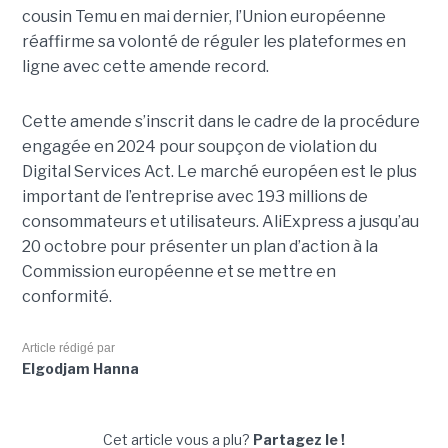
cousin Temu en mai dernier, l’Union européenne
réaffirme sa volonté de réguler les plateformes en
ligne avec cette amende record.
Cette amende s’inscrit dans le cadre de la procédure
engagée en 2024 pour soupçon de violation du
Digital Services Act. Le marché européen est le plus
important de l’entreprise avec 193 millions de
consommateurs et utilisateurs. AliExpress a jusqu’au
20 octobre pour présenter un plan d’action à la
Commission européenne et se mettre en
conformité.
Article rédigé par
Elgodjam Hanna
Cet article vous a plu?
Partagez le !