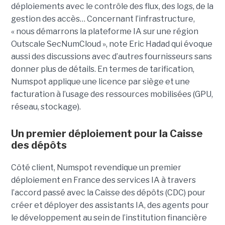
déploiements avec le contrôle des flux, des logs, de la
gestion des accès… Concernant l’infrastructure,
« nous démarrons la plateforme IA sur une région
Outscale SecNumCloud », note Eric Hadad qui évoque
aussi des discussions avec d’autres fournisseurs sans
donner plus de détails. En termes de tarification,
Numspot applique une licence par siège et une
facturation à l’usage des ressources mobilisées (GPU,
réseau, stockage).
Un premier déploiement pour la Caisse
des dépôts
Côté client, Numspot revendique un premier
déploiement en France des services IA à travers
l’accord passé avec la Caisse des dépôts (CDC) pour
créer et déployer des assistants IA, des agents pour
le développement au sein de l’institution financière