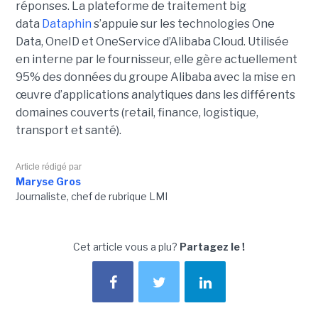
réponses. La plateforme de traitement big
data
Dataphin
s’appuie sur les technologies One
Data, OneID et OneService d’Alibaba Cloud. Utilisée
en interne par le fournisseur, elle gère actuellement
95% des données du groupe Alibaba avec la mise en
œuvre d’applications analytiques dans les différents
domaines couverts (retail, finance, logistique,
transport et santé).
Article rédigé par
Maryse Gros
Journaliste, chef de rubrique LMI
Cet article vous a plu?
Partagez le !