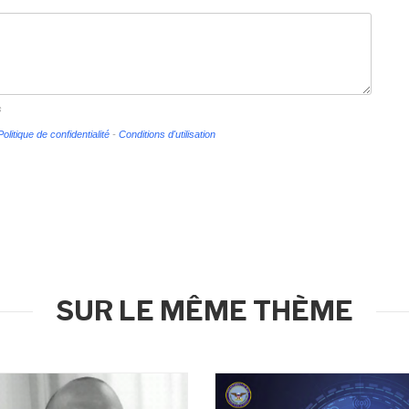
s
Politique de confidentialité
-
Conditions d'utilisation
SUR LE MÊME THÈME