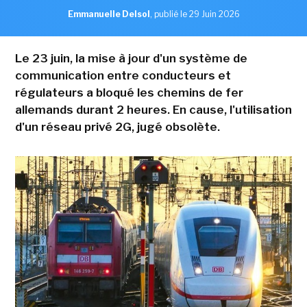
Emmanuelle Delsol
,
publié le 29 Juin 2026
Le 23 juin, la mise à jour d'un système de
communication entre conducteurs et
régulateurs a bloqué les chemins de fer
allemands durant 2 heures. En cause, l'utilisation
d'un réseau privé 2G, jugé obsolète.