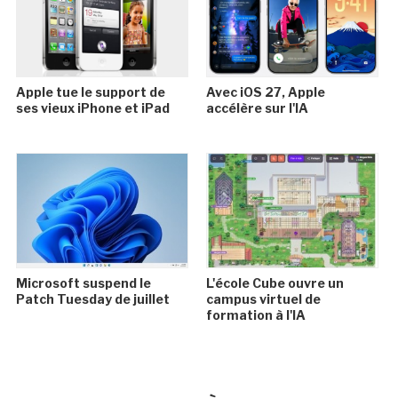
Apple tue le support de
Avec iOS 27, Apple
ses vieux iPhone et iPad
accélère sur l'IA
Microsoft suspend le
L'école Cube ouvre un
Patch Tuesday de juillet
campus virtuel de
formation à l'IA