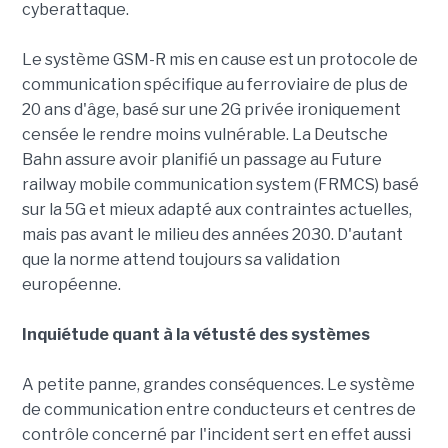
cyberattaque.
Le système GSM-R mis en cause est un protocole de
communication spécifique au ferroviaire de plus de
20 ans d'âge, basé sur une 2G privée ironiquement
censée le rendre moins vulnérable. La Deutsche
Bahn assure avoir planifié un passage au Future
railway mobile communication system (FRMCS) basé
sur la 5G et mieux adapté aux contraintes actuelles,
mais pas avant le milieu des années 2030. D'autant
que la norme attend toujours sa validation
européenne.
Inquiétude quant à la vétusté des systèmes
A petite panne, grandes conséquences. Le système
de communication entre conducteurs et centres de
contrôle concerné par l'incident sert en effet aussi