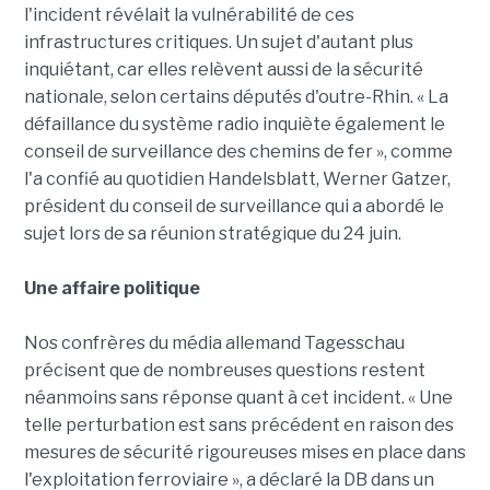
l'incident révélait la vulnérabilité de ces
infrastructures critiques. Un sujet d'autant plus
inquiétant, car elles relèvent aussi de la sécurité
nationale, selon certains députés d'outre-Rhin. « La
défaillance du système radio inquiète également le
conseil de surveillance des chemins de fer », comme
l'a confié au quotidien Handelsblatt, Werner Gatzer,
président du conseil de surveillance qui a abordé le
sujet lors de sa réunion stratégique du 24 juin.
Une affaire politique
Nos confrères du média allemand Tagesschau
précisent que de nombreuses questions restent
néanmoins sans réponse quant à cet incident. « Une
telle perturbation est sans précédent en raison des
mesures de sécurité rigoureuses mises en place dans
l'exploitation ferroviaire », a déclaré la DB dans un