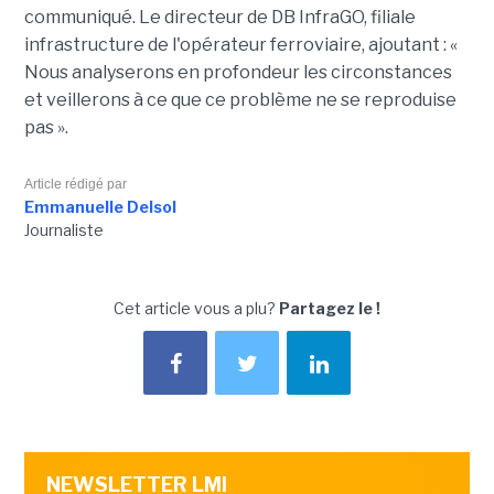
communiqué. Le directeur de DB InfraGO, filiale
infrastructure de l'opérateur ferroviaire, ajoutant : «
Nous analyserons en profondeur les circonstances
et veillerons à ce que ce problème ne se reproduise
pas ».
Article rédigé par
Emmanuelle Delsol
Journaliste
Cet article vous a plu?
Partagez le !
NEWSLETTER LMI