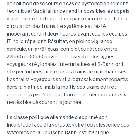
de solution de secours en cas de dysfonctionnement
technique ! Sa défaillance rend impossibles les appels
d'urgence, et entraine donc par sécurité l'arrêt de la
circulation des trains. Le système est resté
inopérant durant deux heures, avant que les équipes
IT ne le réparent. Résultat, en pleine vigilance
canicule, un arrêt quasi complet du réseau entre
22h30 et 00h30 environ. L'ensemble des lignes
voyageurs régionales, interurbaines et S-Bahn ont
été perturbées, ainsi que les trains de marchandises.
Les trains voyageurs sont progressivement repartis
dans la matinée, mais la moitié des trains de fret
concernés par l'interruption de circulation sont eux
restés bloqués durant la journée.
La classe politique allemande a exprimé son
inquiétude face à la vétusté, voire l'obsolescence des
systèmes de la Deutsche Bahn, estimant que