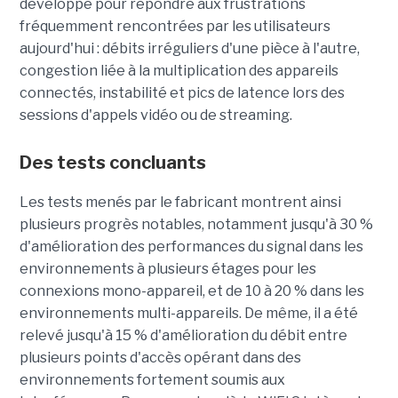
développé pour répondre aux frustrations
fréquemment rencontrées par les utilisateurs
aujourd'hui : débits irréguliers d'une pièce à l'autre,
congestion liée à la multiplication des appareils
connectés, instabilité et pics de latence lors des
sessions d'appels vidéo ou de streaming.
Des tests concluants
Les tests menés par le fabricant montrent ainsi
plusieurs progrès notables, notamment jusqu'à 30 %
d'amélioration des performances du signal dans les
environnements à plusieurs étages pour les
connexions mono-appareil, et de 10 à 20 % dans les
environnements multi-appareils. De même, il a été
relevé jusqu'à 15 % d'amélioration du débit entre
plusieurs points d'accès opérant dans des
environnements fortement soumis aux