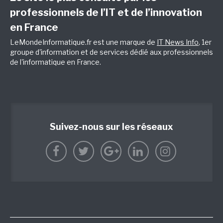
professionnels de l’IT et de l’innovation
en France
LeMondeInformatique.fr est une marque de
IT News Info
, 1er
groupe d'information et de services dédié aux professionnels
de l'informatique en France.
Suivez-nous sur les réseaux