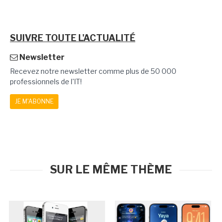
SUIVRE TOUTE L'ACTUALITÉ
Newsletter
Recevez notre newsletter comme plus de 50 000
professionnels de l'IT!
JE M'ABONNE
SUR LE MÊME THÈME