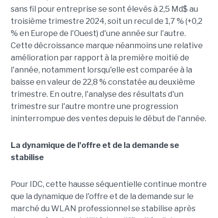
sans fil pour entreprise se sont élevés à 2,5 Md$ au
troisième trimestre 2024, soit un recul de 1,7 % (+0,2
% en Europe de l'Ouest) d'une année sur l'autre.
Cette décroissance marque néanmoins une relative
amélioration par rapport à la première moitié de
l'année, notamment lorsqu'elle est comparée à la
baisse en valeur de 22,8 % constatée au deuxième
trimestre. En outre, l'analyse des résultats d'un
trimestre sur l'autre montre une progression
ininterrompue des ventes depuis le début de l'année.
La dynamique de l'offre et de la demande se
stabilise
Pour IDC, cette hausse séquentielle continue montre
que la dynamique de l'offre et de la demande sur le
marché du WLAN professionnel se stabilise après