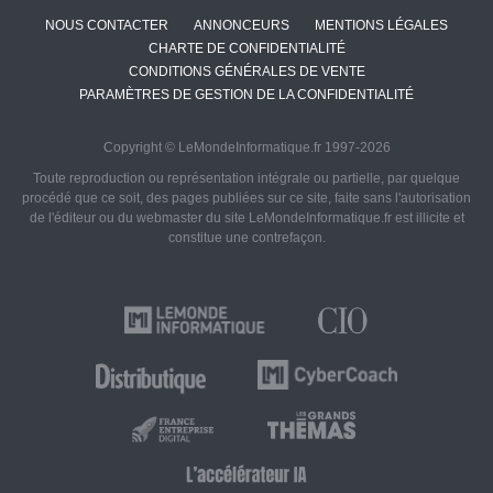
NOUS CONTACTER
ANNONCEURS
MENTIONS LÉGALES
CHARTE DE CONFIDENTIALITÉ
CONDITIONS GÉNÉRALES DE VENTE
PARAMÈTRES DE GESTION DE LA CONFIDENTIALITÉ
Copyright © LeMondeInformatique.fr 1997-2026
Toute reproduction ou représentation intégrale ou partielle, par quelque
procédé que ce soit, des pages publiées sur ce site, faite sans l'autorisation
de l'éditeur ou du webmaster du site LeMondeInformatique.fr est illicite et
constitue une contrefaçon.