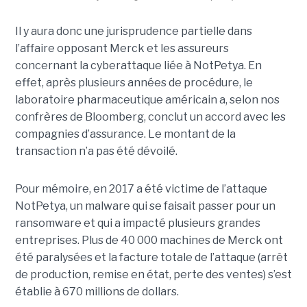
Il y aura donc une jurisprudence partielle dans
l’affaire opposant Merck et les assureurs
concernant la cyberattaque liée à NotPetya. En
effet, après plusieurs années de procédure, le
laboratoire pharmaceutique américain a, selon nos
confrères de Bloomberg, conclut un accord avec les
compagnies d’assurance. Le montant de la
transaction n’a pas été dévoilé.
Pour mémoire, en 2017 a été victime de l’attaque
NotPetya, un malware qui se faisait passer pour un
ransomware et qui a impacté plusieurs grandes
entreprises. Plus de 40 000 machines de Merck ont
été paralysées et la facture totale de l’attaque (arrêt
de production, remise en état, perte des ventes) s’est
établie à 670 millions de dollars.