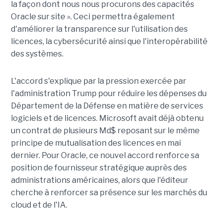
la façon dont nous nous procurons des capacités
Oracle sur site ». Ceci permettra également
d'améliorer la transparence sur l'utilisation des
licences, la cybersécurité ainsi que l'interopérabilité
des systèmes.
L'accord s'explique par la pression exercée par
l'administration Trump pour réduire les dépenses du
Département de la Défense en matière de services
logiciels et de licences. Microsoft avait déjà obtenu
un contrat de plusieurs Md$ reposant sur le même
principe de mutualisation des licences en mai
dernier. Pour Oracle, ce nouvel accord renforce sa
position de fournisseur stratégique auprès des
administrations américaines, alors que l'éditeur
cherche à renforcer sa présence sur les marchés du
cloud et de l'IA.