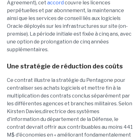
Agreement), cet
accord
couvre les licences
perpétuelles et par abonnement, la maintenance
ainsi que les services de conseil liés aux logiciels
Oracle déployés sur les infrastructures sur site (on-
premise). La période initiale est fixée à cinq ans, avec
une option de prolongation de cinq années
supplémentaires.
Une stratégie de réduction des coûts
Ce contrat illustre la stratégie du Pentagone pour
centraliser ses achats logiciels et mettre fin à la
multiplication des contrats conclus séparément par
les différentes agences et branches militaires. Selon
Kirsten Davies,
directrice des systèmes
d'information
du département de la Défense, le
contrat devrait offrir aux contribuables au moins 441
M$ d'économies en « améliorant fondamentalement