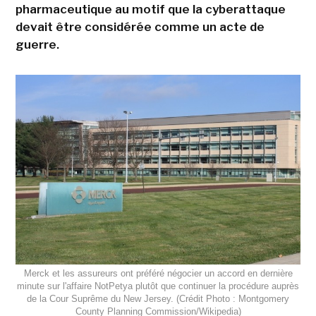
pharmaceutique au motif que la cyberattaque
devait être considérée comme un acte de
guerre.
Merck et les assureurs ont préféré négocier un accord en dernière
minute sur l'affaire NotPetya plutôt que continuer la procédure auprès
de la Cour Suprême du New Jersey. (Crédit Photo : Montgomery
County Planning Commission/Wikipedia)