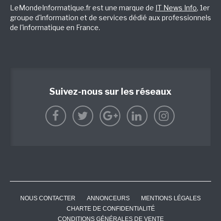
LeMondeInformatique.fr est une marque de
IT News Info
, 1er
groupe d'information et de services dédié aux professionnels
de l'informatique en France.
Suivez-nous sur les réseaux
NOUS CONTACTER
ANNONCEURS
MENTIONS LÉGALES
CHARTE DE CONFIDENTIALITÉ
CONDITIONS GÉNÉRALES DE VENTE