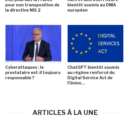
pour non transposition de
bientôt soumis au DMA
la directive NIS 2
européen
Cyberattaques : le
ChatGPT bientôt soumis
prestataire est-il toujours
au régime renforcé du
responsable ?
Digital Service Act de
l'Union...
ARTICLES À LA UNE