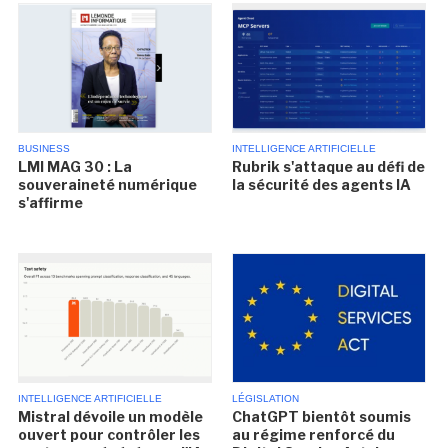
BUSINESS
INTELLIGENCE ARTIFICIELLE
LMI MAG 30 : La
Rubrik s'attaque au défi de
souveraineté numérique
la sécurité des agents IA
s'affirme
INTELLIGENCE ARTIFICIELLE
LÉGISLATION
Mistral dévoile un modèle
ChatGPT bientôt soumis
ouvert pour contrôler les
au régime renforcé du