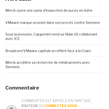
Merck ouvre une usine d'inspection de puces en Isère
VMware marque un point dans son procès contre Siemens
Sous la pression, Capgemini vend sa filiale US collaborant
avec ICE
Broadcom/VMware capitule en référé face à la Cnam
Merck accélère sa recherche de médicaments avec
Siemens
Commentaire
COMMENTER CET ARTICLE EN TANT QUE
VISITEUR
OU
CONNECTEZ-VOUS