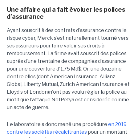
Une affaire qui a fait évoluer les polices
d’assurance
Ayant souscrit à des contrats d’assurance contre le
risque cyber, Merck s’est naturellement tourné vers
ses assureurs pour faire valoir ses droits à
remboursement. La firme avait souscrit des polices
auprès d’une trentaine de compagnies d’assurance
pour une couverture d'1,75 Md$. Or, une douzaine
d’entre elles (dont American Insurance, Allianz
Global, Liberty Mutual, Zurich American Insurance et
Lloyd's of London)n'ont pas voulu régler la police au
motif que l’attaque NotPetya est considérée comme
un acte de guerre.
Le laboratoire a donc mené une procédure
en 2019
contre les sociétés récalcitrantes
pour un montant