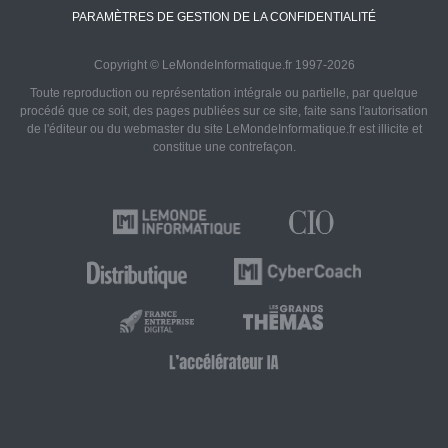
PARAMÈTRES DE GESTION DE LA CONFIDENTIALITÉ
Copyright © LeMondeInformatique.fr 1997-2026
Toute reproduction ou représentation intégrale ou partielle, par quelque
procédé que ce soit, des pages publiées sur ce site, faite sans l'autorisation
de l'éditeur ou du webmaster du site LeMondeInformatique.fr est illicite et
constitue une contrefaçon.