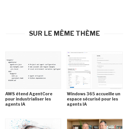
SUR LE MÊME THÈME
AWS étend AgentCore
Windows 365 accueille un
pour industrialiser les
espace sécurisé pour les
agents IA
agents IA