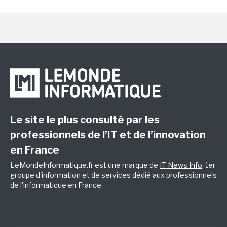
Le site le plus consulté par les
professionnels de l’IT et de l’innovation
en France
LeMondeInformatique.fr est une marque de
IT News Info
, 1er
groupe d'information et de services dédié aux professionnels
de l'informatique en France.