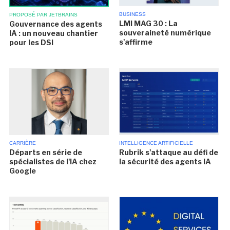
BUSINESS
PROPOSÉ PAR JETBRAINS
LMI MAG 30 : La
Gouvernance des agents
souveraineté numérique
IA : un nouveau chantier
s'affirme
pour les DSI
CARRIÈRE
INTELLIGENCE ARTIFICIELLE
Départs en série de
Rubrik s'attaque au défi de
spécialistes de l'IA chez
la sécurité des agents IA
Google