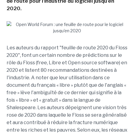
de route pour l'industrie du logiciel jusqu'en
2020.
Les auteurs du rapport "feuille de route 2020 du Floss
2020", font un certain nombre de prédictions sur le
rôle du Floss (free, Libre et Open source software) en
2020 et listent 80 recommandations destinées à
l'industrie. A noter que leur utilisation dans ce
document du français « libre » plutôt que de l'anglais «
free » lève l'ambiguïté de ce dernier qui signifie à la
fois « libre » et « gratuit » dans la langue de
Shalespeare. Les auteurs dépeignent une vision très
rose de 2020 dans laquelle le Floss se sera généralisé
et aura contribué à réduire la fracture numérique
entre les riches et les pauvres. Selon eux, les réseaux