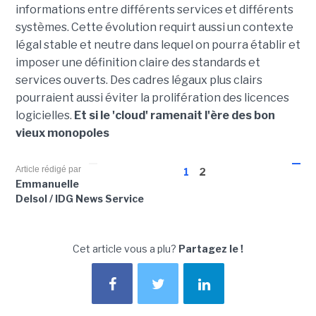
informations entre différents services et différents
systèmes. Cette évolution requirt aussi un contexte
légal stable et neutre dans lequel on pourra établir et
imposer une définition claire des standards et
services ouverts. Des cadres légaux plus clairs
pourraient aussi éviter la prolifération des licences
logicielles.
Et si le 'cloud' ramenait l'ère des bon
vieux monopoles
Article rédigé par
1
2
Emmanuelle
Delsol / IDG News Service
Cet article vous a plu?
Partagez le !