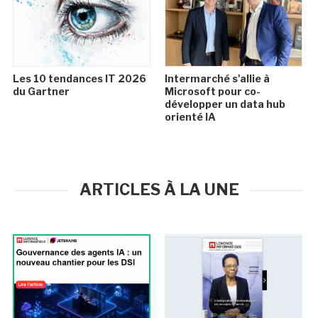
Les 10 tendances IT 2026
Intermarché s'allie à
du Gartner
Microsoft pour co-
développer un data hub
orienté IA
ARTICLES À LA UNE