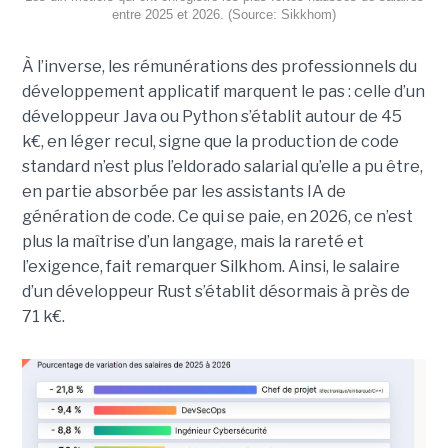
entre 2025 et 2026. (Source: Sikkhom)
À l’inverse, les rémunérations des professionnels du
développement applicatif marquent le pas : celle d’un
développeur Java ou Python s’établit autour de 45
k€, en léger recul, signe que la production de code
standard n’est plus l’eldorado salarial qu’elle a pu être,
en partie absorbée par les assistants IA de
génération de code. Ce qui se paie, en 2026, ce n’est
plus la maîtrise d’un langage, mais la rareté et
l’exigence, fait remarquer Silkhom. Ainsi, le salaire
d’un développeur Rust s’établit désormais à près de
71 k€.