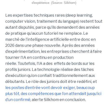
d'expérience. (Source: Silkhom)
Les expertises techniques rares (deep learning,
computer vision, traitement du langage) restent tout
autant disputés, parce qu’ils demandent des années
de pratique qu’aucun tutoriel ne remplace. Le
marché de l’intelligence artificielle entre donc en
2026 dans une phase nouvelle. Après des années
d’expérimentation, les entreprises cherchent à faire
tourner l’IA en continu en production
réelle. Toutefois, l’IA a des effets de bords sur les
profils juniors. La technologie réalise des tâches
d’exécution qu’on confiait traditionnellement aux
débutants. Le rôle des juniors doit être redéfini, et
les postes d’entrée vont devoir exiger, beaucoup
plus tôt, des compétences que l’on attendait jusqu’ici
d’un confirmé
, alerte Silkhom en conclusion.