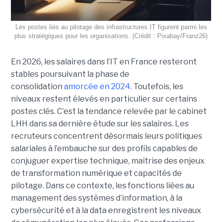
Les postes liés au pilotage des infrastructures IT figurent parmi les
plus stratégiques pour les organisations. (Crédit : Pixabay/Franz26)
En 2026, les salaires dans l’IT en France resteront
stables poursuivant la phase de
consolidation
amorcée en 2024
. Toutefois, les
niveaux restent élevés en particulier sur certains
postes clés. C’est la tendance relevée par le cabinet
LHH dans sa dernière étude sur les salaires. Les
recruteurs concentrent désormais leurs politiques
salariales à l’embauche sur des profils capables de
conjuguer expertise technique, maîtrise des enjeux
de transformation numérique et capacités de
pilotage. Dans ce contexte, les fonctions liées au
management des systèmes d’information, à la
cybersécurité et à la data enregistrent les niveaux