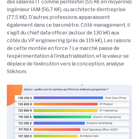
des salaires IT comme pentester (55 K€ en moyenne)
ingénieur IAM (56,7 K€), ou architecte d’entreprise
(77,5 K€). D’autres professions apparaissent
également dans ce baromètre. Côté management, il
s’agit du chief data officer (autour de 130 k€) aux
côtés du VP engineering (près de 119 k€), Les raisons
de cette montée en force ? Le marché passe de
l’expérimentation à l’industrialisation, et la valeur se
déplace de l’exécution vers la conception, analyse
Silkhom.