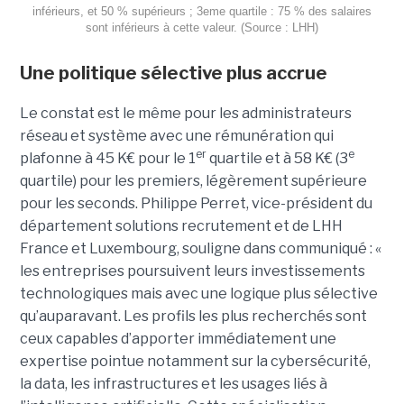
inférieurs, et 50 % supérieurs ; 3eme quartile : 75 % des salaires
sont inférieurs à cette valeur. (Source : LHH)
Une politique sélective plus accrue
Le constat est le même pour les administrateurs
réseau et système avec une rémunération qui
er
e
plafonne à 45 K€ pour le 1
quartile et à 58 K€ (3
quartile) pour les premiers, légèrement supérieure
pour les seconds. Philippe Perret, vice-président du
département solutions recrutement et de LHH
France et Luxembourg, souligne dans communiqué : «
les entreprises poursuivent leurs investissements
technologiques mais avec une logique plus sélective
qu’auparavant. Les profils les plus recherchés sont
ceux capables d’apporter immédiatement une
expertise pointue notamment sur la cybersécurité,
la data, les infrastructures et les usages liés à