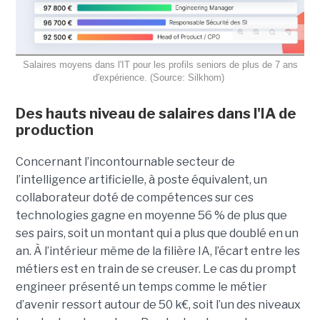
Salaires moyens dans l'IT pour les profils seniors de plus de 7 ans
d'expérience. (Source: Silkhom)
Des hauts niveau de salaires dans l'IA de
production
Concernant l’incontournable secteur de
l’intelligence artificielle, à poste équivalent, un
collaborateur doté de compétences sur ces
technologies gagne en moyenne 56 % de plus que
ses pairs, soit un montant qui a plus que doublé en un
an. À l’intérieur même de la filière IA, l’écart entre les
métiers est en train de se creuser. Le cas du prompt
engineer présenté un temps comme le métier
d’avenir ressort autour de 50 k€, soit l’un des niveaux