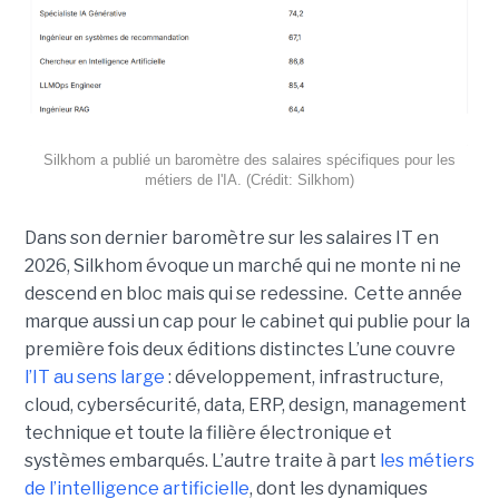
Silkhom a publié un baromètre des salaires spécifiques pour les
métiers de l'IA. (Crédit: Silkhom)
Dans son dernier baromètre sur les salaires IT en
2026, Silkhom évoque un marché qui ne monte ni ne
descend en bloc mais qui se redessine. Cette année
marque aussi un cap pour le cabinet qui publie pour la
première fois deux éditions distinctes L’une couvre
l’IT au sens large
: développement, infrastructure,
cloud, cybersécurité, data, ERP, design, management
technique et toute la filière électronique et
systèmes embarqués. L’autre traite à part
les métiers
de l’intelligence artificielle
, dont les dynamiques