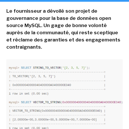
Le fournisseur a dévoilé son projet de
gouvernance pour la base de données open
source MySQL. Un gage de bonne volonté
auprès de la communauté, qui reste sceptique
et réclame des garanties et des engagements
contraignants.