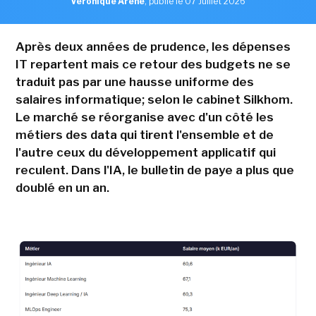
Véronique Arène
,
publié le 07 Juillet 2026
Après deux années de prudence, les dépenses
IT repartent mais ce retour des budgets ne se
traduit pas par une hausse uniforme des
salaires informatique; selon le cabinet Silkhom.
Le marché se réorganise avec d'un côté les
métiers des data qui tirent l'ensemble et de
l'autre ceux du développement applicatif qui
reculent. Dans l'IA, le bulletin de paye a plus que
doublé en un an.