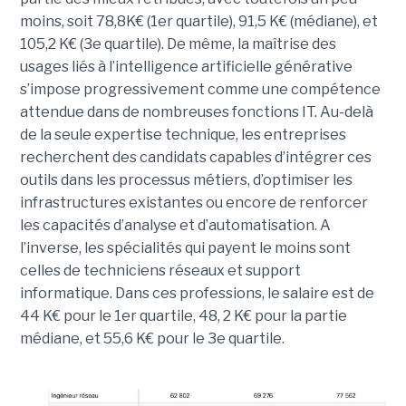
moins, soit 78,8K€ (1er quartile), 91,5 K€ (médiane), et
105,2 K€ (3e quartile). De même, la maîtrise des
usages liés à l’intelligence artificielle générative
s’impose progressivement comme une compétence
attendue dans de nombreuses fonctions IT. Au-delà
de la seule expertise technique, les entreprises
recherchent des candidats capables d’intégrer ces
outils dans les processus métiers, d’optimiser les
infrastructures existantes ou encore de renforcer
les capacités d’analyse et d’automatisation. A
l’inverse, les spécialités qui payent le moins sont
celles de techniciens réseaux et support
informatique. Dans ces professions, le salaire est de
44 K€ pour le 1er quartile, 48, 2 K€ pour la partie
médiane, et 55,6 K€ pour le 3e quartile.