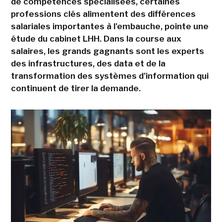
de compétences spécialisées, certaines
professions clés alimentent des différences
salariales importantes à l'embauche, pointe une
étude du cabinet LHH. Dans la course aux
salaires, les grands gagnants sont les experts
des infrastructures, des data et de la
transformation des systèmes d'information qui
continuent de tirer la demande.