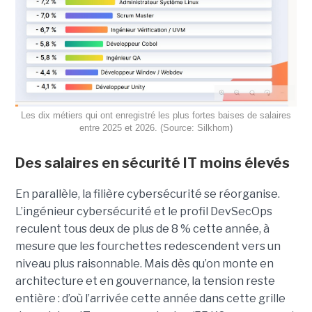
Les dix métiers qui ont enregistré les plus fortes baises de salaires
entre 2025 et 2026. (Source: Silkhom)
Des salaires en sécurité IT moins élevés
En parallèle, la filière cybersécurité se réorganise.
L’ingénieur cybersécurité et le profil DevSecOps
reculent tous deux de plus de 8 % cette année, à
mesure que les fourchettes redescendent vers un
niveau plus raisonnable. Mais dès qu’on monte en
architecture et en gouvernance, la tension reste
entière : d’où l’arrivée cette année dans cette grille