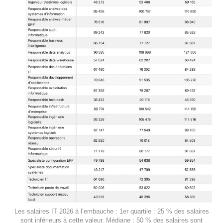
Les salaires IT 2026 à l’embauche : 1er quartile : 25 % des salaires
sont inférieurs à cette valeur. Médiane : 50 % des salaires sont