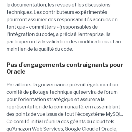
la documentation, les revues et les discussions
techniques. Les contributeurs expérimentés
pourront assumer des responsabilités accrues en
tant que « committers » (responsables de
l'intégration du code), a précisé l’entreprise. Ils
participeront à la validation des modifications et au
maintien de la qualité du code.
Pas d’engagements contraignants pour
Oracle
Par ailleurs, la gouvernance prévoit également un
comité de pilotage technique qui servira de forum
pour l'orientation stratégique et assurera la
représentation de la communauté, en rassemblant
des points de vue issus de tout l'écosystème MySQL.
Ce comité initial réunira des géants du cloud tels
qu'Amazon Web Services, Google Cloud et Oracle,