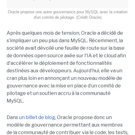
Oracle propose une autre gouvernance pour MySQL avec la création
d'un comité de pilotage. (Crédit Oracle)
Après quelques mois de tension, Oracle a décidé de
s’impliquer un peu plus dans MySQL. Récemment, la
société avait dévoilé une feuille de route sur la base
de données open source axée sur l'IA et le cloud afin
d'accélérer le déploiement de fonctionnalités
destinées aux développeurs. Aujourd’hui, elle va un
cran plus loin en annonçant un nouveau modèle de
gouvernance avec la mise en place d’un comité de
pilotage et un soutien accru à la communauté
MySQL.
Dans
un billet de blog
, Oracle propose donc un
modèle de gouvernance permettant aux membres
de la communauté de contribuer via le code, les tests,