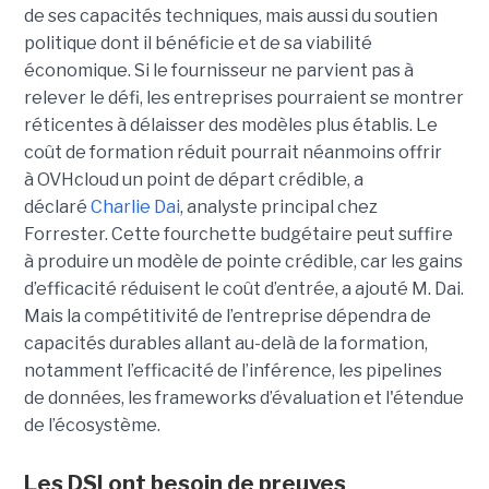
de ses capacités techniques, mais aussi du soutien
politique dont il bénéficie et de sa viabilité
économique. Si le fournisseur ne parvient pas à
relever le défi, les entreprises pourraient se montrer
réticentes à délaisser des modèles plus établis.
Le
coût de formation réduit pourrait néanmoins offrir
à OVHcloud un point de départ crédible, a
déclaré
Charlie Dai
, analyste principal chez
Forrester.
Cette fourchette budgétaire peut suffire
à produire un modèle de pointe crédible, car les gains
d’efficacité réduisent le coût d’entrée, a ajouté M. Dai.
Mais la compétitivité de l’entreprise dépendra de
capacités durables allant au-delà de la formation,
notamment l’efficacité de l’inférence, les pipelines
de données, les frameworks d’évaluation et l'étendue
de l’écosystème.
Les DSI ont besoin de preuves