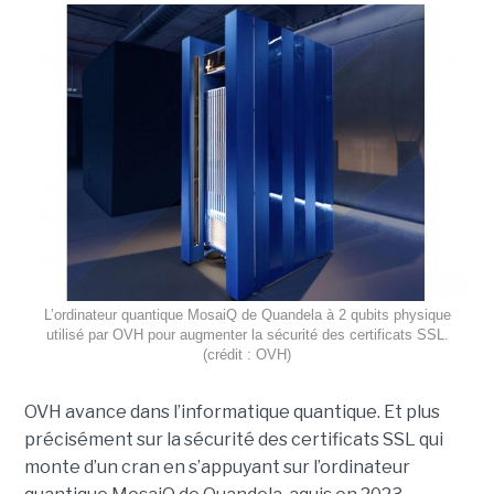
L’ordinateur quantique MosaiQ de Quandela à 2 qubits physique
utilisé par OVH pour augmenter la sécurité des certificats SSL.
(crédit : OVH)
OVH avance dans l’informatique quantique. Et plus
précisément sur la sécurité des certificats SSL qui
monte d’un cran en s’appuyant sur l’ordinateur