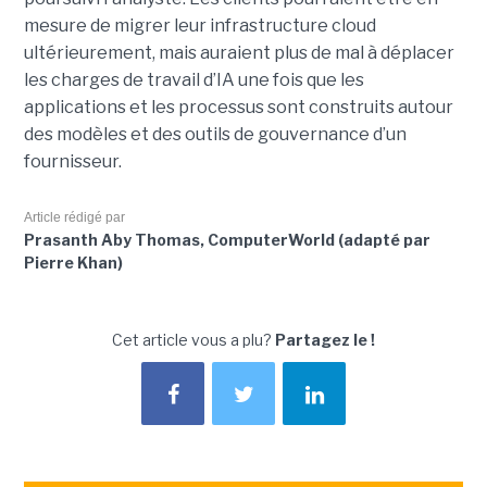
mesure de migrer leur infrastructure cloud
ultérieurement, mais auraient plus de mal à déplacer
les charges de travail d’IA une fois que les
applications et les processus sont construits autour
des modèles et des outils de gouvernance d’un
fournisseur.
Article rédigé par
Prasanth Aby Thomas, ComputerWorld (adapté par
Pierre Khan)
Cet article vous a plu?
Partagez le !