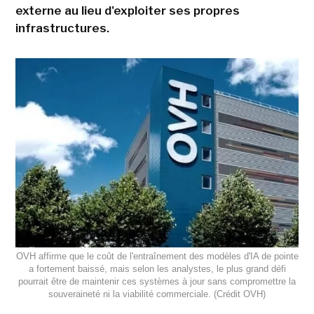
externe au lieu d'exploiter ses propres
infrastructures.
OVH affirme que le coût de l'entraînement des modèles d'IA de pointe
a fortement baissé, mais selon les analystes, le plus grand défi
pourrait être de maintenir ces systèmes à jour sans compromettre la
souveraineté ni la viabilité commerciale. (Crédit OVH)