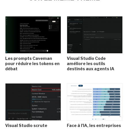
Les prompts Caveman
Visual Studio Code
pour réduire les tokens en
améliore les outils
débat
destinés aux agents IA
Visual Studio scrute
Face à l'IA, les entreprises