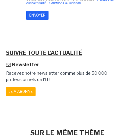
confidentialité
-
Conditions d'utilisation
SUIVRE TOUTE L'ACTUALITÉ
Newsletter
Recevez notre newsletter comme plus de 50 000
professionnels de l'IT!
JE M'ABONNE
SUR LE MÊME THÈME