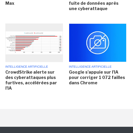
Max
fuite de données après
une cyberattaque
INTELLIGENCE ARTIFICIELLE
INTELLIGENCE ARTIFICIELLE
CrowdStrike alerte sur
Google s'appuie sur l'IA
des cyberattaques plus
pour corriger 1 072 failles
furtives, accélérées par
dans Chrome
l'IA