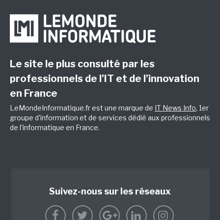
Le site le plus consulté par les
professionnels de l’IT et de l’innovation
en France
LeMondeInformatique.fr est une marque de
IT News Info
, 1er
groupe d'information et de services dédié aux professionnels
de l'informatique en France.
Suivez-nous sur les réseaux