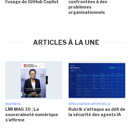
l'usage de GitHub Copilot
confrontées à des
problèmes
organisationnels
ARTICLES À LA UNE
BUSINESS
INTELLIGENCE ARTIFICIELLE
LMI MAG 30 : La
Rubrik s'attaque au défi de
souveraineté numérique
la sécurité des agents IA
s'affirme