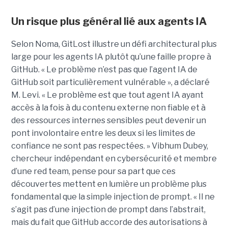
Un risque plus général lié aux agents IA
Selon Noma, GitLost illustre un défi architectural plus
large pour les agents IA plutôt qu’une faille propre à
GitHub. « Le problème n’est pas que l’agent IA de
GitHub soit particulièrement vulnérable », a déclaré
M. Levi. « Le problème est que tout agent IA ayant
accès à la fois à du contenu externe non fiable et à
des ressources internes sensibles peut devenir un
pont involontaire entre les deux si les limites de
confiance ne sont pas respectées. » Vibhum Dubey,
chercheur indépendant en cybersécurité et membre
d’une red team, pense pour sa part que ces
découvertes mettent en lumière un problème plus
fondamental que la simple injection de prompt. « Il ne
s’agit pas d’une injection de prompt dans l’abstrait,
mais du fait que GitHub accorde des autorisations à