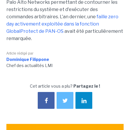
Palo Alto Networks permettant de contourner les
restrictions du système et d'exécuter des
commandes arbitraires. L'an dernier, une
faille zero
day activement exploitée dans la fonction
GlobalProtect de PAN-OS
avait été particulièrement
remarquée.
Article rédigé par
Dominique Filippone
Chef des actualités LMI
Cet article vous a plu?
Partagez le !