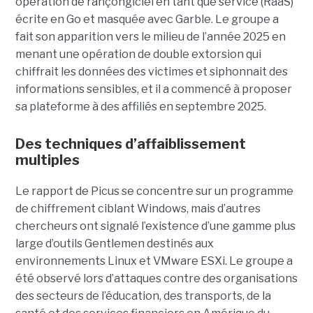
opération de rançongiciel en tant que service (RaaS)
écrite en Go et masquée avec Garble. Le groupe a
fait son apparition vers le milieu de l’année 2025 en
menant une opération de double extorsion qui
chiffrait les données des victimes et siphonnait des
informations sensibles, et il a commencé à proposer
sa plateforme à des affiliés en septembre 2025.
Des techniques d’affaiblissement
multiples
Le rapport de Picus se concentre sur un programme
de chiffrement ciblant Windows, mais d’autres
chercheurs ont signalé l’existence d’une gamme plus
large d’outils Gentlemen destinés aux
environnements Linux et VMware ESXi. Le groupe a
été observé lors d’attaques contre des organisations
des secteurs de l’éducation, des transports, de la