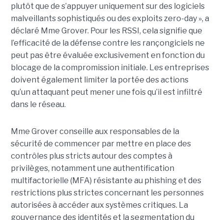
plutôt que de s’appuyer uniquement sur des logiciels
malveillants sophistiqués ou des exploits zero-day », a
déclaré Mme Grover. Pour les RSSI, cela signifie que
l’efficacité de la défense contre les rançongiciels ne
peut pas être évaluée exclusivement en fonction du
blocage de la compromission initiale. Les entreprises
doivent également limiter la portée des actions
qu’un attaquant peut mener une fois qu’il est infiltré
dans le réseau.
Mme Grover conseille aux responsables de la
sécurité de commencer par mettre en place des
contrôles plus stricts autour des comptes à
privilèges, notamment une authentification
multifactorielle (MFA) résistante au phishing et des
restrictions plus strictes concernant les personnes
autorisées à accéder aux systèmes critiques. La
gouvernance des identités et la segmentation du