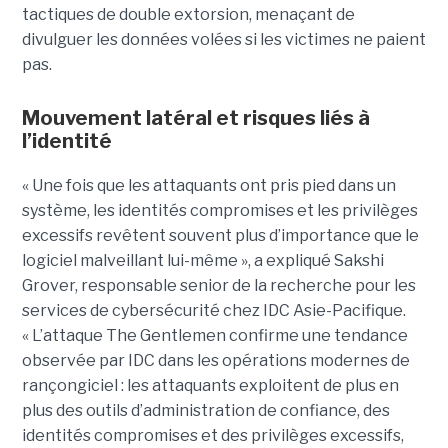
tactiques de double extorsion, menaçant de
divulguer les données volées si les victimes ne paient
pas.
Mouvement latéral et risques liés à
l’identité
« Une fois que les attaquants ont pris pied dans un
système, les identités compromises et les privilèges
excessifs revêtent souvent plus d’importance que le
logiciel malveillant lui-même », a expliqué Sakshi
Grover, responsable senior de la recherche pour les
services de cybersécurité chez IDC Asie-Pacifique.
« L’attaque The Gentlemen confirme une tendance
observée par IDC dans les opérations modernes de
rançongiciel : les attaquants exploitent de plus en
plus des outils d’administration de confiance, des
identités compromises et des privilèges excessifs,