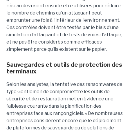
réseau devraient ensuite être utilisées pour réduire
le nombre de chemins qu’un attaquant peut
emprunter une fois à l’intérieur de l’environnement.
Ces contrôles doivent être testés par le biais d’une
simulation d’attaquant et de tests de voies d’attaque,
et ne pas être considérés comme efficaces
simplement parce qu’ils existent sur le papier.
Sauvegardes et outils de protection des
terminaux
Selon les analystes, la tentative des ransomwares de
type Gentlemen de compromettre les outils de
sécurité et de restauration met en évidence une
faiblesse courante dans la planification des
entreprises face aux rançongiciels. « De nombreuses
entreprises considèrent encore que le déploiement
de plateformes de sauvegarde ou de solutions de