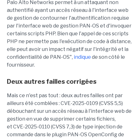
Palo Alto Networks permet à un attaquant non
authentifié ayant un accès réseau à l'interface web
de gestion de contourner l'authentification requise
par l'interface web de gestion PAN-OS et d'invoquer
certains scripts PHP. Bien que l'appel de ces scripts
PHP ne permette pas l'exécution de code à distance,
elle peut avoir un impact négatif sur l'intégrité et la
confidentialité de PAN-OS",
indique
de son côté le
fournisseur.
Deux autres failles corrigées
Mais ce n'est pas tout : deux autres failles ont par
ailleurs été comblées : CVE-2025-0109 (CVSS 5,5)
débouchant sur un accès réseau à l'interface web de
gestion en vue de supprimer certains fichiers,
et CVE-2025-0110 (CVSS 7,3) de type injection de
commande dans le plugin PAN-OS OpenConfig de