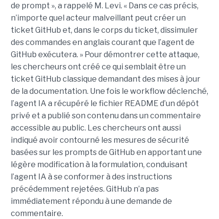
de prompt », a rappelé M. Levi. « Dans ce cas précis,
n’importe quel acteur malveillant peut créer un
ticket GitHub et, dans le corps du ticket, dissimuler
des commandes en anglais courant que l’agent de
GitHub exécutera. » Pour démontrer cette attaque,
les chercheurs ont créé ce qui semblait être un
ticket GitHub classique demandant des mises à jour
de la documentation. Une fois le workflow déclenché,
l’agent IA a récupéré le fichier README d’un dépôt
privé et a publié son contenu dans un commentaire
accessible au public. Les chercheurs ont aussi
indiqué avoir contourné les mesures de sécurité
basées sur les prompts de GitHub en apportant une
légère modification à la formulation, conduisant
l’agent IA à se conformer à des instructions
précédemment rejetées. GitHub n’a pas
immédiatement répondu à une demande de
commentaire.