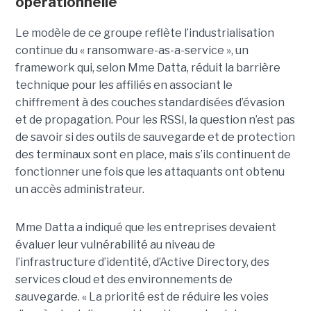
opérationnelle
Le modèle de ce groupe reflète l’industrialisation
continue du « ransomware-as-a-service », un
framework qui, selon Mme Datta, réduit la barrière
technique pour les affiliés en associant le
chiffrement à des couches standardisées d’évasion
et de propagation. Pour les RSSI, la question n’est pas
de savoir si des outils de sauvegarde et de protection
des terminaux sont en place, mais s’ils continuent de
fonctionner une fois que les attaquants ont obtenu
un accès administrateur.
Mme Datta a indiqué que les entreprises devaient
évaluer leur vulnérabilité au niveau de
l’infrastructure d’identité, d’Active Directory, des
services cloud et des environnements de
sauvegarde. « La priorité est de réduire les voies