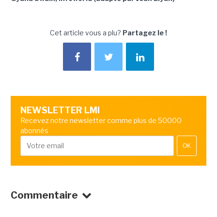
Cet article vous a plu?
Partagez le !
NEWSLETTER LMI
Recevez notre newsletter comme plus de 50000
abonnés
OK
Commentaire