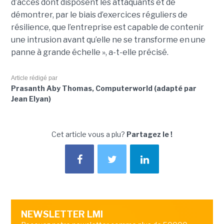
d’accès dont disposent les attaquants et de
démontrer, par le biais d’exercices réguliers de
résilience, que l’entreprise est capable de contenir
une intrusion avant qu’elle ne se transforme en une
panne à grande échelle », a-t-elle précisé.
Article rédigé par
Prasanth Aby Thomas, Computerworld (adapté par
Jean Elyan)
Cet article vous a plu?
Partagez le !
NEWSLETTER LMI