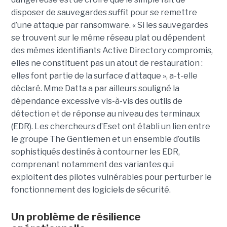
disposer de sauvegardes suffit pour se remettre
d’une attaque par ransomware. « Si les sauvegardes
se trouvent sur le même réseau plat ou dépendent
des mêmes identifiants Active Directory compromis,
elles ne constituent pas un atout de restauration :
elles font partie de la surface d’attaque », a-t-elle
déclaré. Mme Datta a par ailleurs souligné la
dépendance excessive vis-à-vis des outils de
détection et de réponse au niveau des terminaux
(EDR). Les chercheurs d’Eset ont établi un lien entre
le groupe The Gentlemen et un ensemble d’outils
sophistiqués destinés à contourner les EDR,
comprenant notamment des variantes qui
exploitent des pilotes vulnérables pour perturber le
fonctionnement des logiciels de sécurité.
Un problème de résilience