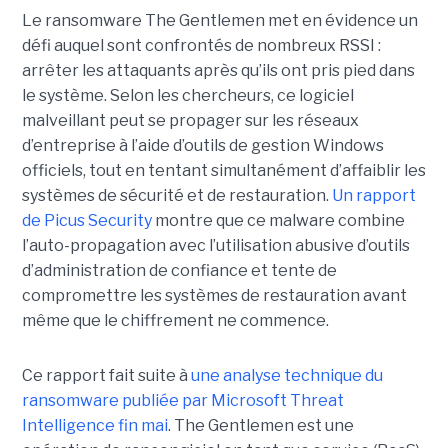
Le ransomware The Gentlemen met en évidence un
défi auquel sont confrontés de nombreux RSSI :
arrêter les attaquants après qu’ils ont pris pied dans
le système. Selon les chercheurs, ce logiciel
malveillant peut se propager sur les réseaux
d’entreprise à l’aide d’outils de gestion Windows
officiels, tout en tentant simultanément d’affaiblir les
systèmes de sécurité et de restauration.
Un rapport
de Picus Security
montre que ce malware combine
l’auto-propagation avec l’utilisation abusive d’outils
d’administration de confiance et tente de
compromettre les systèmes de restauration avant
même que le chiffrement ne commence.
Ce rapport fait suite à
une analyse technique du
ransomware publiée par Microsoft Threat
Intelligence fin mai
. The Gentlemen est une