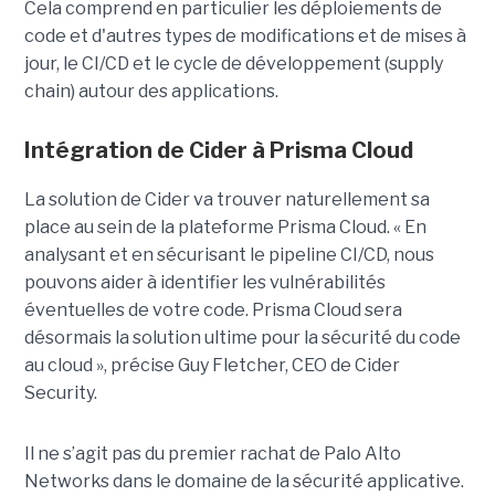
Cela comprend en particulier les déploiements de
code et d'autres types de modifications et de mises à
jour, le CI/CD et le cycle de développement (supply
chain) autour des applications.
Intégration de Cider à Prisma Cloud
La solution de Cider va trouver naturellement sa
place au sein de la plateforme Prisma Cloud. « En
analysant et en sécurisant le pipeline CI/CD, nous
pouvons aider à identifier les vulnérabilités
éventuelles de votre code. Prisma Cloud sera
désormais la solution ultime pour la sécurité du code
au cloud », précise Guy Fletcher, CEO de Cider
Security.
Il ne s’agit pas du premier rachat de Palo Alto
Networks dans le domaine de la sécurité applicative.