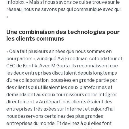
Infoblox. « Mais si nous savons ce qui se trouve sur le
réseau, nous ne savons pas qui communique avec qui.
»
Une combinaison des technologies pour
les clients communs
« Cela fait plusieurs années que nous sommes en
pourparlers », a indiqué Avi Freedman, cofondateur et
CEO de Kentik. Avec M Gupta, ils reconnaissent que
les deux entreprises discutaient depuis longtemps
d’une collaboration, poussées en grande partie par
des clients qui utilisaient les deux plateformes et
demandaient aux deux fournisseurs de les intégrer
directement. « Au départ, nos clients étaient des
entreprises très axées sur Internet et aujourd’hui
nous desservons certaines des plus grandes
entreprises du monde. Et devinez à qui elles font