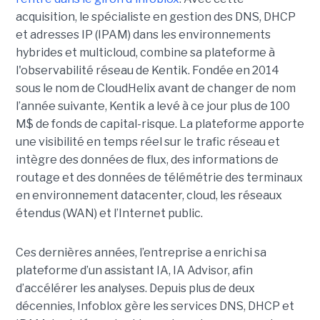
acquisition, le spécialiste en gestion des DNS, DHCP
et adresses IP (IPAM) dans les environnements
hybrides et multicloud, combine sa plateforme à
l'observabilité réseau de Kentik. Fondée en 2014
sous le nom de CloudHelix avant de changer de nom
l’année suivante, Kentik a levé à ce jour plus de 100
M$ de fonds de capital-risque. La plateforme apporte
une visibilité en temps réel sur le trafic réseau et
intègre des données de flux, des informations de
routage et des données de télémétrie des terminaux
en environnement datacenter, cloud, les réseaux
étendus (WAN) et l’Internet public.
Ces dernières années, l’entreprise a enrichi sa
plateforme d’un assistant IA, IA Advisor, afin
d’accélérer les analyses. Depuis plus de deux
décennies, Infoblox gère les services DNS, DHCP et