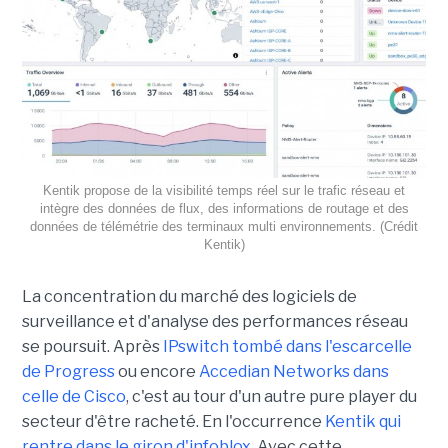
Kentik propose de la visibilité temps réel sur le trafic réseau et
intègre des données de flux, des informations de routage et des
données de télémétrie des terminaux multi environnements. (Crédit
Kentik)
La concentration du marché des logiciels de
surveillance et d'analyse des performances réseau
se poursuit. Après
IPswitch tombé dans l'escarcelle
de Progress
ou encore
Accedian Networks dans
celle de Cisco
, c'est au tour d'un autre pure player du
secteur d'être racheté. En l'occurrence
Kentik qui
rentre dans le giron d'infoblox
. Avec cette