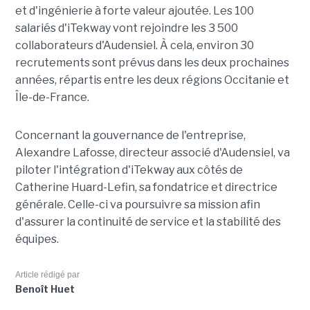
et d'ingénierie à forte valeur ajoutée. Les 100
salariés d'iTekway vont rejoindre les 3 500
collaborateurs d'Audensiel. À cela, environ 30
recrutements sont prévus dans les deux prochaines
années, répartis entre les deux régions Occitanie et
Île-de-France.
Concernant la gouvernance de l'entreprise,
Alexandre Lafosse, directeur associé d'Audensiel, va
piloter l'intégration d'iTekway aux côtés de
Catherine Huard-Lefin, sa fondatrice et directrice
générale. Celle-ci va poursuivre sa mission afin
d'assurer la continuité de service et la stabilité des
équipes.
Article rédigé par
Benoît Huet