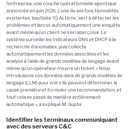
l’entreprise, une couche opérationnelle agentique
annoncée en juin 2026. L’une de ses fonctionnalités
existantes, baptisée ‘IQ Actions’, sert à détecter les
problèmes et lancer automatiquement une enquête
avant même qu’un client ne s’en aperçoive. Le
système surveille les indicateurs DNS et DHCP à la
recherche d’anomalies, puis collecte
automatiquement les données associées et les
analyse à l’aide de grands modèles de langage avant
même qu’un opérateur n’ouvre un ticket. « Nous
introduisons ces données dans de grands modèles de
langage (LLM) pour voir s’ils peuvent déterminer la
cause première et formuler une recommandation, et
tout cela se passe de manière entièrement
automatique », a expliqué M. Gupta.
Identifier les terminaux communiquant
avec des serveurs C&C