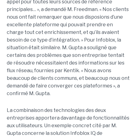
appel pour toutes leurs sources de référence
principales… », a demandé M. Freedman. « Nos clients
nous ont fait remarquer que nous disposions d’une
excellente plateforme qui pouvait prendre en
charge tout cet enrichissement, et qu’ils avaient
besoin de ce type d’intégration. » Pour Infoblox, la
situation était similaire. M. Gupta a souligné que
certains des problèmes que son entreprise tentait
de résoudre nécessitaient des informations sur les
flux réseau, fournies par Kentik. « Nous avons
beaucoup de clients communs, et beaucoup nous ont
demandé de faire converger ces plateformes », a
confirmé M. Gupta.
La combinaison des technologies des deux
entreprises apportera davantage de fonctionnalités
aux utilisateurs. Un exemple concret cité par M.
Gupta concerne la solution Infoblox IQ de