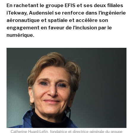
En rachetant le groupe EFIS et ses deux filiales
iTekway, Audensiel se renforce dans l'ingénierie
aéronautique et spatiale et accélère son
engagement en faveur de l'inclusion par le
numérique.
Catherine Huard-Lefin, fondatrice et directrice générale du groupe