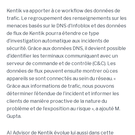
Kentik va apporter à ce workflow des données de
trafic. Le regroupement des renseignements sur les
menaces basés sur le DNS d’Infoblox et des données
de flux de Kentik pourra étendre ce type
d’investigation automatique aux incidents de
sécurité. Grâce aux données DNS, il devient possible
d’identifier les terminaux communiquant avec un
serveur de commande et de contrôle (C&C). Les
données de flux peuvent ensuite montrer où ces
appareils se sont connectés au sein du réseau. «
Grâce aux informations de trafic, nous pouvons
déterminer l’étendue de l’incident et informer les
clients de manière proactive de la nature du
problème et de l’exposition au risque », a ajouté M.
Gupta.
AI Advisor de Kentik évolue lui aussi dans cette