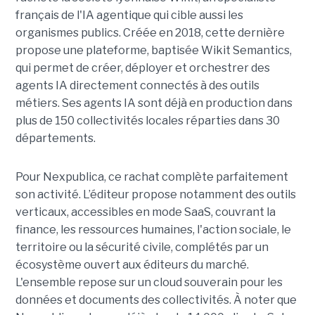
français de l'IA agentique qui cible aussi les
organismes publics. Créée en 2018, cette dernière
propose une plateforme, baptisée Wikit Semantics,
qui permet de créer, déployer et orchestrer des
agents IA directement connectés à des outils
métiers. Ses agents IA sont déjà en production dans
plus de 150 collectivités locales réparties dans 30
départements.
Pour Nexpublica, ce rachat complète parfaitement
son activité. L’éditeur propose notamment des outils
verticaux, accessibles en mode SaaS, couvrant la
finance, les ressources humaines, l'action sociale, le
territoire ou la sécurité civile, complétés par un
écosystème ouvert aux éditeurs du marché.
L'ensemble repose sur un cloud souverain pour les
données et documents des collectivités. À noter que