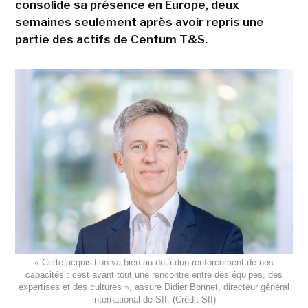
consolide sa présence en Europe, deux
semaines seulement après avoir repris une
partie des actifs de Centum T&S.
« Cette acquisition va bien au-delà dun renforcement de nos
capacités : cest avant tout une rencontre entre des équipes, des
expertises et des cultures », assure Didier Bonnet, directeur général
international de SII. (Crédit SII)