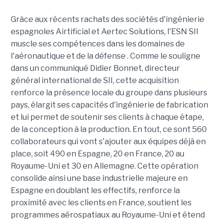
Grâce aux récents rachats des sociétés d'ingénierie
espagnoles Airtificial et Aertec Solutions, l'ESN SII
muscle ses compétences dans les domaines de
l'aéronautique et de la défense . Comme le souligne
dans un communiqué Didier Bonnet, directeur
général international de SII, cette acquisition
renforce la présence locale du groupe dans plusieurs
pays, élargit ses capacités d'ingénierie de fabrication
et lui permet de soutenir ses clients à chaque étape,
de la conception à la production. En tout, ce sont 560
collaborateurs qui vont s'ajouter aux équipes déjà en
place, soit 490 en Espagne, 20 en France, 20 au
Royaume-Uni et 30 en Allemagne. Cette opération
consolide ainsi une base industrielle majeure en
Espagne en doublant les effectifs, renforce la
proximité avec les clients en France, soutient les
programmes aérospatiaux au Royaume-Uni et étend