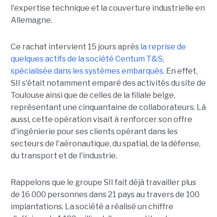
l'expertise technique et la couverture industrielle en
Allemagne.
Ce rachat intervient 15 jours après
la reprise de
quelques actifs de la société Centum T&S,
spécialisée dans les systèmes embarqués.
En effet,
SII s'était notamment emparé des activités du site de
Toulouse ainsi que de celles de la filiale belge,
représentant une cinquantaine de collaborateurs. Là
aussi, cette opération visait à renforcer son offre
d'ingénierie pour ses clients opérant dans les
secteurs de l'aéronautique, du spatial, de la défense,
du transport et de l'industrie.
Rappelons que le groupe SII fait déjà travailler plus
de 16 000 personnes dans 21 pays au travers de 100
implantations. La société a réalisé un chiffre