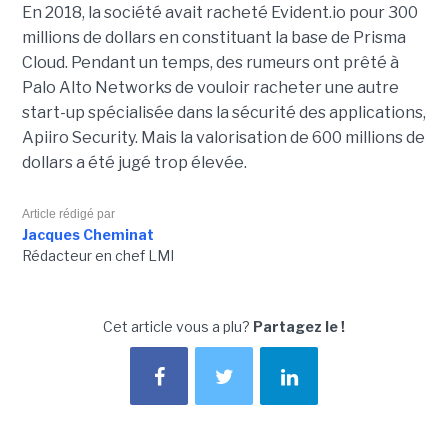
En 2018, la société avait racheté Evident.io pour 300
millions de dollars en constituant la base de Prisma
Cloud. Pendant un temps, des rumeurs ont prêté à
Palo Alto Networks de vouloir racheter une autre
start-up spécialisée dans la sécurité des applications,
Apiiro Security. Mais la valorisation de 600 millions de
dollars a été jugé trop élevée.
Article rédigé par
Jacques Cheminat
Rédacteur en chef LMI
Cet article vous a plu?
Partagez le !