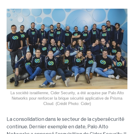
La société israélienne, Cider Security, a été acquise par Palo Alto
Networks pour renforcer la brique sécurité applicative de Prisma
Cloud. (Crédit Photo: Cider)
La consolidation dans le secteur de la cybersécurité
continue. Dernier exemple en date, Palo Alto