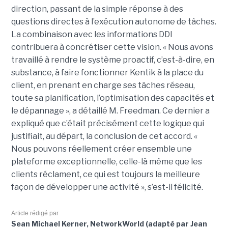
direction, passant de la simple réponse à des
questions directes à l’exécution autonome de tâches.
La combinaison avec les informations DDI
contribuera à concrétiser cette vision. « Nous avons
travaillé à rendre le système proactif, c’est-à-dire, en
substance, à faire fonctionner Kentik à la place du
client, en prenant en charge ses tâches réseau,
toute sa planification, l’optimisation des capacités et
le dépannage », a détaillé M. Freedman. Ce dernier a
expliqué que c’était précisément cette logique qui
justifiait, au départ, la conclusion de cet accord. «
Nous pouvons réellement créer ensemble une
plateforme exceptionnelle, celle-là même que les
clients réclament, ce qui est toujours la meilleure
façon de développer une activité », s’est-il félicité.
Article rédigé par
Sean Michael Kerner, NetworkWorld (adapté par Jean