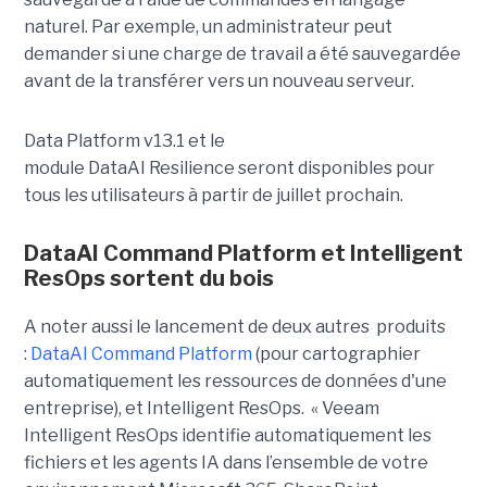
naturel. Par exemple, un administrateur peut
demander si une charge de travail a été sauvegardée
avant de la transférer vers un nouveau serveur.
Data Platform v13.1 et le
module
DataAI
Resilience
seront disponibles
pour
tous les utilisateurs
à partir de juillet prochain.
DataAI Command Platform et Intelligent
ResOps sortent du bois
A noter aussi le lancement de deux autres produits
:
DataAI
Command Platform
(pour cartographier
automatiquement les ressources de données d'une
entreprise), et Intelligent
ResOps
.
« Veeam
Intelligent
ResOps
identifie automatiquement les
fichiers et les agents IA dans l’ensemble de votre