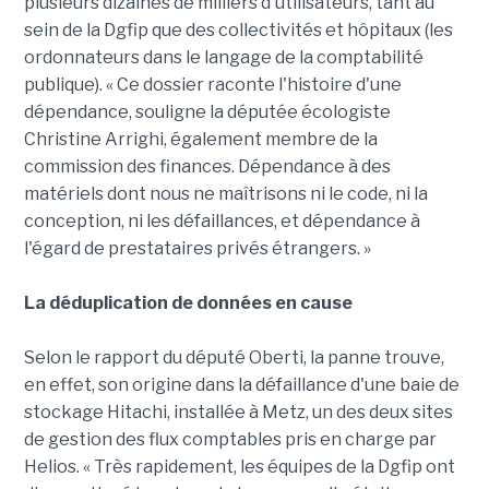
plusieurs dizaines de milliers d'utilisateurs, tant au
sein de la Dgfip que des collectivités et hôpitaux (les
ordonnateurs dans le langage de la comptabilité
publique). « Ce dossier raconte l'histoire d'une
dépendance, souligne la députée écologiste
Christine Arrighi, également membre de la
commission des finances. Dépendance à des
matériels dont nous ne maîtrisons ni le code, ni la
conception, ni les défaillances, et dépendance à
l'égard de prestataires privés étrangers. »
La déduplication de données en cause
Selon le rapport du député Oberti, la panne trouve,
en effet, son origine dans la défaillance d'une baie de
stockage Hitachi, installée à Metz, un des deux sites
de gestion des flux comptables pris en charge par
Helios. « Très rapidement, les équipes de la Dgfip ont