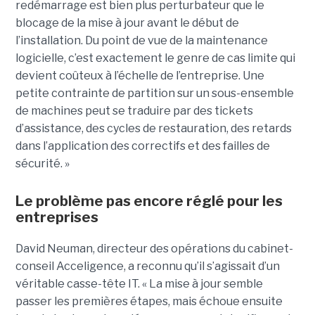
redémarrage est bien plus perturbateur que le
blocage de la mise à jour avant le début de
l’installation. Du point de vue de la maintenance
logicielle, c’est exactement le genre de cas limite qui
devient coûteux à l’échelle de l’entreprise. Une
petite contrainte de partition sur un sous-ensemble
de machines peut se traduire par des tickets
d’assistance, des cycles de restauration, des retards
dans l’application des correctifs et des failles de
sécurité. »
Le problème pas encore réglé pour les
entreprises
David Neuman, directeur des opérations du cabinet-
conseil Acceligence, a reconnu qu’il s’agissait d’un
véritable casse-tête IT. « La mise à jour semble
passer les premières étapes, mais échoue ensuite