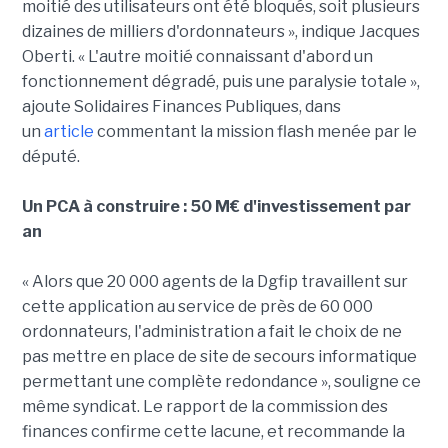
moitié des utilisateurs ont été bloqués, soit plusieurs
dizaines de milliers d'ordonnateurs », indique Jacques
Oberti. « L'autre moitié connaissant d'abord un
fonctionnement dégradé, puis une paralysie totale »,
ajoute Solidaires Finances Publiques, dans
un
article
commentant la mission flash menée par le
député.
Un PCA à construire : 50 M€ d'investissement par
an
« Alors que 20 000 agents de la Dgfip travaillent sur
cette application au service de près de 60 000
ordonnateurs, l'administration a fait le choix de ne
pas mettre en place de site de secours informatique
permettant une complète redondance », souligne ce
même syndicat. Le rapport de la commission des
finances confirme cette lacune, et recommande la