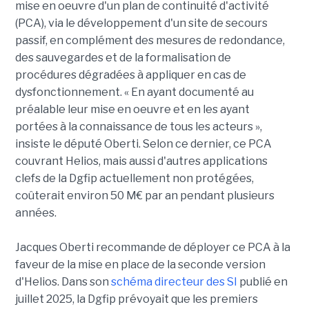
mise en oeuvre d'un plan de continuité d'activité
(PCA), via le développement d'un site de secours
passif, en complément des mesures de redondance,
des sauvegardes et de la formalisation de
procédures dégradées à appliquer en cas de
dysfonctionnement. « En ayant documenté au
préalable leur mise en oeuvre et en les ayant
portées à la connaissance de tous les acteurs »,
insiste le député Oberti. Selon ce dernier, ce PCA
couvrant Helios, mais aussi d'autres applications
clefs de la Dgfip actuellement non protégées,
coûterait environ 50 M€ par an pendant plusieurs
années.
Jacques Oberti recommande de déployer ce PCA à la
faveur de la mise en place de la seconde version
d'Helios. Dans son
schéma directeur des SI
publié en
juillet 2025, la Dgfip prévoyait que les premiers