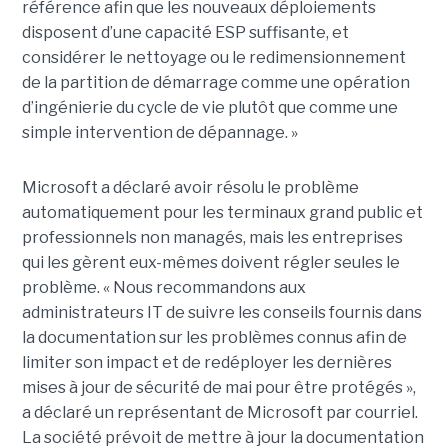
référence afin que les nouveaux déploiements
disposent d’une capacité ESP suffisante, et
considérer le nettoyage ou le redimensionnement
de la partition de démarrage comme une opération
d’ingénierie du cycle de vie plutôt que comme une
simple intervention de dépannage. »
Microsoft a déclaré avoir résolu le problème
automatiquement pour les terminaux grand public et
professionnels non managés, mais les entreprises
qui les gèrent eux-mêmes doivent régler seules le
problème. « Nous recommandons aux
administrateurs IT de suivre les conseils fournis dans
la documentation sur les problèmes connus afin de
limiter son impact et de redéployer les dernières
mises à jour de sécurité de mai pour être protégés »,
a déclaré un représentant de Microsoft par courriel.
La société prévoit de mettre à jour la documentation