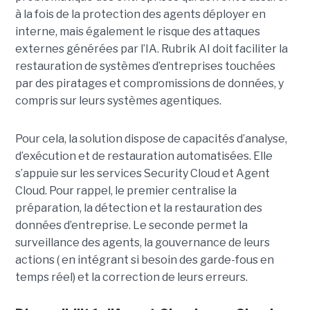
à la fois de la protection des agents déployer en
interne, mais également le risque des attaques
externes générées par l’IA. Rubrik AI doit faciliter la
restauration de systèmes d’entreprises touchées
par des piratages et compromissions de données, y
compris sur leurs systèmes agentiques.
Pour cela, la solution dispose de capacités d’analyse,
d’exécution et de restauration automatisées. Elle
s’appuie sur les services Security Cloud et Agent
Cloud. Pour rappel, le premier centralise la
préparation, la détection et la restauration des
données d’entreprise. Le seconde permet la
surveillance des agents, la gouvernance de leurs
actions ( en intégrant si besoin des garde-fous en
temps réel) et la correction de leurs erreurs.