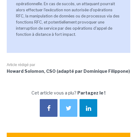
opérationnelle. En cas de succès, un attaquant pourrait
alors effectuer l'exécution non autorisée d'opérations
RFC, la manipulation de données ou de processus via des
fonctions RFC, et potentiellement provoquer une
interruption de service par des opérations d'appel de
fonction à distance à fort impact.
Article rédigé par
Howard Solomon, CSO (adapté par Dominique Filippone)
Cet article vous a plu?
Partagez le !