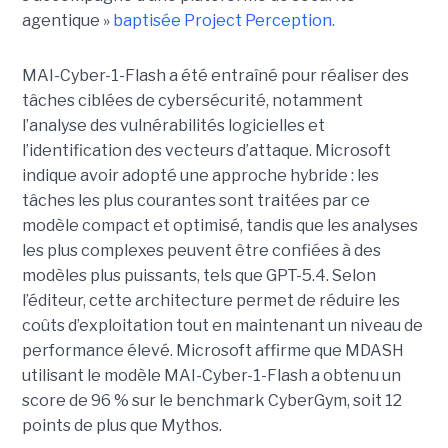
agentique »
baptisée Project Perception.
MAI-Cyber-1-Flash a été entraîné pour réaliser des
tâches ciblées de cybersécurité, notamment
l’analyse des vulnérabilités logicielles et
l’identification des vecteurs d’attaque. Microsoft
indique avoir adopté une approche hybride : les
tâches les plus courantes sont traitées par ce
modèle compact et optimisé, tandis que les analyses
les plus complexes peuvent être confiées à des
modèles plus puissants, tels que GPT-5.4. Selon
l’éditeur, cette architecture permet de réduire les
coûts d’exploitation tout en maintenant un niveau de
performance élevé. Microsoft affirme que MDASH
utilisant le modèle MAI-Cyber-1-Flash a obtenu un
score de 96 % sur le benchmark CyberGym, soit 12
points de plus que Mythos.