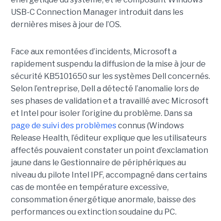
USB-C Connection Manager introduit dans les
dernières mises à jour de l’OS.
Face aux remontées d’incidents, Microsoft a
rapidement suspendu la diffusion de la mise à jour de
sécurité KB5101650 sur les systèmes Dell concernés.
Selon l’entreprise, Dell a détecté l’anomalie lors de
ses phases de validation et a travaillé avec Microsoft
et Intel pour isoler l’origine du problème.
Dans sa
page de suivi des problèmes
connus (Windows
Release Health
, l’éditeur explique que les utilisateurs
affectés pouvaient constater un point d’exclamation
jaune dans le Gestionnaire de périphériques au
niveau du pilote Intel IPF, accompagné dans certains
cas de montée en température excessive,
consommation énergétique anormale, baisse des
performances ou extinction soudaine du PC.