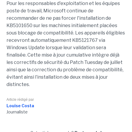
Pour les responsables d'exploitation et les équipes
poste de travail, Microsoft continue de
recommander de ne pas forcer l'installation de
KB5101650 sur les machines initialement placées
sous blocage de compatibilité. Les appareils éligibles
recevront automatiquement KB5121767 via
Windows Update lorsque leur validation sera
finalisée. Cette mise à jour cumulative intègre déjà
les correctifs de sécurité du Patch Tuesday de juillet
ainsi que la correction du problème de compatibilité,
évitant ainsi l’installation de deux mises à jour
distinctes.
Article rédigé par
Louise Costa
Journaliste