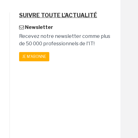
SUIVRE TOUTE L'ACTUALITÉ
Newsletter
Recevez notre newsletter comme plus
de 50 000 professionnels de l'IT!
JE M'ABONNE