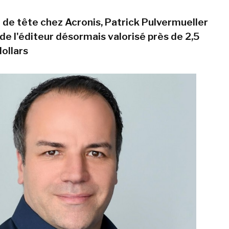
e tête chez Acronis, Patrick Pulvermueller
de l'éditeur désormais valorisé près de 2,5
dollars