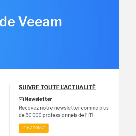
n de Veeam
SUIVRE TOUTE L'ACTUALITÉ
Newsletter
Recevez notre newsletter comme plus
de 50 000 professionnels de l'IT!
JE M'ABONNE