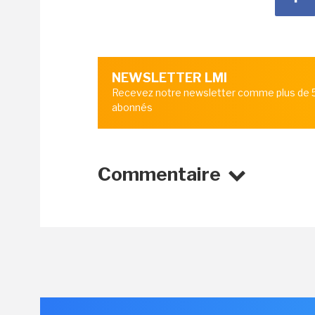
NEWSLETTER LMI
Recevez notre newsletter comme plus de
abonnés
Commentaire