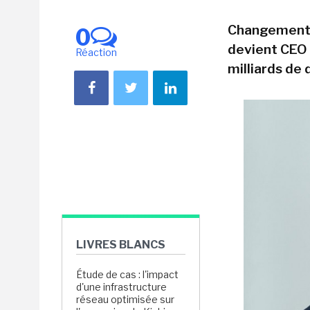
Changement d
0
devient CEO 
Réaction
milliards de 
LIVRES BLANCS
Étude de cas : l'impact
d'une infrastructure
réseau optimisée sur