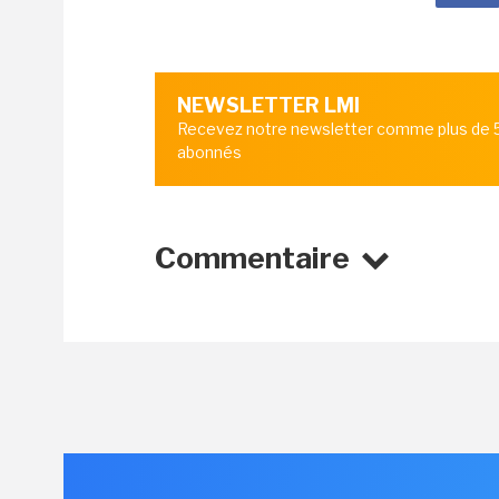
NEWSLETTER LMI
Recevez notre newsletter comme plus de
abonnés
Commentaire