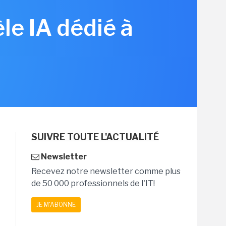
le IA dédié à
SUIVRE TOUTE L'ACTUALITÉ
Newsletter
Recevez notre newsletter comme plus
de 50 000 professionnels de l'IT!
JE M'ABONNE