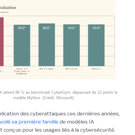
h atteint 96 % au benchmark CyberGym, dépassant de 12 points le
modèle Mythos. (Crédit: Microsoft)
iplication des cyberattaques ces dernières années,
voilé sa première famille
de modèles IA
 conçus pour les usages liés à la cybersécurité.