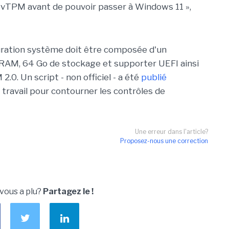
 vTPM avant de pouvoir passer à Windows 11 »,
guration système doit être composée d'un
 RAM, 64 Go de stockage et supporter UEFI ainsi
.0. Un script - non officiel - a été
publié
travail pour contourner les contrôles de
Une erreur dans l'article?
Proposez-nous une correction
 vous a plu?
Partagez le !