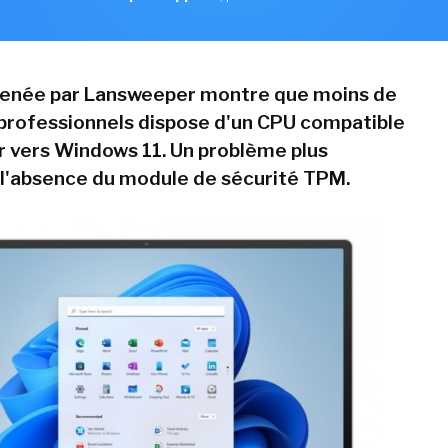
enée par Lansweeper montre que moins de
rofessionnels dispose d'un CPU compatible
r vers Windows 11. Un problème plus
l'absence du module de sécurité TPM.