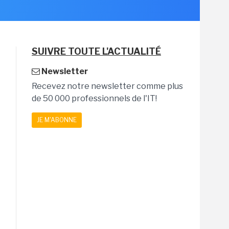
SUIVRE TOUTE L'ACTUALITÉ
Newsletter
Recevez notre newsletter comme plus
de 50 000 professionnels de l'IT!
JE M'ABONNE