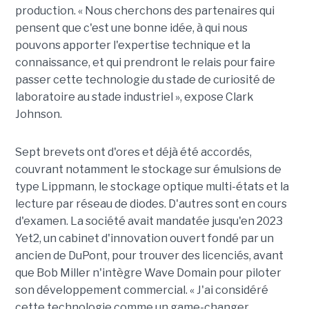
production. « Nous cherchons des partenaires qui
pensent que c'est une bonne idée, à qui nous
pouvons apporter l'expertise technique et la
connaissance, et qui prendront le relais pour faire
passer cette technologie du stade de curiosité de
laboratoire au stade industriel », expose Clark
Johnson.
Sept brevets ont d'ores et déjà été accordés,
couvrant notamment le stockage sur émulsions de
type Lippmann, le stockage optique multi-états et la
lecture par réseau de diodes. D'autres sont en cours
d'examen. La société avait mandatée jusqu'en 2023
Yet2, un cabinet d'innovation ouvert fondé par un
ancien de DuPont, pour trouver des licenciés, avant
que Bob Miller n'intègre Wave Domain pour piloter
son développement commercial. « J'ai considéré
cette technologie comme un game-changer,