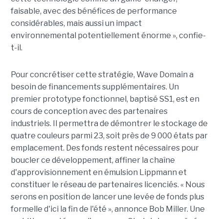
faisable, avec des bénéfices de performance
considérables, mais aussi un impact
environnemental potentiellement énorme », confie-
t-il.
Pour concrétiser cette stratégie, Wave Domain a
besoin de financements supplémentaires. Un
premier prototype fonctionnel, baptisé SS1, est en
cours de conception avec des partenaires
industriels. Il permettra de démontrer le stockage de
quatre couleurs parmi 23, soit près de 9 000 états par
emplacement. Des fonds restent nécessaires pour
boucler ce développement, affiner la chaîne
d'approvisionnement en émulsion Lippmann et
constituer le réseau de partenaires licenciés. « Nous
serons en position de lancer une levée de fonds plus
formelle d'ici la fin de l'été », annonce Bob Miller. Une