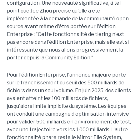
configuration. Une nouveauté significative, à tel
point que Joe Zhou précise qu'elle a été
implémentée à la demande de la communauté open
source avant même d'être portée sur l'édition
Enterprise : "Cette fonctionnalité de tiering n'est
pas encore dans l'édition Enterprise, mais elle est si
intéressante que nous allons progressivement la
porter depuis la Community Edition."
Pour l'édition Enterprise, l'annonce majeure porte
sur le franchissement du seuil des 500 milliards de
fichiers dans un seul volume. En juin 2025, des clients
avaient atteint les 100 milliards de fichiers,
jusqu'alors limite implicite du système. Les équipes
ont conduit une campagne d'optimisation intensive
pour valider 500 milliards en environnement de test,
avec une trajectoire vers les 1 000 milliards. L'autre
fonctionnalité phare reste le Mirror File System,