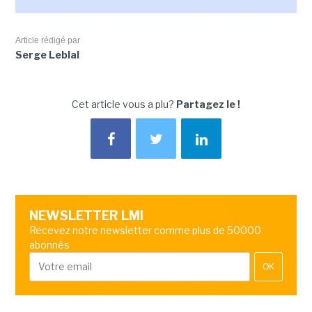
Article rédigé par
Serge Leblal
Cet article vous a plu?
Partagez le !
NEWSLETTER LMI
Recevez notre newsletter comme plus de 50000
abonnés
OK