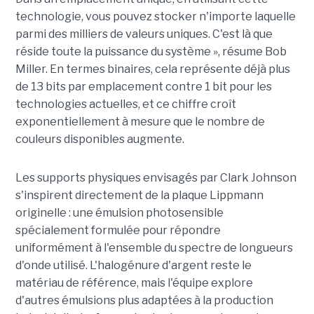
technologie, vous pouvez stocker n'importe laquelle
parmi des milliers de valeurs uniques. C'est là que
réside toute la puissance du système », résume Bob
Miller. En termes binaires, cela représente déjà plus
de 13 bits par emplacement contre 1 bit pour les
technologies actuelles, et ce chiffre croît
exponentiellement à mesure que le nombre de
couleurs disponibles augmente.
Les supports physiques envisagés par Clark Johnson
s'inspirent directement de la plaque Lippmann
originelle : une émulsion photosensible
spécialement formulée pour répondre
uniformément à l'ensemble du spectre de longueurs
d'onde utilisé. L'halogénure d'argent reste le
matériau de référence, mais l'équipe explore
d'autres émulsions plus adaptées à la production