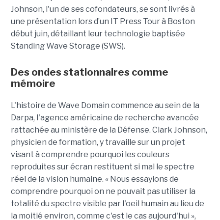
Johnson, l'un de ses cofondateurs, se sont livrés à
une présentation lors d’un IT Press Tour à Boston
début juin, détaillant leur technologie baptisée
Standing Wave Storage (SWS).
Des ondes stationnaires comme
mémoire
L'histoire de Wave Domain commence au sein de la
Darpa, l'agence américaine de recherche avancée
rattachée au ministère de la Défense. Clark Johnson,
physicien de formation, y travaille sur un projet
visant à comprendre pourquoi les couleurs
reproduites sur écran restituent si mal le spectre
réel de la vision humaine. « Nous essayions de
comprendre pourquoi on ne pouvait pas utiliser la
totalité du spectre visible par l'oeil humain au lieu de
la moitié environ, comme c'est le cas aujourd'hui »,