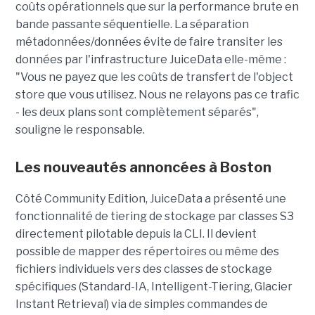
coûts opérationnels que sur la performance brute en
bande passante séquentielle. La séparation
métadonnées/données évite de faire transiter les
données par l'infrastructure JuiceData elle-même :
"Vous ne payez que les coûts de transfert de l'object
store que vous utilisez. Nous ne relayons pas ce trafic
- les deux plans sont complètement séparés",
souligne le responsable.
Les nouveautés annoncées à Boston
Côté Community Edition, JuiceData a présenté une
fonctionnalité de tiering de stockage par classes S3
directement pilotable depuis la CLI. Il devient
possible de mapper des répertoires ou même des
fichiers individuels vers des classes de stockage
spécifiques (Standard-IA, Intelligent-Tiering, Glacier
Instant Retrieval) via de simples commandes de