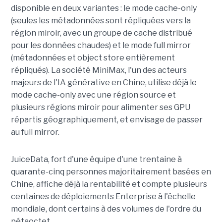
disponible en deux variantes : le mode cache-only
(seules les métadonnées sont répliquées vers la
région miroir, avec un groupe de cache distribué
pour les données chaudes) et le mode full mirror
(métadonnées et object store entièrement
répliqués). La société MiniMax, l'un des acteurs
majeurs de l'IA générative en Chine, utilise déjà le
mode cache-only avec une région source et
plusieurs régions miroir pour alimenter ses GPU
répartis géographiquement, et envisage de passer
au full mirror.
JuiceData, fort d'une équipe d'une trentaine à
quarante-cinq personnes majoritairement basées en
Chine, affiche déjà la rentabilité et compte plusieurs
centaines de déploiements Enterprise à l'échelle
mondiale, dont certains à des volumes de l'ordre du
pétaoctet.