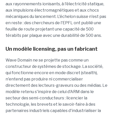
aux rayonnements ionisants, à l'électricité statique,
aux impulsions électromagnétiques et aux chocs
mécaniques du lancement. L'échelon suisse n'est pas
en reste : des chercheurs de l'EPFL ont publié une
feuille de route projetant une capacité de 500
térabits par plaque avec une durabilité de 500 ans.
Un modèle
licensing
, pas un fabricant
Wave Domain ne se projette pas comme un
constructeur de systèmes de stockage. La société,
qui fonctionne encore en mode discret (stealth),
n'entend pas produire ni commercialiser
directement des lecteurs-graveurs ou des médias. Le
modèle retenu s'inspire de celui d'ARM dans le
secteur des semi-conducteurs : licencier la
technologie, les brevets et le savoir-faire à des
partenaires industriels capables d'industrialiser la