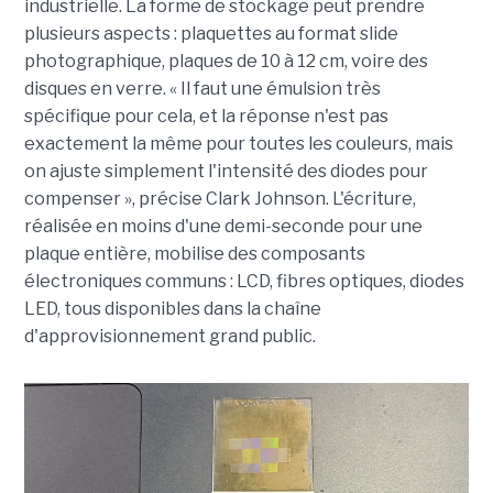
industrielle. La forme de stockage peut prendre
plusieurs aspects : plaquettes au format slide
photographique, plaques de 10 à 12 cm, voire des
disques en verre. « Il faut une émulsion très
spécifique pour cela, et la réponse n'est pas
exactement la même pour toutes les couleurs, mais
on ajuste simplement l'intensité des diodes pour
compenser », précise Clark Johnson. L'écriture,
réalisée en moins d'une demi-seconde pour une
plaque entière, mobilise des composants
électroniques communs : LCD, fibres optiques, diodes
LED, tous disponibles dans la chaîne
d'approvisionnement grand public.