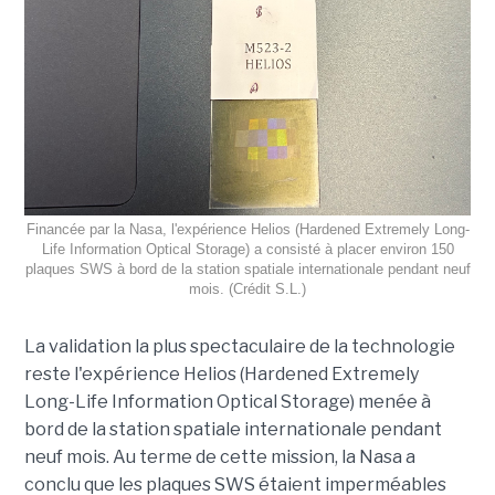
Financée par la Nasa, l'expérience Helios (Hardened Extremely Long-
Life Information Optical Storage) a consisté à placer environ 150
plaques SWS à bord de la station spatiale internationale pendant neuf
mois. (Crédit S.L.)
La validation la plus spectaculaire de la technologie
reste l'expérience Helios (Hardened Extremely
Long-Life Information Optical Storage) menée à
bord de la station spatiale internationale pendant
neuf mois. Au terme de cette mission, la Nasa a
conclu que les plaques SWS étaient imperméables