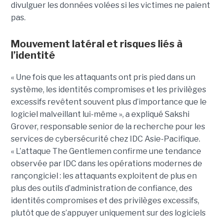
divulguer les données volées si les victimes ne paient
pas.
Mouvement latéral et risques liés à
l’identité
« Une fois que les attaquants ont pris pied dans un
système, les identités compromises et les privilèges
excessifs revêtent souvent plus d’importance que le
logiciel malveillant lui-même », a expliqué Sakshi
Grover, responsable senior de la recherche pour les
services de cybersécurité chez IDC Asie-Pacifique.
« L’attaque The Gentlemen confirme une tendance
observée par IDC dans les opérations modernes de
rançongiciel : les attaquants exploitent de plus en
plus des outils d’administration de confiance, des
identités compromises et des privilèges excessifs,
plutôt que de s’appuyer uniquement sur des logiciels