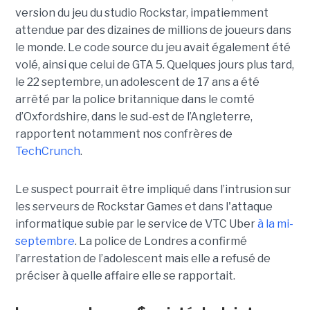
version du jeu du studio Rockstar, impatiemment
attendue par des dizaines de millions de joueurs dans
le monde. Le code source du jeu avait également été
volé, ainsi que celui de GTA 5. Quelques jours plus tard,
le 22 septembre, un adolescent de 17 ans a été
arrêté par la police britannique dans le comté
d’Oxfordshire, dans le sud-est de l’Angleterre,
rapportent notamment nos confrères de
TechCrunch
.
Le suspect pourrait être impliqué dans l’intrusion sur
les serveurs de Rockstar Games et dans l'attaque
informatique subie par le service de VTC Uber
à la mi-
septembre
. La police de Londres a confirmé
l’arrestation de l’adolescent mais elle a refusé de
préciser à quelle affaire elle se rapportait.