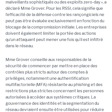
malveillants sophistiqués ou des exploits zero-day », a
déclaré Mme Grover. Pour les RSSI, cela signifie que
l’efficacité de la défense contre les rançongiciels ne
peut pas être évaluée exclusivement en fonction du
blocage de la compromission initiale. Les entreprises
doivent également limiter la portée des actions
qu’un attaquant peut mener une fois qu’il est infiltré
dans le réseau.
Mme Grover conseille aux responsables de la
sécurité de commencer par mettre en place des
contrôles plus stricts autour des comptes à
privilèges, notamment une authentification
multifactorielle (MFA) résistante au phishing et des
restrictions plus strictes concernant les personnes
autorisées à accéder aux systèmes critiques. La
gouvernance des identités et la segmentation du
réseau devraient ensuite être utilisées pour réduire