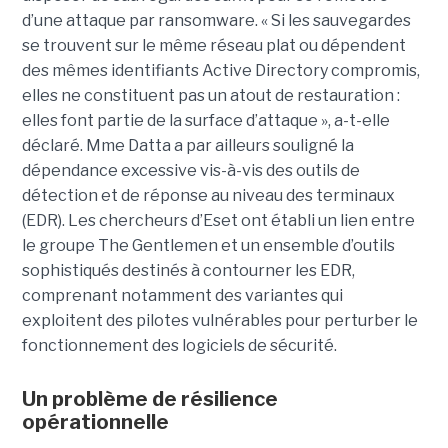
d’une attaque par ransomware. « Si les sauvegardes
se trouvent sur le même réseau plat ou dépendent
des mêmes identifiants Active Directory compromis,
elles ne constituent pas un atout de restauration :
elles font partie de la surface d’attaque », a-t-elle
déclaré. Mme Datta a par ailleurs souligné la
dépendance excessive vis-à-vis des outils de
détection et de réponse au niveau des terminaux
(EDR). Les chercheurs d’Eset ont établi un lien entre
le groupe The Gentlemen et un ensemble d’outils
sophistiqués destinés à contourner les EDR,
comprenant notamment des variantes qui
exploitent des pilotes vulnérables pour perturber le
fonctionnement des logiciels de sécurité.
Un problème de résilience
opérationnelle