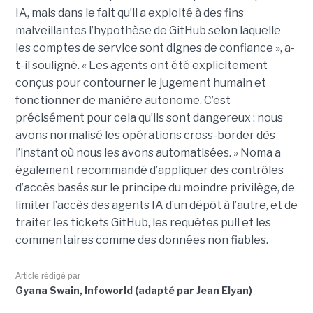
IA, mais dans le fait qu’il a exploité à des fins
malveillantes l’hypothèse de GitHub selon laquelle
les comptes de service sont dignes de confiance », a-
t-il souligné. « Les agents ont été explicitement
conçus pour contourner le jugement humain et
fonctionner de manière autonome. C’est
précisément pour cela qu’ils sont dangereux : nous
avons normalisé les opérations cross-border dès
l’instant où nous les avons automatisées. » Noma a
également recommandé d’appliquer des contrôles
d’accès basés sur le principe du moindre privilège, de
limiter l’accès des agents IA d’un dépôt à l’autre, et de
traiter les tickets GitHub, les requêtes pull et les
commentaires comme des données non fiables.
Article rédigé par
Gyana Swain, Infoworld (adapté par Jean Elyan)