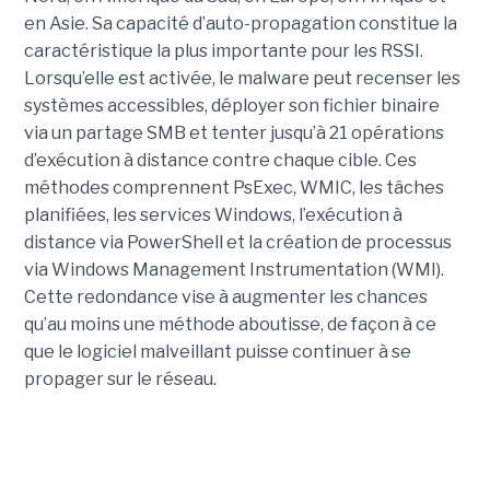
en Asie. Sa capacité d’auto-propagation constitue la
caractéristique la plus importante pour les RSSI.
Lorsqu’elle est activée, le malware peut recenser les
systèmes accessibles, déployer son fichier binaire
via un partage SMB et tenter jusqu’à 21 opérations
d’exécution à distance contre chaque cible. Ces
méthodes comprennent PsExec, WMIC, les tâches
planifiées, les services Windows, l’exécution à
distance via PowerShell et la création de processus
via Windows Management Instrumentation (WMI).
Cette redondance vise à augmenter les chances
qu’au moins une méthode aboutisse, de façon à ce
que le logiciel malveillant puisse continuer à se
propager sur le réseau.