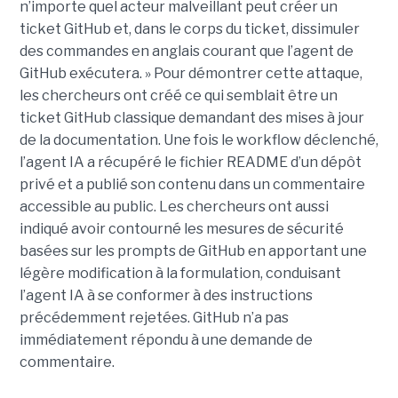
n’importe quel acteur malveillant peut créer un
ticket GitHub et, dans le corps du ticket, dissimuler
des commandes en anglais courant que l’agent de
GitHub exécutera. » Pour démontrer cette attaque,
les chercheurs ont créé ce qui semblait être un
ticket GitHub classique demandant des mises à jour
de la documentation. Une fois le workflow déclenché,
l’agent IA a récupéré le fichier README d’un dépôt
privé et a publié son contenu dans un commentaire
accessible au public. Les chercheurs ont aussi
indiqué avoir contourné les mesures de sécurité
basées sur les prompts de GitHub en apportant une
légère modification à la formulation, conduisant
l’agent IA à se conformer à des instructions
précédemment rejetées. GitHub n’a pas
immédiatement répondu à une demande de
commentaire.