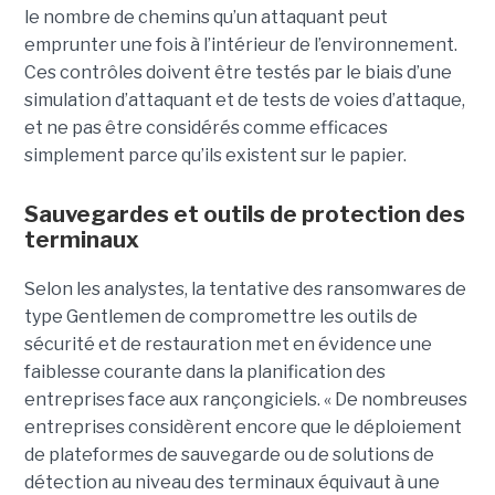
le nombre de chemins qu’un attaquant peut
emprunter une fois à l’intérieur de l’environnement.
Ces contrôles doivent être testés par le biais d’une
simulation d’attaquant et de tests de voies d’attaque,
et ne pas être considérés comme efficaces
simplement parce qu’ils existent sur le papier.
Sauvegardes et outils de protection des
terminaux
Selon les analystes, la tentative des ransomwares de
type Gentlemen de compromettre les outils de
sécurité et de restauration met en évidence une
faiblesse courante dans la planification des
entreprises face aux rançongiciels. « De nombreuses
entreprises considèrent encore que le déploiement
de plateformes de sauvegarde ou de solutions de
détection au niveau des terminaux équivaut à une