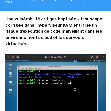
2026
Une vulnérabilité critique baptisée « Januscape »
corrigée dans l'hyperviseur KVM entraîne un
risque d'exécution de code malveillant dans les
environnements cloud et les serveurs
virtualisés.