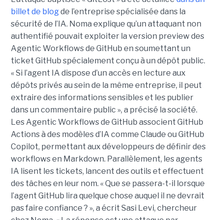
billet de blog
de l’entreprise spécialisée dans la
sécurité de l’IA. Noma explique qu’un attaquant non
authentifié pouvait exploiter la version preview des
Agentic Workflows de GitHub en soumettant un
ticket GitHub spécialement conçu à un dépôt public.
« Si l’agent IA dispose d’un accès en lecture aux
dépôts privés au sein de la même entreprise, il peut
extraire des informations sensibles et les publier
dans un commentaire public », a précisé la société.
Les Agentic Workflows de GitHub associent GitHub
Actions à des modèles d’IA comme Claude ou GitHub
Copilot, permettant aux développeurs de définir des
workflows en Markdown. Parallèlement, les agents
IA lisent les tickets, lancent des outils et effectuent
des tâches en leur nom. « Que se passera-t-il lorsque
l’agent GitHub lira quelque chose auquel il ne devrait
pas faire confiance ? », a écrit Sasi Levi, chercheur