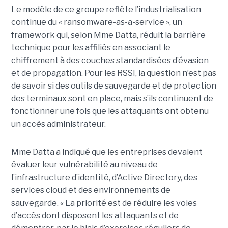
Le modèle de ce groupe reflète l’industrialisation
continue du « ransomware-as-a-service », un
framework qui, selon Mme Datta, réduit la barrière
technique pour les affiliés en associant le
chiffrement à des couches standardisées d’évasion
et de propagation. Pour les RSSI, la question n’est pas
de savoir si des outils de sauvegarde et de protection
des terminaux sont en place, mais s’ils continuent de
fonctionner une fois que les attaquants ont obtenu
un accès administrateur.
Mme Datta a indiqué que les entreprises devaient
évaluer leur vulnérabilité au niveau de
l’infrastructure d’identité, d’Active Directory, des
services cloud et des environnements de
sauvegarde. « La priorité est de réduire les voies
d’accès dont disposent les attaquants et de