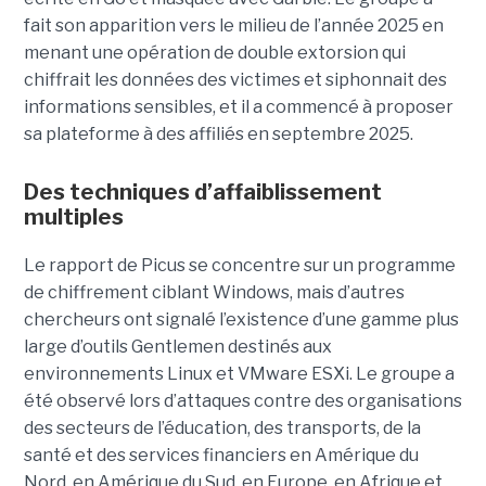
fait son apparition vers le milieu de l’année 2025 en
menant une opération de double extorsion qui
chiffrait les données des victimes et siphonnait des
informations sensibles, et il a commencé à proposer
sa plateforme à des affiliés en septembre 2025.
Des techniques d’affaiblissement
multiples
Le rapport de Picus se concentre sur un programme
de chiffrement ciblant Windows, mais d’autres
chercheurs ont signalé l’existence d’une gamme plus
large d’outils Gentlemen destinés aux
environnements Linux et VMware ESXi. Le groupe a
été observé lors d’attaques contre des organisations
des secteurs de l’éducation, des transports, de la
santé et des services financiers en Amérique du
Nord, en Amérique du Sud, en Europe, en Afrique et