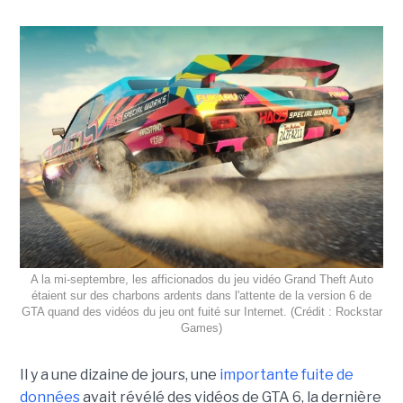
A la mi-septembre, les afficionados du jeu vidéo Grand Theft Auto
étaient sur des charbons ardents dans l'attente de la version 6 de
GTA quand des vidéos du jeu ont fuité sur Internet. (Crédit : Rockstar
Games)
Il y a une dizaine de jours, une
importante fuite de
données
avait révélé des vidéos de GTA 6, la dernière