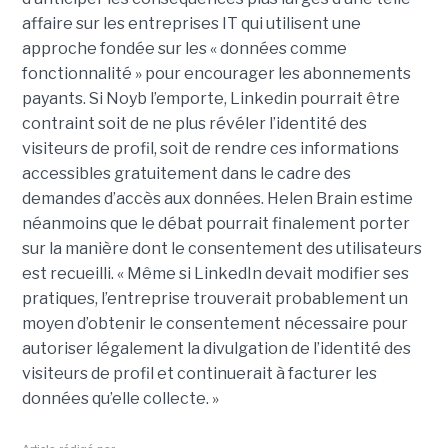
affaire sur les entreprises IT qui utilisent une
approche fondée sur les « données comme
fonctionnalité » pour encourager les abonnements
payants. Si Noyb l’emporte, Linkedin pourrait être
contraint soit de ne plus révéler l’identité des
visiteurs de profil, soit de rendre ces informations
accessibles gratuitement dans le cadre des
demandes d’accès aux données. Helen Brain estime
néanmoins que le débat pourrait finalement porter
sur la manière dont le consentement des utilisateurs
est recueilli. « Même si LinkedIn devait modifier ses
pratiques, l’entreprise trouverait probablement un
moyen d’obtenir le consentement nécessaire pour
autoriser légalement la divulgation de l’identité des
visiteurs de profil et continuerait à facturer les
données qu’elle collecte. »