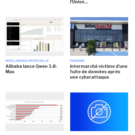
l'Union...
INTELLIGENCE ARTIFICIELLE
PHISHING
Alibaba lance Qwen 3.8-
Intermarché victime d'une
Max
fuite de données après
une cyberattaque