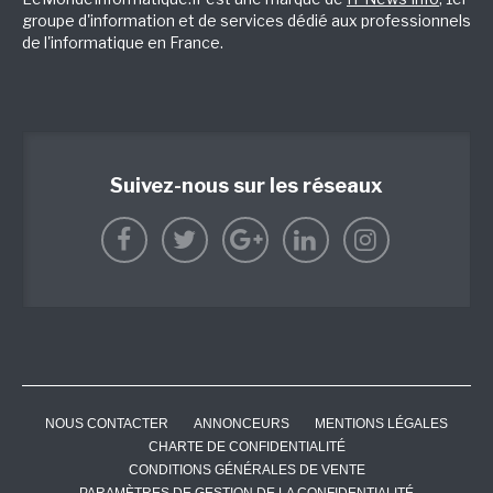
groupe d'information et de services dédié aux professionnels
de l'informatique en France.
Suivez-nous sur les réseaux
NOUS CONTACTER
ANNONCEURS
MENTIONS LÉGALES
CHARTE DE CONFIDENTIALITÉ
CONDITIONS GÉNÉRALES DE VENTE