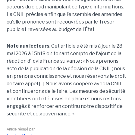
acteurs du cloud manipulant ce type d’informations.
La CNIL précise enfin que l’ensemble des amendes
qu’elle prononce sont recouvrées par le Trésor
public et reversées au budget de l’État.
Note aux lecteurs
. Cet article a été mis à jour le 28
mai 2026 à 15h18 en tenant compte de l'ajout de la
réaction d'Iqvia France suivante : « Nous prenons
acte de la publication de la décision de la CNIL ; nous
en prenons connaissance et nous réservons le droit
de faire appel [...] Nous avons coopéré avec la CNIL
et continuerons de le faire. Les mesures de sécurité
identifiées ont été mises en place et nous restons
engagés à renforcer en continu notre dispositif de
sécurité et de gouvernance. »
Article rédigé par