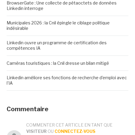
BrowserGate : Une collecte de pétaoctets de données
Linkedin interroge
Municipales 2026 : la Cnil épingle le ciblage politique
indésirable
Linkedin ouvre un programme de certification des
compétences IA
Caméras touristiques : la Cnil dresse un bilan mitigé
Linkedin améliore ses fonctions de recherche d'emploi avec
l'IA
Commentaire
COMMENTER CET ARTICLE EN TANT QUE
VISITEUR
OU
CONNECTEZ-VOUS