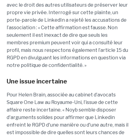
avec le droit des autres utilisateurs de préserver leur
propre vie privée. Interrogé sur cette plainte, un
porte-parole de LinkedIn a rejeté les accusations de
l’association : « Cette affirmation est fausse. Non
seulement il est inexact de dire que seuls les
membres premium peuvent voir qui a consulté leur
profil, mais nous respectons également l’article 15 du
RGPD en divulguant les informations en question via
notre politique de confidentialité. »
Une issue incertaine
Pour Helen Brain, associée au cabinet d’avocats
Square One Law au Royaume-Uni, l’issue de cette
affaire reste incertaine. « Noyb semble disposer
d'arguments solides pour affirmer que Linkedin
enfreint le RGPD d'une manière ou d'une autre, mais il
est impossible de dire quelles sont leurs chances de