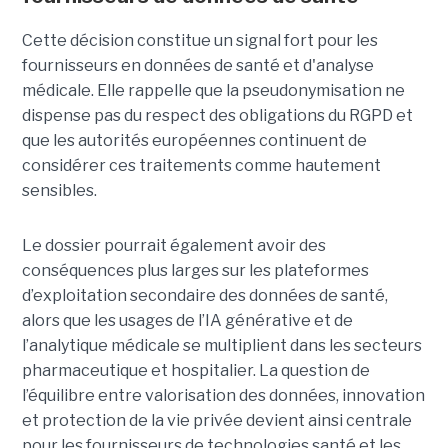
Cette décision constitue un signal fort pour les
fournisseurs en données de santé et d'analyse
médicale. Elle rappelle que la pseudonymisation ne
dispense pas du respect des obligations du RGPD et
que les autorités européennes continuent de
considérer ces traitements comme hautement
sensibles.
Le dossier pourrait également avoir des
conséquences plus larges sur les plateformes
d’exploitation secondaire des données de santé,
alors que les usages de l’IA générative et de
l’analytique médicale se multiplient dans les secteurs
pharmaceutique et hospitalier. La question de
l’équilibre entre valorisation des données, innovation
et protection de la vie privée devient ainsi centrale
pour les fournisseurs de technologies santé et les