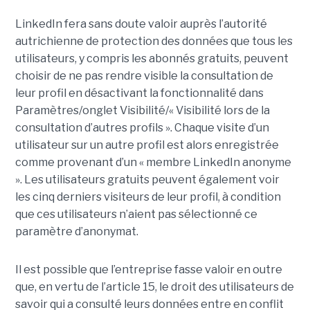
LinkedIn fera sans doute valoir auprès l’autorité
autrichienne de protection des données que tous les
utilisateurs, y compris les abonnés gratuits, peuvent
choisir de ne pas rendre visible la consultation de
leur profil en désactivant la fonctionnalité dans
Paramètres/onglet Visibilité/« Visibilité lors de la
consultation d’autres profils ». Chaque visite d’un
utilisateur sur un autre profil est alors enregistrée
comme provenant d’un « membre LinkedIn anonyme
». Les utilisateurs gratuits peuvent également voir
les cinq derniers visiteurs de leur profil, à condition
que ces utilisateurs n’aient pas sélectionné ce
paramètre d’anonymat.
Il est possible que l’entreprise fasse valoir en outre
que, en vertu de l’article 15, le droit des utilisateurs de
savoir qui a consulté leurs données entre en conflit