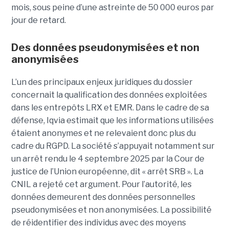
mois, sous peine d’une astreinte de 50 000 euros par
jour de retard.
Des données pseudonymisées et non
anonymisées
L’un des principaux enjeux juridiques du dossier
concernait la qualification des données exploitées
dans les entrepôts LRX et EMR. Dans le cadre de sa
défense, Iqvia estimait que les informations utilisées
étaient anonymes et ne relevaient donc plus du
cadre du RGPD. La société s’appuyait notamment sur
un arrêt rendu le 4 septembre 2025 par la Cour de
justice de l’Union européenne, dit « arrêt SRB ». La
CNIL a rejeté cet argument. Pour l’autorité, les
données demeurent des données personnelles
pseudonymisées et non anonymisées. La possibilité
de réidentifier des individus avec des moyens