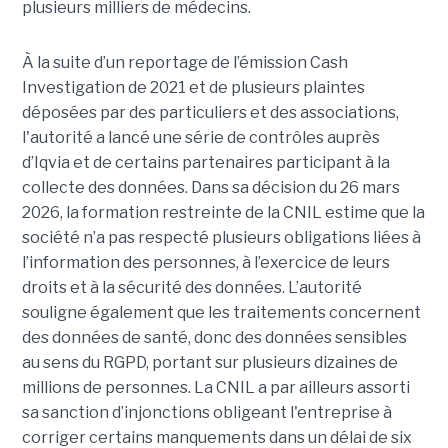
plusieurs milliers de médecins.
À la suite d’un reportage de l’émission
Cash
Investigation de 2021 et de plusieurs plaintes
déposées par des particuliers et des associations,
l'autorité a lancé une série de contrôles auprès
d’Iqvia et de certains partenaires participant à la
collecte des données. Dans sa décision du 26 mars
2026, la formation restreinte de la CNIL estime que la
société n’a pas respecté plusieurs obligations liées à
l’information des personnes, à l’exercice de leurs
droits et à la sécurité des données. L’autorité
souligne également que les traitements concernent
des données de santé, donc des données sensibles
au sens du RGPD, portant sur plusieurs dizaines de
millions de personnes. La CNIL a par ailleurs assorti
sa sanction d’injonctions obligeant l'entreprise à
corriger certains manquements dans un délai de six