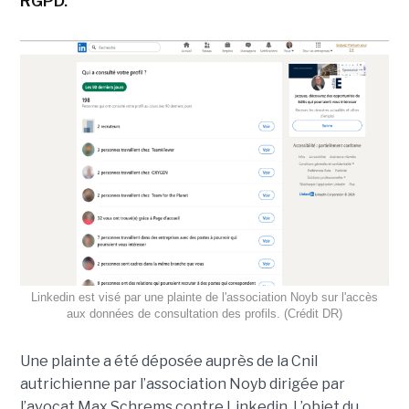
RGPD.
Linkedin est visé par une plainte de l'association Noyb sur l'accès
aux données de consultation des profils. (Crédit DR)
Une plainte a été déposée auprès de la Cnil
autrichienne par l’association Noyb dirigée par
l’avocat Max Schrems contre Linkedin. L’objet du