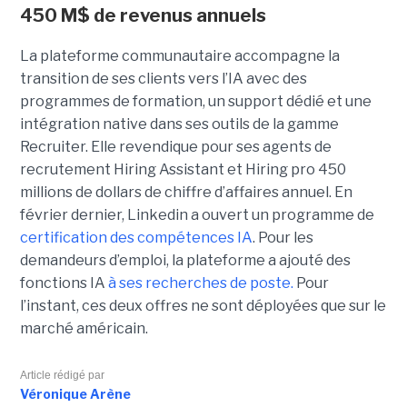
450 M$ de revenus annuels
La plateforme communautaire accompagne la
transition de ses clients vers l’IA avec des
programmes de formation, un support dédié et une
intégration native dans ses outils de la gamme
Recruiter. Elle revendique pour ses agents de
recrutement Hiring Assistant et Hiring pro 450
millions de dollars de chiffre d’affaires annuel. En
février dernier, Linkedin a ouvert un programme de
certification des compétences IA
. Pour les
demandeurs d’emploi, la plateforme a ajouté des
fonctions IA
à ses recherches de poste.
Pour
l’instant, ces deux offres ne sont déployées que sur le
marché américain.
Article rédigé par
Véronique Arène