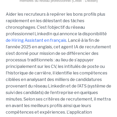
membres du réseau professionnel (Crédit : Lnkedin)
Aider les recruteurs à repérer les bons profils plus
rapidement en les délestant des tâches
chronophages. C’est l’objectif du réseau
professionnel LinkedIn qui annonce la disponibilité
de Hiring Assistant en français
. Lancé à la fin de
l’année 2025 en anglais, cet agent IA de recrutement
s’est donné pour mission de se différencier des
processus traditionnels : au lieu de s’appuyer
principalement sur les CV, les intitulés de poste ou
l’historique de carrière, il identifie les compétences
ciblées en analysant des milliers de candidatures
provenant du réseau Linkedin et de l’ATS (système de
suivi des candidats) de l’entreprise en quelques
minutes. Selon ses critères de recrutement, il mettra
en avant les meilleurs profils ainsi que leurs
compétences et expériences. L'application