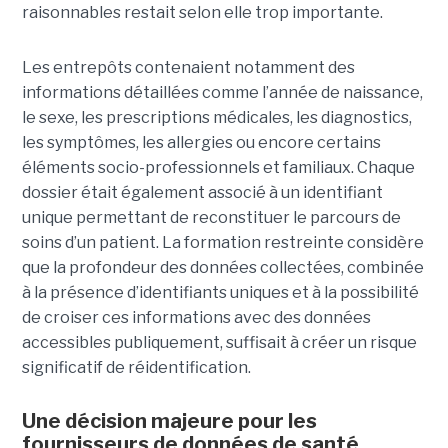
raisonnables restait selon elle trop importante.
Les entrepôts contenaient notamment des
informations détaillées comme l’année de naissance,
le sexe, les prescriptions médicales, les diagnostics,
les symptômes, les allergies ou encore certains
éléments socio-professionnels et familiaux. Chaque
dossier était également associé à un identifiant
unique permettant de reconstituer le parcours de
soins d’un patient. La formation restreinte considère
que la profondeur des données collectées, combinée
à la présence d’identifiants uniques et à la possibilité
de croiser ces informations avec des données
accessibles publiquement, suffisait à créer un risque
significatif de réidentification.
Une décision majeure pour les
fournisseurs de données de santé