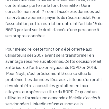
contentieux porte sur la fonctionnalité « Qui a
consulté mon profil ? » dont l'accès aux données est
réservé aux abonnés payants du réseau social. Pour
l’association, cette restriction enfreint l’article 15 du
RGPD portant sur le droit d’accès d’une personne à
ses propres données.
Pour mémoire, cette fonction a été offerte aux
utilisateurs dés 2007 avant de la transformer en
avantage réservé aux abonnés. Cette décision était
antérieure à l’entrée en vigueur du RGPD en 2018.
Pour Noyb, c’est précisément là que se situe le
problème. Les données liées aux visiteurs d’un profil
devraient être accessibles gratuitement aux
citoyens européens au titre du RGPD. Or quand un
utilisateur formule une demande officielle d’accès à
ses données, Linkedin refuse au nom de la