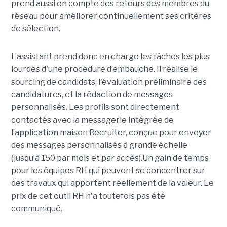
prend aussi en compte des retours des membres du
réseau pour améliorer continuellement ses critères
de sélection.
L’assistant prend donc en charge les tâches les plus
lourdes d'une procédure d’embauche. Il réalise le
sourcing de candidats, l'évaluation préliminaire des
candidatures, et la rédaction de messages
personnalisés. Les profils sont directement
contactés avec la messagerie intégrée de
l’application maison Recruiter, conçue pour envoyer
des messages personnalisés à grande échelle
(jusqu’à 150 par mois et par accès).Un gain de temps
pour les équipes RH qui peuvent se concentrer sur
des travaux qui apportent réellement de la valeur. Le
prix de cet outil RH n'a toutefois pas été
communiqué.