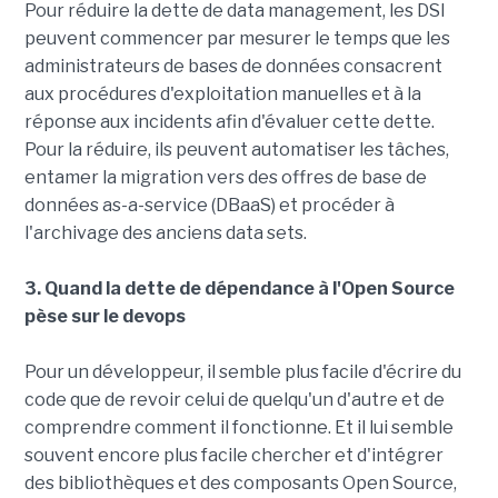
Pour réduire la dette de data management, les DSI
peuvent commencer par mesurer le temps que les
administrateurs de bases de données consacrent
aux procédures d'exploitation manuelles et à la
réponse aux incidents afin d'évaluer cette dette.
Pour la réduire, ils peuvent automatiser les tâches,
entamer la migration vers des offres de base de
données as-a-service (DBaaS) et procéder à
l'archivage des anciens data sets.
3. Quand la dette de dépendance à l'Open Source
pèse sur le devops
Pour un développeur, il semble plus facile d'écrire du
code que de revoir celui de quelqu'un d'autre et de
comprendre comment il fonctionne. Et il lui semble
souvent encore plus facile chercher et d'intégrer
des bibliothèques et des composants Open Source,