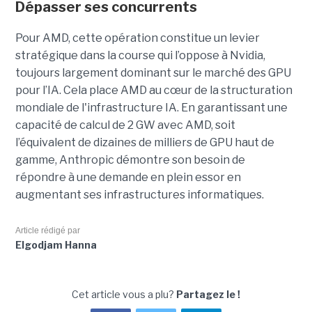
Dépasser ses concurrents
Pour AMD, cette opération constitue un levier
stratégique dans la course qui l’oppose à Nvidia,
toujours largement dominant sur le marché des GPU
pour l’IA. Cela place AMD au cœur de la structuration
mondiale de l'infrastructure IA. En garantissant une
capacité de calcul de 2 GW avec AMD, soit
l’équivalent de dizaines de milliers de GPU haut de
gamme, Anthropic démontre son besoin de
répondre à une demande en plein essor en
augmentant ses infrastructures informatiques.
Article rédigé par
Elgodjam Hanna
Cet article vous a plu?
Partagez le !