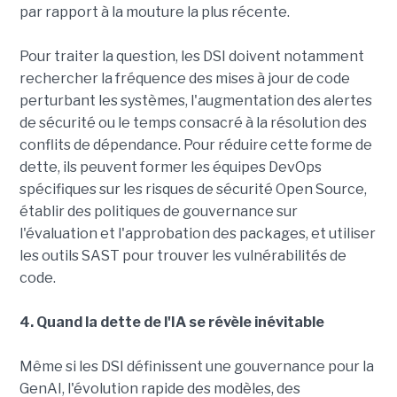
par rapport à la mouture la plus récente.
Pour traiter la question, les DSI doivent notamment
rechercher la fréquence des mises à jour de code
perturbant les systèmes, l'augmentation des alertes
de sécurité ou le temps consacré à la résolution des
conflits de dépendance. Pour réduire cette forme de
dette, ils peuvent former les équipes DevOps
spécifiques sur les risques de sécurité Open Source,
établir des politiques de gouvernance sur
l'évaluation et l'approbation des packages, et utiliser
les outils SAST pour trouver les vulnérabilités de
code.
4. Quand la dette de l'IA se révèle inévitable
Même si les DSI définissent une gouvernance pour la
GenAI, l'évolution rapide des modèles, des