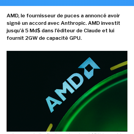
AMD, le fournisseur de puces a annoncé avoir
signé un accord avec Anthropic. AMD investit
jusqu'à 5 Md$ dans l'éditeur de Claude et lui
fournit 2GW de capacité GPU.