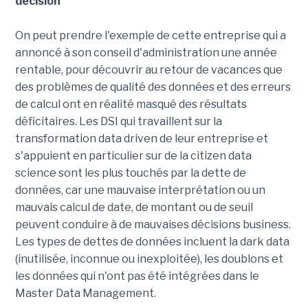
décision
On peut prendre l'exemple de cette entreprise qui a
annoncé à son conseil d'administration une année
rentable, pour découvrir au retour de vacances que
des problèmes de qualité des données et des erreurs
de calcul ont en réalité masqué des résultats
déficitaires. Les DSI qui travaillent sur la
transformation data driven de leur entreprise et
s'appuient en particulier sur de la citizen data
science sont les plus touchés par la dette de
données, car une mauvaise interprétation ou un
mauvais calcul de date, de montant ou de seuil
peuvent conduire à de mauvaises décisions business.
Les types de dettes de données incluent la dark data
(inutilisée, inconnue ou inexploitée), les doublons et
les données qui n'ont pas été intégrées dans le
Master Data Management.