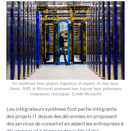
En mobilisant leurs propres ingénieurs et experts IA chez leurs
clients, AWS et Microsoft pourraient bien froisser leurs partenaires
intégrateurs historiques. (Crédit Microsoft)
Les intégrateurs systèmes font partie intégrante
des projets IT depuis des décennies en proposant
des services de conseil et en aidant les entreprises à