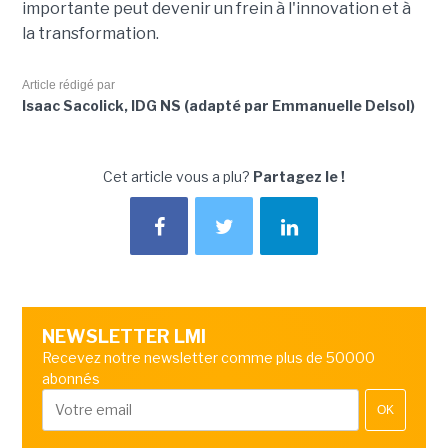
importante peut devenir un frein à l'innovation et à
la transformation.
Article rédigé par
Isaac Sacolick, IDG NS (adapté par Emmanuelle Delsol)
Cet article vous a plu?
Partagez le !
NEWSLETTER LMI
Recevez notre newsletter comme plus de 50000
abonnés
OK