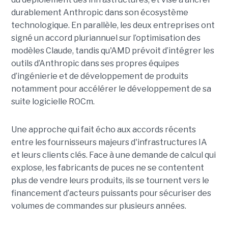
durablement Anthropic dans son écosystème
technologique. En parallèle, les deux entreprises ont
signé un accord pluriannuel sur l’optimisation des
modèles Claude, tandis qu'AMD prévoit d’intégrer les
outils d’Anthropic dans ses propres équipes
d’ingénierie et de développement de produits
notamment pour accélérer le développement de sa
suite logicielle ROCm.
Une approche qui fait écho aux accords récents
entre les fournisseurs majeurs d'infrastructures IA
et leurs clients clés. Face à une demande de calcul qui
explose, les fabricants de puces ne se contentent
plus de vendre leurs produits, ils se tournent vers le
financement d’acteurs puissants pour sécuriser des
volumes de commandes sur plusieurs années.