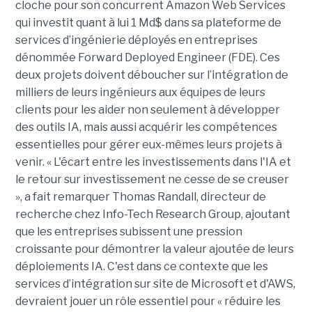
cloche pour son concurrent Amazon Web Services
qui investit quant à lui 1 Md$ dans sa plateforme de
services d’ingénierie déployés en entreprises
dénommée Forward Deployed Engineer (FDE). Ces
deux projets doivent déboucher sur l’intégration de
milliers de leurs ingénieurs aux équipes de leurs
clients pour les aider non seulement à développer
des outils IA, mais aussi acquérir les compétences
essentielles pour gérer eux-mêmes leurs projets à
venir. « L'écart entre les investissements dans l'IA et
le retour sur investissement ne cesse de se creuser
», a fait remarquer Thomas Randall, directeur de
recherche chez Info-Tech Research Group, ajoutant
que les entreprises subissent une pression
croissante pour démontrer la valeur ajoutée de leurs
déploiements IA. C'est dans ce contexte que les
services d’intégration sur site de Microsoft et d'AWS,
devraient jouer un rôle essentiel pour « réduire les