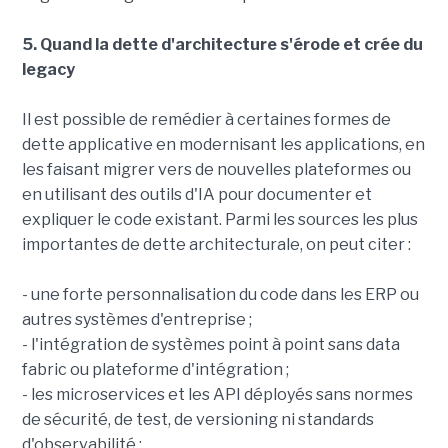
5. Quand la dette d'architecture s'érode et crée du
legacy
Il est possible de remédier à certaines formes de
dette applicative en modernisant les applications, en
les faisant migrer vers de nouvelles plateformes ou
en utilisant des outils d'IA pour documenter et
expliquer le code existant. Parmi les sources les plus
importantes de dette architecturale, on peut citer :
- une forte personnalisation du code dans les ERP ou
autres systèmes d'entreprise ;
- l'intégration de systèmes point à point sans data
fabric ou plateforme d'intégration ;
- les microservices et les API déployés sans normes
de sécurité, de test, de versioning ni standards
d'observabilité ;