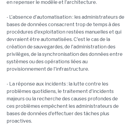
en repenser le modèle et l'architecture.
- L'absence d'automatisation : les administrateurs de
bases de données consacrent trop de temps à des
procédures d'exploitation restées manuelles et qui
devraient être automatisées. C'est le cas de la
création de sauvegardes, de l'administration des
privilèges, de la synchronisation des données entre
systèmes ou des opérations liées au
provisionnement de l'infrastructure.
- La réponse aux incidents : la lutte contre les
problèmes quotidiens, le traitement d'incidents
majeurs ou la recherche des causes profondes de
ces problèmes empêchent les administrateurs de
bases de données d'effectuer des tâches plus
proactives.