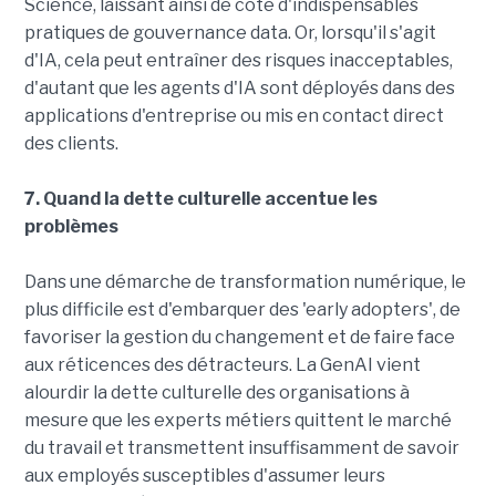
Science, laissant ainsi de côté d'indispensables
pratiques de gouvernance data. Or, lorsqu'il s'agit
d'IA, cela peut entraîner des risques inacceptables,
d'autant que les agents d'IA sont déployés dans des
applications d'entreprise ou mis en contact direct
des clients.
7. Quand la dette culturelle accentue les
problèmes
Dans une démarche de transformation numérique, le
plus difficile est d'embarquer des 'early adopters', de
favoriser la gestion du changement et de faire face
aux réticences des détracteurs. La GenAI vient
alourdir la dette culturelle des organisations à
mesure que les experts métiers quittent le marché
du travail et transmettent insuffisamment de savoir
aux employés susceptibles d'assumer leurs