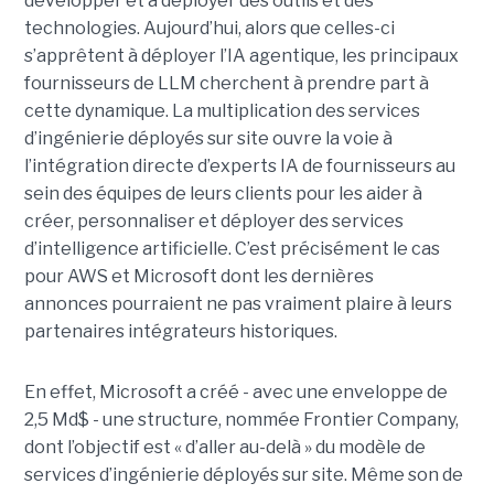
développer et à déployer des outils et des
technologies. Aujourd’hui, alors que celles-ci
s’apprêtent à déployer l’IA agentique, les principaux
fournisseurs de LLM cherchent à prendre part à
cette dynamique. La multiplication des services
d’ingénierie déployés sur site ouvre la voie à
l’intégration directe d’experts IA de fournisseurs au
sein des équipes de leurs clients pour les aider à
créer, personnaliser et déployer des services
d’intelligence artificielle. C’est précisément le cas
pour AWS et Microsoft dont les dernières
annonces pourraient ne pas vraiment plaire à leurs
partenaires intégrateurs historiques.
En effet, Microsoft a créé - avec une enveloppe de
2,5 Md$ - une structure, nommée Frontier Company,
dont l’objectif est « d’aller au-delà » du modèle de
services d’ingénierie déployés sur site. Même son de