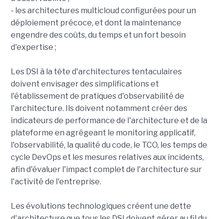
- les architectures multicloud configurées pour un
déploiement précoce, et dont la maintenance
engendre des coûts, du temps et un fort besoin
d'expertise ;
Les DSI à la tête d'architectures tentaculaires
doivent envisager des simplifications et
l'établissement de pratiques d'observabilité de
l'architecture. Ils doivent notamment créer des
indicateurs de performance de l'architecture et de la
plateforme en agrégeant le monitoring applicatif,
l'observabilité, la qualité du code, le TCO, les temps de
cycle DevOps et les mesures relatives aux incidents,
afin d'évaluer l'impact complet de l'architecture sur
l'activité de l'entreprise.
Les évolutions technologiques créent une dette
d'architecture que tous les DSI doivent gérer au fil du