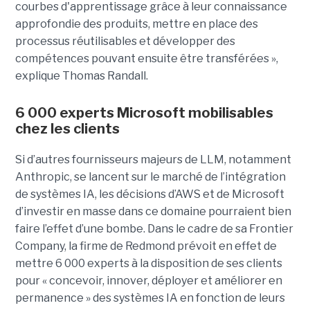
courbes d'apprentissage grâce à leur connaissance
approfondie des produits, mettre en place des
processus réutilisables et développer des
compétences pouvant ensuite être transférées »,
explique Thomas Randall.
6 000 experts Microsoft mobilisables
chez les clients
Si d’autres fournisseurs majeurs de LLM, notamment
Anthropic, se lancent sur le marché de l’intégration
de systèmes IA, les décisions d’AWS et de Microsoft
d’investir en masse dans ce domaine pourraient bien
faire l’effet d’une bombe. Dans le cadre de sa Frontier
Company, la firme de Redmond prévoit en effet de
mettre 6 000 experts à la disposition de ses clients
pour « concevoir, innover, déployer et améliorer en
permanence » des systèmes IA en fonction de leurs