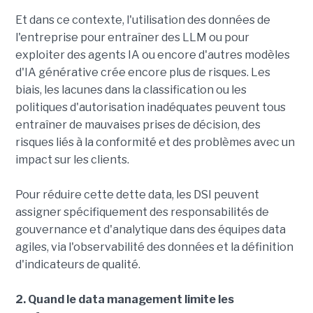
Et dans ce contexte, l'utilisation des données de
l'entreprise pour entraîner des LLM ou pour
exploiter des agents IA ou encore d'autres modèles
d'IA générative crée encore plus de risques. Les
biais, les lacunes dans la classification ou les
politiques d'autorisation inadéquates peuvent tous
entraîner de mauvaises prises de décision, des
risques liés à la conformité et des problèmes avec un
impact sur les clients.
Pour réduire cette dette data, les DSI peuvent
assigner spécifiquement des responsabilités de
gouvernance et d'analytique dans des équipes data
agiles, via l'observabilité des données et la définition
d'indicateurs de qualité.
2. Quand le data management limite les