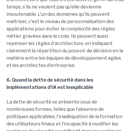
temps, s'ils ne veulent pas qu'elle devienne
insoutenable. L'un des domaines qu'ils peuvent
maîtriser, c'est le niveau de personnalisation des
applications pour éviter la complexité des règles
métier gravées dans le code. Ils peuvent aussi
repenser les règles d'architecture, en indiquant
clairement la répartition du pouvoir de décision en la
matière entre les équipes de développement agiles
et les architectes d'entreprise.
6. Quand la dette de sécurité dans les
implémentations d'IA est inexplicable
La dette de sécurité se présente sous de
nombreuses formes, telles que l'absence de
politiques applicables, l'inadéquation de la formation
des utilisateurs finaux et l'incapacité à modifier les