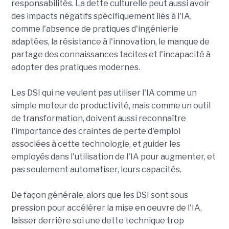
responsabilités. La dette culturelle peut aussi avoir
des impacts négatifs spécifiquement liés à l'IA,
comme l'absence de pratiques d'ingénierie
adaptées, la résistance à l'innovation, le manque de
partage des connaissances tacites et l'incapacité à
adopter des pratiques modernes.
Les DSI qui ne veulent pas utiliser l'IA comme un
simple moteur de productivité, mais comme un outil
de transformation, doivent aussi reconnaître
l'importance des craintes de perte d'emploi
associées à cette technologie, et guider les
employés dans l'utilisation de l'IA pour augmenter, et
pas seulement automatiser, leurs capacités.
De façon générale, alors que les DSI sont sous
pression pour accélérer la mise en oeuvre de l'IA,
laisser derrière soi une dette technique trop