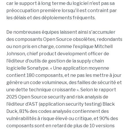
car le support à long terme du logiciel n'est pas sa
préoccupation première lorsqu'il est contraint par
les délais et des déploiements fréquents.
De nombreuses équipes laissent ainsi s'accumuler
des composants Open Source obsolètes, redondants
ou non pris en charge, comme l'explique Mitchell
Johnson, chief product development officer de
l'éditeur d'outils de gestion de la supply chain
logicielle Sonatype. « Une application moyenne
contient 180 composants, et ne pas les mettre à jour
génère un code volumineux, des failles de sécurité et
une dette technique croissante ». Selon le rapport
2025 Open Source security and risk analysis de
l'éditeur d'AST (application security testing) Black
Duck, 81% des codes analysés contiennent des
vulnérabilités à risque élevé ou critique, et 90% des
composants sont en retard de plus de 10 versions