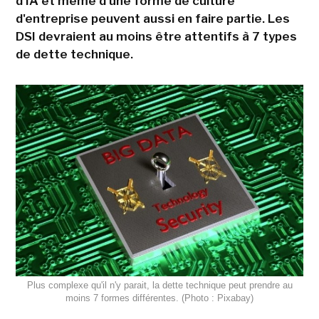
d'IA et même d'une forme de culture
d'entreprise peuvent aussi en faire partie. Les
DSI devraient au moins être attentifs à 7 types
de dette technique.
Plus complexe qu'il n'y parait, la dette technique peut prendre au
moins 7 formes différentes. (Photo : Pixabay)