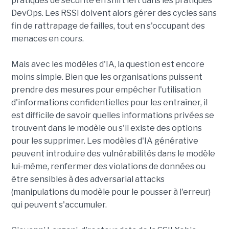
pratiques de sécurité en shift left dans les pratiques
DevOps. Les RSSI doivent alors gérer des cycles sans
fin de rattrapage de failles, tout en s'occupant des
menaces en cours.
Mais avec les modèles d'IA, la question est encore
moins simple. Bien que les organisations puissent
prendre des mesures pour empêcher l'utilisation
d'informations confidentielles pour les entraîner, il
est difficile de savoir quelles informations privées se
trouvent dans le modèle ou s'il existe des options
pour les supprimer. Les modèles d'IA générative
peuvent introduire des vulnérabilités dans le modèle
lui-même, renfermer des violations de données ou
être sensibles à des adversarial attacks
(manipulations du modèle pour le pousser à l'erreur)
qui peuvent s'accumuler.