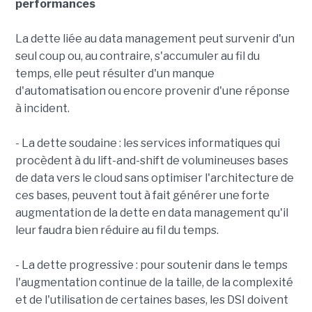
performances
La dette liée au data management peut survenir d'un
seul coup ou, au contraire, s'accumuler au fil du
temps, elle peut résulter d'un manque
d'automatisation ou encore provenir d'une réponse
à incident.
- La dette soudaine : les services informatiques qui
procèdent à du lift-and-shift de volumineuses bases
de data vers le cloud sans optimiser l'architecture de
ces bases, peuvent tout à fait générer une forte
augmentation de la dette en data management qu'il
leur faudra bien réduire au fil du temps.
- La dette progressive : pour soutenir dans le temps
l'augmentation continue de la taille, de la complexité
et de l'utilisation de certaines bases, les DSI doivent