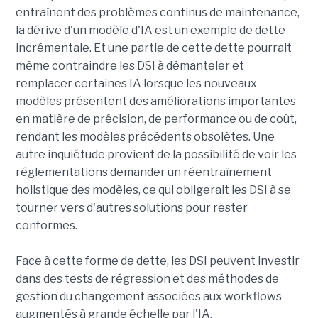
entraînent des problèmes continus de maintenance,
la dérive d'un modèle d'IA est un exemple de dette
incrémentale. Et une partie de cette dette pourrait
même contraindre les DSI à démanteler et
remplacer certaines IA lorsque les nouveaux
modèles présentent des améliorations importantes
en matière de précision, de performance ou de coût,
rendant les modèles précédents obsolètes. Une
autre inquiétude provient de la possibilité de voir les
réglementations demander un réentraînement
holistique des modèles, ce qui obligerait les DSI à se
tourner vers d'autres solutions pour rester
conformes.
Face à cette forme de dette, les DSI peuvent investir
dans des tests de régression et des méthodes de
gestion du changement associées aux workflows
augmentés à grande échelle par l'IA.