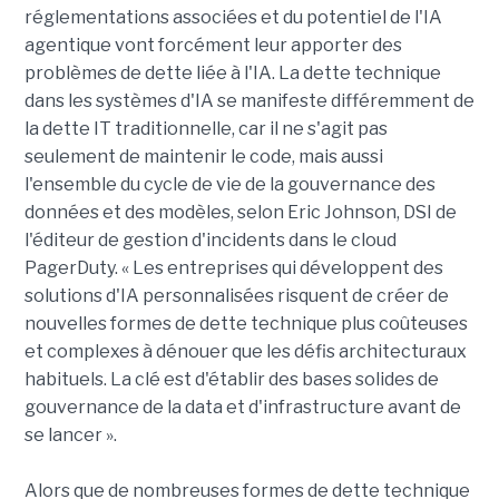
réglementations associées et du potentiel de l'IA
agentique vont forcément leur apporter des
problèmes de dette liée à l'IA. La dette technique
dans les systèmes d'IA se manifeste différemment de
la dette IT traditionnelle, car il ne s'agit pas
seulement de maintenir le code, mais aussi
l'ensemble du cycle de vie de la gouvernance des
données et des modèles, selon Eric Johnson, DSI de
l'éditeur de gestion d'incidents dans le cloud
PagerDuty. « Les entreprises qui développent des
solutions d'IA personnalisées risquent de créer de
nouvelles formes de dette technique plus coûteuses
et complexes à dénouer que les défis architecturaux
habituels. La clé est d'établir des bases solides de
gouvernance de la data et d'infrastructure avant de
se lancer ».
Alors que de nombreuses formes de dette technique