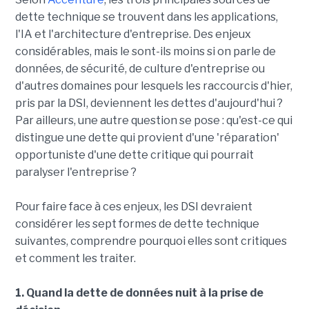
dette technique se trouvent dans les applications,
l'IA et l'architecture d'entreprise. Des enjeux
considérables, mais le sont-ils moins si on parle de
données, de sécurité, de culture d'entreprise ou
d'autres domaines pour lesquels les raccourcis d'hier,
pris par la DSI, deviennent les dettes d'aujourd'hui ?
Par ailleurs, une autre question se pose : qu'est-ce qui
distingue une dette qui provient d'une 'réparation'
opportuniste d'une dette critique qui pourrait
paralyser l'entreprise ?
Pour faire face à ces enjeux, les DSI devraient
considérer les sept formes de dette technique
suivantes, comprendre pourquoi elles sont critiques
et comment les traiter.
1. Quand la dette de données nuit à la prise de