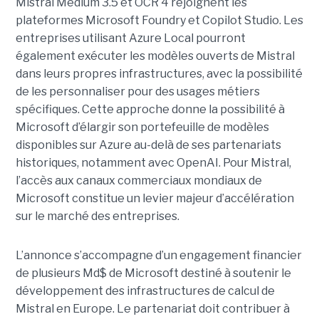
Mistral Medium 3.5 et OCR 4 rejoignent les
plateformes Microsoft Foundry et Copilot Studio. Les
entreprises utilisant Azure Local pourront
également exécuter les modèles ouverts de Mistral
dans leurs propres infrastructures, avec la possibilité
de les personnaliser pour des usages métiers
spécifiques.
Cette approche donne la possibilité à
Microsoft d’élargir son portefeuille de modèles
disponibles sur Azure au-delà de ses partenariats
historiques, notamment avec OpenAI. Pour Mistral,
l’accès aux canaux commerciaux mondiaux de
Microsoft constitue un levier majeur d’accélération
sur le marché des entreprises.
L’annonce s’accompagne d’un engagement financier
de plusieurs Md$ de Microsoft destiné à soutenir le
développement des infrastructures de calcul de
Mistral en Europe. Le partenariat doit contribuer à