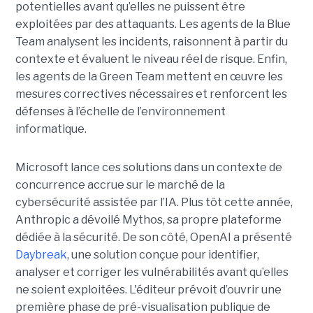
potentielles avant qu’elles ne puissent être
exploitées par des attaquants. Les agents de la Blue
Team analysent les incidents, raisonnent à partir du
contexte et évaluent le niveau réel de risque. Enfin,
les agents de la Green Team mettent en œuvre les
mesures correctives nécessaires et renforcent les
défenses à l’échelle de l’environnement
informatique.
Microsoft lance ces solutions dans un contexte de
concurrence accrue sur le marché de la
cybersécurité assistée par l’IA. Plus tôt cette année,
Anthropic a dévoilé Mythos, sa propre plateforme
dédiée à la sécurité. De son côté, OpenAI a présenté
Daybreak
, une solution conçue pour identifier,
analyser et corriger les vulnérabilités avant qu’elles
ne soient exploitées. L'éditeur prévoit d’ouvrir une
première phase de pré-visualisation publique de