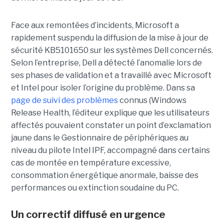
Face aux remontées d’incidents, Microsoft a
rapidement suspendu la diffusion de la mise à jour de
sécurité KB5101650 sur les systèmes Dell concernés.
Selon l’entreprise, Dell a détecté l’anomalie lors de
ses phases de validation et a travaillé avec Microsoft
et Intel pour isoler l’origine du problème.
Dans sa
page de suivi des problèmes
connus (Windows
Release Health
, l’éditeur explique que les utilisateurs
affectés pouvaient constater un point d’exclamation
jaune dans le Gestionnaire de périphériques au
niveau du pilote Intel IPF, accompagné dans certains
cas de montée en température excessive,
consommation énergétique anormale, baisse des
performances ou extinction soudaine du PC.
Un correctif diffusé en urgence