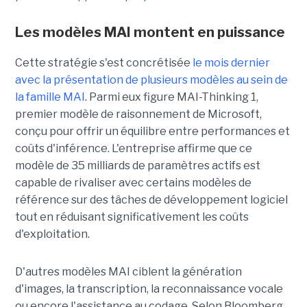
Les modèles MAI montent en puissance
Cette stratégie s'est concrétisée
le mois dernier
avec la présentation de plusieurs modèles au sein de
la famille MAI
. Parmi eux figure MAI-Thinking 1,
premier modèle de raisonnement de Microsoft,
conçu pour offrir un équilibre entre performances et
coûts d'inférence. L'entreprise affirme que ce
modèle de 35 milliards de paramètres actifs est
capable de rivaliser avec certains modèles de
référence sur des tâches de développement logiciel
tout en réduisant significativement les coûts
d'exploitation.
D'autres modèles MAI ciblent la génération
d'images, la transcription, la reconnaissance vocale
ou encore l'assistance au codage. Selon Bloomberg,