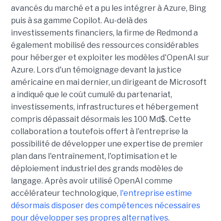
avancés du marché et a pu les intégrer à Azure, Bing
puis à sa gamme Copilot. Au-delà des
investissements financiers, la firme de Redmond a
également mobilisé des ressources considérables
pour héberger et exploiter les modèles d'OpenAI sur
Azure. Lors d'un témoignage devant la justice
américaine en mai dernier, un dirigeant de Microsoft
a indiqué que le coût cumulé du partenariat,
investissements, infrastructures et hébergement
compris dépassait désormais les 100 Md$. Cette
collaboration a toutefois offert à l'entreprise la
possibilité de développer une expertise de premier
plan dans l'entraînement, l'optimisation et le
déploiement industriel des grands modèles de
langage. Après avoir utilisé OpenAI comme
accélérateur technologique,
l'entreprise estime
désormais disposer des compétences nécessaires
pour développer ses propres alternatives
.