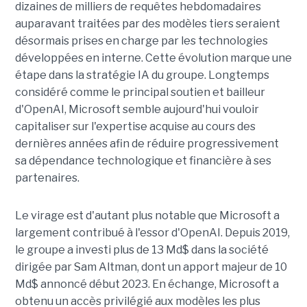
dizaines de milliers de requêtes hebdomadaires
auparavant traitées par des modèles tiers seraient
désormais prises en charge par les technologies
développées en interne. Cette évolution marque une
étape dans la stratégie IA du groupe. Longtemps
considéré comme le principal soutien et bailleur
d'OpenAI, Microsoft semble aujourd'hui vouloir
capitaliser sur l'expertise acquise au cours des
dernières années afin de réduire progressivement
sa dépendance technologique et financière à ses
partenaires.
Le virage est d'autant plus notable que Microsoft a
largement contribué à l'essor d'OpenAI. Depuis 2019,
le groupe a investi plus de 13 Md$ dans la société
dirigée par Sam Altman, dont un apport majeur de 10
Md$ annoncé début 2023. En échange, Microsoft a
obtenu un accès privilégié aux modèles les plus