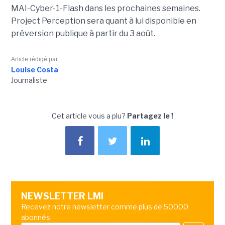
MAI-Cyber-1-Flash dans les prochaines semaines.
Project Perception sera quant à lui disponible en
préversion publique à partir du 3 août.
Article rédigé par
Louise Costa
Journaliste
Cet article vous a plu?
Partagez le !
NEWSLETTER LMI
Recevez notre newsletter comme plus de 50000
abonnés