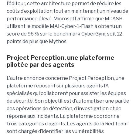
l’éditeur, cette architecture permet de réduire les
coûts d’exploitation tout en maintenant un niveau de
performance élevé. Microsoft affirme que MDASH
utilisant le modèle MAI-Cyber-1-Flash a obtenu un
score de 96 % sur le benchmark CyberGym, soit 12
points de plus que Mythos.
Project Perception, une plateforme
pilotée par des agents
L’autre annonce concerne Project Perception, une
plateforme reposant sur plusieurs agents IA
spécialisés qui collaborent pour assister les équipes
de sécurité. Son objectif est d’automatiser une partie
des opérations de détection, d’investigation et de
réponse aux incidents. La plateforme coordonne
trois catégories d’agents. Les agents de la Red Team
sont chargés d’identifier les vulnérabilités