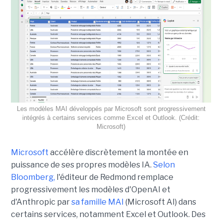
Les modèles MAI développés par Microsoft sont progressivement
intégrés à certains services comme Excel et Outlook. (Crédit:
Microsoft)
Microsoft
accélère discrètement la montée en
puissance de ses propres modèles IA.
Selon
Bloomberg,
l'éditeur de Redmond remplace
progressivement les modèles d'OpenAI et
d'Anthropic par
sa famille MAI
(Microsoft AI) dans
certains services, notamment Excel et Outlook. Des