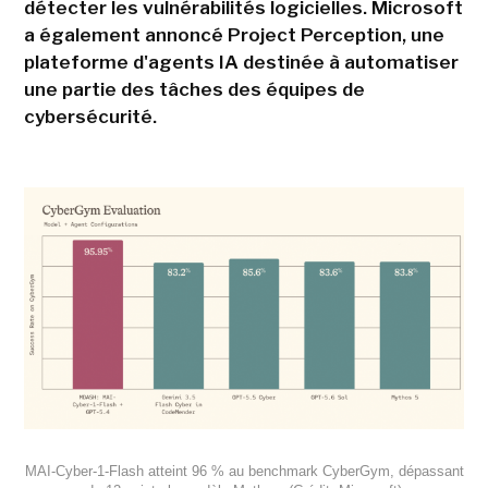
détecter les vulnérabilités logicielles. Microsoft
a également annoncé Project Perception, une
plateforme d'agents IA destinée à automatiser
une partie des tâches des équipes de
cybersécurité.
MAI-Cyber-1-Flash atteint 96 % au benchmark CyberGym, dépassant