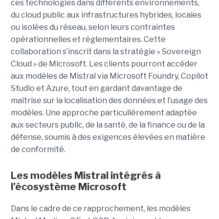
ces technologies dans différents environnements,
du cloud public aux infrastructures hybrides, locales
ou isolées du réseau, selon leurs contraintes
opérationnelles et réglementaires. Cette
collaboration s’inscrit dans la stratégie « Sovereign
Cloud » de Microsoft. Les clients pourront accéder
aux modèles de Mistral via Microsoft Foundry, Copilot
Studio et Azure, tout en gardant davantage de
maîtrise sur la localisation des données et l’usage des
modèles. Une approche particulièrement adaptée
aux secteurs public, de la santé, de la finance ou de la
défense, soumis à des exigences élevées en matière
de conformité.
Les modèles Mistral intégrés à
l’écosystème Microsoft
Dans le cadre de ce rapprochement, les modèles