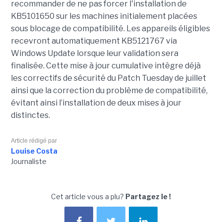
recommander de ne pas forcer l'installation de
KB5101650 sur les machines initialement placées
sous blocage de compatibilité. Les appareils éligibles
recevront automatiquement KB5121767 via
Windows Update lorsque leur validation sera
finalisée. Cette mise à jour cumulative intègre déjà
les correctifs de sécurité du Patch Tuesday de juillet
ainsi que la correction du problème de compatibilité,
évitant ainsi l’installation de deux mises à jour
distinctes.
Article rédigé par
Louise Costa
Journaliste
Cet article vous a plu?
Partagez le !