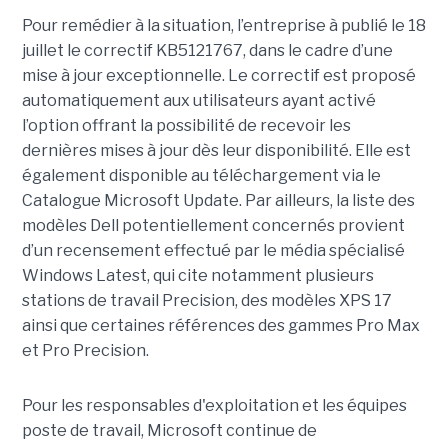
Pour remédier à la situation, l’entreprise à publié le 18
juillet le correctif KB5121767, dans le cadre d’une
mise à jour exceptionnelle. Le correctif est proposé
automatiquement aux utilisateurs ayant activé
l’option offrant la possibilité de recevoir les
dernières mises à jour dès leur disponibilité. Elle est
également disponible au téléchargement via le
Catalogue Microsoft Update. Par ailleurs, la liste des
modèles Dell potentiellement concernés provient
d’un recensement effectué par le média spécialisé
Windows Latest, qui cite notamment plusieurs
stations de travail Precision, des modèles XPS 17
ainsi que certaines références des gammes Pro Max
et Pro Precision.
Pour les responsables d'exploitation et les équipes
poste de travail, Microsoft continue de