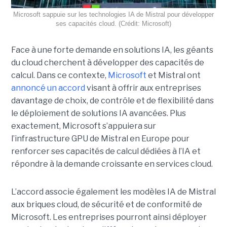
Microsoft sappuie sur les technologies IA de Mistral pour développer
ses capacités cloud. (Crédit: Microsoft)
Face à une forte demande en solutions IA, les géants
du cloud cherchent à développer des capacités de
calcul. Dans ce contexte,
Microsoft
et Mistral ont
annoncé un accord
visant à offrir aux entreprises
davantage de choix, de contrôle et de flexibilité dans
le déploiement de solutions IA avancées.
Plus
exactement,
Microsoft s’appuiera sur
l’infrastructure GPU de Mistral en Europe pour
renforcer ses capacités de calcul dédiées à l’IA et
répondre à la demande croissante en services cloud.
L’accord associe également les modèles IA de Mistral
aux briques cloud, de sécurité et de conformité de
Microsoft. Les entreprises pourront ainsi déployer