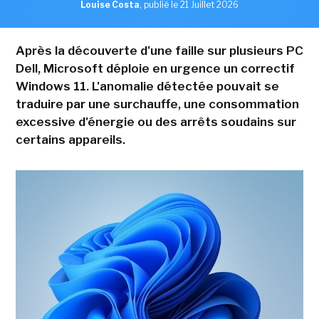
Louise Costa
,
publié le 21 Juillet 2026
Après la découverte d'une faille sur plusieurs PC
Dell, Microsoft déploie en urgence un correctif
Windows 11. L'anomalie détectée pouvait se
traduire par une surchauffe, une consommation
excessive d'énergie ou des arrêts soudains sur
certains appareils.