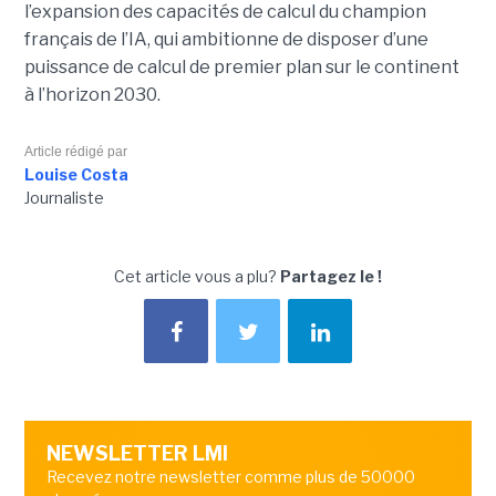
l’expansion des capacités de calcul du champion
français de l’IA, qui ambitionne de disposer d’une
puissance de calcul de premier plan sur le continent
à l’horizon 2030.
Article rédigé par
Louise Costa
Journaliste
Cet article vous a plu?
Partagez le !
NEWSLETTER LMI
Recevez notre newsletter comme plus de 50000