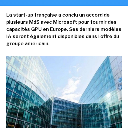
La start-up française a conclu un accord de
plusieurs Md$ avec Microsoft pour fournir des
capacités GPU en Europe. Ses derniers modèles
IA seront également disponibles dans l'offre du
groupe américain.