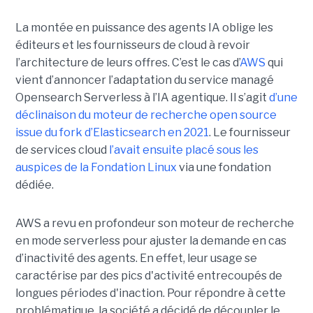
La montée en puissance des agents IA oblige les
éditeurs et les fournisseurs de cloud à revoir
l’architecture de leurs offres. C’est le cas d’
AWS
qui
vient d’annoncer l’adaptation du service managé
Opensearch Serverless à l’IA agentique. Il s’agit
d’une
déclinaison du moteur de recherche open source
issue du fork d’Elasticsearch en 2021
. Le fournisseur
de services cloud
l’avait ensuite placé sous les
auspices de la Fondation Linux
via une fondation
dédiée.
AWS a revu en profondeur son moteur de recherche
en mode serverless pour ajuster la demande en cas
d’inactivité des agents. En effet, leur usage se
caractérise par des pics d'activité entrecoupés de
longues périodes d'inaction. Pour répondre à cette
problématique, la société a décidé de découpler le