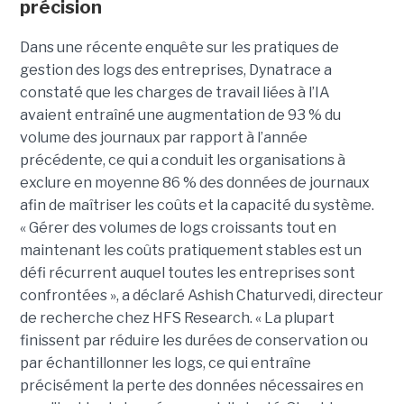
précision
Dans une récente enquête sur les pratiques de
gestion des logs des entreprises, Dynatrace a
constaté que les charges de travail liées à l’IA
avaient entraîné une augmentation de 93 % du
volume des journaux par rapport à l’année
précédente, ce qui a conduit les organisations à
exclure en moyenne 86 % des données de journaux
afin de maîtriser les coûts et la capacité du système.
« Gérer des volumes de logs croissants tout en
maintenant les coûts pratiquement stables est un
défi récurrent auquel toutes les entreprises sont
confrontées », a déclaré Ashish Chaturvedi, directeur
de recherche chez HFS Research. « La plupart
finissent par réduire les durées de conservation ou
par échantillonner les logs, ce qui entraîne
précisément la perte des données nécessaires en