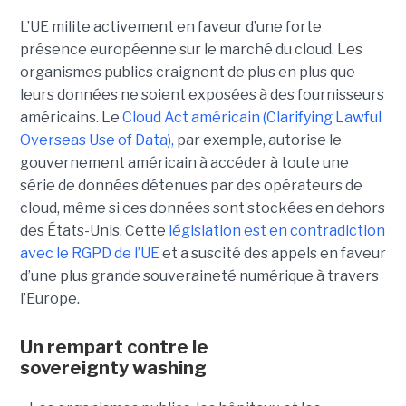
L’UE milite activement en faveur d’une forte
présence européenne sur le marché du cloud. Les
organismes publics craignent de plus en plus que
leurs données ne soient exposées à des fournisseurs
américains. Le
Cloud Act américain (Clarifying Lawful
Overseas Use of Data),
par exemple, autorise le
gouvernement américain à accéder à toute une
série de données détenues par des opérateurs de
cloud, même si ces données sont stockées en dehors
des États-Unis. Cette
législation est en contradiction
avec le RGPD de l’UE
et a suscité des appels en faveur
d’une plus grande souveraineté numérique à travers
l’Europe.
Un rempart contre le
sovereignty washing