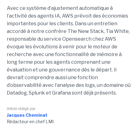
Avec ce système d’ajustement automatique à
l’activité des agents IA, AWS prévoit des économies
importantes pour les clients. Dans un entretien
accordé à notre confrère The New Stack, Tia White,
responsable du service Opensearch chez AWS
évoque les évolutions à venir pour le moteur de
recherche avec une fonctionnalité de mémoire à
long terme pour les agents comprenant une
évaluation et une gouvernance dès le départ. Il
devrait comprendre aussi une fonction
d’observabilité avec l’analyse des logs, un domaine où
Datadog, Splunk et Grafana sont déjà présents.
Article rédigé par
Jacques Cheminat
Rédacteur en chef LMI