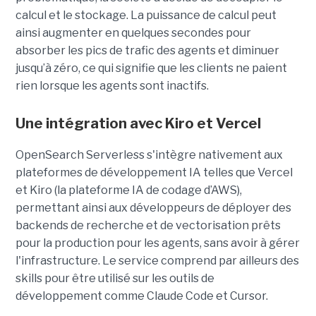
calcul et le stockage. La puissance de calcul peut
ainsi augmenter en quelques secondes pour
absorber les pics de trafic des agents et diminuer
jusqu’à zéro, ce qui signifie que les clients ne paient
rien lorsque les agents sont inactifs.
Une intégration avec Kiro et Vercel
OpenSearch Serverless s'intègre nativement aux
plateformes de développement IA telles que Vercel
et Kiro (la plateforme IA de codage d’AWS),
permettant ainsi aux développeurs de déployer des
backends de recherche et de vectorisation prêts
pour la production pour les agents, sans avoir à gérer
l'infrastructure. Le service comprend par ailleurs des
skills pour être utilisé sur les outils de
développement comme Claude Code et Cursor.