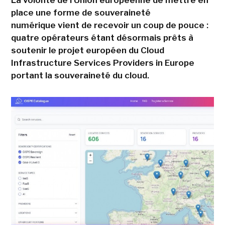
La volonté de l'Union européenne de mettre en
place une forme de souveraineté
numérique vient de recevoir un coup de pouce :
quatre opérateurs étant désormais prêts à
soutenir le projet européen du Cloud
Infrastructure Services Providers in Europe
portant la souveraineté du cloud.