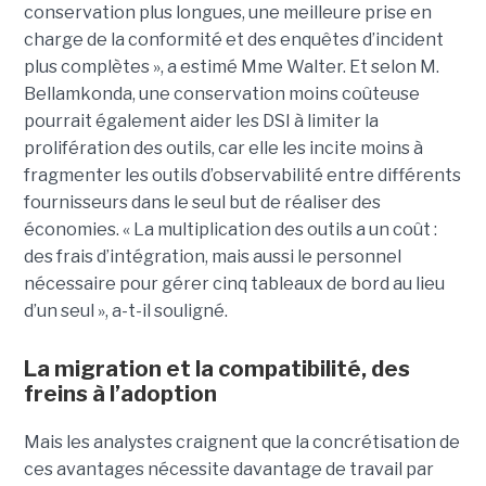
conservation plus longues, une meilleure prise en
charge de la conformité et des enquêtes d’incident
plus complètes », a estimé Mme Walter. Et selon M.
Bellamkonda, une conservation moins coûteuse
pourrait également aider les DSI à limiter la
prolifération des outils, car elle les incite moins à
fragmenter les outils d’observabilité entre différents
fournisseurs dans le seul but de réaliser des
économies. « La multiplication des outils a un coût :
des frais d’intégration, mais aussi le personnel
nécessaire pour gérer cinq tableaux de bord au lieu
d’un seul », a-t-il souligné.
La migration et la compatibilité, des
freins à l’adoption
Mais les analystes craignent que la concrétisation de
ces avantages nécessite davantage de travail par