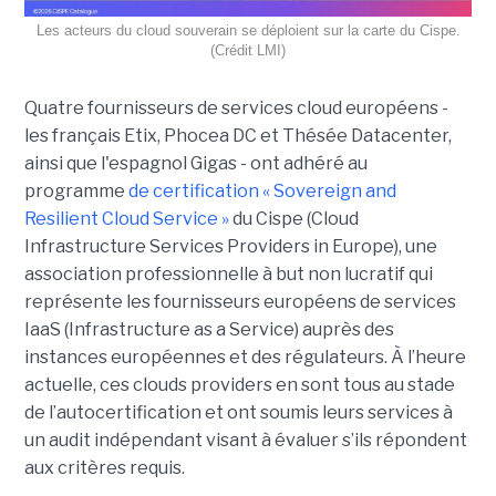
Les acteurs du cloud souverain se déploient sur la carte du Cispe.
(Crédit LMI)
Quatre fournisseurs de services cloud européens -
les français Etix, Phocea DC et Thésée Datacenter,
ainsi que l'espagnol Gigas - ont adhéré au
programme
de certification « Sovereign and
Resilient Cloud Service »
du Cispe (Cloud
Infrastructure Services Providers in Europe), une
association professionnelle à but non lucratif qui
représente les fournisseurs européens de services
IaaS (Infrastructure as a Service) auprès des
instances européennes et des régulateurs. À l’heure
actuelle, ces clouds providers en sont tous au stade
de l’autocertification et ont soumis leurs services à
un audit indépendant visant à évaluer s’ils répondent
aux critères requis.