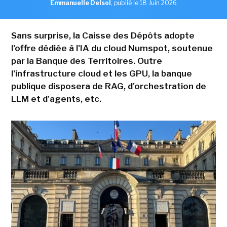
Emmanuelle Delsol
,
publié le 18 Juin 2026
Sans surprise, la Caisse des Dépôts adopte
l'offre dédiée à l'IA du cloud Numspot, soutenue
par la Banque des Territoires. Outre
l'infrastructure cloud et les GPU, la banque
publique disposera de RAG, d'orchestration de
LLM et d'agents, etc.