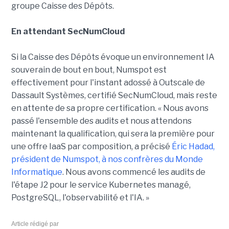
groupe Caisse des Dépôts.
En attendant SecNumCloud
Si la Caisse des Dépôts évoque un environnement IA
souverain de bout en bout, Numspot est
effectivement pour l'instant adossé à Outscale de
Dassault Systèmes, certifié SecNumCloud, mais reste
en attente de sa propre certification. « Nous avons
passé l'ensemble des audits et nous attendons
maintenant la qualification, qui sera la première pour
une offre IaaS par composition, a précisé
Éric Hadad,
président de Numspot, à nos confrères du Monde
Informatique
. Nous avons commencé les audits de
l'étape J2 pour le service Kubernetes managé,
PostgreSQL, l'observabilité et l'IA. »
Article rédigé par