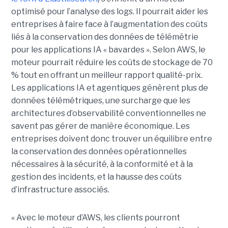
optimisé pour l’analyse des logs. Il pourrait aider les
entreprises à faire face à l’augmentation des coûts
liés à la conservation des données de télémétrie
pour les applications IA « bavardes ». Selon AWS, le
moteur pourrait réduire les coûts de stockage de 70
% tout en offrant un meilleur rapport qualité-prix.
Les applications IA et agentiques génèrent plus de
données télémétriques, une surcharge que les
architectures d’observabilité conventionnelles ne
savent pas gérer de manière économique. Les
entreprises doivent donc trouver un équilibre entre
la conservation des données opérationnelles
nécessaires à la sécurité, à la conformité et à la
gestion des incidents, et la hausse des coûts
d’infrastructure associés.
« Avec le moteur d’AWS, les clients pourront