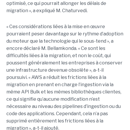
optimisé, ce qui pourrait allonger les délais de
migration », a expliqué M. Chaturvedi.
« Ces considérations liées à la mise en œuvre
pourraient peser davantage sur le rythme d’adoption
du moteur que la technologie qui le sous-tend », a
encore déclaré M. Bellamkonda. « Ce sont les
difficultés liées à la migration, et non le coût, qui
poussent généralement les entreprises à conserver
une infrastructure devenue obsolète », a-t-il
poursuivi. « AWS a réduit les frictions liées à la
migration en prenant en charge l’ingestion via la
même API Bulk et les mêmes bibliothèques clientes,
ce qui signifie qu’aucune modification n’est
nécessaire au niveau des pipelines d’ingestion ou du
code des applications. Cependant, cela n’a pas
supprimé entièrement les frictions liées à la
migration », a-t-il ajouté.