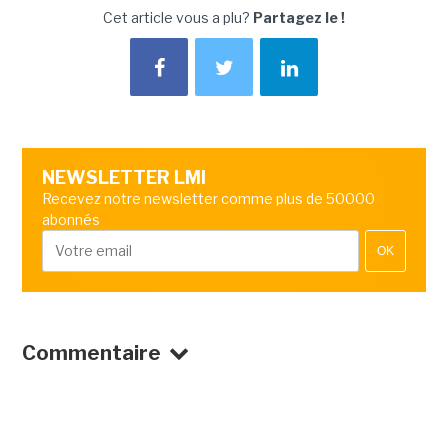
Cet article vous a plu?
Partagez le !
NEWSLETTER LMI
Recevez notre newsletter comme plus de 50000
abonnés
OK
Commentaire