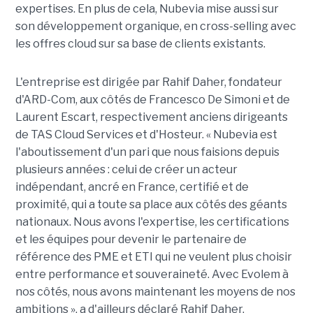
expertises. En plus de cela, Nubevia mise aussi sur
son développement organique, en cross-selling avec
les offres cloud sur sa base de clients existants.
L'entreprise est dirigée par Rahif Daher, fondateur
d'ARD-Com, aux côtés de Francesco De Simoni et de
Laurent Escart, respectivement anciens dirigeants
de TAS Cloud Services et d'Hosteur. « Nubevia est
l'aboutissement d'un pari que nous faisions depuis
plusieurs années : celui de créer un acteur
indépendant, ancré en France, certifié et de
proximité, qui a toute sa place aux côtés des géants
nationaux. Nous avons l'expertise, les certifications
et les équipes pour devenir le partenaire de
référence des PME et ETI qui ne veulent plus choisir
entre performance et souveraineté. Avec Evolem à
nos côtés, nous avons maintenant les moyens de nos
ambitions », a d'ailleurs déclaré Rahif Daher.