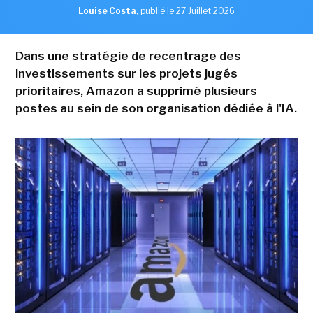
Louise Costa
,
publié le 27 Juillet 2026
Dans une stratégie de recentrage des
investissements sur les projets jugés
prioritaires, Amazon a supprimé plusieurs
postes au sein de son organisation dédiée à l'IA.