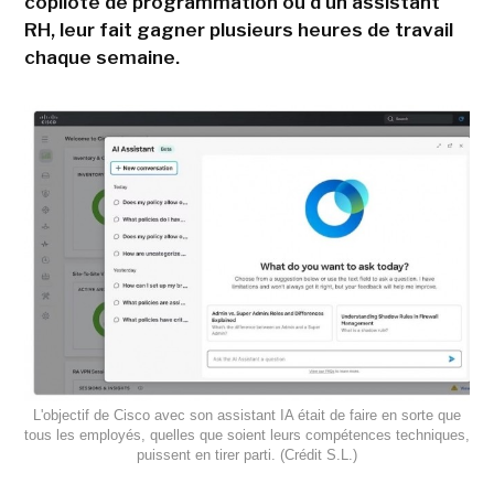
copilote de programmation ou d'un assistant
RH, leur fait gagner plusieurs heures de travail
chaque semaine.
L'objectif de Cisco avec son assistant IA était de faire en sorte que
tous les employés, quelles que soient leurs compétences techniques,
puissent en tirer parti. (Crédit S.L.)