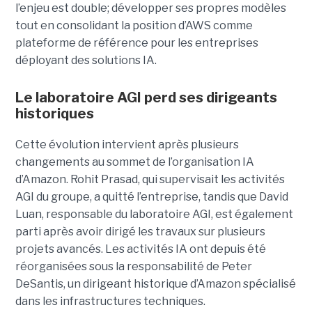
l’enjeu est double; développer ses propres modèles
tout en consolidant la position d’AWS comme
plateforme de référence pour les entreprises
déployant des solutions IA.
Le laboratoire AGI perd ses dirigeants
historiques
Cette évolution intervient après plusieurs
changements au sommet de l’organisation IA
d’Amazon. Rohit Prasad, qui supervisait les activités
AGI du groupe, a quitté l’entreprise, tandis que David
Luan, responsable du laboratoire AGI, est également
parti après avoir dirigé les travaux sur plusieurs
projets avancés.
Les activités IA ont depuis été
réorganisées sous la responsabilité de Peter
DeSantis, un dirigeant historique d’Amazon spécialisé
dans les infrastructures techniques.