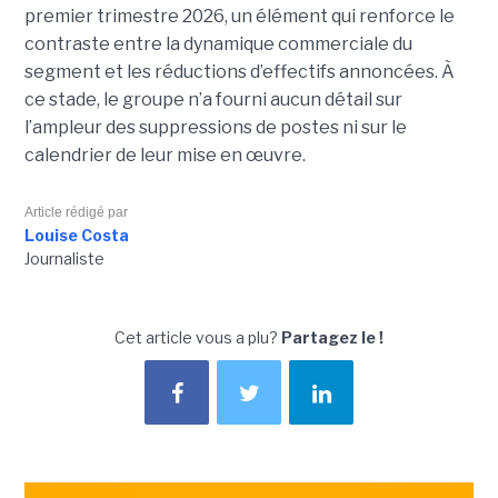
premier trimestre 2026, un élément qui renforce le
contraste entre la dynamique commerciale du
segment et les réductions d’effectifs annoncées. À
ce stade, le groupe n’a fourni aucun détail sur
l’ampleur des suppressions de postes ni sur le
calendrier de leur mise en œuvre.
Article rédigé par
Louise Costa
Journaliste
Cet article vous a plu?
Partagez le !