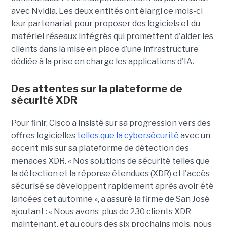
avec Nvidia. Les deux entités ont élargi ce mois-ci
leur partenariat pour proposer des logiciels et du
matériel réseaux intégrés qui promettent d'aider les
clients dans la mise en place d’une infrastructure
dédiée à la prise en charge les applications d'IA.
Des attentes sur la plateforme de
sécurité XDR
Pour finir, Cisco a insisté sur sa progression vers des
offres logicielles
telles que la cybersécurité
avec un
accent mis sur sa plateforme de détection des
menaces XDR. « Nos solutions de sécurité telles que
la détection et la réponse étendues (XDR) et l'accès
sécurisé se développent rapidement après avoir été
lancées cet automne », a assuré la firme de San José
ajoutant : « Nous avons plus de 230 clients XDR
maintenant, et au cours des six prochains mois, nous