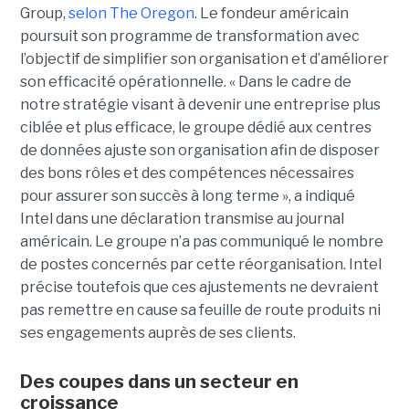
Group,
selon The Oregon
. Le fondeur américain
poursuit son programme de transformation avec
l’objectif de simplifier son organisation et d’améliorer
son efficacité opérationnelle. « Dans le cadre de
notre stratégie visant à devenir une entreprise plus
ciblée et plus efficace, le groupe dédié aux centres
de données ajuste son organisation afin de disposer
des bons rôles et des compétences nécessaires
pour assurer son succès à long terme », a indiqué
Intel dans une déclaration transmise au journal
américain. Le groupe n’a pas communiqué le nombre
de postes concernés par cette réorganisation. Intel
précise toutefois que ces ajustements ne devraient
pas remettre en cause sa feuille de route produits ni
ses engagements auprès de ses clients.
Des coupes dans un secteur en
croissance