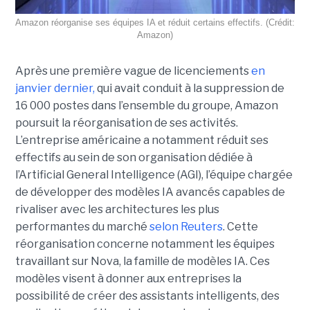
Amazon réorganise ses équipes IA et réduit certains effectifs. (Crédit:
Amazon)
Après une première vague de licenciements
en
janvier dernier,
qui avait conduit à la suppression de
16 000 postes dans l’ensemble du groupe, Amazon
poursuit la réorganisation de ses activités.
L’entreprise américaine a notamment réduit ses
effectifs au sein de son organisation dédiée à
l’Artificial General Intelligence (AGI), l’équipe chargée
de développer des modèles IA avancés capables de
rivaliser avec les architectures les plus
performantes du marché
selon Reuters
. Cette
réorganisation concerne notamment les équipes
travaillant sur Nova, la famille de modèles IA. Ces
modèles visent à donner aux entreprises la
possibilité de créer des assistants intelligents, des