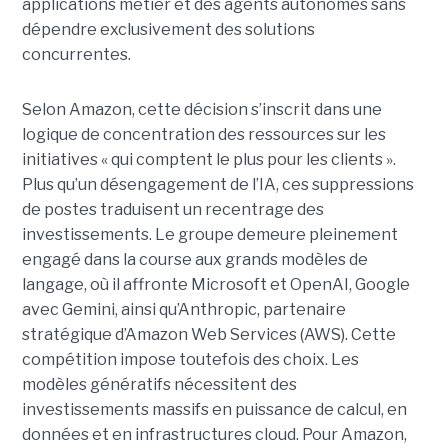
applications métier et des agents autonomes sans
dépendre exclusivement des solutions
concurrentes.
Selon Amazon, cette décision s’inscrit dans une
logique de concentration des ressources sur les
initiatives « qui comptent le plus pour les clients ».
Plus qu’un désengagement de l’IA, ces suppressions
de postes traduisent un recentrage des
investissements. Le groupe demeure pleinement
engagé dans la course aux grands modèles de
langage, où il affronte Microsoft et OpenAI, Google
avec Gemini, ainsi qu’Anthropic, partenaire
stratégique d’Amazon Web Services (AWS). Cette
compétition impose toutefois des choix. Les
modèles génératifs nécessitent des
investissements massifs en puissance de calcul, en
données et en infrastructures cloud. Pour Amazon,