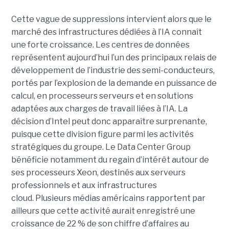
Cette vague de suppressions intervient alors que le
marché des infrastructures dédiées à l’IA connaît
une forte croissance. Les centres de données
représentent aujourd’hui l’un des principaux relais de
développement de l’industrie des semi-conducteurs,
portés par l’explosion de la demande en puissance de
calcul, en processeurs serveurs et en solutions
adaptées aux charges de travail liées à l’IA. La
décision d’Intel peut donc apparaître surprenante,
puisque cette division figure parmi les activités
stratégiques du groupe. Le Data Center Group
bénéficie notamment du regain d’intérêt autour de
ses processeurs Xeon, destinés aux serveurs
professionnels et aux infrastructures
cloud. Plusieurs médias américains rapportent par
ailleurs que cette activité aurait enregistré une
croissance de 22 % de son chiffre d’affaires au