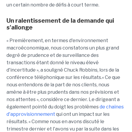
un certain nombre de défis à court terme.
Un ralentissement de la demande qui
s'allonge
« Premièrement, en termes d'environnement
macroéconomique, nous constatons un plus grand
degré de prudence et de surveillance des
transactions étant donné le niveau élevé
d'incertitude », a souligné Chuck Robbins, lors de la
conférence téléphonique sur les résultats.« Ce que
nous entendons de la part de nos clients, nous
amène à être plus prudents dans nos prévisions et
nos attentes », considère ce dernier. Le dirigeant a
également pointé du doigt les problèmes
de chaînes
d'approvisionnement
qui ont un impact sur les
résultats. « Comme nous en avons discuté le
trimestre dernier et l'avons vu par la suite dans les