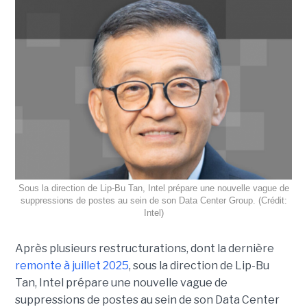
Sous la direction de Lip-Bu Tan, Intel prépare une nouvelle vague de
suppressions de postes au sein de son Data Center Group. (Crédit:
Intel)
Après plusieurs restructurations, dont la dernière
remonte à juillet 2025
, sous la direction de Lip-Bu
Tan, Intel prépare une nouvelle vague de
suppressions de postes au sein de son Data Center