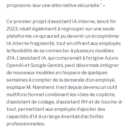
proposons-leur une alternative sécurisée.” »
Ce premier projet d’assistant IA interne, lancé fin
2023, visait également à regrouper sur une seule
plateforme ce qui aurait pu devenir un écosystème
IA interne fragmenté, tout en
offrant aux employés
la flexibilité de se connecter à plusieurs modèles
d’IA.
L’assistant IA, qui comprenait à l’origine Azure
OpenAI et Google Gemini, peut désormais intégrer
de nouveaux modèles en l’espace de quelques
semaines à compter de la demande d’un employé,
explique M. Namineni. Il est depuis devenu un outil
multifonctionnel combinant les rôles de copilote,
d’assistant de codage, d’assistant RH et de touche-à-
tout, permettant aux employés d’ajouter des
capacités d’IA à un large éventail d’activités
professionnelles.