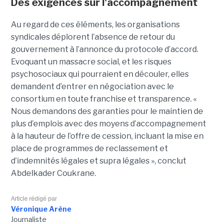
Des exigences sur l'accompagnement
Au regard de ces éléments, les organisations
syndicales déplorent l’absence de retour du
gouvernement à l’annonce du protocole d’accord.
Evoquant un massacre social, et les risques
psychosociaux qui pourraient en découler, elles
demandent d’entrer en négociation avec le
consortium en toute franchise et transparence. «
Nous demandons des garanties pour le maintien de
plus d’emplois avec des moyens d’accompagnement
à la hauteur de l’offre de cession, incluant la mise en
place de programmes de reclassement et
d’indemnités légales et supra légales », conclut
Abdelkader Coukrane.
Article rédigé par
Véronique Arène
Journaliste