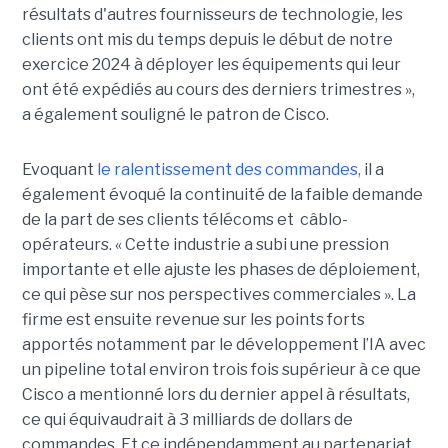
résultats d'autres fournisseurs de technologie, les
clients ont mis du temps depuis le début de notre
exercice 2024 à déployer les équipements qui leur
ont été expédiés au cours des derniers trimestres »,
a également souligné le patron de Cisco.
Evoquant
le ralentissement des commandes,
il a
également évoqué la continuité de la faible demande
de la part de ses clients télécoms et câblo-
opérateurs. « Cette industrie a subi une pression
importante et elle ajuste les phases de déploiement,
ce qui pèse sur nos perspectives commerciales ». La
firme est ensuite revenue sur les points forts
apportés notamment par le développement l’IA avec
un pipeline total environ trois fois supérieur à ce que
Cisco a mentionné lors du dernier appel à résultats,
ce qui équivaudrait à 3 milliards de dollars de
commandes. Et ce indépendamment au partenariat