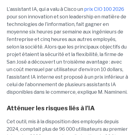
L’assistant IA, qui a valu à Cisco un
prix CIO 100 2026
pour son innovation et son leadership en matière de
technologies de l’information, fait gagner en
moyenne six heures par semaine aux ingénieurs de
l’entreprise et cinq heures aux autres employés,
selon la société.
Alors que les principaux objectifs du
projet étaient la sécurité et la flexibilité, la firme de
San José a découvert un troisième avantage : avec
un coût mensuel par utilisateur d’environ 10 dollars,
l’assistant IA interne est proposé à un prix inférieur à
celui de l’abonnement de plusieurs assistants IA
disponibles dans le commerce, explique M. Namineni.
Atténuer les risques liés à l’IA
Cet outil, mis à la disposition des employés depuis
2024, comptait plus de 96 000 utilisateurs au premier