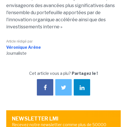
envisageons des avancées plus significatives dans
l'ensemble du portefeuille apportées par de
l’innovation organique accélérée ainsi que des
investissements interne »
Article rédigé par
Véronique Arène
Journaliste
Cet article vous a plu?
Partagez le !
NEWSLETTER LMI
Recevez notre newsletter comme plus de 50000