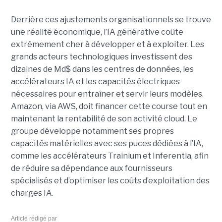
Derrière ces ajustements organisationnels se trouve
une réalité économique, l’IA générative coûte
extrêmement cher à développer et à exploiter.
Les
grands acteurs technologiques investissent des
dizaines de Md$ dans les centres de données, les
accélérateurs IA et les capacités électriques
nécessaires pour entraîner et servir leurs modèles.
Amazon, via AWS, doit financer cette course tout en
maintenant la rentabilité de son activité cloud.
Le
groupe développe notamment ses propres
capacités matérielles avec ses puces dédiées à l’IA,
comme les accélérateurs Trainium et Inferentia, afin
de réduire sa dépendance aux fournisseurs
spécialisés et d’optimiser les coûts d’exploitation des
charges IA.
Article rédigé par