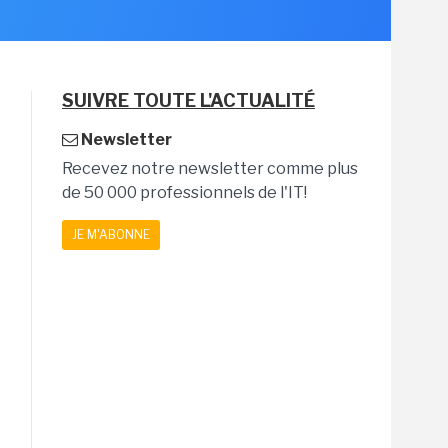
SUIVRE TOUTE L'ACTUALITÉ
Newsletter
Recevez notre newsletter comme plus
de 50 000 professionnels de l'IT!
JE M'ABONNE