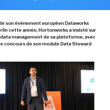
n de son événement européen Dataworks
rlin cette année, Hortonworks a insisté sur
n data management de sa plateforme, avec
e concours de son module Data Steward