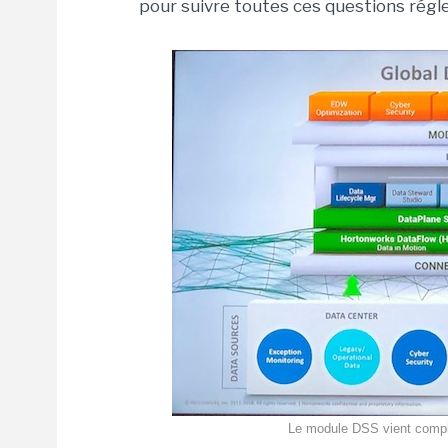
pour suivre toutes ces questions régl
Le module DSS vient compl