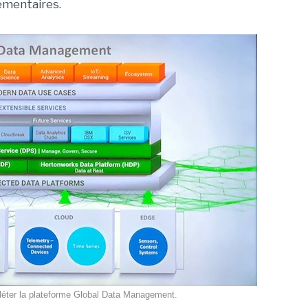
ementaires.
éter la plateforme Global Data Management.