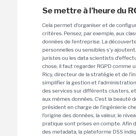
Se mettre à l’heure du 
Cela permet d'organiser et de configur
critères. Pensez, par exemple, aux class
données de l’entreprise. La découverte
personnelles ou sensibles s'y ajoutent. 
juristes ou les data scientists d'effec
chose, il faut regarder RGPD comme u
Ricy, directeur de la stratégie et de l
simplifier la gestion et l'administrati
des services sur différents clusters, e
aux mêmes données. C’est la beauté de
président en charge de l’ingénierie ch
l'origine des données, la valeur, le nivea
pratique sont prises en compte. Afin 
des metadata, la plateforme DSS indiq