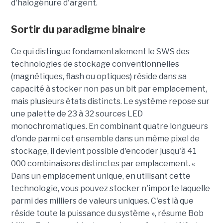
d'halogénure d'argent.
Sortir du paradigme binaire
Ce qui distingue fondamentalement le SWS des
technologies de stockage conventionnelles
(magnétiques, flash ou optiques) réside dans sa
capacité à stocker non pas un bit par emplacement,
mais plusieurs états distincts. Le système repose sur
une palette de 23 à 32 sources LED
monochromatiques. En combinant quatre longueurs
d'onde parmi cet ensemble dans un même pixel de
stockage, il devient possible d'encoder jusqu'à 41
000 combinaisons distinctes par emplacement. «
Dans un emplacement unique, en utilisant cette
technologie, vous pouvez stocker n'importe laquelle
parmi des milliers de valeurs uniques. C'est là que
réside toute la puissance du système », résume Bob