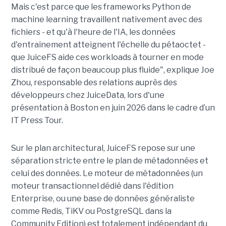
Mais c'est parce que les frameworks Python de
machine learning travaillent nativement avec des
fichiers - et qu'à l'heure de l'IA, les données
d'entraînement atteignent l'échelle du pétaoctet -
que JuiceFS aide ces workloads à tourner en mode
distribué de façon beaucoup plus fluide", explique Joe
Zhou, responsable des relations auprès des
développeurs chez JuiceData, lors d'une
présentation à Boston en juin 2026 dans le cadre d’un
IT Press Tour.
Sur le plan architectural, JuiceFS repose sur une
séparation stricte entre le plan de métadonnées et
celui des données. Le moteur de métadonnées (un
moteur transactionnel dédié dans l'édition
Enterprise, ou une base de données généraliste
comme Redis, TiKV ou PostgreSQL dans la
Community Edition) est totalement indépendant du