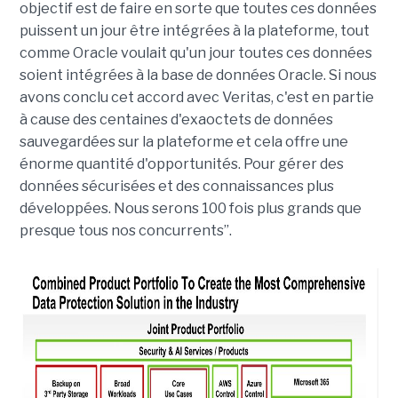
objectif est de faire en sorte que toutes ces données
puissent un jour être intégrées à la plateforme, tout
comme Oracle voulait qu'un jour toutes ces données
soient intégrées à la base de données Oracle. Si nous
avons conclu cet accord avec Veritas, c'est en partie
à cause des centaines d'exaoctets de données
sauvegardées sur la plateforme et cela offre une
énorme quantité d'opportunités. Pour gérer des
données sécurisées et des connaissances plus
développées. Nous serons 100 fois plus grands que
presque tous nos concurrents”.