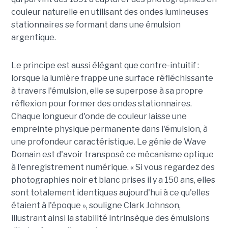
couleur naturelle en utilisant des ondes lumineuses
stationnaires se formant dans une émulsion
argentique.
Le principe est aussi élégant que contre-intuitif :
lorsque la lumière frappe une surface réfléchissante
à travers l'émulsion, elle se superpose à sa propre
réflexion pour former des ondes stationnaires.
Chaque longueur d'onde de couleur laisse une
empreinte physique permanente dans l'émulsion, à
une profondeur caractéristique. Le génie de Wave
Domain est d'avoir transposé ce mécanisme optique
à l'enregistrement numérique. « Si vous regardez des
photographies noir et blanc prises il y a 150 ans, elles
sont totalement identiques aujourd'hui à ce qu'elles
étaient à l'époque », souligne Clark Johnson,
illustrant ainsi la stabilité intrinsèque des émulsions