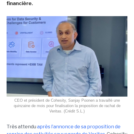
financière.
CEO et président de Cohesity, Sanjay Poonen a travaillé une
quinzaine de mois pour finalisation la proposition de rachat de
Veritas. (Crédit S.L.)
Très attendu
après l’annonce de sa proposition de