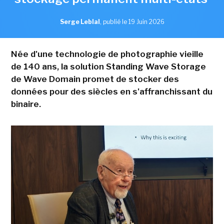
Serge Leblal
,
publié le 19 Juin 2026
Née d'une technologie de photographie vieille
de 140 ans, la solution Standing Wave Storage
de Wave Domain promet de stocker des
données pour des siècles en s'affranchissant du
binaire.