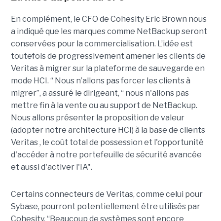
En complément, le CFO de Cohesity Eric Brown nous
a indiqué que les marques comme NetBackup seront
conservées pour la commercialisation. L’idée est
toutefois de progressivement amener les clients de
Veritas à migrer sur la plateforme de sauvegarde en
mode HCI. “ Nous n’allons pas forcer les clients à
migrer”, a assuré le dirigeant, “ nous n'allons pas
mettre fin à la vente ou au support de NetBackup.
Nous allons présenter la proposition de valeur
(adopter notre architecture HCI) à la base de clients
Veritas , le coût total de possession et l'opportunité
d'accéder à notre portefeuille de sécurité avancée
et aussi d'activer l'IA".
Certains connecteurs de Veritas, comme celui pour
Sybase, pourront potentiellement être utilisés par
Cohesity. “Beaucoup de systèmes sont encore