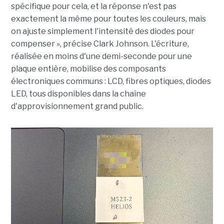
spécifique pour cela, et la réponse n'est pas
exactement la même pour toutes les couleurs, mais
on ajuste simplement l'intensité des diodes pour
compenser », précise Clark Johnson. L'écriture,
réalisée en moins d'une demi-seconde pour une
plaque entière, mobilise des composants
électroniques communs : LCD, fibres optiques, diodes
LED, tous disponibles dans la chaîne
d'approvisionnement grand public.