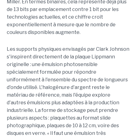
Miller. En termes binaires, cela représente déjà plus
de 13 bits par emplacement contre 1 bit pour les
technologies actuelles, et ce chiffre croît
exponentiellement à mesure que le nombre de
couleurs disponibles augmente.
Les supports physiques envisagés par Clark Johnson
s'inspirent directement de la plaque Lippmann
originelle : une émulsion photosensible
spécialement formulée pour répondre
uniformément à l'ensemble du spectre de longueurs
d'onde utilisé. L'halogénure d'argent reste le
matériau de référence, mais l'équipe explore
d'autres émulsions plus adaptées à la production
industrielle. La forme de stockage peut prendre
plusieurs aspects : plaquettes au format slide
photographique, plaques de 10 à 12 cm, voire des
disques en verre. « Il faut une émulsion très