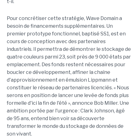
t-il.
Pour concrétiser cette stratégie, Wave Domain a
besoin de financements supplémentaires. Un
premier prototype fonctionnel, baptisé SS1, est en
cours de conception avec des partenaires
industriels. Il permettra de démontrer le stockage de
quatre couleurs parmi 23, soit près de 9 000 états par
emplacement. Des fonds restent nécessaires pour
boucler ce développement, affiner la chaîne
d'approvisionnement en émulsion Lippmann et
constituer le réseau de partenaires licenciés. « Nous
serons en position de lancer une levée de fonds plus
formelle d'ici la fin de l'été », annonce Bob Miller. Une
ambition portée par l'urgence : Clark Johnson, âgé
de 95 ans, entend bien voir sa découverte
transformer le monde du stockage de données de
son vivant.