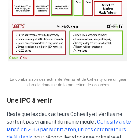
La combinaison des actifs de Veritas et de Cohesity crée un géant
dans le domaine de la protection des données.
Une IPO à venir
Reste que les deux acteurs Cohesity et Veritas ne
sortent pas vraiment du même moule :
Cohesity a été
lancé en 2013 par Mohit Aron, un des cofondateurs
de Nutanix
pour réconcilier stockage primaire et