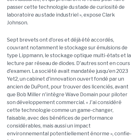
passer cette technologie du stade de curiosité de
laboratoire au stade industriel », expose Clark
Johnson.
Sept brevets ont d'ores et déjà été accordés,
couvrant notamment le stockage sur émulsions de
type Lippmann, le stockage optique multi-états et la
lecture par réseau de diodes. D'autres sont en cours
d'examen. La société avait mandatée jusqu'en 2023
Yet2, un cabinet d'innovation ouvert fondé par un
ancien de DuPont, pour trouver des licenciés, avant
que Bob Miller n'intègre Wave Domain pour piloter
son développement commercial. « J'ai considéré
cette technologie comme un game-changer,
faisable, avec des bénéfices de performance
considérables, mais aussi un impact
environnemental potentiellement énorme », confie-