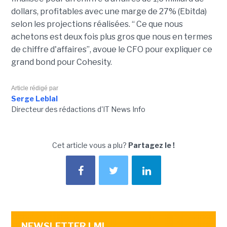
dollars, profitables avec une marge de 27% (Ebitda)
selon les projections réalisées. “ Ce que nous
achetons est deux fois plus gros que nous en termes
de chiffre d'affaires”, avoue le CFO pour expliquer ce
grand bond pour Cohesity.
Article rédigé par
Serge Leblal
Directeur des rédactions d'IT News Info
Cet article vous a plu?
Partagez le !
NEWSLETTER LMI