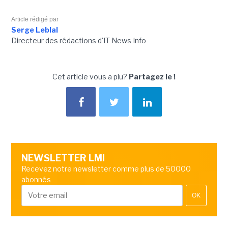
Article rédigé par
Serge Leblal
Directeur des rédactions d'IT News Info
Cet article vous a plu?
Partagez le !
NEWSLETTER LMI
Recevez notre newsletter comme plus de 50000
abonnés
OK