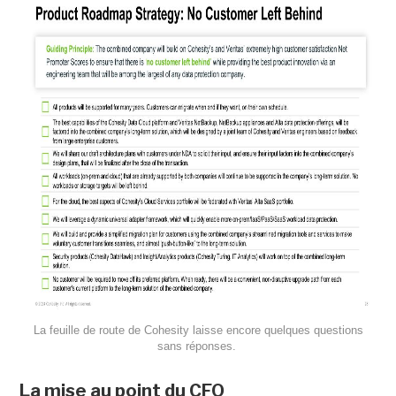
La feuille de route de Cohesity laisse encore quelques questions
sans réponses.
La mise au point du CFO