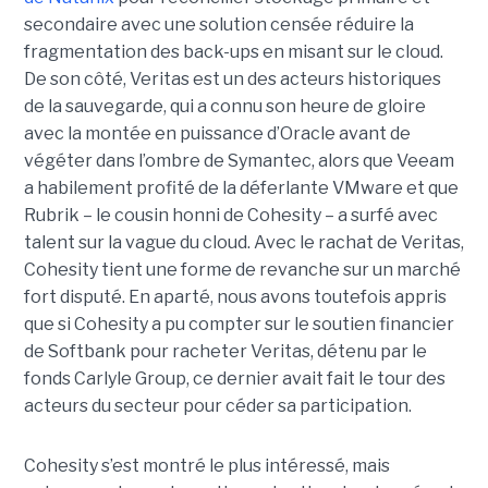
secondaire avec une solution censée réduire la
fragmentation des back-ups en misant sur le cloud.
De son côté, Veritas est un des acteurs historiques
de la sauvegarde, qui a connu son heure de gloire
avec la montée en puissance d’Oracle avant de
végéter dans l’ombre de Symantec, alors que Veeam
a habilement profité de la déferlante VMware et que
Rubrik – le cousin honni de Cohesity – a surfé avec
talent sur la vague du cloud. Avec le rachat de Veritas,
Cohesity tient une forme de revanche sur un marché
fort disputé. En aparté, nous avons toutefois appris
que si Cohesity a pu compter sur le soutien financier
de Softbank pour racheter Veritas, détenu par le
fonds Carlyle Group, ce dernier avait fait le tour des
acteurs du secteur pour céder sa participation.
Cohesity s’est montré le plus intéressé, mais