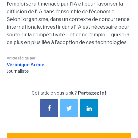
l'emploi serait menacé par l'IA et pour favoriser la
diffusion de l'IA dans l'ensemble de l'économie.
Selon l’organisme, dans un contexte de concurrence
internationale, investir dans l'IA est nécessaire pour
soutenir la compétitivité – et donc l'emploi – qui sera
de plus en plus liée à l’adoption de ces technologies.
Article rédigé par
Véronique Arène
Journaliste
Cet article vous a plu?
Partagez le !