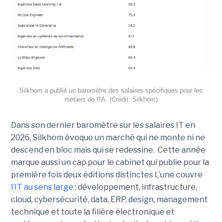
Silkhom a publié un baromètre des salaires spécifiques pour les
métiers de l'IA. (Crédit: Silkhom)
Dans son dernier baromètre sur les salaires IT en
2026, Silkhom évoque un marché qui ne monte ni ne
descend en bloc mais qui se redessine. Cette année
marque aussi un cap pour le cabinet qui publie pour la
première fois deux éditions distinctes L’une couvre
l’IT au sens large
: développement, infrastructure,
cloud, cybersécurité, data, ERP, design, management
technique et toute la filière électronique et