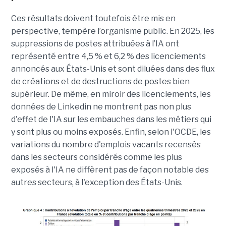
Ces résultats doivent toutefois être mis en
perspective, tempère l’organisme public. En 2025, les
suppressions de postes attribuées à l’IA ont
représenté entre 4,5 % et 6,2 % des licenciements
annoncés aux États-Unis et sont diluées dans des flux
de créations et de destructions de postes bien
supérieur. De même, en miroir des licenciements, les
données de Linkedin ne montrent pas non plus
d'effet de l'IA sur les embauches dans les métiers qui
y sont plus ou moins exposés. Enfin, selon l'OCDE, les
variations du nombre d'emplois vacants recensés
dans les secteurs considérés comme les plus
exposés à l'IA ne diffèrent pas de façon notable des
autres secteurs, à l'exception des États-Unis.