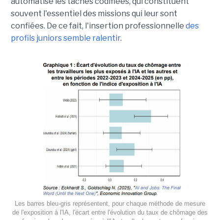
automatise les tâches codifiées, qui constituent
souvent l'essentiel des missions qui leur sont
confiées. De ce fait, l'insertion professionnelle
des
profils juniors semble ralentir
.
Les barres bleu-gris représentent, pour chaque méthode de mesure
de l'exposition à l'IA, l'écart entre l'évolution du taux de chômage des