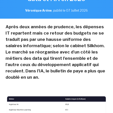
Véronique Arène
,
publié le 07 Juillet 2026
Après deux années de prudence, les dépenses
IT repartent mais ce retour des budgets ne se
traduit pas par une hausse uniforme des
salaires informatique; selon le cabinet Silkhom.
Le marché se réorganise avec d'un côté les
métiers des data qui tirent l'ensemble et de
l'autre ceux du développement applicatif qui
reculent. Dans l'IA, le bulletin de paye a plus que
doublé en un an.