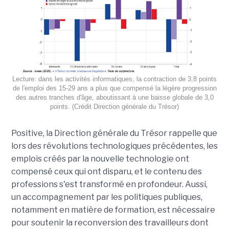
Lecture: dans les activités informatiques, la contraction de 3,8 points
de l'emploi des 15-29 ans a plus que compensé la légère progression
des autres tranches d'âge, aboutissant à une baisse globale de 3,0
points. (Crédit Direction générale du Trésor)
Positive, la Direction générale du Trésor rappelle que
lors des révolutions technologiques précédentes, les
emplois créés par la nouvelle technologie ont
compensé ceux qui ont disparu, et le contenu des
professions s'est transformé en profondeur. Aussi,
un accompagnement par les politiques publiques,
notamment en matière de formation, est nécessaire
pour soutenir la reconversion des travailleurs dont