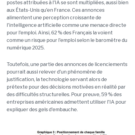
postes attribuées à l'IA se sont multipliées, aussi bien
aux États-Unis qu'en France. Ces annonces
alimentent une perception croissante de
l'intelligence artificielle comme une menace directe
pour l'emploi. Ainsi, 62 % des Français la voient
comme un risque pour l'emploi selon le baromètre du
numérique 2025.
Toutefois, une partie des annonces de licenciements
pourrait aussi relever d'un phénomène de
justification, la technologie servant alors de
prétexte pour des décisions motivées en réalité par
des difficultés structurelles. Pour preuve, 59 % des
entreprises américaines admettent utiliser l'IA pour
expliquer des gels d'embauche.