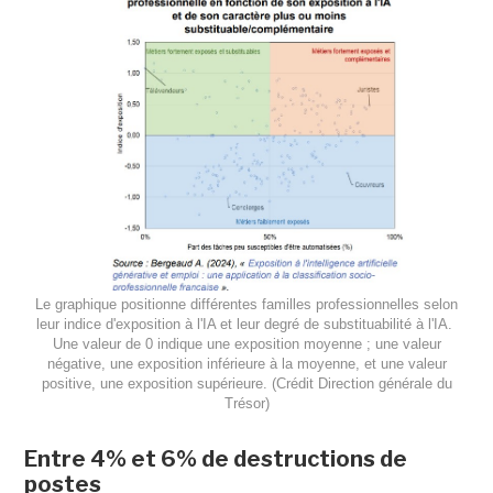
Le graphique positionne différentes familles professionnelles selon
leur indice d'exposition à l'IA et leur degré de substituabilité à l'IA.
Une valeur de 0 indique une exposition moyenne ; une valeur
négative, une exposition inférieure à la moyenne, et une valeur
positive, une exposition supérieure. (Crédit Direction générale du
Trésor)
Entre 4% et 6% de destructions de
postes