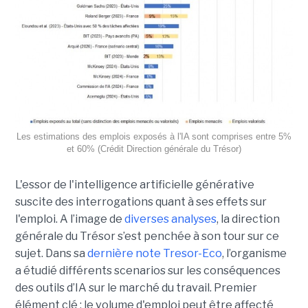
Les estimations des emplois exposés à l'IA sont comprises entre 5%
et 60% (Crédit Direction générale du Trésor)
L'essor de l'intelligence artificielle générative
suscite des interrogations quant à ses effets sur
l'emploi. A l’image de
diverses analyses
, la direction
générale du Trésor s’est penchée à son tour sur ce
sujet. Dans sa
dernière note Tresor-Eco
, l’organisme
a étudié différents scenarios sur les conséquences
des outils d’IA sur le marché du travail. Premier
élément clé : le volume d'emploi peut être affecté