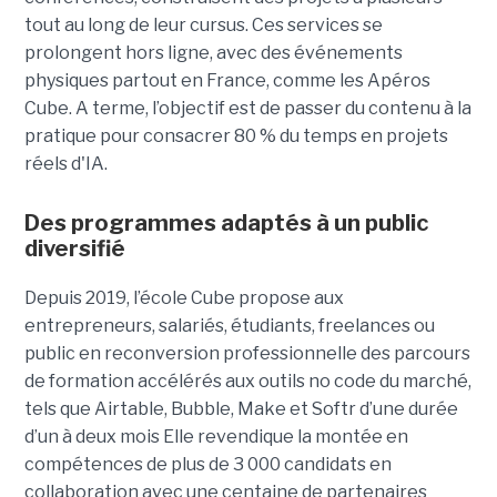
tout
au long de leur cursus. Ces services se
prolongent hors ligne, avec des événements
physiques partout en France, comme les Apéros
Cube. A terme, l’objectif est de passer du contenu à la
pratique pour consacrer 80 % du temps en projets
réels d'IA.
Des programmes adaptés à un public
diversifié
Depuis 2019, l’école Cube propose aux
entrepreneurs, salariés, étudiants, freelances ou
public en reconversion professionnelle des parcours
de formation accélérés aux outils no code du marché,
tels que Airtable, Bubble, Make et Softr d’une durée
d’un à deux mois Elle revendique la montée en
compétences de plus de 3 000 candidats en
collaboration avec une centaine de partenaires