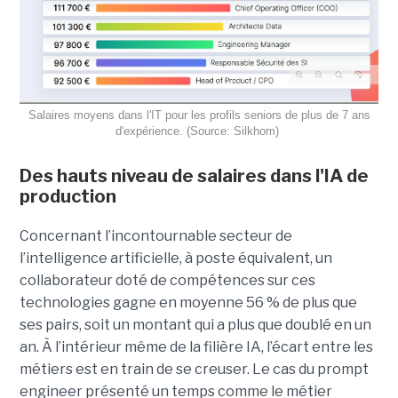
Salaires moyens dans l'IT pour les profils seniors de plus de 7 ans
d'expérience. (Source: Silkhom)
Des hauts niveau de salaires dans l'IA de
production
Concernant l’incontournable secteur de
l’intelligence artificielle, à poste équivalent, un
collaborateur doté de compétences sur ces
technologies gagne en moyenne 56 % de plus que
ses pairs, soit un montant qui a plus que doublé en un
an. À l’intérieur même de la filière IA, l’écart entre les
métiers est en train de se creuser. Le cas du prompt
engineer présenté un temps comme le métier