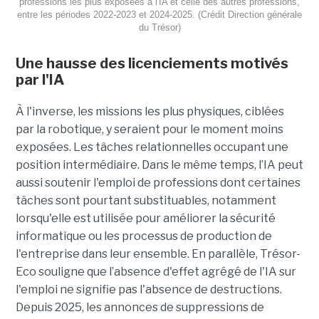
professions les plus exposées à l'IA et celle des autres professions,
entre les périodes 2022-2023 et 2024-2025. (Crédit Direction générale
du Trésor)
Une hausse des licenciements motivés
par l'IA
À l'inverse, les missions les plus physiques, ciblées
par la robotique, y seraient pour le moment moins
exposées. Les tâches relationnelles occupant une
position intermédiaire. Dans le même temps, l’IA peut
aussi soutenir l'emploi de professions dont certaines
tâches sont pourtant substituables, notamment
lorsqu'elle est utilisée pour améliorer la sécurité
informatique ou les processus de production de
l'entreprise dans leur ensemble. En parallèle, Trésor-
Eco souligne que l’absence d'effet agrégé de l'IA sur
l'emploi ne signifie pas l'absence de destructions.
Depuis 2025, les annonces de suppressions de