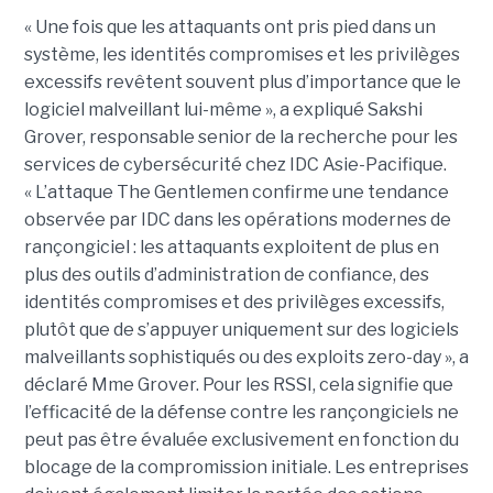
« Une fois que les attaquants ont pris pied dans un
système, les identités compromises et les privilèges
excessifs revêtent souvent plus d’importance que le
logiciel malveillant lui-même », a expliqué Sakshi
Grover, responsable senior de la recherche pour les
services de cybersécurité chez IDC Asie-Pacifique.
« L’attaque The Gentlemen confirme une tendance
observée par IDC dans les opérations modernes de
rançongiciel : les attaquants exploitent de plus en
plus des outils d’administration de confiance, des
identités compromises et des privilèges excessifs,
plutôt que de s’appuyer uniquement sur des logiciels
malveillants sophistiqués ou des exploits zero-day », a
déclaré Mme Grover. Pour les RSSI, cela signifie que
l’efficacité de la défense contre les rançongiciels ne
peut pas être évaluée exclusivement en fonction du
blocage de la compromission initiale. Les entreprises