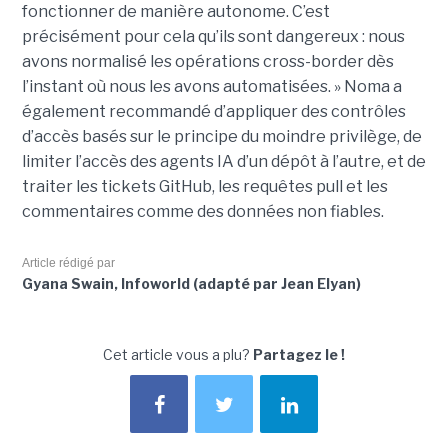
fonctionner de manière autonome. C’est
précisément pour cela qu’ils sont dangereux : nous
avons normalisé les opérations cross-border dès
l’instant où nous les avons automatisées. » Noma a
également recommandé d’appliquer des contrôles
d’accès basés sur le principe du moindre privilège, de
limiter l’accès des agents IA d’un dépôt à l’autre, et de
traiter les tickets GitHub, les requêtes pull et les
commentaires comme des données non fiables.
Article rédigé par
Gyana Swain, Infoworld (adapté par Jean Elyan)
Cet article vous a plu?
Partagez le !