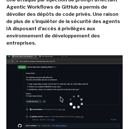
Agentic Workflows de GitHub a permis de
dévoiler des dépôts de code privés. Une raison
de plus de s'inquiéter de la sécurité des agents
IA disposant d'accès à privilèges aux
environnement de développement des
entreprises.