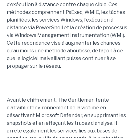
d’exécution à distance contre chaque cible. Ces
méthodes comprennent PsExec, WMIC, les tâches
planifiées, les services Windows, l’exécution à
distance via PowerShell et la création de processus
via Windows Management Instrumentation (WMI).
Cette redondance vise à augmenter les chances
qu’au moins une méthode aboutisse, de façon à ce
que le logiciel malveillant puisse continuer à se
propager sur le réseau.
Avant le chiffrement, The Gentlemen tente
d’affaiblir l’environnement de la victime en
désactivant Microsoft Defender, en supprimant les
snapshots et en effaçant les traces d’analyse. Il
arrête également les services liés aux bases de