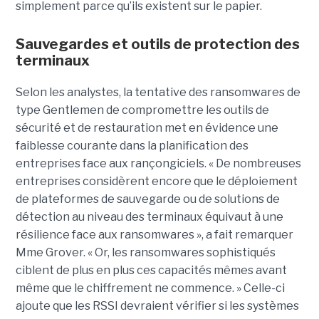
simplement parce qu’ils existent sur le papier.
Sauvegardes et outils de protection des
terminaux
Selon les analystes, la tentative des ransomwares de
type Gentlemen de compromettre les outils de
sécurité et de restauration met en évidence une
faiblesse courante dans la planification des
entreprises face aux rançongiciels. « De nombreuses
entreprises considèrent encore que le déploiement
de plateformes de sauvegarde ou de solutions de
détection au niveau des terminaux équivaut à une
résilience face aux ransomwares », a fait remarquer
Mme Grover. « Or, les ransomwares sophistiqués
ciblent de plus en plus ces capacités mêmes avant
même que le chiffrement ne commence. » Celle-ci
ajoute que les RSSI devraient vérifier si les systèmes