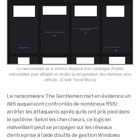
Le ransomware as a service dispose d'un catalogue d'outils
redoutables pour affaiblir et rendre la récupération des données plus
difficile. (Crédit Trend Micro)
Le ransomware The Gentlemen met en évidence un
défi auquel sont confrontés de nombreux RSSI :
arrêter les attaquants après qu’ils ont pris pied dans
le système. Selon les chercheurs, ce logiciel
malveillant peut se propager sur les réseaux
d’entreprise à l’aide d’outils de gestion Windows