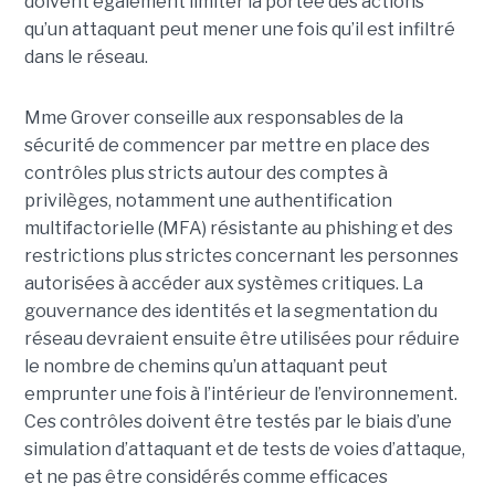
doivent également limiter la portée des actions
qu’un attaquant peut mener une fois qu’il est infiltré
dans le réseau.
Mme Grover conseille aux responsables de la
sécurité de commencer par mettre en place des
contrôles plus stricts autour des comptes à
privilèges, notamment une authentification
multifactorielle (MFA) résistante au phishing et des
restrictions plus strictes concernant les personnes
autorisées à accéder aux systèmes critiques. La
gouvernance des identités et la segmentation du
réseau devraient ensuite être utilisées pour réduire
le nombre de chemins qu’un attaquant peut
emprunter une fois à l’intérieur de l’environnement.
Ces contrôles doivent être testés par le biais d’une
simulation d’attaquant et de tests de voies d’attaque,
et ne pas être considérés comme efficaces