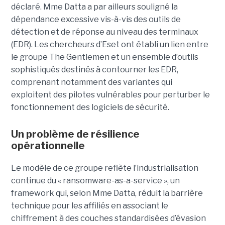
déclaré. Mme Datta a par ailleurs souligné la
dépendance excessive vis-à-vis des outils de
détection et de réponse au niveau des terminaux
(EDR). Les chercheurs d’Eset ont établi un lien entre
le groupe The Gentlemen et un ensemble d’outils
sophistiqués destinés à contourner les EDR,
comprenant notamment des variantes qui
exploitent des pilotes vulnérables pour perturber le
fonctionnement des logiciels de sécurité.
Un problème de résilience
opérationnelle
Le modèle de ce groupe reflète l’industrialisation
continue du « ransomware-as-a-service », un
framework qui, selon Mme Datta, réduit la barrière
technique pour les affiliés en associant le
chiffrement à des couches standardisées d’évasion