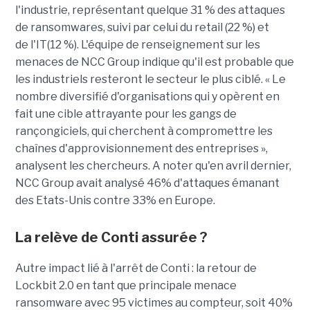
l'industrie, représentant quelque 31 % des attaques
de ransomwares, suivi par celui du retail (22 %) et
de l'IT(12 %). L'équipe de renseignement sur les
menaces de NCC Group indique qu'il est probable que
les industriels resteront le secteur le plus ciblé. « Le
nombre diversifié d'organisations qui y opèrent en
fait une cible attrayante pour les gangs de
rançongiciels, qui cherchent à compromettre les
chaînes d'approvisionnement des entreprises »,
analysent les chercheurs. A noter qu'en avril dernier,
NCC Group avait analysé 46% d'attaques émanant
des Etats-Unis contre 33% en Europe.
La relève de Conti assurée ?
Autre impact lié à l'arrêt de Conti : la retour de
Lockbit 2.0 en tant que principale menace
ransomware avec 95 victimes au compteur, soit 40%