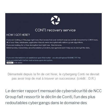
Démantelé depuis la fin de cet hiver, le cybergang Conti ne devrait
pas avoir trop de mal à trouver un successeur. (crédit : D.R.)
Le dernier rapport mensuel de cybersécurité de NCC
Group fait ressortir le déclin de Conti, l'un des plus
redoutables cybergangs dans le domaine des