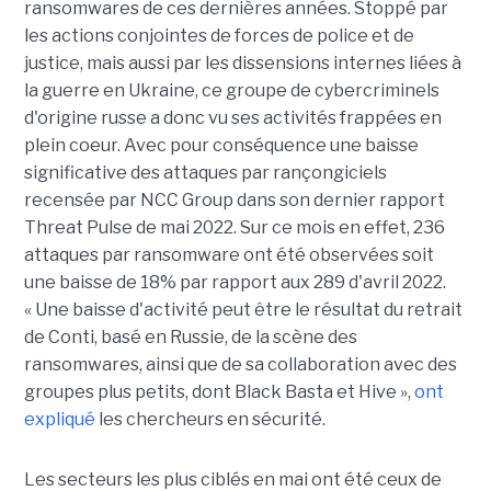
ransomwares de ces dernières années. Stoppé par
les actions conjointes de forces de police et de
justice, mais aussi par les dissensions internes liées à
la guerre en Ukraine, ce groupe de cybercriminels
d'origine russe a donc vu ses activités frappées en
plein coeur. Avec pour conséquence une baisse
significative des attaques par rançongiciels
recensée par NCC Group dans son dernier rapport
Threat Pulse de mai 2022. Sur ce mois en effet, 236
attaques par ransomware ont été observées soit
une baisse de 18% par rapport aux 289 d'avril 2022.
« Une baisse d'activité peut être le résultat du retrait
de Conti, basé en Russie, de la scène des
ransomwares, ainsi que de sa collaboration avec des
groupes plus petits, dont Black Basta et Hive »,
ont
expliqué
les chercheurs en sécurité.
Les secteurs les plus ciblés en mai ont été ceux de