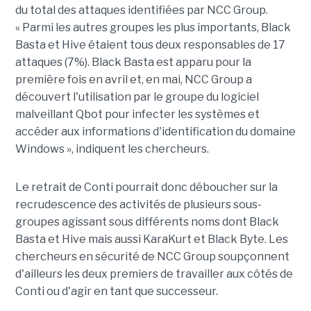
du total des attaques identifiées par NCC Group.
« Parmi les autres groupes les plus importants, Black
Basta et Hive étaient tous deux responsables de 17
attaques (7%). Black Basta est apparu pour la
première fois en avril et, en mai, NCC Group a
découvert l'utilisation par le groupe du logiciel
malveillant Qbot pour infecter les systèmes et
accéder aux informations d'identification du domaine
Windows », indiquent les chercheurs.
Le retrait de Conti pourrait donc déboucher sur la
recrudescence des activités de plusieurs sous-
groupes agissant sous différents noms dont Black
Basta et Hive mais aussi KaraKurt et Black Byte. Les
chercheurs en sécurité de NCC Group soupçonnent
d'ailleurs les deux premiers de travailler aux côtés de
Conti ou d'agir en tant que successeur.