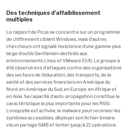
Des techniques d’affaiblissement
multiples
Le rapport de Picus se concentre sur un programme
de chiffrement ciblant Windows, mais d’autres
chercheurs ont signalé l’existence d’une gamme plus
large d’outils Gentlemen destinés aux
environnements Linux et VMware ESXi. Le groupe a
été observé lors d’attaques contre des organisations
des secteurs de l’éducation, des transports, de la
santé et des services financiers en Amérique du
Nord, en Amérique du Sud, en Europe, en Afrique et
en Asie. Sa capacité d’auto-propagation constitue la
caractéristique la plus importante pour les RSSI.
Lorsqu’elle est activée, le malware peut recenser les
systèmes accessibles, déployer son fichier binaire
via un partage SMB et tenter jusqu’à 21 opérations