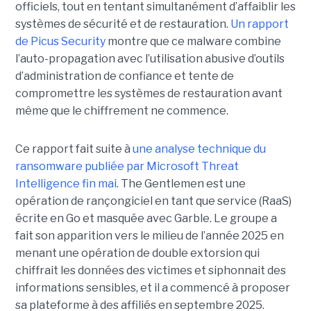
officiels, tout en tentant simultanément d’affaiblir les
systèmes de sécurité et de restauration.
Un rapport
de Picus Security
montre que ce malware combine
l’auto-propagation avec l’utilisation abusive d’outils
d’administration de confiance et tente de
compromettre les systèmes de restauration avant
même que le chiffrement ne commence.
Ce rapport fait suite à
une analyse technique du
ransomware publiée par Microsoft Threat
Intelligence fin mai
. The Gentlemen est une
opération de rançongiciel en tant que service (RaaS)
écrite en Go et masquée avec Garble. Le groupe a
fait son apparition vers le milieu de l’année 2025 en
menant une opération de double extorsion qui
chiffrait les données des victimes et siphonnait des
informations sensibles, et il a commencé à proposer
sa plateforme à des affiliés en septembre 2025.