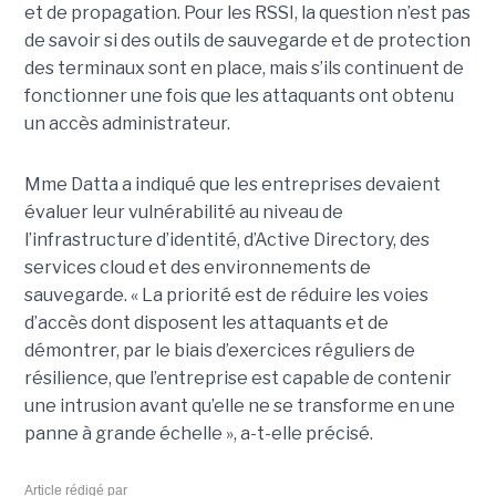
et de propagation. Pour les RSSI, la question n’est pas
de savoir si des outils de sauvegarde et de protection
des terminaux sont en place, mais s’ils continuent de
fonctionner une fois que les attaquants ont obtenu
un accès administrateur.
Mme Datta a indiqué que les entreprises devaient
évaluer leur vulnérabilité au niveau de
l’infrastructure d’identité, d’Active Directory, des
services cloud et des environnements de
sauvegarde. « La priorité est de réduire les voies
d’accès dont disposent les attaquants et de
démontrer, par le biais d’exercices réguliers de
résilience, que l’entreprise est capable de contenir
une intrusion avant qu’elle ne se transforme en une
panne à grande échelle », a-t-elle précisé.
Article rédigé par