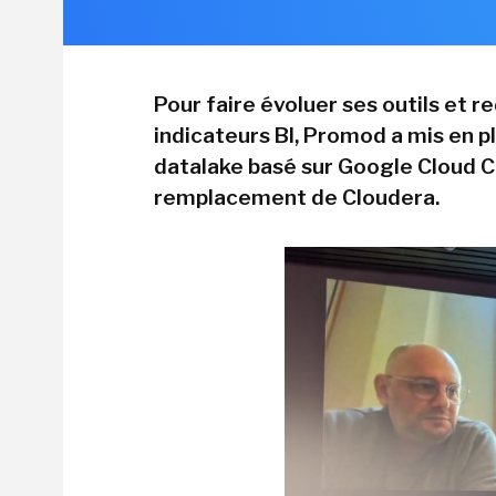
Pour faire évoluer ses outils et r
indicateurs BI, Promod a mis en p
datalake basé sur Google Cloud C
remplacement de Cloudera.