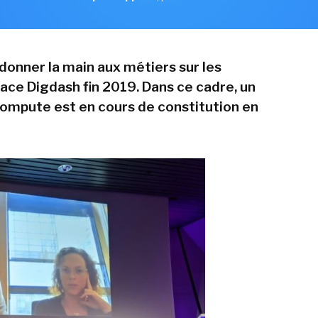
edonner la main aux métiers sur les
lace Digdash fin 2019. Dans ce cadre, un
ompute est en cours de constitution en