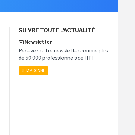
SUIVRE TOUTE L'ACTUALITÉ
Newsletter
Recevez notre newsletter comme plus
de 50 000 professionnels de l'IT!
JE M'ABONNE