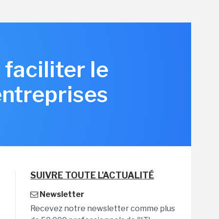
aciliter le
entreprises
SUIVRE TOUTE L'ACTUALITÉ
Newsletter
Recevez notre newsletter comme plus