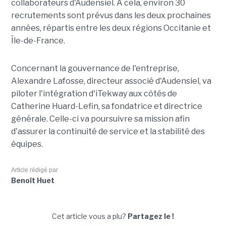
collaborateurs d'Audensiel. À cela, environ 30
recrutements sont prévus dans les deux prochaines
années, répartis entre les deux régions Occitanie et
Île-de-France.
Concernant la gouvernance de l'entreprise,
Alexandre Lafosse, directeur associé d'Audensiel, va
piloter l'intégration d'iTekway aux côtés de
Catherine Huard-Lefin, sa fondatrice et directrice
générale. Celle-ci va poursuivre sa mission afin
d'assurer la continuité de service et la stabilité des
équipes.
Article rédigé par
Benoît Huet
Cet article vous a plu?
Partagez le !