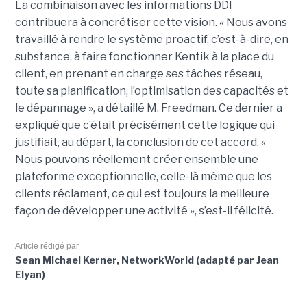
La combinaison avec les informations DDI
contribuera à concrétiser cette vision. « Nous avons
travaillé à rendre le système proactif, c’est-à-dire, en
substance, à faire fonctionner Kentik à la place du
client, en prenant en charge ses tâches réseau,
toute sa planification, l’optimisation des capacités et
le dépannage », a détaillé M. Freedman. Ce dernier a
expliqué que c’était précisément cette logique qui
justifiait, au départ, la conclusion de cet accord. «
Nous pouvons réellement créer ensemble une
plateforme exceptionnelle, celle-là même que les
clients réclament, ce qui est toujours la meilleure
façon de développer une activité », s’est-il félicité.
Article rédigé par
Sean Michael Kerner, NetworkWorld (adapté par Jean
Elyan)