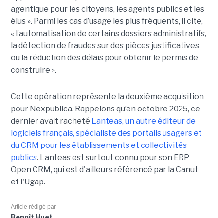
agentique pour les citoyens, les agents publics et les
élus ». Parmi les cas d’usage les plus fréquents, il cite,
« l’automatisation de certains dossiers administratifs,
la détection de fraudes sur des pièces justificatives
ou la réduction des délais pour obtenir le permis de
construire ».
Cette opération représente la deuxième acquisition
pour Nexpublica. Rappelons qu’en octobre 2025, ce
dernier avait racheté
Lanteas, un autre éditeur de
logiciels français, spécialiste des portails usagers et
du CRM pour les établissements et collectivités
publics
. Lanteas est surtout connu pour son ERP
Open CRM, qui est d'ailleurs référencé par la Canut
et l'Ugap.
Article rédigé par
Benoît Huet