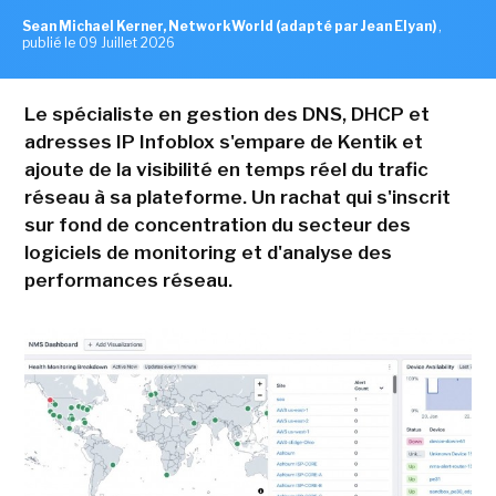
Sean Michael Kerner, NetworkWorld (adapté par Jean Elyan)
,
publié le 09 Juillet 2026
Le spécialiste en gestion des DNS, DHCP et
adresses IP Infoblox s'empare de Kentik et
ajoute de la visibilité en temps réel du trafic
réseau à sa plateforme. Un rachat qui s'inscrit
sur fond de concentration du secteur des
logiciels de monitoring et d'analyse des
performances réseau.