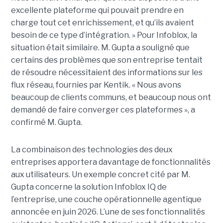
excellente plateforme qui pouvait prendre en
charge tout cet enrichissement, et qu’ils avaient
besoin de ce type d’intégration. » Pour Infoblox, la
situation était similaire. M. Gupta a souligné que
certains des problèmes que son entreprise tentait
de résoudre nécessitaient des informations sur les
flux réseau, fournies par Kentik. « Nous avons
beaucoup de clients communs, et beaucoup nous ont
demandé de faire converger ces plateformes », a
confirmé M. Gupta.
La combinaison des technologies des deux
entreprises apportera davantage de fonctionnalités
aux utilisateurs. Un exemple concret cité par M.
Gupta concerne la solution Infoblox IQ de
l’entreprise, une couche opérationnelle agentique
annoncée en juin 2026. L’une de ses fonctionnalités