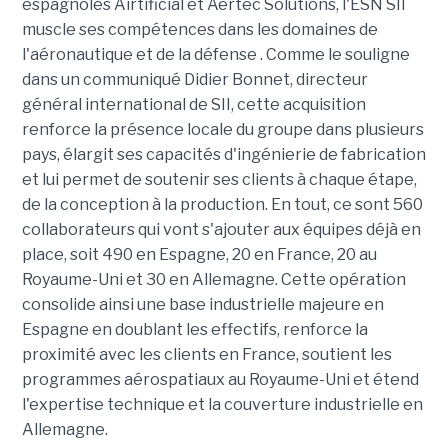
espagnoles Airtificial et Aertec Solutions, l'ESN SII
muscle ses compétences dans les domaines de
l'aéronautique et de la défense . Comme le souligne
dans un communiqué Didier Bonnet, directeur
général international de SII, cette acquisition
renforce la présence locale du groupe dans plusieurs
pays, élargit ses capacités d'ingénierie de fabrication
et lui permet de soutenir ses clients à chaque étape,
de la conception à la production. En tout, ce sont 560
collaborateurs qui vont s'ajouter aux équipes déjà en
place, soit 490 en Espagne, 20 en France, 20 au
Royaume-Uni et 30 en Allemagne. Cette opération
consolide ainsi une base industrielle majeure en
Espagne en doublant les effectifs, renforce la
proximité avec les clients en France, soutient les
programmes aérospatiaux au Royaume-Uni et étend
l'expertise technique et la couverture industrielle en
Allemagne.