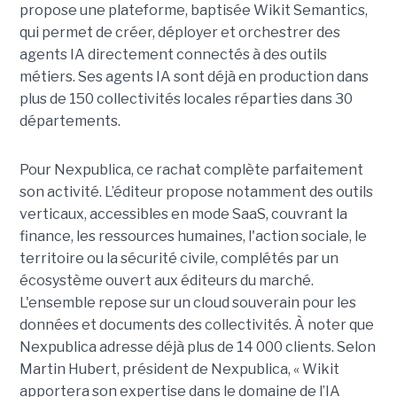
propose une plateforme, baptisée Wikit Semantics,
qui permet de créer, déployer et orchestrer des
agents IA directement connectés à des outils
métiers. Ses agents IA sont déjà en production dans
plus de 150 collectivités locales réparties dans 30
départements.
Pour Nexpublica, ce rachat complète parfaitement
son activité. L’éditeur propose notamment des outils
verticaux, accessibles en mode SaaS, couvrant la
finance, les ressources humaines, l'action sociale, le
territoire ou la sécurité civile, complétés par un
écosystème ouvert aux éditeurs du marché.
L'ensemble repose sur un cloud souverain pour les
données et documents des collectivités. À noter que
Nexpublica adresse déjà plus de 14 000 clients. Selon
Martin Hubert, président de Nexpublica, « Wikit
apportera son expertise dans le domaine de l’IA