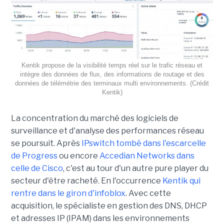
Kentik propose de la visibilité temps réel sur le trafic réseau et
intègre des données de flux, des informations de routage et des
données de télémétrie des terminaux multi environnements. (Crédit
Kentik)
La concentration du marché des logiciels de
surveillance et d'analyse des performances réseau
se poursuit. Après
IPswitch tombé dans l'escarcelle
de Progress
ou encore
Accedian Networks dans
celle de Cisco
, c'est au tour d'un autre pure player du
secteur d'être racheté. En l'occurrence
Kentik qui
rentre dans le giron d'infoblox
. Avec cette
acquisition, le spécialiste en gestion des DNS, DHCP
et adresses IP (IPAM) dans les environnements