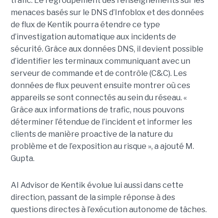
trafic. Le regroupement des renseignements sur les
menaces basés sur le DNS d’Infoblox et des données
de flux de Kentik pourra étendre ce type
d’investigation automatique aux incidents de
sécurité. Grâce aux données DNS, il devient possible
d’identifier les terminaux communiquant avec un
serveur de commande et de contrôle (C&C). Les
données de flux peuvent ensuite montrer où ces
appareils se sont connectés au sein du réseau. «
Grâce aux informations de trafic, nous pouvons
déterminer l’étendue de l’incident et informer les
clients de manière proactive de la nature du
problème et de l’exposition au risque », a ajouté M.
Gupta.
AI Advisor de Kentik évolue lui aussi dans cette
direction, passant de la simple réponse à des
questions directes à l’exécution autonome de tâches.