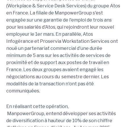
(Workplace & Service Desk Services) du groupe Atos
en France. La filiale de ManpowerGroup s'est
engagée sur une garantie de l'emploi de trois ans
pour les salariés d'Atos, qui rejoindront leur nouvel
employeur le 1er mars. En parallèle, Atos
Infogérance et Proservia Workstation Services ont
noué un partenariat commercial d'une durée
minimum de 5 ans sur les activités de services de
proximité et de support aux postes de travail en
France. Les deux groupes avaient engagé les
négociations au cours du semestre dernier. Les
modalités de la transaction n'ont pas été
communiquées.
En réalisant cette opération,
ManpowerGroup, entend développer ses activités
de diversification à hauteur de 10% de son chiffre