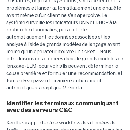
existantes, baptisée ‘IQ Actions’, sert à détecter les
problèmes et lancer automatiquement une enquête
avant même qu’un client ne s’en aperçoive. Le
système surveille les indicateurs DNS et DHCP à la
recherche d’anomalies, puis collecte
automatiquement les données associées et les
analyse à l’aide de grands modèles de langage avant
même qu’un opérateur n’ouvre un ticket. « Nous
introduisons ces données dans de grands modèles de
langage (LLM) pour voir s’ils peuvent déterminer la
cause première et formuler une recommandation, et
tout cela se passe de manière entièrement
automatique », a expliqué M. Gupta.
Identifier les terminaux communiquant
avec des serveurs C&C
Kentik va apporter à ce workflow des données de