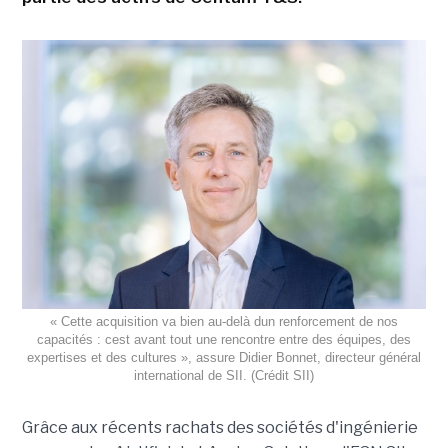
« Cette acquisition va bien au-delà dun renforcement de nos
capacités : cest avant tout une rencontre entre des équipes, des
expertises et des cultures », assure Didier Bonnet, directeur général
international de SII. (Crédit SII)
Grâce aux récents rachats des sociétés d'ingénierie