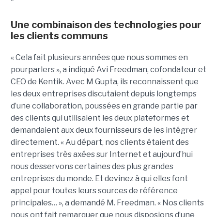
Une combinaison des technologies pour
les clients communs
« Cela fait plusieurs années que nous sommes en
pourparlers », a indiqué Avi Freedman, cofondateur et
CEO de Kentik. Avec M Gupta, ils reconnaissent que
les deux entreprises discutaient depuis longtemps
d’une collaboration, poussées en grande partie par
des clients qui utilisaient les deux plateformes et
demandaient aux deux fournisseurs de les intégrer
directement. « Au départ, nos clients étaient des
entreprises très axées sur Internet et aujourd’hui
nous desservons certaines des plus grandes
entreprises du monde. Et devinez à qui elles font
appel pour toutes leurs sources de référence
principales… », a demandé M. Freedman. « Nos clients
nous ont fait remarquer que nous disposions d’une