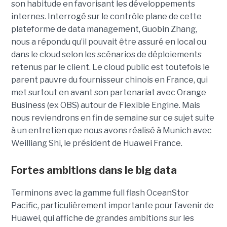
son habitude en favorisant les développements
internes. Interrogé sur le contrôle plane de cette
plateforme de data management, Guobin Zhang,
nous a répondu qu’il pouvait être assuré en local ou
dans le cloud selon les scénarios de déploiements
retenus par le client. Le cloud public est toutefois le
parent pauvre du fournisseur chinois en France, qui
met surtout en avant son partenariat avec Orange
Business (ex OBS) autour de Flexible Engine. Mais
nous reviendrons en fin de semaine sur ce sujet suite
à un entretien que nous avons réalisé à Munich avec
Weilliang Shi, le président de Huawei France.
Fortes ambitions dans le big data
Terminons avec la gamme full flash OceanStor
Pacific, particulièrement importante pour l’avenir de
Huawei, qui affiche de grandes ambitions sur les