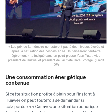
« Les prix de la mémoire ne resteront pas à des niveaux élevés et
après la saturation des besoins en IA, ils baisseront peut-être
légèrement », a indiqué dans un point presse Yuan Yuan, vice-
président de Huawei et président de l’activité Data Storage.
(Crédit
DF)
Une consommation énergétique
contenue
Si cette situation profite à plein pour l’instant à
Huawei, on peut toutefois se demander si
cela perdurera. Car avec une situation pénurique