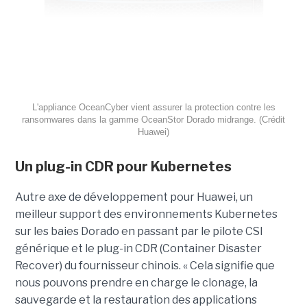
L'appliance OceanCyber vient assurer la protection contre les
ransomwares dans la gamme OceanStor Dorado midrange. (Crédit
Huawei)
Un plug-in CDR pour Kubernetes
Autre axe de développement pour Huawei, un
meilleur support des environnements Kubernetes
sur les baies Dorado en passant par le pilote CSI
générique et le plug-in CDR (Container Disaster
Recover) du fournisseur chinois. « Cela signifie que
nous pouvons prendre en charge le clonage, la
sauvegarde et la restauration des applications