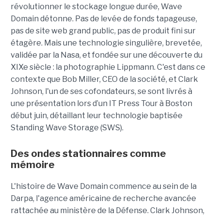
révolutionner le stockage longue durée, Wave
Domain détonne. Pas de levée de fonds tapageuse,
pas de site web grand public, pas de produit fini sur
étagère. Mais une technologie singulière, brevetée,
validée par la Nasa, et fondée sur une découverte du
XIXe siècle : la photographie Lippmann. C'est dans ce
contexte que Bob Miller, CEO de la société, et Clark
Johnson, l'un de ses cofondateurs, se sont livrés à
une présentation lors d’un IT Press Tour à Boston
début juin, détaillant leur technologie baptisée
Standing Wave Storage (SWS).
Des ondes stationnaires comme
mémoire
L'histoire de Wave Domain commence au sein de la
Darpa, l'agence américaine de recherche avancée
rattachée au ministère de la Défense. Clark Johnson,