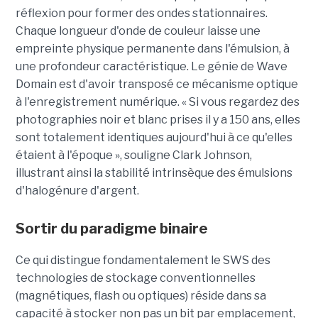
réflexion pour former des ondes stationnaires.
Chaque longueur d'onde de couleur laisse une
empreinte physique permanente dans l'émulsion, à
une profondeur caractéristique. Le génie de Wave
Domain est d'avoir transposé ce mécanisme optique
à l'enregistrement numérique. « Si vous regardez des
photographies noir et blanc prises il y a 150 ans, elles
sont totalement identiques aujourd'hui à ce qu'elles
étaient à l'époque », souligne Clark Johnson,
illustrant ainsi la stabilité intrinsèque des émulsions
d'halogénure d'argent.
Sortir du paradigme binaire
Ce qui distingue fondamentalement le SWS des
technologies de stockage conventionnelles
(magnétiques, flash ou optiques) réside dans sa
capacité à stocker non pas un bit par emplacement,