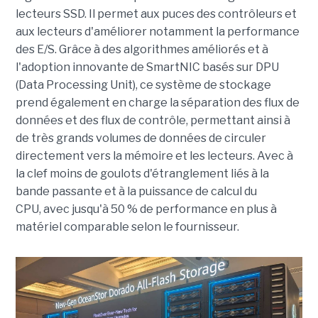
lecteurs SSD. Il permet aux puces des contrôleurs et
aux lecteurs d'améliorer notamment la performance
des E/S. Grâce à des algorithmes améliorés et à
l'adoption innovante de SmartNIC basés sur DPU
(Data Processing Unit), ce système de stockage
prend également en charge la séparation des flux de
données et des flux de contrôle, permettant ainsi à
de très grands volumes de données de circuler
directement vers la mémoire et les lecteurs. Avec à
la clef moins de goulots d'étranglement liés à la
bande passante et à la puissance de calcul du
CPU, avec jusqu'à 50 % de performance en plus à
matériel comparable selon le fournisseur.