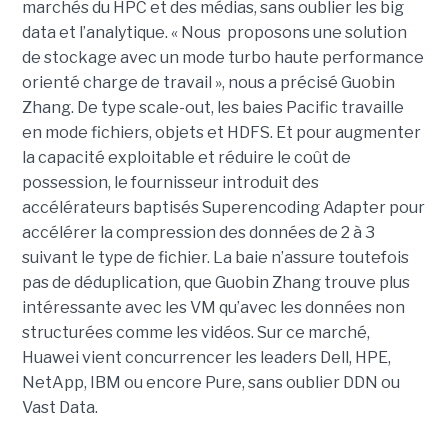
marchés du HPC et des médias, sans oublier les big
data et l’analytique. « Nous proposons une solution
de stockage avec un mode turbo haute performance
orienté charge de travail », nous a précisé Guobin
Zhang. De type scale-out, les baies Pacific travaille
en mode fichiers, objets et HDFS. Et pour augmenter
la capacité exploitable et réduire le coût de
possession, le fournisseur introduit des
accélérateurs baptisés Superencoding Adapter pour
accélérer la compression des données de 2 à 3
suivant le type de fichier. La baie n’assure toutefois
pas de déduplication, que Guobin Zhang trouve plus
intéressante avec les VM qu’avec les données non
structurées comme les vidéos. Sur ce marché,
Huawei vient concurrencer les leaders Dell, HPE,
NetApp, IBM ou encore Pure, sans oublier DDN ou
Vast Data.