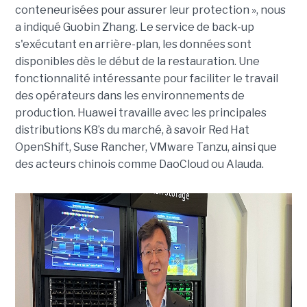
conteneurisées pour assurer leur protection », nous
a indiqué Guobin Zhang. Le service de back-up
s'exécutant en arrière-plan, les données sont
disponibles dès le début de la restauration. Une
fonctionnalité intéressante pour faciliter le travail
des opérateurs dans les environnements de
production. Huawei travaille avec les principales
distributions K8’s du marché, à savoir Red Hat
OpenShift, Suse Rancher, VMware Tanzu, ainsi que
des acteurs chinois comme DaoCloud ou Alauda.