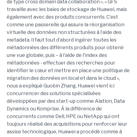
de type cross domain data collaboration ». « GFS
travaille avec les baies de stockage de Huawei, mais
également avec des produits concurrents. C’est
comme une passerelle qui assure la réorganisation
virtuelle des données non structurées à l’aide des
metadata. Il faut tout d’abord ingérer toutes les
métadonnées des différents produits pour obtenir
une vue globale, puis – à l’aide de l'index des
métadonnées - effectuer des recherches pour
identifier le cœur et mettre en place une politique de
migration des données en local et dans le cloud »,
nous a expliqué Guobin Zhang. Huawei vient ici
concurrencer des solutions spécialisées
développées par des start-up comme Alation, Data
Dynamics ou Komprise. À la différence de
concurrents comme Dell, HPE ou NetApp qui ont
toujours réalisé des acquisitions pour renforcer leur
assise technologique, Huawei a procédé comme à