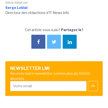
Article rédigé par
Serge Leblal
Directeur des rédactions d'IT News Info
Cet article vous a plu?
Partagez le !
NEWSLETTER LMI
Recevez notre newsletter comme plus de 50000
abonnés
OK