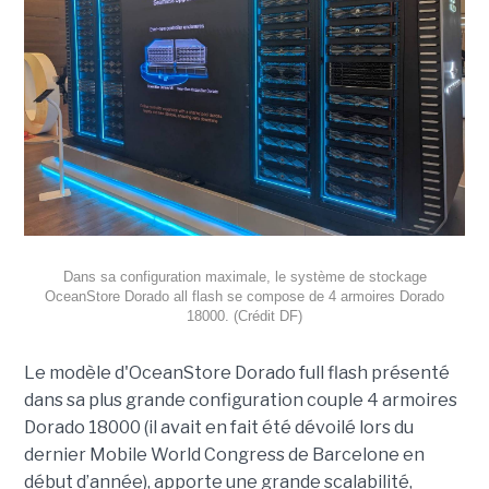
Dans sa configuration maximale, le système de stockage
OceanStore Dorado all flash se compose de 4 armoires Dorado
18000. (Crédit DF)
Le modèle d'OceanStore Dorado full flash présenté
dans sa plus grande configuration couple 4 armoires
Dorado 18000 (il avait en fait été dévoilé lors du
dernier Mobile World Congress de Barcelone en
début d’année), apporte une grande scalabilité,