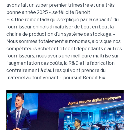
avons fait un super premier trimestre et une très
bonne année 2025 », se félicite
Benoit
Fix. Une remontada qui s’explique par la capacité du
fournisseur chinois à maitriser de bout en bout la
chaine de production d’un système de stockage. «
Nous sommes totalement autonomes, alors que nos
compétiteurs achètent et sont dépendants d’autres
fournisseurs, nous avons une meilleure maitrise sur
l’augmentation des coûts, la R&D et la fabrication
contrairement à d’autres qui vont prendre du
matériel au tout venant », poursuit Benoit Fix.