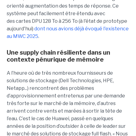
orienté augmentation des temps de réponse.
Ce
système peut facilement être étendu avec
des
cartes DPU 128 To à 256 To (à l'état de prototype
aujourd'hui)
dont nous avions déjà évoqué l'existence
au MWC 2025
.
Une supply chain résiliente dans un
contexte pénurique de mémoire
A l’heure où de très nombreux fournisseurs de
solutions de stockage (Dell Technologies, HPE,
Netapp...) rencontrent des problèmes
d’approvisionnement entretenus par une demande
très forte sur le marché de la mémoire, d’autres
arrivent contre vents et marées à sortir la tête de
l’eau. C’est le cas de Huawei, passé en quelques
années de la position d’outsider à celle de leader sur
le marché des solutions de stockage full flash. « Nous