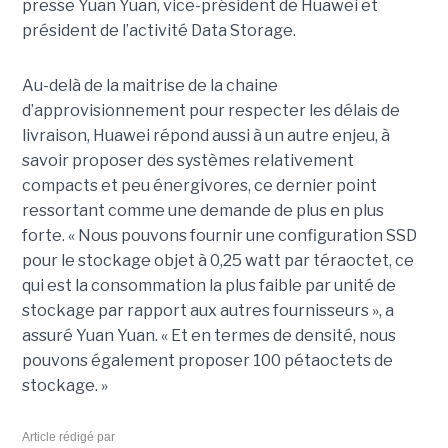
presse Yuan Yuan, vice-président de Huawei et
président de l’activité Data Storage.
Au-delà de la maitrise de la chaine
d’approvisionnement pour respecter les délais de
livraison, Huawei répond aussi à un autre enjeu, à
savoir proposer des systèmes relativement
compacts et peu énergivores, ce dernier point
ressortant comme une demande de plus en plus
forte. « Nous pouvons fournir une configuration SSD
pour le stockage objet à 0,25 watt par téraoctet, ce
qui est la consommation la plus faible par unité de
stockage par rapport aux autres fournisseurs », a
assuré Yuan Yuan. « Et en termes de densité, nous
pouvons également proposer 100 pétaoctets de
stockage. »
Article rédigé par