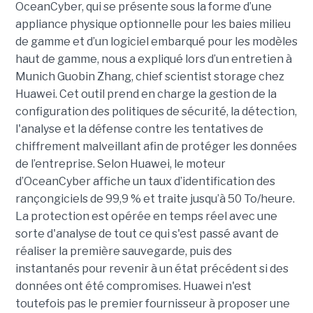
OceanCyber, qui se présente sous la forme d’une
appliance physique optionnelle pour les baies milieu
de gamme et d’un logiciel embarqué pour les modèles
haut de gamme, nous a expliqué lors d’un entretien à
Munich Guobin Zhang, chief scientist storage chez
Huawei. Cet outil prend en charge la gestion de la
configuration des politiques de sécurité, la détection,
l'analyse et la défense contre les tentatives de
chiffrement malveillant afin de protéger les données
de l’entreprise. Selon Huawei, le moteur
d’OceanCyber affiche un taux d’identification des
rançongiciels de 99,9 % et traite jusqu’à 50 To/heure.
La protection est opérée en temps réel avec une
sorte d'analyse de tout ce qui s'est passé avant de
réaliser la première sauvegarde, puis des
instantanés pour revenir à un état précédent si des
données ont été compromises. Huawei n'est
toutefois pas le premier fournisseur à proposer une