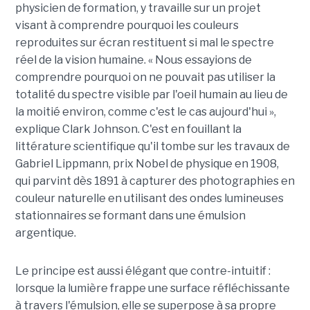
physicien de formation, y travaille sur un projet
visant à comprendre pourquoi les couleurs
reproduites sur écran restituent si mal le spectre
réel de la vision humaine. « Nous essayions de
comprendre pourquoi on ne pouvait pas utiliser la
totalité du spectre visible par l'oeil humain au lieu de
la moitié environ, comme c'est le cas aujourd'hui »,
explique Clark Johnson. C'est en fouillant la
littérature scientifique qu'il tombe sur les travaux de
Gabriel Lippmann, prix Nobel de physique en 1908,
qui parvint dès 1891 à capturer des photographies en
couleur naturelle en utilisant des ondes lumineuses
stationnaires se formant dans une émulsion
argentique.
Le principe est aussi élégant que contre-intuitif :
lorsque la lumière frappe une surface réfléchissante
à travers l'émulsion, elle se superpose à sa propre