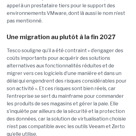
appel à un prestataire tiers pour le support des
environnements VMware, dont là aussi le nom n’est
pas mentionné.
Une migration au plutôt à la fin 2027
Tesco souligne qu’il a été contraint « d’engager des
coûts importants pour acquérir des solutions
alternatives aux fonctionnalités réduites et de
migrer vers ces logiciels d'une manière et dans un
délai qui engendrent des risques considérables pour
son activité ». Et ces risques sont bien réels, car
l’entreprise se sert du mainframe pour commander
les produits de ses magasins et gérer la paie. Elle
s’inquiète par ailleurs de la sécurité et la protection
des données, car la solution de virtualisation choisie
n’est pas compatible avec les outils Veeam et Zerto
qu’elle utilise.