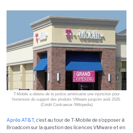
T-Mobile a obtenu de la justice américaine une injonction pour
l'extension du support des produits VMware jusqu'en août 2026.
(Crédit Coolcaesar /Wikipedia)
Après AT&T
, c’est au tour de T-Mobile de s’opposer à
Broadcom sur la question des licences VMware et en