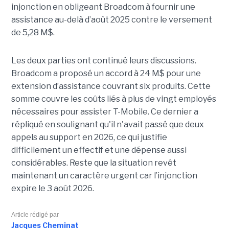
injonction en obligeant Broadcom à fournir une
assistance au-delà d’août 2025 contre le versement
de 5,28 M$.
Les deux parties ont continué leurs discussions.
Broadcom a proposé un accord à 24 M$ pour une
extension d’assistance couvrant six produits. Cette
somme couvre les coûts liés à plus de vingt employés
nécessaires pour assister T-Mobile. Ce dernier a
répliqué en soulignant qu'il n'avait passé que deux
appels au support en 2026, ce qui justifie
difficilement un effectif et une dépense aussi
considérables. Reste que la situation revêt
maintenant un caractère urgent car l’injonction
expire le 3 août 2026.
Article rédigé par
Jacques Cheminat