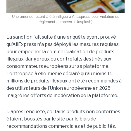
Une amende record à été infligée à AliExpress pour violation du
règlement européen. (Unsplash)
La sanction fait suite à une enquête ayant prouvé
qu'AliExpress n'a pas déployé les mesures requises
pour empêcher la commercialisation de produits
illégaux, dangereux ou contrefaits destinés aux
consommateurs européens sur sa plateforme.
L’entreprise à elle-même déclaré qu’au moins 15
millions de produits illégaux ont été recommandés à
des utilisateurs de l’Union européenne en 2025
malgré les efforts de modération de la plateforme.
D’après l’enquête, certains produits non conformes
étaient boostés par le site par le biais de
recommandations commerciales et de publicités.