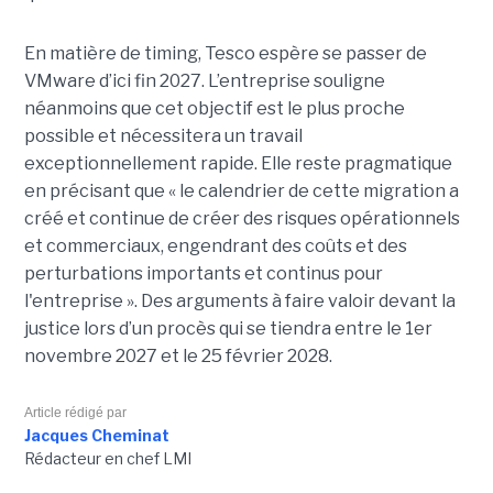
En matière de timing, Tesco espère se passer de
VMware d’ici fin 2027. L’entreprise souligne
néanmoins que cet objectif est le plus proche
possible et nécessitera un travail
exceptionnellement rapide. Elle reste pragmatique
en précisant que « le calendrier de cette migration a
créé et continue de créer des risques opérationnels
et commerciaux, engendrant des coûts et des
perturbations importants et continus pour
l'entreprise ». Des arguments à faire valoir devant la
justice lors d’un procès qui se tiendra entre le 1er
novembre 2027 et le 25 février 2028.
Article rédigé par
Jacques Cheminat
Rédacteur en chef LMI