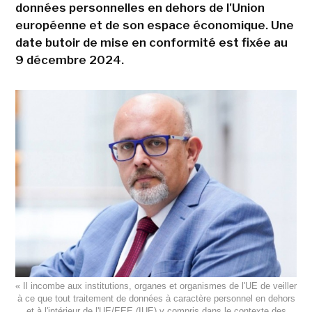
données personnelles en dehors de l'Union
européenne et de son espace économique. Une
date butoir de mise en conformité est fixée au
9 décembre 2024.
« Il incombe aux institutions, organes et organismes de l'UE de veiller
à ce que tout traitement de données à caractère personnel en dehors
et à l'intérieur de l'UE/EEE (IUE) y compris dans le contexte des