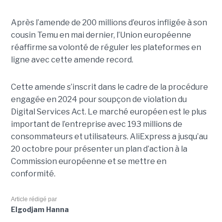
Après l’amende de 200 millions d’euros infligée à son
cousin Temu en mai dernier, l’Union européenne
réaffirme sa volonté de réguler les plateformes en
ligne avec cette amende record.
Cette amende s’inscrit dans le cadre de la procédure
engagée en 2024 pour soupçon de violation du
Digital Services Act. Le marché européen est le plus
important de l’entreprise avec 193 millions de
consommateurs et utilisateurs. AliExpress a jusqu’au
20 octobre pour présenter un plan d’action à la
Commission européenne et se mettre en
conformité.
Article rédigé par
Elgodjam Hanna