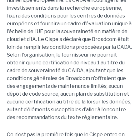
numérique européenne. La CADA encouragera les
investissements dans la recherche européenne,
fixera des conditions pour les centres de données
européens et fournira un cadre d’évaluation unique à
l’échelle de l’UE pour la souveraineté en matière de
cloud et d’IA.
Le Cispe a déclaré que Broadcom était
loin de remplir les conditions proposées par la CADA.
Selon l'organisation, le fournisseur ne pourrait
obtenir qu’une certification de niveau 1 au titre du
cadre de souveraineté du CAIDA, ajoutant que les
conditions générales de Broadcom n’offraient que
des engagements de maintenance limités, aucun
dépôt de code source, aucun plan de substitution et
aucune certification au titre de la loi sur les données,
autant d’éléments susceptibles d’aller à l’encontre
des recommandations du texte réglementaire.
Ce n’est pas la première fois que le Cispe entre en