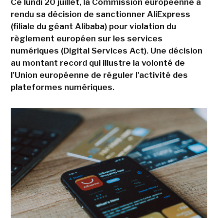
Ce lundi 20 juillet, la Commission européenne a
rendu sa décision de sanctionner AliExpress
(filiale du géant Alibaba) pour violation du
règlement européen sur les services
numériques (Digital Services Act). Une décision
au montant record qui illustre la volonté de
l'Union européenne de réguler l'activité des
plateformes numériques.