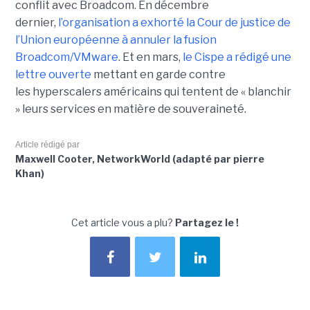
conflit avec Broadcom. En décembre
dernier,
l’organisation a exhorté la Cour de justice de
l’Union européenne à annuler la fusion
Broadcom/VMware
. Et en mars,
le C
ispe
a rédigé une
lettre ouverte
mettant en garde contre
les hyperscalers américains qui tentent de « blanchir
» leurs services en matière de souveraineté.
Article rédigé par
Maxwell Cooter, NetworkWorld (adapté par pierre
Khan)
Cet article vous a plu?
Partagez le !