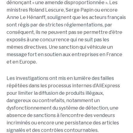
dénonçant « une amende disproportionnée ». Les
ministres Roland Lescure, Serge Papin ou encore
Anne Le Hénanff, soulignent que les acteurs français
sont régis par de strictes réglementations, par
conséquent, ils ne peuvent pas se permettre d'être
exposés à une concurrence qui ne suit pas les
mêmes directives. Une sanction qui véhicule un
message fort en soutien aux entreprises en France
et en Europe.
Les investigations ont mis en lumière des failles
répétées dans les processus internes d’AliExpress
pour limiter la diffusion de produits illégaux,
dangereux ou contrefaits, notamment un
dysfonctionnement du système de détection, une
absence de sanctions à l’encontre des vendeurs
incriminés ou encore une persistance des articles
signalés et des contrôles contournables.