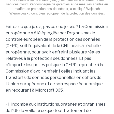
services cloud, s'accompagne de garanties et de mesures solides en
matière de protection des données », a expliqué Wojciech
Wiewiórowski, contrôleur européen de la protection des données.
Faites ce que je dis, pas ce que je fais ? La Commission
européenne a été épinglée par l'organisme de
contrôle européen de la protection des données
(CEPD), soit l'équivalent de la CNIL mais à l'échelle
européenne, pour avoir enfreint plusieurs règles
relatives à la protection des données. Et pas
n'importe lesquelles puisque la CEPD reproche à la
Commission d'avoir enfreint celles incluant les
transferts de données personnelles en dehors de
l'Union européenne et de son espace économique
en recourant à Microsoft 365.
« Il incombe aux institutions, organes et organismes
de l'UE de veiller à ce que tout traitement de