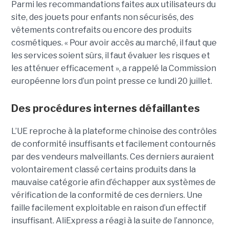
Parmi les recommandations faites aux utilisateurs du
site, des jouets pour enfants non sécurisés, des
vêtements contrefaits ou encore des produits
cosmétiques. « Pour avoir accès au marché, il faut que
les services soient sûrs, il faut évaluer les risques et
les atténuer efficacement », a rappelé la Commission
européenne lors d’un point presse ce lundi 20 juillet.
Des procédures internes défaillantes
L’UE reproche à la plateforme chinoise des contrôles
de conformité insuffisants et facilement contournés
par des vendeurs malveillants. Ces derniers auraient
volontairement classé certains produits dans la
mauvaise catégorie afin d’échapper aux systèmes de
vérification de la conformité de ces derniers. Une
faille facilement exploitable en raison d’un effectif
insuffisant. AliExpress a réagi à la suite de l’annonce,