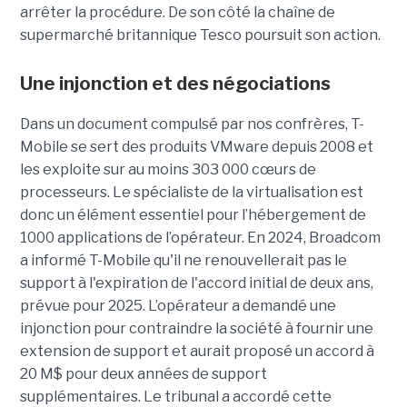
arrêter la procédure. De son côté la chaîne de
supermarché britannique Tesco poursuit son action.
Une injonction et des négociations
Dans un document compulsé par nos confrères, T-
Mobile se sert des produits VMware depuis 2008 et
les exploite sur au moins 303 000 cœurs de
processeurs. Le spécialiste de la virtualisation est
donc un élément essentiel pour l’hébergement de
1000 applications de l’opérateur. En 2024, Broadcom
a informé T-Mobile qu'il ne renouvellerait pas le
support à l'expiration de l'accord initial de deux ans,
prévue pour 2025. L’opérateur a demandé une
injonction pour contraindre la société à fournir une
extension de support et aurait proposé un accord à
20 M$ pour deux années de support
supplémentaires. Le tribunal a accordé cette