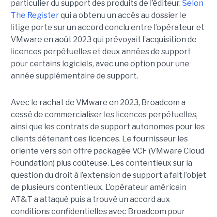
particulier du support des produits de l’éditeur.
Selon
The Register
qui a obtenu un accès au dossier le
litige porte sur un accord conclu entre l’opérateur et
VMware en août 2023 qui prévoyait l’acquisition de
licences perpétuelles et deux années de support
pour certains logiciels, avec une option pour une
année supplémentaire de support.
Avec le rachat de VMware en 2023, Broadcom a
cessé de commercialiser les licences perpétuelles,
ainsi que les contrats de support autonomes pour les
clients détenant ces licences. Le fournisseur les
oriente vers son offre packagée VCF (VMware Cloud
Foundation) plus coûteuse. Les contentieux sur la
question du droit à l’extension de support a fait l’objet
de plusieurs contentieux. L’opérateur américain
AT&T a attaqué puis a trouvé un accord aux
conditions confidentielles avec Broadcom pour