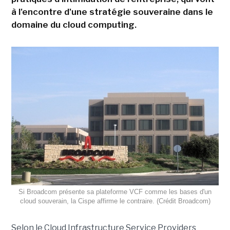
à l'encontre d'une stratégie souveraine dans le
domaine du cloud computing.
Si Broadcom présente sa plateforme VCF comme les bases d'un
cloud souverain, la Cispe affirme le contraire. (Crédit Broadcom)
Selon le Cloud Infrastructure Service Providers