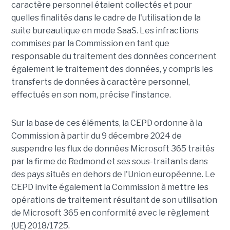
caractère personnel étaient collectés et pour
quelles finalités dans le cadre de l'utilisation de la
suite bureautique en mode SaaS. Les infractions
commises par la Commission en tant que
responsable du traitement des données concernent
également le traitement des données, y compris les
transferts de données à caractère personnel,
effectués en son nom, précise l'instance.
Sur la base de ces éléments, la CEPD ordonne à la
Commission à partir du 9 décembre 2024 de
suspendre les flux de données Microsoft 365 traités
par la firme de Redmond et ses sous-traitants dans
des pays situés en dehors de l'Union européenne. Le
CEPD invite également la Commission à mettre les
opérations de traitement résultant de son utilisation
de Microsoft 365 en conformité avec le règlement
(UE) 2018/1725.