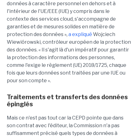
données à caractère personnel en dehors et à
l'intérieur de l'UE/EEE (IUE) y compris dans le
contexte des services cloud, s'accompagne de
garanties et de mesures solides en matière de
protection des données »,
a expliqué
Wojciech
Wiewiórowski, contrôleur européen de la protection
des données. « Il s'agit là d'un impératif pour garantir
la protection des informations des personnes,
comme l'exige le règlement (UE) 2018/1725, chaque
fois que leurs données sont traitées par une IUE ou
pour son compte ».
Traitements et transferts des données
épinglés
Mais ce n'est pas tout car la CEPD pointe que dans
son contrat avec l'éditeur, la Commission n'a pas
suffisamment précisé quels types de données à