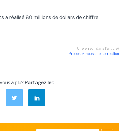
s a réalisé 80 millions de dollars de chiffre
Une erreur dans l'article?
Proposez-nous une correction
 vous a plu?
Partagez le !