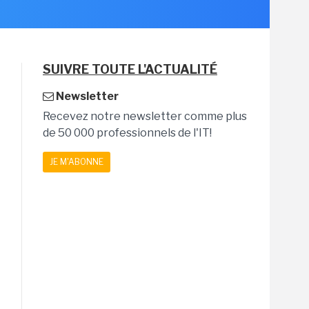
SUIVRE TOUTE L'ACTUALITÉ
Newsletter
Recevez notre newsletter comme plus
de 50 000 professionnels de l'IT!
JE M'ABONNE