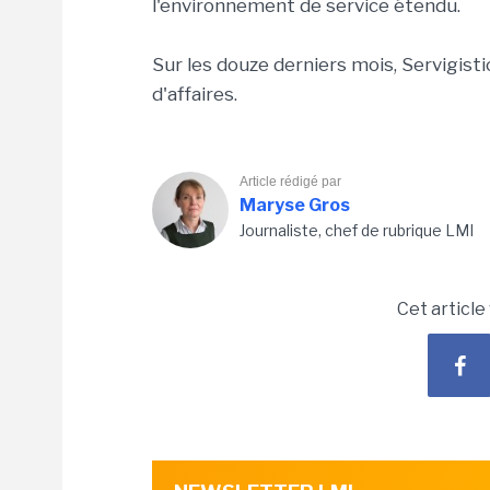
l'environnement de service étendu.
Sur les douze derniers mois, Servigistic
d'affaires.
Article rédigé par
Maryse Gros
Journaliste, chef de rubrique LMI
Cet article