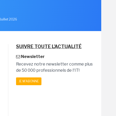
u
Juillet 2026
SUIVRE TOUTE L'ACTUALITÉ
Newsletter
Recevez notre newsletter comme plus
de 50 000 professionnels de l'IT!
JE M'ABONNE