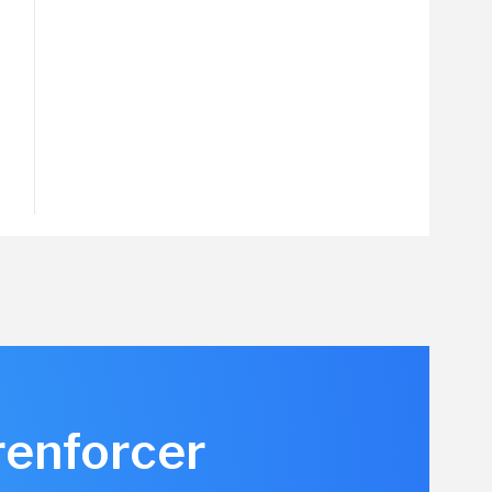
renforcer