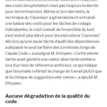
des coûts d’exploitation n’est pas toujours évidente
pour les entreprises. Même si, lors des tests, la
technique du ‘Caveman’ a généralement entraîné
une baisse des coûts pour les tâches de codage
individuelles, le coût cumulé de l’ensemble du test
s’est avéré plus élevé pour les exécutions ‘Caveman’
dès lors qu’une seule tâche d’audit des dépendances
a dépassé le seuil tarifaire des contextes longs de
Claude Code », a souligné M. Shiryaev. « Cette même
tâche avait généré une valeur aberrante similaire
lors d’un test de référence antérieur, ce qui indique
que l’anomalie reflétait la charge de travail plutôt que
la technique de suggestion elle-même », a ajouté M.
Shiryaev.
Aucune dégradation de la qualité du
code