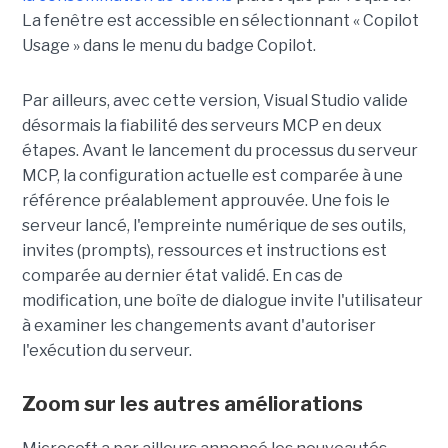
La fenêtre est accessible en sélectionnant « Copilot
Usage » dans le menu du badge Copilot.
Par ailleurs, avec cette version, Visual Studio valide
désormais la fiabilité des serveurs MCP en deux
étapes. Avant le lancement du processus du serveur
MCP, la configuration actuelle est comparée à une
référence préalablement approuvée. Une fois le
serveur lancé, l'empreinte numérique de ses outils,
invites (prompts), ressources et instructions est
comparée au dernier état validé. En cas de
modification, une boîte de dialogue invite l'utilisateur
à examiner les changements avant d'autoriser
l'exécution du serveur.
Zoom sur les autres améliorations