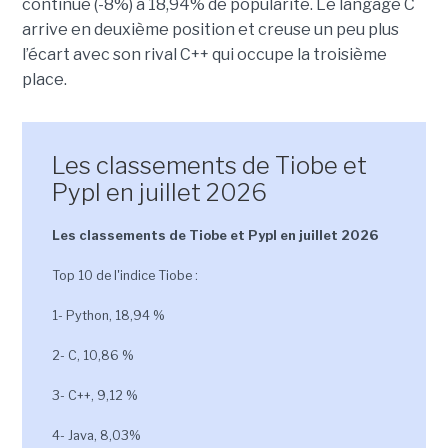
continue (-8%) à 18,94% de popularité. Le langage C
arrive en deuxième position et creuse un peu plus
l’écart avec son rival C++ qui occupe la troisième
place.
Les classements de Tiobe et
Pypl en juillet 2026
Les classements de Tiobe et Pypl en juillet 2026
Top 10 de l'indice Tiobe :
1- Python, 18,94 %
2- C, 10,86 %
3- C++, 9,12 %
4- Java, 8,03%