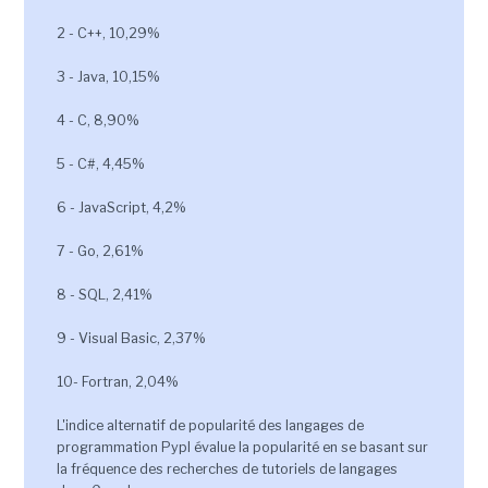
2 - C++, 10,29%
3 - Java, 10,15%
4 - C, 8,90%
5 - C#, 4,45%
6 - JavaScript, 4,2%
7 - Go, 2,61%
8 - SQL, 2,41%
9 - Visual Basic, 2,37%
10- Fortran, 2,04%
L'indice alternatif de popularité des langages de
programmation Pypl évalue la popularité en se basant sur
la fréquence des recherches de tutoriels de langages