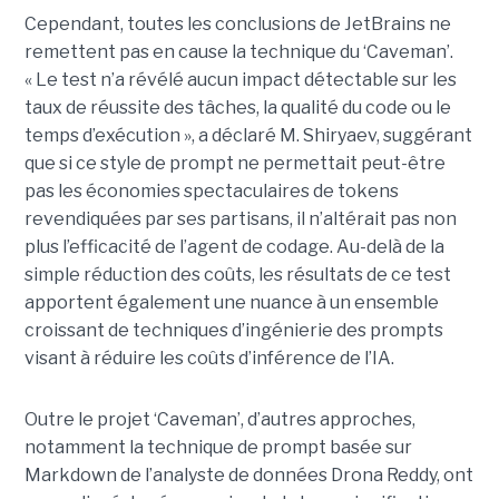
Cependant, toutes les conclusions de JetBrains ne
remettent pas en cause la technique du ‘Caveman’.
« Le test n’a révélé aucun impact détectable sur les
taux de réussite des tâches, la qualité du code ou le
temps d’exécution », a déclaré M. Shiryaev, suggérant
que si ce style de prompt ne permettait peut-être
pas les économies spectaculaires de tokens
revendiquées par ses partisans, il n’altérait pas non
plus l’efficacité de l’agent de codage. Au-delà de la
simple réduction des coûts, les résultats de ce test
apportent également une nuance à un ensemble
croissant de techniques d’ingénierie des prompts
visant à réduire les coûts d’inférence de l’IA.
Outre le projet ‘Caveman’, d’autres approches,
notamment la technique de prompt basée sur
Markdown de l’analyste de données Drona Reddy, ont