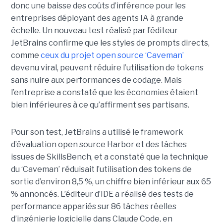
donc une baisse des coûts d’inférence pour les
entreprises déployant des agents IA à grande
échelle. Un nouveau test réalisé par l’éditeur
JetBrains confirme que les styles de prompts directs,
comme
ceux du projet open source ‘Caveman’
devenu viral, peuvent réduire l’utilisation de tokens
sans nuire aux performances de codage. Mais
l’entreprise a constaté que les économies étaient
bien inférieures à ce qu’affirment ses partisans.
Pour son test, JetBrains a utilisé le framework
d’évaluation open source Harbor et des tâches
issues de SkillsBench, et a constaté que la technique
du ‘Caveman’ réduisait l’utilisation des tokens de
sortie d’environ 8,5 %, un chiffre bien inférieur aux 65
% annoncés. L’éditeur d’IDE a réalisé des tests de
performance appariés sur 86 tâches réelles
d’ingénierie logicielle dans Claude Code, en