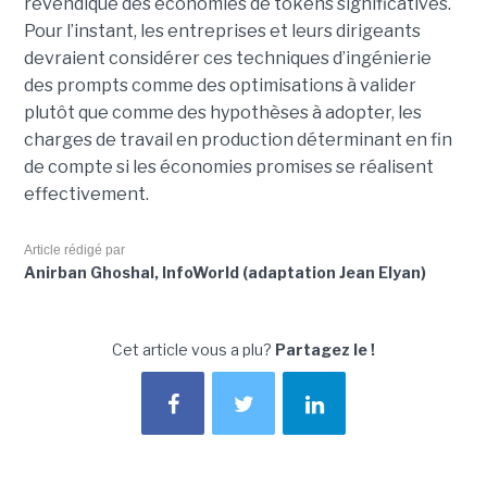
revendiqué des économies de tokens significatives.
Pour l’instant, les entreprises et leurs dirigeants
devraient considérer ces techniques d’ingénierie
des prompts comme des optimisations à valider
plutôt que comme des hypothèses à adopter, les
charges de travail en production déterminant en fin
de compte si les économies promises se réalisent
effectivement.
Article rédigé par
Anirban Ghoshal, InfoWorld (adaptation Jean Elyan)
Cet article vous a plu?
Partagez le !