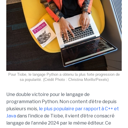
Pour Tiobe, le langage Python a obtenu la plus forte progression de
sa popularité. (Crédit Photo : Christina Morillo/Pexels)
Une double victoire pour le langage de
programmation Python. Non content d’être depuis
plusieurs mois,
le plus populaire par rapport à C++ et
Java
dans l’indice de Tiobe, il vient d’être consacré
langage de l’année 2024 par le même éditeur. Ce