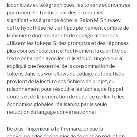
laconiques et télégraphiques, les tokens économisés
pourraient se traduire par des économies
significatives à grande échelle. Selon M. Shiryaev,
cette hypothèse ne tient pas pleinement compte de
la manière dont les agents de codage modernes
utilisent les tokens. Si des promptss et des réponses
plus courtes réduisent effectivement la quantité de
texte échangée avec les utilisateurs, l’ingénieur a
expliqué que l’essentiel de la consommation de
tokens dans les workflows de codage automatisés
provient de la lecture des fichiers de projet, du
raisonnement pour résoudre les tâches, de l’appel
d’outils et de la génération de code, ce qui limite les
économies globales réalisables par la seule
réduction du langage conversationnel.
De plus, l’ingénieur a fait remarquer que la
conversion des économies de tokens en réduction