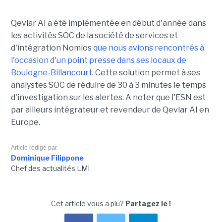
Qevlar AI a été implémentée en début d'année dans
les activités SOC de la société de services et
d'intégration Nomios
que nous avions rencontrés à
l'occasion d'un point presse dans ses locaux de
Boulogne-Billancourt
. Cette solution permet à ses
analystes SOC de réduire de 30 à 3 minutes le temps
d'investigation sur les alertes. A noter que l'ESN est
par ailleurs intégrateur et revendeur de Qevlar AI en
Europe.
Article rédigé par
Dominique Filippone
Chef des actualités LMI
Cet article vous a plu?
Partagez le !