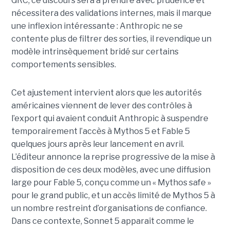
GRC, ce discours sera à prendre avec prudence et
nécessitera des validations internes, mais il marque
une inflexion intéressante : Anthropic ne se
contente plus de filtrer des sorties, il revendique un
modèle intrinsèquement bridé sur certains
comportements sensibles.
Cet ajustement intervient alors que les autorités
américaines viennent de lever des contrôles à
l’export qui avaient conduit Anthropic à suspendre
temporairement l’accès à Mythos 5 et Fable 5
quelques jours après leur lancement en avril.
L’éditeur annonce la reprise progressive de la mise à
disposition de ces deux modèles, avec une diffusion
large pour Fable 5, conçu comme un « Mythos safe »
pour le grand public, et un accès limité de Mythos 5 à
un nombre restreint d’organisations de confiance.
Dans ce contexte, Sonnet 5 apparaît comme le