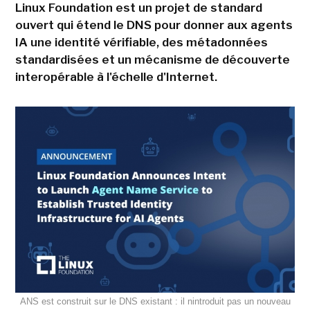
Linux Foundation est un projet de standard
ouvert qui étend le DNS pour donner aux agents
IA une identité vérifiable, des métadonnées
standardisées et un mécanisme de découverte
interopérable à l'échelle d'Internet.
ANS est construit sur le DNS existant : il nintroduit pas un nouveau