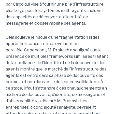
par Cisco qui vise à fournir une pile d’infrastructure
plus large pour les systèmes multi-agents, incluant
des capacités de découverte, d’identité, de
messagerie et d’observabilité des agents.
Cela soulève le risque d’une fragmentation si des
approches concurrentes évoluent en
parallèle.
Cependant, M. Prakash a souligné que la
présence de multiples frameworks similaires traitant
de la confiance, de l’identité et de la découverte des
agents montre que le marché de l’infrastructure des
agents est entré dans sa phase de découverte des
normes, et non dans celle de leur consolidation.
« À
ce stade, il faut s’attendre à des chevauchements en
matière de découverte, d’identité, de messagerie et
d’observabilité », a déclaré M. Prakash.
Les
entreprises, a donc ajouté l’analyste, devraient
attendre « plus de clarté et des recommandations