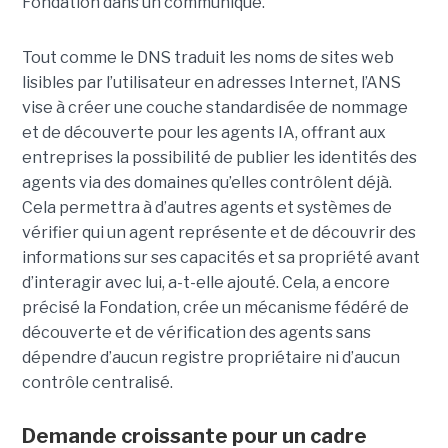
Fondation dans un communiqué.
Tout comme le DNS traduit les noms de sites web
lisibles par l’utilisateur en adresses Internet, l’ANS
vise à créer une couche standardisée de nommage
et de découverte pour les agents IA, offrant aux
entreprises la possibilité de publier les identités des
agents via des domaines qu’elles contrôlent déjà.
Cela permettra à d’autres agents et systèmes de
vérifier qui un agent représente et de découvrir des
informations sur ses capacités et sa propriété avant
d’interagir avec lui, a-t-elle ajouté.
Cela, a encore
précisé la Fondation, crée un mécanisme fédéré de
découverte et de vérification des agents sans
dépendre d’aucun registre propriétaire ni d’aucun
contrôle centralisé.
Demande croissante pour un cadre