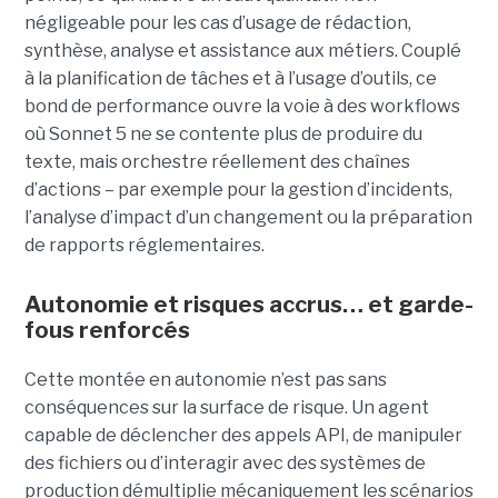
négligeable pour les cas d’usage de rédaction,
synthèse, analyse et assistance aux métiers. Couplé
à la planification de tâches et à l’usage d’outils, ce
bond de performance ouvre la voie à des workflows
où Sonnet 5 ne se contente plus de produire du
texte, mais orchestre réellement des chaînes
d’actions – par exemple pour la gestion d’incidents,
l’analyse d’impact d’un changement ou la préparation
de rapports réglementaires.
Autonomie et risques accrus… et garde-
fous renforcés
Cette montée en autonomie n’est pas sans
conséquences sur la surface de risque. Un agent
capable de déclencher des appels API, de manipuler
des fichiers ou d’interagir avec des systèmes de
production démultiplie mécaniquement les scénarios