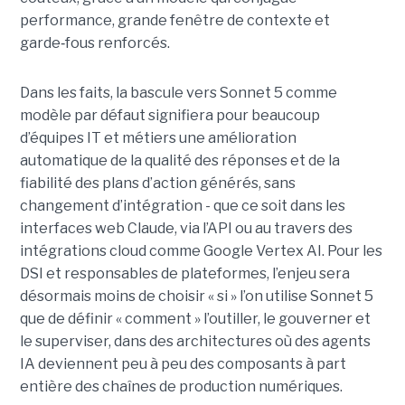
performance, grande fenêtre de contexte et
garde
‑
fous renforcés.
Dans les faits, la bascule vers Sonnet 5 comme
modèle par défaut signifiera pour beaucoup
d’équipes IT et métiers une amélioration
automatique de la qualité des réponses et de la
fiabilité des plans d’action générés, sans
changement d’intégration - que ce soit dans les
interfaces web Claude, via l’API ou au travers des
intégrations cloud comme Google Vertex AI. Pour les
DSI et responsables de plateformes, l’enjeu sera
désormais moins de choisir « si » l’on utilise Sonnet 5
que de définir « comment » l’outiller, le gouverner et
le superviser, dans des architectures où des agents
IA deviennent peu à peu des composants à part
entière des chaînes de production numériques.