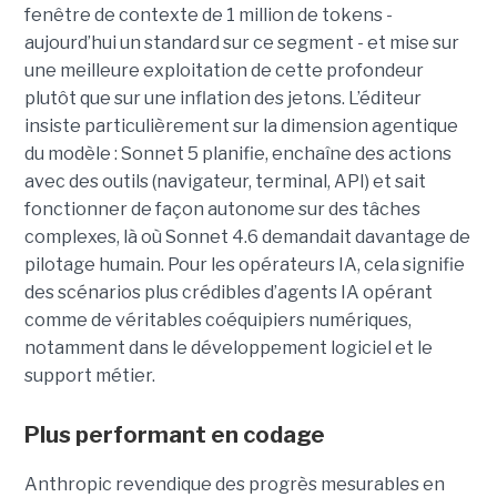
fenêtre de contexte de 1 million de tokens -
aujourd’hui un standard sur ce segment - et mise sur
une meilleure exploitation de cette profondeur
plutôt que sur une inflation des jetons. L’éditeur
insiste particulièrement sur la dimension agentique
du modèle : Sonnet 5 planifie, enchaîne des actions
avec des outils (navigateur, terminal, API) et sait
fonctionner de façon autonome sur des tâches
complexes, là où Sonnet 4.6 demandait davantage de
pilotage humain. Pour les opérateurs IA, cela signifie
des scénarios plus crédibles d’agents IA opérant
comme de véritables coéquipiers numériques,
notamment dans le développement logiciel et le
support métier.
Plus performant en codage
Anthropic revendique des progrès mesurables en