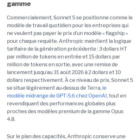
gamme
Commercialement, Sonnet 5 se positionne comme le
modèle de travail quotidien pour les entreprises qui
ne veulent pas payer le prix d’un modèle « flagship »
pour chaque requête. Anthropic maintient la logique
tarifaire de la génération précédente : 3 dollars HT
par million de tokens en entrée et 15 dollars par
million de tokens en sortie, avec une remise de
lancement jusqu’au 31 août 2026 à 2 dollars et 10
dollars respectivement. À ce niveau de prix, Sonnet 5
se situe légèrement au
‑
dessus de Terra,
le
modèle midrange de GPT
‑
5.6 chez OpenAI
, tout en
revendiquant des performances globales plus
proches des modèles premium de la gamme Opus
4.8.
Sur le plan des capacités, Anthropic conserve une