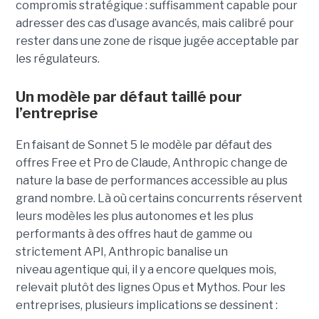
compromis stratégique : suffisamment capable pour
adresser des cas d’usage avancés, mais calibré pour
rester dans une zone de risque jugée acceptable par
les régulateurs.
Un modèle par défaut taillé pour
l’entreprise
En faisant de Sonnet 5 le modèle par défaut des
offres Free et Pro de Claude, Anthropic change de
nature la base de performances accessible au plus
grand nombre. Là où certains concurrents réservent
leurs modèles les plus autonomes et les plus
performants à des offres haut de gamme ou
strictement API, Anthropic banalise un
niveau agentique qui, il y a encore quelques mois,
relevait plutôt des lignes Opus et Mythos.
Pour les
entreprises, plusieurs implications se dessinent :