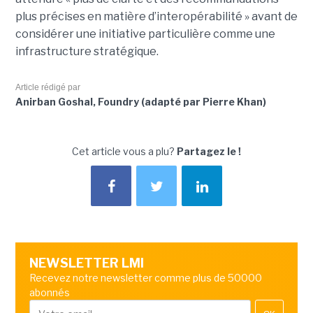
plus précises en matière d’interopérabilité » avant de
considérer une initiative particulière comme une
infrastructure stratégique.
Article rédigé par
Anirban Goshal, Foundry (adapté par Pierre Khan)
Cet article vous a plu?
Partagez le !
NEWSLETTER LMI
Recevez notre newsletter comme plus de 50000
abonnés