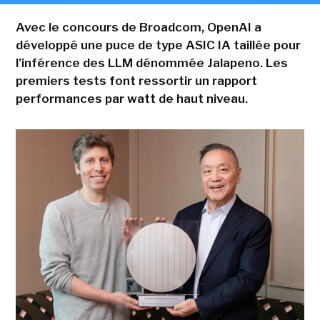
Avec le concours de Broadcom, OpenAI a
développé une puce de type ASIC IA taillée pour
l'inférence des LLM dénommée Jalapeno. Les
premiers tests font ressortir un rapport
performances par watt de haut niveau.