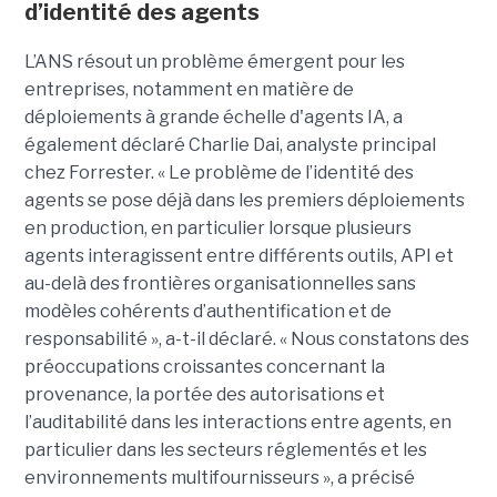
d’identité des agents
L’ANS résout un problème émergent pour les
entreprises, notamment en matière de
déploiements à grande échelle d'agents IA, a
également déclaré
Charlie Dai
, analyste principal
chez Forrester. « Le problème de l’identité des
agents se pose déjà dans les premiers déploiements
en production, en particulier lorsque plusieurs
agents interagissent entre différents outils, API et
au-delà des frontières organisationnelles sans
modèles cohérents d’authentification et de
responsabilité », a-t-il déclaré.
« Nous constatons des
préoccupations croissantes concernant la
provenance, la portée des autorisations et
l’auditabilité dans les interactions entre agents, en
particulier dans les secteurs réglementés et les
environnements multifournisseurs », a précisé