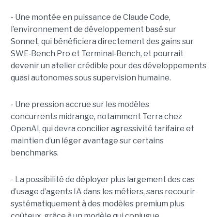
- Une montée en puissance de Claude Code,
l’environnement de développement basé sur
Sonnet, qui bénéficiera directement des gains sur
SWE
‑
Bench Pro et Terminal
‑
Bench, et pourrait
devenir un atelier crédible pour des développements
quasi autonomes sous supervision humaine.
- Une pression accrue sur les modèles
concurrents midrange, notamment Terra chez
OpenAI, qui devra concilier agressivité tarifaire et
maintien d’un léger avantage sur certains
benchmarks.
- La possibilité de déployer plus largement des cas
d’usage d’agents IA dans les métiers, sans recourir
systématiquement à des modèles premium plus
coûteux, grâce à un modèle qui conjugue