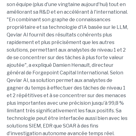
son équipe (plus d'une vingtaine aujourd'hui) tout en
améliorant sa R&D et en accélérant à l'international.
"En combinant son graphe de connaissances
propriétaire et sa technologie d'IA basée sur le LLM,
Qevlar AI fournit des résultats cohérents plus
rapidement et plus précisément que les autres
solutions, permettant aux analystes de niveau 1 et 2
de se concentrer sur des tâches à plus forte valeur
ajoutée", a expliqué Damien Henault, directeur
général de Forgepoint Capital International. Selon
Qevlar AI, sa solution permet aux analystes de
gagner du temps à effectuer des tâches de niveau 1
et 2 répétitives et à se concentrer sur des menaces
plus importantes avec une précision jusqu'à 99,8 %
limitant très significativement les faux positifs. Sa
technologie peut être interfacée aussi bien avec les
solutions SIEM, EDR que SOAR à des fins
d'investigation autonome avancée temps réel.