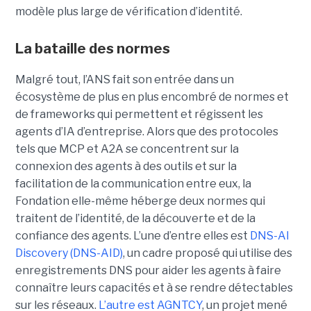
modèle plus large de vérification d’identité.
La bataille des normes
Malgré tout, l’ANS fait son entrée dans un
écosystème de plus en plus encombré de normes et
de frameworks qui permettent et régissent les
agents d’IA d’entreprise.
Alors que des protocoles
tels que
MCP
et
A2A
se concentrent sur la
connexion des agents à des outils et sur la
facilitation de la communication entre eux, la
Fondation elle-même héberge deux normes qui
traitent de l’identité, de la découverte et de la
confiance des agents.
L’une d’entre elles est
DNS-AI
Discovery (DNS-AID)
, un cadre proposé qui utilise des
enregistrements DNS pour aider les agents à faire
connaître leurs capacités et à se rendre détectables
sur les réseaux.
L’autre est
AGNTCY
, un projet mené