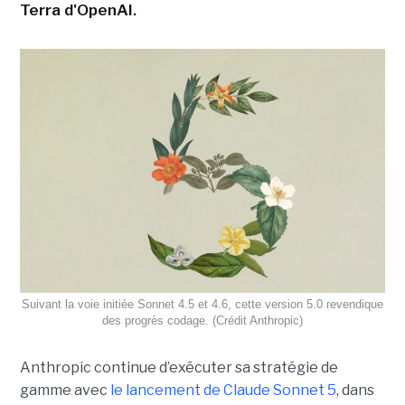
Terra d'OpenAI.
Suivant la voie initiée Sonnet 4.5 et 4.6, cette version 5.0 revendique
des progrès codage. (Crédit Anthropic)
Anthropic continue d’exécuter sa stratégie de
gamme avec
le lancement de Claude Sonnet 5
, dans