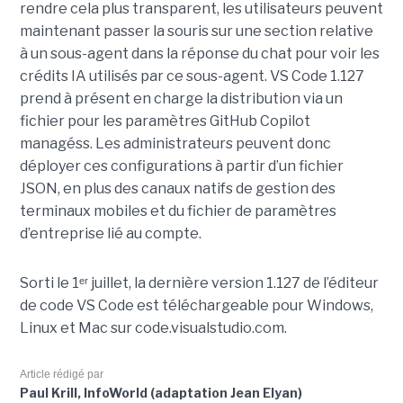
rendre cela plus transparent, les utilisateurs peuvent
maintenant passer la souris sur une section relative
à un sous-agent dans la réponse du chat pour voir les
crédits IA utilisés par ce sous-agent. VS Code 1.127
prend à présent en charge la distribution via un
fichier pour les paramètres GitHub Copilot
managéss. Les administrateurs peuvent donc
déployer ces configurations à partir d’un fichier
JSON, en plus des canaux natifs de gestion des
terminaux mobiles et du fichier de paramètres
d’entreprise lié au compte.
Sorti le 1ᵉʳ juillet, la dernière version 1.127 de l’éditeur
de code VS Code est téléchargeable pour Windows,
Linux et Mac sur code.visualstudio.com.
Article rédigé par
Paul Krill, InfoWorld (adaptation Jean Elyan)