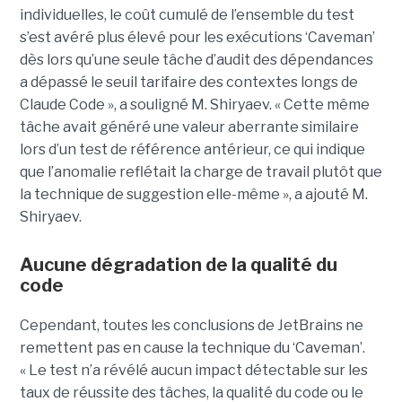
individuelles, le coût cumulé de l’ensemble du test
s’est avéré plus élevé pour les exécutions ‘Caveman’
dès lors qu’une seule tâche d’audit des dépendances
a dépassé le seuil tarifaire des contextes longs de
Claude Code », a souligné M. Shiryaev. « Cette même
tâche avait généré une valeur aberrante similaire
lors d’un test de référence antérieur, ce qui indique
que l’anomalie reflétait la charge de travail plutôt que
la technique de suggestion elle-même », a ajouté M.
Shiryaev.
Aucune dégradation de la qualité du
code
Cependant, toutes les conclusions de JetBrains ne
remettent pas en cause la technique du ‘Caveman’.
« Le test n’a révélé aucun impact détectable sur les
taux de réussite des tâches, la qualité du code ou le