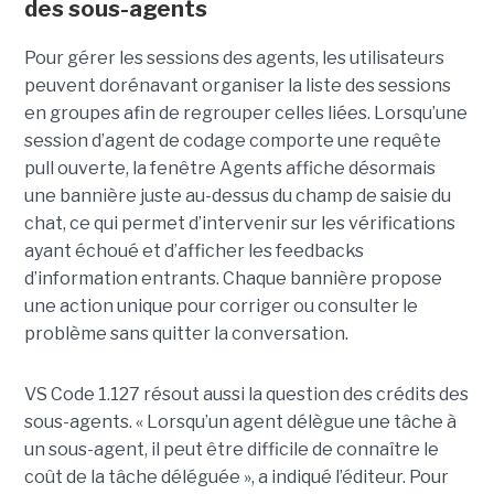
des sous-agents
Pour gérer les sessions des agents, les utilisateurs
peuvent dorénavant organiser la liste des sessions
en groupes afin de regrouper celles liées. Lorsqu’une
session d’agent de codage comporte une requête
pull ouverte, la fenêtre Agents affiche désormais
une bannière juste au-dessus du champ de saisie du
chat, ce qui permet d’intervenir sur les vérifications
ayant échoué et d’afficher les feedbacks
d’information entrants. Chaque bannière propose
une action unique pour corriger ou consulter le
problème sans quitter la conversation.
VS Code 1.127 résout aussi la question des crédits des
sous-agents. « Lorsqu’un agent délègue une tâche à
un sous-agent, il peut être difficile de connaître le
coût de la tâche déléguée », a indiqué l’éditeur. Pour