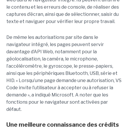
le contenu et les erreurs de console, de réaliser des
captures d’écran, ainsi que de sélectionner, saisir du
texte et naviguer pour vérifier leur propre travail.
De même les autorisations par site dans le
navigateur intégré, les pages peuvent servir
davantage d’API Web, notamment pour la
géolocalisation, la caméra, le microphone,
l’accéléromètre, le gyroscope, le presse-papiers,
ainsi que les périphériques Bluetooth, USB, série et
HID. « Lorsqu’une page demande une autorisation, VS
Code invite l’utilisateur à accepter ou à refuser la
demande », a indiqué Microsoft. A noter que les
fonctions pour le navigateur sont activées par
défaut.
Une meilleure connaissance des crédits