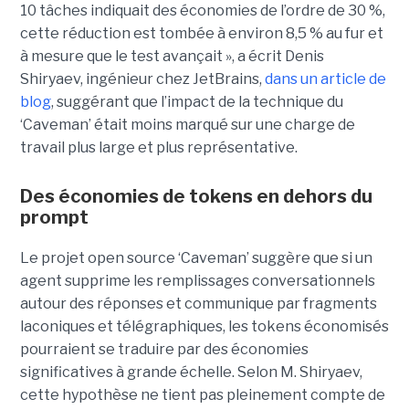
10 tâches indiquait des économies de l’ordre de 30 %,
cette réduction est tombée à environ 8,5 % au fur et
à mesure que le test avançait », a écrit Denis
Shiryaev, ingénieur chez JetBrains,
dans un article de
blog
, suggérant que l’impact de la technique du
‘Caveman’ était moins marqué sur une charge de
travail plus large et plus représentative.
Des économies de tokens en dehors du
prompt
Le projet open source ‘Caveman’ suggère que si un
agent supprime les remplissages conversationnels
autour des réponses et communique par fragments
laconiques et télégraphiques, les tokens économisés
pourraient se traduire par des économies
significatives à grande échelle. Selon M. Shiryaev,
cette hypothèse ne tient pas pleinement compte de