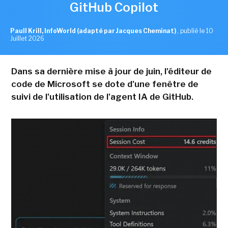
GitHub Copilot
Paull Krill, InfoWorld (adapté par Jacques Cheminat)
,
publié le 10
Juillet 2026
Dans sa dernière mise à jour de juin, l'éditeur de
code de Microsoft se dote d'une fenêtre de
suivi de l'utilisation de l'agent IA de GitHub.