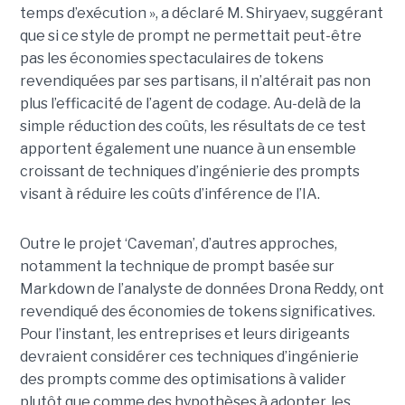
temps d’exécution », a déclaré M. Shiryaev, suggérant
que si ce style de prompt ne permettait peut-être
pas les économies spectaculaires de tokens
revendiquées par ses partisans, il n’altérait pas non
plus l’efficacité de l’agent de codage. Au-delà de la
simple réduction des coûts, les résultats de ce test
apportent également une nuance à un ensemble
croissant de techniques d’ingénierie des prompts
visant à réduire les coûts d’inférence de l’IA.
Outre le projet ‘Caveman’, d’autres approches,
notamment la technique de prompt basée sur
Markdown de l’analyste de données Drona Reddy, ont
revendiqué des économies de tokens significatives.
Pour l’instant, les entreprises et leurs dirigeants
devraient considérer ces techniques d’ingénierie
des prompts comme des optimisations à valider
plutôt que comme des hypothèses à adopter, les