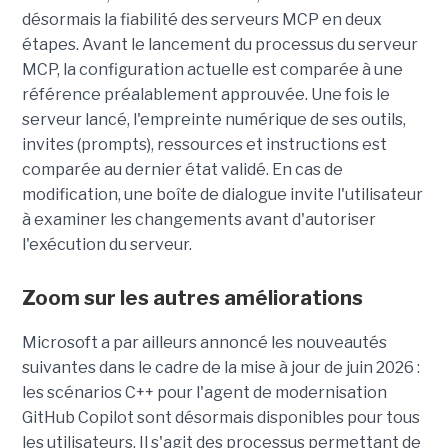
désormais la fiabilité des serveurs MCP en deux
étapes. Avant le lancement du processus du serveur
MCP, la configuration actuelle est comparée à une
référence préalablement approuvée. Une fois le
serveur lancé, l'empreinte numérique de ses outils,
invites (prompts), ressources et instructions est
comparée au dernier état validé. En cas de
modification, une boîte de dialogue invite l'utilisateur
à examiner les changements avant d'autoriser
l'exécution du serveur.
Zoom sur les autres améliorations
Microsoft a par ailleurs annoncé les nouveautés
suivantes dans le cadre de la mise à jour de juin 2026 :
les scénarios C++ pour l'agent de modernisation
GitHub Copilot sont désormais disponibles pour tous
les utilisateurs. Il s'agit des processus permettant de