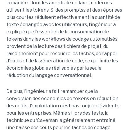
la manière dont les agents de codage modernes
utilisent les tokens. Si des promptss et des réponses
plus courtes réduisent effectivement la quantité de
texte échangée avec les utilisateurs, l’ingénieur a
expliqué que l’essentiel de la consommation de
tokens dans les workflows de codage automatisés
provient de la lecture des fichiers de projet, du
raisonnement pour résoudre les tâches, de l’appel
d’outils et de la génération de code, ce qui limite les
économies globales réalisables par la seule
réduction du langage conversationnel.
De plus, l’ingénieur a fait remarquer que la
conversion des économies de tokens en réduction
des coûts d’exploitation n’est pas toujours évidente
pour les entreprises. Même si, lors des tests, la
technique du ‘Caveman’ a généralement entraîné
une baisse des coûts pour les tâches de codage