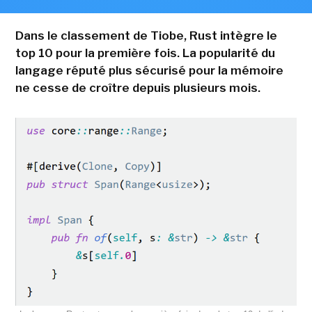
Dans le classement de Tiobe, Rust intègre le
top 10 pour la première fois. La popularité du
langage réputé plus sécurisé pour la mémoire
ne cesse de croître depuis plusieurs mois.