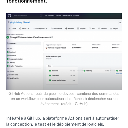
fonctionnement.
GitHub Actions, outil du pipeline devops, combine des commandes
en un workflow pour automatiser des tâches à déclencher sur un
événement. (crédit : GitHub)
Intégrée à GitHub, la plateforme Actions sert à automatiser
la conception, le test et le déploiement de logiciels.