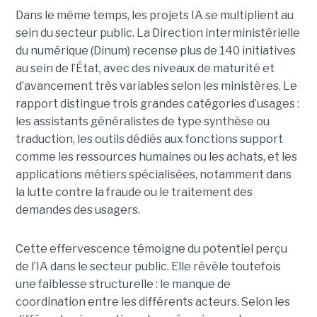
Dans le même temps, les projets IA se multiplient au
sein du secteur public. La Direction interministérielle
du numérique (Dinum) recense plus de 140 initiatives
au sein de l’État, avec des niveaux de maturité et
d’avancement très variables selon les ministères. Le
rapport distingue trois grandes catégories d’usages :
les assistants généralistes de type synthèse ou
traduction, les outils dédiés aux fonctions support
comme les ressources humaines ou les achats, et les
applications métiers spécialisées, notamment dans
la lutte contre la fraude ou le traitement des
demandes des usagers.
Cette effervescence témoigne du potentiel perçu
de l’IA dans le secteur public. Elle révèle toutefois
une faiblesse structurelle : le manque de
coordination entre les différents acteurs. Selon les