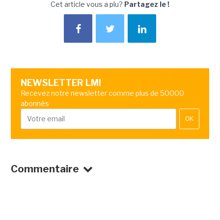
Cet article vous a plu?
Partagez le !
NEWSLETTER LMI
Recevez notre newsletter comme plus de 50000
abonnés
OK
Commentaire