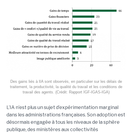
Des gains liés à lIA sont observés, en particulier sur les délais de
traitement, la productivité, la qualité du travail et les conditions de
travail des agents. (Crédit: Rapport IGF-IGAS-IGA)
L’IA n’est plus un sujet d’expérimentation marginal
dans les administrations françaises. Son adoption est
désormais engagée à tous les niveaux de la sphère
publique, des ministères aux collectivités