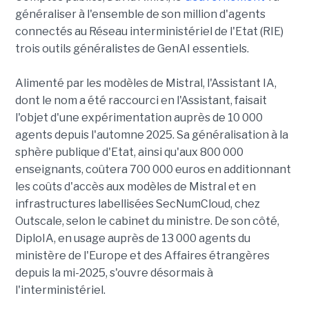
généraliser à l'ensemble de son million d'agents
connectés au Réseau interministériel de l'Etat (RIE)
trois outils généralistes de GenAI essentiels.
Alimenté par les modèles de Mistral, l'Assistant IA,
dont le nom a été raccourci en l'Assistant, faisait
l'objet d'une expérimentation auprès de 10 000
agents depuis l'automne 2025. Sa généralisation à la
sphère publique d'Etat, ainsi qu'aux 800 000
enseignants, coûtera 700 000 euros en additionnant
les coûts d'accès aux modèles de Mistral et en
infrastructures labellisées SecNumCloud, chez
Outscale, selon le cabinet du ministre. De son côté,
DiploIA, en usage auprès de 13 000 agents du
ministère de l'Europe et des Affaires étrangères
depuis la mi-2025, s'ouvre désormais à
l'interministériel.