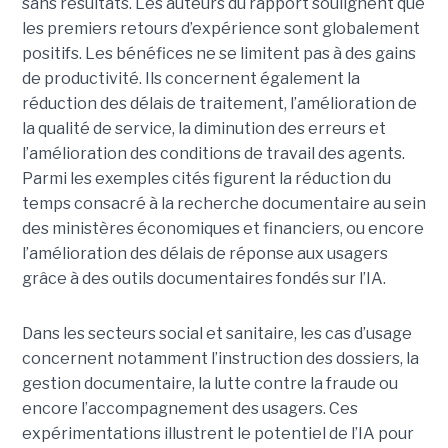
sans résultats. Les auteurs du rapport soulignent que
les premiers retours d’expérience sont globalement
positifs. Les bénéfices ne se limitent pas à des gains
de productivité. Ils concernent également la
réduction des délais de traitement, l’amélioration de
la qualité de service, la diminution des erreurs et
l’amélioration des conditions de travail des agents.
Parmi les exemples cités figurent la réduction du
temps consacré à la recherche documentaire au sein
des ministères économiques et financiers, ou encore
l’amélioration des délais de réponse aux usagers
grâce à des outils documentaires fondés sur l’IA.
Dans les secteurs social et sanitaire, les cas d’usage
concernent notamment l’instruction des dossiers, la
gestion documentaire, la lutte contre la fraude ou
encore l’accompagnement des usagers. Ces
expérimentations illustrent le potentiel de l’IA pour