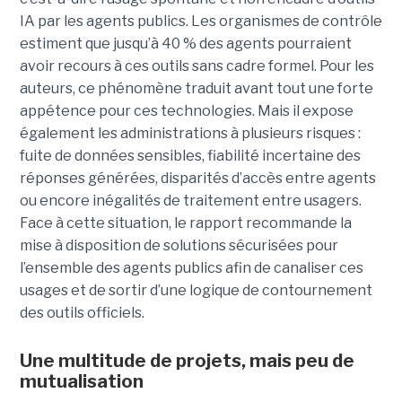
IA par les agents publics. Les organismes de contrôle
estiment que jusqu’à 40 % des agents pourraient
avoir recours à ces outils sans cadre formel. Pour les
auteurs, ce phénomène traduit avant tout une forte
appétence pour ces technologies. Mais il expose
également les administrations à plusieurs risques :
fuite de données sensibles, fiabilité incertaine des
réponses générées, disparités d’accès entre agents
ou encore inégalités de traitement entre usagers.
Face à cette situation, le rapport recommande la
mise à disposition de solutions sécurisées pour
l’ensemble des agents publics afin de canaliser ces
usages et de sortir d’une logique de contournement
des outils officiels.
Une multitude de projets, mais peu de
mutualisation