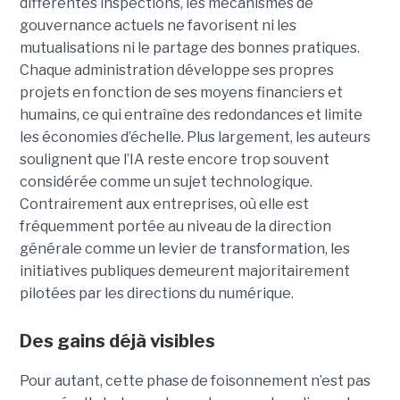
différentes inspections, les mécanismes de
gouvernance actuels ne favorisent ni les
mutualisations ni le partage des bonnes pratiques.
Chaque administration développe ses propres
projets en fonction de ses moyens financiers et
humains, ce qui entraîne des redondances et limite
les économies d’échelle. Plus largement, les auteurs
soulignent que l’IA reste encore trop souvent
considérée comme un sujet technologique.
Contrairement aux entreprises, où elle est
fréquemment portée au niveau de la direction
générale comme un levier de transformation, les
initiatives publiques demeurent majoritairement
pilotées par les directions du numérique.
Des gains déjà visibles
Pour autant, cette phase de foisonnement n’est pas