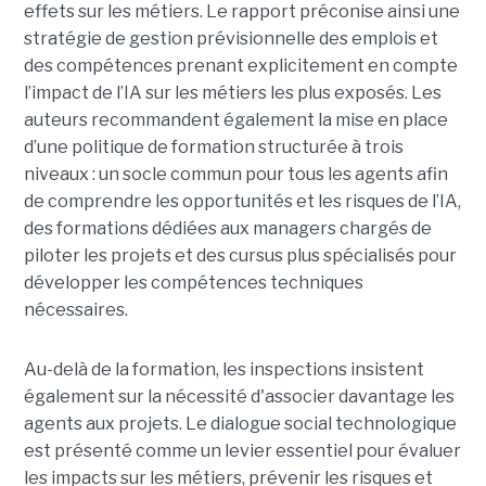
effets sur les métiers. Le rapport préconise ainsi une
stratégie de gestion prévisionnelle des emplois et
des compétences prenant explicitement en compte
l’impact de l’IA sur les métiers les plus exposés. Les
auteurs recommandent également la mise en place
d’une politique de formation structurée à trois
niveaux : un socle commun pour tous les agents afin
de comprendre les opportunités et les risques de l’IA,
des formations dédiées aux managers chargés de
piloter les projets et des cursus plus spécialisés pour
développer les compétences techniques
nécessaires.
Au-delà de la formation, les inspections insistent
également sur la nécessité d'associer davantage les
agents aux projets. Le dialogue social technologique
est présenté comme un levier essentiel pour évaluer
les impacts sur les métiers, prévenir les risques et