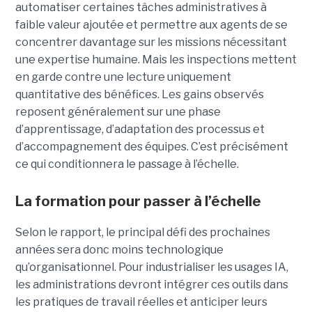
automatiser certaines tâches administratives à
faible valeur ajoutée et permettre aux agents de se
concentrer davantage sur les missions nécessitant
une expertise humaine. Mais les inspections mettent
en garde contre une lecture uniquement
quantitative des bénéfices. Les gains observés
reposent généralement sur une phase
d’apprentissage, d’adaptation des processus et
d’accompagnement des équipes. C’est précisément
ce qui conditionnera le passage à l’échelle.
La formation pour passer à l’échelle
Selon le rapport, le principal défi des prochaines
années sera donc moins technologique
qu’organisationnel. Pour industrialiser les usages IA,
les administrations devront intégrer ces outils dans
les pratiques de travail réelles et anticiper leurs