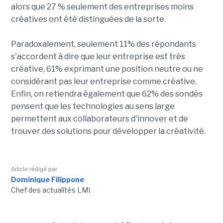
alors que 27 % seulement des entreprises moins
créatives ont été distinguées de la sorte.
Paradoxalement, seulement 11% des répondants
s'accordent à dire que leur entreprise est très
créative, 61% exprimant une position neutre ou ne
considérant pas leur entreprise comme créative.
Enfin, on retiendra également que 62% des sondés
pensent que les technologies au sens large
permettent aux collaborateurs d'innover et de
trouver des solutions pour développer la créativité.
Article rédigé par
Dominique Filippone
Chef des actualités LMI