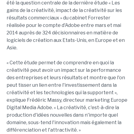
été la question centrale de la dernière étude « Les
gains de la créativité, impact de la créativité sur les
résultats commerciaux » du cabinet Forrester
réalisée pour le compte d'Adobe entre mars et mai
2014 auprès de 324 décisionnaires en matière de
logiciels de création aux Etats-Unis, en Europe et en
Asie.
« Cette étude permet de comprendre en quoi la
créativité peut avoir un impact sur la performance
des entreprises et leurs résultats et montre que l'on
peut tisser un lien entre l'investissement dans la
créativité et les technologies qui la supportent »,
explique Frédéric Massy, directeur marketing Europe
Digital Media Adobe. « La créativité, c'est-à-dire la
production d'idées nouvelles dans n'importe quel
domaine, sous-tend l'innovation mais également la
différenciation et l'attractivité. »