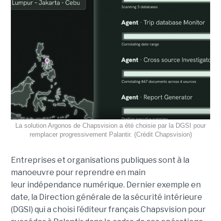
La solution Argonos de Chapsvision a été choisie par la DGSI pour
remplacer progressivement Palantir. (Crédit Chapsvision)
Entreprises et organisations publiques sont à la
manoeuvre pour reprendre en main
leur indépendance numérique. Dernier exemple en
date, la Direction générale de la sécurité intérieure
(DGSI) qui a choisi l’éditeur français Chapsvision pour