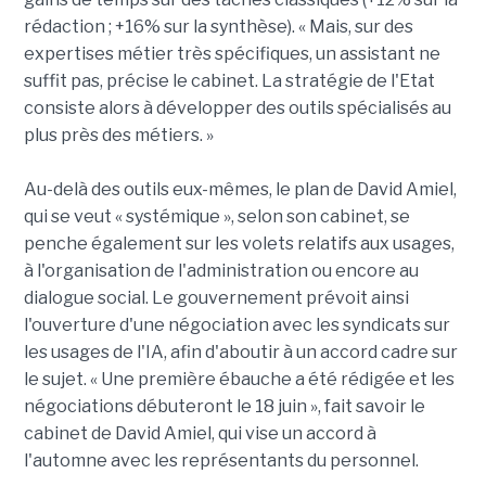
rédaction ; +16% sur la synthèse). « Mais, sur des
expertises métier très spécifiques, un assistant ne
suffit pas, précise le cabinet. La stratégie de l'Etat
consiste alors à développer des outils spécialisés au
plus près des métiers. »
Au-delà des outils eux-mêmes, le plan de David Amiel,
qui se veut « systémique », selon son cabinet, se
penche également sur les volets relatifs aux usages,
à l'organisation de l'administration ou encore au
dialogue social. Le gouvernement prévoit ainsi
l'ouverture d'une négociation avec les syndicats sur
les usages de l'IA, afin d'aboutir à un accord cadre sur
le sujet. « Une première ébauche a été rédigée et les
négociations débuteront le 18 juin », fait savoir le
cabinet de David Amiel, qui vise un accord à
l'automne avec les représentants du personnel.