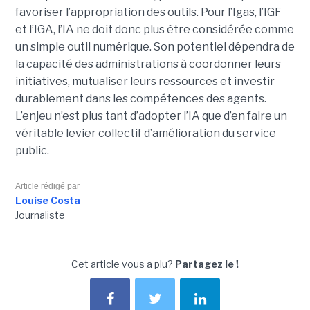
favoriser l’appropriation des outils. Pour l’Igas, l’IGF
et l’IGA, l’IA ne doit donc plus être considérée comme
un simple outil numérique. Son potentiel dépendra de
la capacité des administrations à coordonner leurs
initiatives, mutualiser leurs ressources et investir
durablement dans les compétences des agents.
L’enjeu n’est plus tant d’adopter l’IA que d’en faire un
véritable levier collectif d’amélioration du service
public.
Article rédigé par
Louise Costa
Journaliste
Cet article vous a plu?
Partagez le !