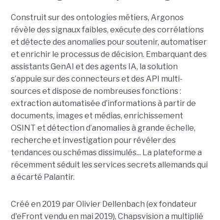
Construit sur des ontologies métiers, Argonos
révèle des signaux faibles, exécute des corrélations
et détecte des anomalies pour soutenir, automatiser
et enrichir le processus de décision. Embarquant des
assistants GenAI et des agents IA, la solution
s’appuie sur des connecteurs et des API multi-
sources et dispose de nombreuses fonctions :
extraction automatisée d’informations à partir de
documents, images et médias, enrichissement
OSINT et détection d’anomalies à grande échelle,
recherche et investigation pour révéler des
tendances ou schémas dissimulés... La plateforme a
récemment séduit les services secrets allemands qui
a écarté Palantir.
Créé en 2019 par Olivier Dellenbach (ex fondateur
d'eFront vendu en mai 2019), Chapsvision a multiplié