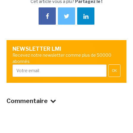
Cet article vous a plu?
Partagez le !
NEWSLETTER LMI
Recevez notre newsletter comme plus de 50000
abonnés
OK
Commentaire