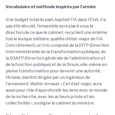
Vocabulaire et méthode inspirés par l'armée
Si le budget total du plan, baptisé l'IA dans l'Etat, n'a
pas été dévoilé, l'ensemble sera placé sous la
direction de ce que le cabinet, recyclant une énième
fois le lexique militaire, qualifie d'état-major de l'IA.
Concrètement, un trio composé de la DITP (Direction
interministérielle de la transformation publique), de
la DGAFP (Direction générale de l'administration et
de la fonction publique) et de la Dinum, elle-même en
pleine transformation pour devenir une autorité,
l'Ariane, bientôt dirigée par un ingénieur de
l'armement, Walter Arnaud. « Cet état-major aura
aussi pour rôle d'approfondir les liens avec le monde
de la recherche, avec les acteurs privés et les
collectivités », souligne le cabinet du ministre.