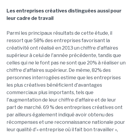
Les entreprises créatives distinguées aussi pour
leur cadre de travail
Parmi les principaux résultats de cette étude, il
ressort que 58% des entreprises favorisant la
créativité ont réalisé en 2013 un chiffre d'affaires
supérieur à celui de l'année précédente, tandis que
celles qui ne le font pas ne sont que 20% à réaliser un
chiffre d'affaires supérieur. De même, 82% des
personnes interrogées estime que les entreprises
les plus créatives bénéficient d'avantages
commerciaux plus importants, tels que
l'augmentation de leur chiffre d'affaire et de leur
part de marché. 69 % des entreprises créatives ont
par ailleurs également indiqué avoir obtenu des
récompenses et une reconnaissance nationale pour
leur qualité d'« entreprise où il fait bon travailler »,