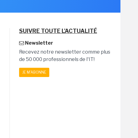
SUIVRE TOUTE L'ACTUALITÉ
Newsletter
Recevez notre newsletter comme plus
de 50 000 professionnels de l'IT!
JE M'ABONNE