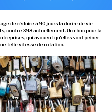
age de réduire à 90 jours la durée de vie
ats, contre 398 actuellement. Un choc pour la
ntreprises, qui avouent qu'elles vont peiner
ne telle vitesse de rotation.