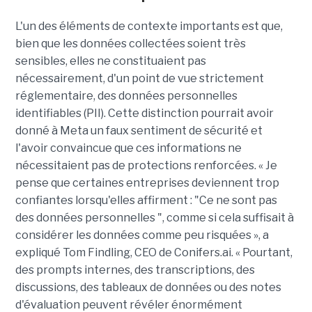
L'un des éléments de contexte importants est que,
bien que les données collectées soient très
sensibles, elles ne constituaient pas
nécessairement, d'un point de vue strictement
réglementaire, des données personnelles
identifiables (PII). Cette distinction pourrait avoir
donné à Meta un faux sentiment de sécurité et
l'avoir convaincue que ces informations ne
nécessitaient pas de protections renforcées. « Je
pense que certaines entreprises deviennent trop
confiantes lorsqu'elles affirment : "Ce ne sont pas
des données personnelles ", comme si cela suffisait à
considérer les données comme peu risquées », a
expliqué Tom Findling, CEO de Conifers.ai. « Pourtant,
des prompts internes, des transcriptions, des
discussions, des tableaux de données ou des notes
d'évaluation peuvent révéler énormément