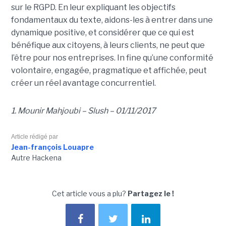
sur le RGPD. En leur expliquant les objectifs
fondamentaux du texte, aidons-les à entrer dans une
dynamique positive, et considérer que ce qui est
bénéfique aux citoyens, à leurs clients, ne peut que
l’être pour nos entreprises. In fine qu’une conformité
volontaire, engagée, pragmatique et affichée, peut
créer un réel avantage concurrentiel.
1. Mounir Mahjoubi – Slush – 01/11/2017
Article rédigé par
Jean-françois Louapre
Autre Hackena
Cet article vous a plu?
Partagez le !