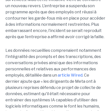
un nouveau revers. L'entreprise a suspendu son
programme après que des employés ont réussi à
contourner les garde-fous mis en place pour accéder
à des informations normalement restreintes. Plus
embarrassant encore, l’incident se serait reproduit
après que l’entreprise a affirmé avoir corrigé la faille.
Les données recueillies comprenaient notamment
l'intégralité des prompts et des transcriptions, des
conversations privées ainsi que des informations
personnelles et relatives aux performances des
employés, détaillée dans un
article Wired
. Ce
dernier ajoute que « les dirigeants de Meta ont à
plusieurs reprises défendu ce projet de collecte de
données, estimant qu'il était nécessaire pour
entraîner des systèmes IA capables d'utiliser des
logiciels informatiques comme le font les humains,