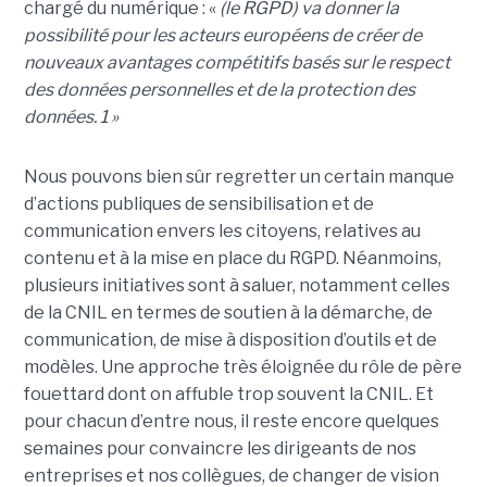
chargé du numérique : «
(le RGPD) va donner la
possibilité pour les acteurs européens de créer de
nouveaux avantages compétitifs basés sur le respect
des données personnelles et de la protection des
données. 1 »
Nous pouvons bien sûr regretter un certain manque
d’actions publiques de sensibilisation et de
communication envers les citoyens, relatives au
contenu et à la mise en place du RGPD. Néanmoins,
plusieurs initiatives sont à saluer, notamment celles
de la CNIL en termes de soutien à la démarche, de
communication, de mise à disposition d’outils et de
modèles. Une approche très éloignée du rôle de père
fouettard dont on affuble trop souvent la CNIL. Et
pour chacun d’entre nous, il reste encore quelques
semaines pour convaincre les dirigeants de nos
entreprises et nos collègues, de changer de vision