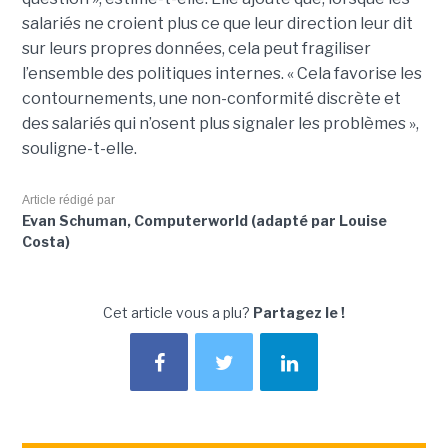
salariés ne croient plus ce que leur direction leur dit
sur leurs propres données, cela peut fragiliser
l’ensemble des politiques internes. « Cela favorise les
contournements, une non-conformité discrète et
des salariés qui n’osent plus signaler les problèmes »,
souligne-t-elle.
Article rédigé par
Evan Schuman, Computerworld (adapté par Louise
Costa)
Cet article vous a plu?
Partagez le !