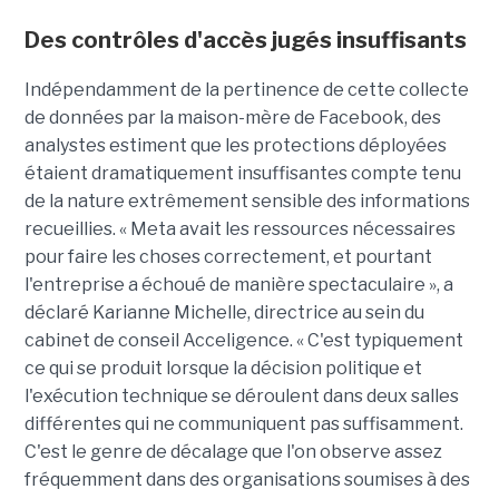
Des contrôles d'accès jugés insuffisants
Indépendamment de la pertinence de cette collecte
de données par la maison-mère de Facebook, des
analystes estiment que les protections déployées
étaient dramatiquement insuffisantes compte tenu
de la nature extrêmement sensible des informations
recueillies. « Meta avait les ressources nécessaires
pour faire les choses correctement, et pourtant
l'entreprise a échoué de manière spectaculaire », a
déclaré Karianne Michelle, directrice au sein du
cabinet de conseil Acceligence. « C'est typiquement
ce qui se produit lorsque la décision politique et
l'exécution technique se déroulent dans deux salles
différentes qui ne communiquent pas suffisamment.
C'est le genre de décalage que l'on observe assez
fréquemment dans des organisations soumises à des