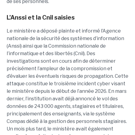
de ses personnels.
L’Anssi et la Cnil saisies
Le ministère a déposé plainte et informé l’Agence
nationale de la sécurité des systèmes d’information
(Anssi) ainsi que la Commission nationale de
l’informatique et des libertés (Cnil). Des
investigations sont en cours afin de déterminer
précisément l’ampleur de la compromission et
d’évaluer les éventuels risques de propagation.
Cette
attaque constitue le troisième incident cyber visant
le ministère depuis le début de l’année 2026. En mars
dernier, l’institution avait déjà annoncé le vol des
données de 243 000 agents, stagiaires et titulaires,
principalement des enseignants, via le système
Compas dédié à la gestion des personnels stagiaires.
Un mois plus tard, le ministère avait également