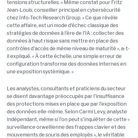
tensions structurelles. » Même constat pour Fritz
Jean-Louis, conseiller principal en cybersécurité
chez Info-Tech Research Group. « Ce que révèle
cette affaire, est un mode d'échec classique des
stratégies de données à l'ère de l'IA : collecter des
données à haut risque sans mettre en place des
contrôles d'accès de même niveau de maturité », a-t-
il expliqué. « À cette échelle, une simple erreur de
configuration transforme des données internes en
une exposition systémique. »
Les analystes, consultants et praticiens du secteur
se disent davantage préoccupés par l'insuffisance
des protections mises en place que par l'exposition
des données elle-même. Selon Carmi Levy, analyste
indépendant, même si l'on peut s'inquiéter de cette «
surveillance orwellienne des frappes clavier et des
mouvements de souris des employés », le véritable