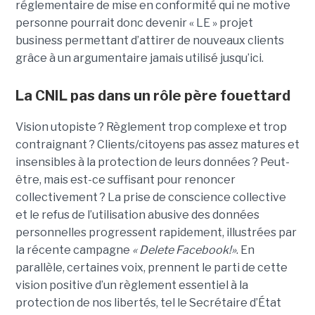
réglementaire de mise en conformité qui ne motive
personne pourrait donc devenir « LE » projet
business permettant d’attirer de nouveaux clients
grâce à un argumentaire jamais utilisé jusqu’ici.
La CNIL pas dans un rôle père fouettard
Vision utopiste ? Règlement trop complexe et trop
contraignant ? Clients/citoyens pas assez matures et
insensibles à la protection de leurs données ? Peut-
être, mais est-ce suffisant pour renoncer
collectivement ? La prise de conscience collective
et le refus de l’utilisation abusive des données
personnelles progressent rapidement, illustrées par
la récente campagne
« Delete Facebook!»
. En
parallèle, certaines voix, prennent le parti de cette
vision positive d’un règlement essentiel à la
protection de nos libertés, tel le Secrétaire d’État