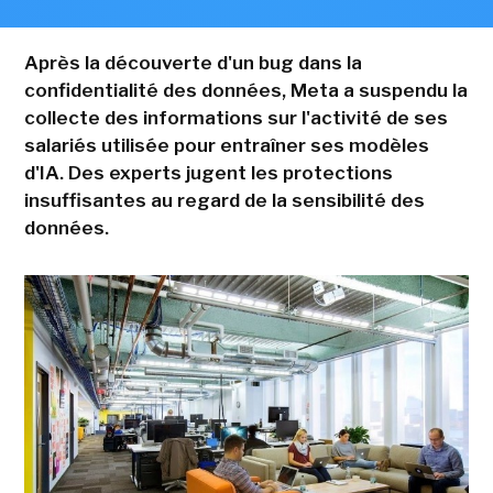
Après la découverte d'un bug dans la
confidentialité des données, Meta a suspendu la
collecte des informations sur l'activité de ses
salariés utilisée pour entraîner ses modèles
d'IA. Des experts jugent les protections
insuffisantes au regard de la sensibilité des
données.