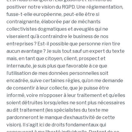
positiver notre vision du RGPD. Une réglementation,
fusse-t-elle européenne, peut-elle être si
contraignante, élaborée par de méchants
collectivistes dogmatiques et aveuglés qui ne
viseraient qu’à contraindre le business de nos
entreprises ? Est-il possible que personne n’en tire
aucun avantage ? Je suis tout sauf un expert du texte
mais, en tant que citoyen, client, prospect et
internaute, je suis plus que favorable à ce que
l’utilisation de mes données personnelles soit
encadrée, suive certaines règles, qu’on me demande
de consentir à leur collecte, que je puisse être
informé, voire m’opposer à leur traitement et qu’elles
soient détruites lorsqu’elles ne sont plus nécessaires
au dit traitement (les spécialistes du texte me
pardonneront le manque d’exhaustivité de cette
vision). Il s’agit ici de droits fondamentaux qui