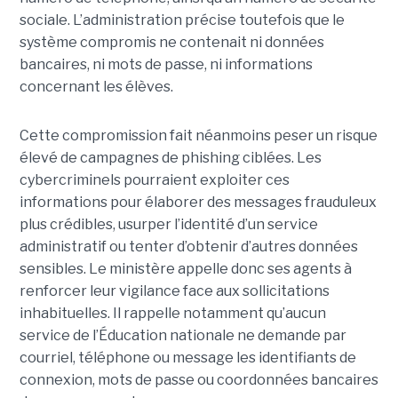
sociale. L’administration précise toutefois que le
système compromis ne contenait ni données
bancaires, ni mots de passe, ni informations
concernant les élèves.
Cette compromission fait néanmoins peser un risque
élevé de campagnes de phishing ciblées. Les
cybercriminels pourraient exploiter ces
informations pour élaborer des messages frauduleux
plus crédibles, usurper l’identité d’un service
administratif ou tenter d’obtenir d’autres données
sensibles. Le ministère appelle donc ses agents à
renforcer leur vigilance face aux sollicitations
inhabituelles. Il rappelle notamment qu’aucun
service de l’Éducation nationale ne demande par
courriel, téléphone ou message les identifiants de
connexion, mots de passe ou coordonnées bancaires