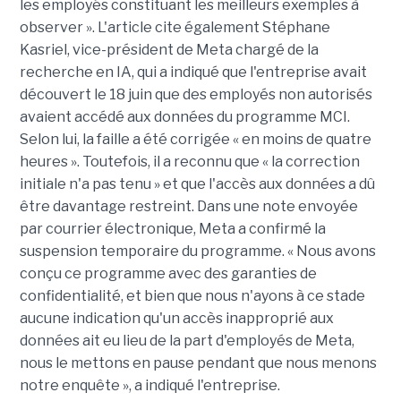
les employés constituant les meilleurs exemples à
observer ». L'article cite également Stéphane
Kasriel, vice-président de Meta chargé de la
recherche en IA, qui a indiqué que l'entreprise avait
découvert le 18 juin que des employés non autorisés
avaient accédé aux données du programme MCI.
Selon lui, la faille a été corrigée « en moins de quatre
heures ». Toutefois, il a reconnu que « la correction
initiale n'a pas tenu » et que l'accès aux données a dû
être davantage restreint. Dans une note envoyée
par courrier électronique, Meta a confirmé la
suspension temporaire du programme. « Nous avons
conçu ce programme avec des garanties de
confidentialité, et bien que nous n'ayons à ce stade
aucune indication qu'un accès inapproprié aux
données ait eu lieu de la part d'employés de Meta,
nous le mettons en pause pendant que nous menons
notre enquête », a indiqué l'entreprise.