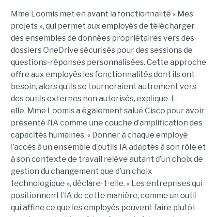
Mme Loomis met en avant la fonctionnalité « Mes
projets », qui permet aux employés de télécharger
des ensembles de données propriétaires vers des
dossiers OneDrive sécurisés pour des sessions de
questions-réponses personnalisées. Cette approche
offre aux employés les fonctionnalités dont ils ont
besoin, alors qu’ils se tourneraient autrement vers
des outils externes non autorisés, explique-t-
elle.
Mme Loomis a également salué Cisco pour avoir
présenté l’IA comme une couche d’amplification des
capacités humaines. « Donner à chaque employé
l’accès à un ensemble d’outils IA adaptés à son rôle et
à son contexte de travail relève autant d’un choix de
gestion du changement que d’un choix
technologique », déclare-t-elle. « Les entreprises qui
positionnent l’IA de cette manière, comme un outil
qui affine ce que les employés peuvent faire plutôt