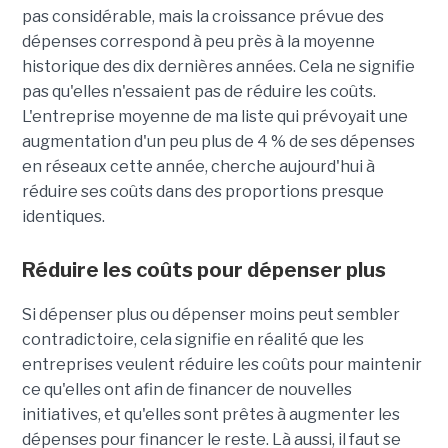
pas considérable, mais la croissance prévue des
dépenses correspond à peu près à la moyenne
historique des dix dernières années. Cela ne signifie
pas qu'elles n'essaient pas de réduire les coûts.
L'entreprise moyenne de ma liste qui prévoyait une
augmentation d'un peu plus de 4 % de ses dépenses
en réseaux cette année, cherche aujourd'hui à
réduire ses coûts dans des proportions presque
identiques.
Réduire les coûts pour dépenser plus
Si dépenser plus ou dépenser moins peut sembler
contradictoire, cela signifie en réalité que les
entreprises veulent réduire les coûts pour maintenir
ce qu'elles ont afin de financer de nouvelles
initiatives, et qu'elles sont prêtes à augmenter les
dépenses pour financer le reste. Là aussi, il faut se