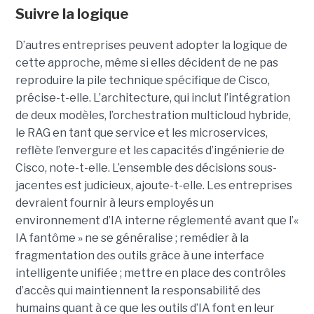
Suivre la logique
D’autres entreprises peuvent adopter la logique de
cette approche, même si elles décident de ne pas
reproduire la pile technique spécifique de Cisco,
précise-t-elle. L’architecture, qui inclut l’intégration
de deux modèles, l’orchestration multicloud hybride,
le RAG en tant que service et les microservices,
reflète l’envergure et les capacités d’ingénierie de
Cisco, note-t-elle.
L’ensemble des décisions sous-
jacentes est judicieux, ajoute-t-elle. Les entreprises
devraient fournir à leurs employés un
environnement d’IA interne réglementé avant que l’«
IA fantôme » ne se généralise ; remédier à la
fragmentation des outils grâce à une interface
intelligente unifiée ; mettre en place des contrôles
d’accès qui maintiennent la responsabilité des
humains quant à ce que les outils d’IA font en leur