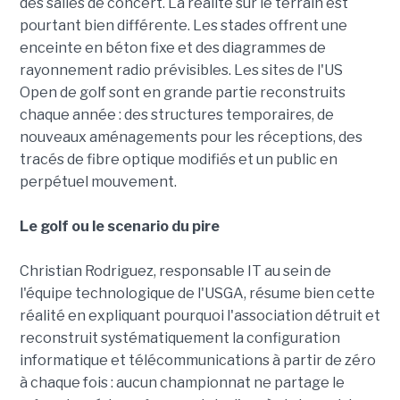
des salles de concert. La réalité sur le terrain est
pourtant bien différente. Les stades offrent une
enceinte en béton fixe et des diagrammes de
rayonnement radio prévisibles. Les sites de l'US
Open de golf sont en grande partie reconstruits
chaque année : des structures temporaires, de
nouveaux aménagements pour les réceptions, des
tracés de fibre optique modifiés et un public en
perpétuel mouvement.
Le golf ou le scenario du pire
Christian Rodriguez, responsable IT au sein de
l'équipe technologique de l'USGA, résume bien cette
réalité en expliquant pourquoi l'association détruit et
reconstruit systématiquement la configuration
informatique et télécommunications à partir de zéro
à chaque fois : aucun championnat ne partage le