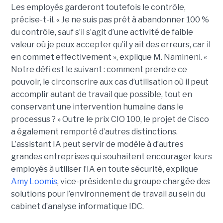
Les employés garderont toutefois le contrôle,
précise-t-il. « Je ne suis pas prêt à abandonner 100 %
du contrôle, sauf s’il s’agit d’une activité de faible
valeur où je peux accepter qu’il y ait des erreurs, car il
en commet effectivement », explique M. Namineni. «
Notre défi est le suivant : comment prendre ce
pouvoir, le circonscrire aux cas d’utilisation où il peut
accomplir autant de travail que possible, tout en
conservant une intervention humaine dans le
processus ? »
Outre le prix CIO 100, le projet de Cisco
a également remporté d’autres distinctions.
L’assistant IA peut servir de modèle à d’autres
grandes entreprises qui souhaitent encourager leurs
employés à utiliser l’IA en toute sécurité, explique
Amy Loomis
, vice-présidente du groupe chargée des
solutions pour l’environnement de travail au sein du
cabinet d’analyse informatique IDC.