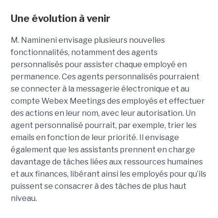
Une évolution à venir
M. Namineni envisage plusieurs nouvelles
fonctionnalités, notamment des agents
personnalisés pour assister chaque employé en
permanence. Ces agents personnalisés pourraient
se connecter à la messagerie électronique et au
compte Webex Meetings des employés et effectuer
des actions en leur nom, avec leur autorisation. Un
agent personnalisé pourrait, par exemple, trier les
emails en fonction de leur priorité. Il envisage
également que les assistants prennent en charge
davantage de tâches liées aux ressources humaines
et aux finances, libérant ainsi les employés pour qu’ils
puissent se consacrer à des tâches de plus haut
niveau.