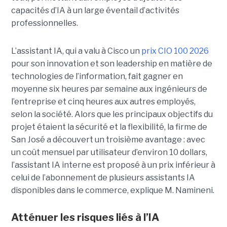
capacités d’IA à un large éventail d’activités
professionnelles.
L’assistant IA, qui a valu à Cisco un
prix CIO 100 2026
pour son innovation et son leadership en matière de
technologies de l’information, fait gagner en
moyenne six heures par semaine aux ingénieurs de
l’entreprise et cinq heures aux autres employés,
selon la société.
Alors que les principaux objectifs du
projet étaient la sécurité et la flexibilité, la firme de
San José a découvert un troisième avantage : avec
un coût mensuel par utilisateur d’environ 10 dollars,
l’assistant IA interne est proposé à un prix inférieur à
celui de l’abonnement de plusieurs assistants IA
disponibles dans le commerce, explique M. Namineni.
Atténuer les risques liés à l’IA