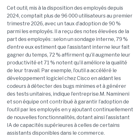
Cet outil, mis à la disposition des employés depuis
2024, comptait plus de 96 000 utilisateurs au premier
trimestre 2026, avec un taux d’adoption de 90 %
parmi les employés. Il a reçu des notes élevées de la
part des employés : selon un sondage interne, 79 %
d’entre eux estiment que l’assistant interne leur fait
gagner du temps, 72 % affirment qu’il augmente leur
productivité et 71 % notent qu’il améliore la qualité
de leur travail. Par exemple, l’outil a accéléré le
développement logiciel chez Cisco en aidant les
codeurs à détecter des bugs minimes et à générer
des tests unitaires, indique l’entreprise.
M. Namineni
et son équipe ont contribué à garantir l’adoption de
l’outil par les employés en y ajoutant continuellement
de nouvelles fonctionnalités, dotant ainsi l’assistant
IA de capacités supérieures à celles de certains
assistants disponibles dans le commerce.