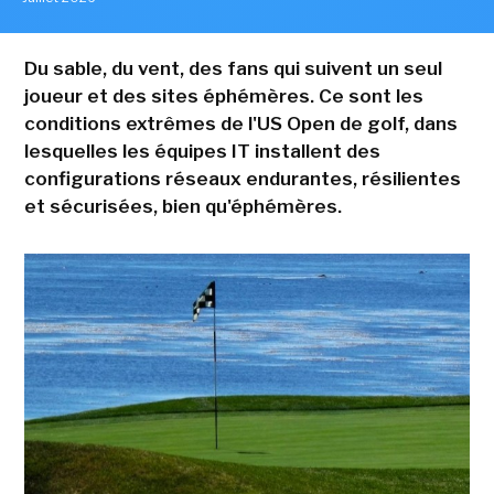
Du sable, du vent, des fans qui suivent un seul
joueur et des sites éphémères. Ce sont les
conditions extrêmes de l'US Open de golf, dans
lesquelles les équipes IT installent des
configurations réseaux endurantes, résilientes
et sécurisées, bien qu'éphémères.