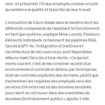
nom ; et présenter l’IA aux employés comme un outil
qui améliore la qualité et la portée de leur travail.
L’innovation de Cisco réside dans la manière dont les
différents composants de l’assistant IA fonctionnent
en tant que système, explique Mme Loomis. Plusieurs
éléments individuels, notamment les pipelines RAG,
l’accès à GPT-4o, l’intégration à OneDrive et
l’architecture de microservices, sont disponibles
ailleurs, mais Cisco les a tous réunis.
« Ce qui est
moins courant, c’est de les combiner au sein d’un
environnement contrôlé et détenu par l’entreprise,
doté de contrôles explicites des données, plutôt que
d’acheminer les requêtes des employés vers des
services d’IA externes où des données sensibles
pourraient se retrouver dans des ensembles de
données d’entraînement publics », ajoute-t-elle.