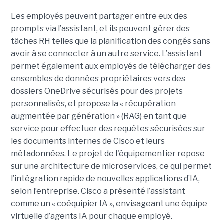
Les employés peuvent partager entre eux des
prompts via l’assistant, et ils peuvent gérer des
tâches RH telles que la planification des congés sans
avoir à se connecter à un autre service. L’assistant
permet également aux employés de télécharger des
ensembles de données propriétaires vers des
dossiers OneDrive sécurisés pour des projets
personnalisés, et propose la « récupération
augmentée par génération » (RAG) en tant que
service pour effectuer des requêtes sécurisées sur
les documents internes de Cisco et leurs
métadonnées.
Le projet de l'équipementier repose
sur une architecture de microservices, ce qui permet
l’intégration rapide de nouvelles applications d’IA,
selon l’entreprise. Cisco a présenté l’assistant
comme un « coéquipier IA », envisageant une équipe
virtuelle d’agents IA pour chaque employé.