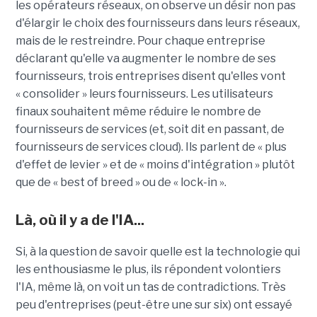
les opérateurs réseaux, on observe un désir non pas
d'élargir le choix des fournisseurs dans leurs réseaux,
mais de le restreindre. Pour chaque entreprise
déclarant qu'elle va augmenter le nombre de ses
fournisseurs, trois entreprises disent qu'elles vont
« consolider » leurs fournisseurs. Les utilisateurs
finaux souhaitent même réduire le nombre de
fournisseurs de services (et, soit dit en passant, de
fournisseurs de services cloud). Ils parlent de « plus
d'effet de levier » et de « moins d'intégration » plutôt
que de « best of breed » ou de « lock-in ».
Là, où il y a de l'IA...
Si, à la question de savoir quelle est la technologie qui
les enthousiasme le plus, ils répondent volontiers
l'IA, même là, on voit un tas de contradictions. Très
peu d'entreprises (peut-être une sur six) ont essayé