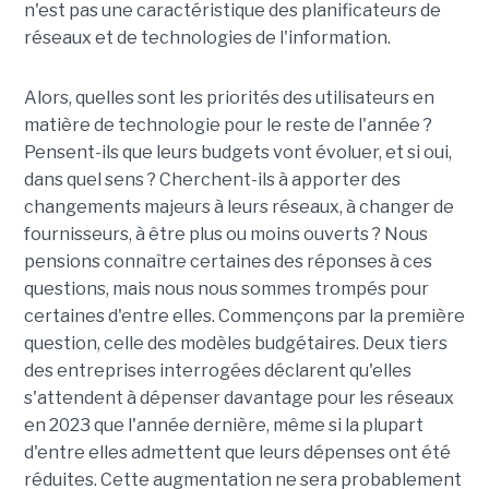
n'est pas une caractéristique des planificateurs de
réseaux et de technologies de l'information.
Alors, quelles sont les priorités des utilisateurs en
matière de technologie pour le reste de l'année ?
Pensent-ils que leurs budgets vont évoluer, et si oui,
dans quel sens ? Cherchent-ils à apporter des
changements majeurs à leurs réseaux, à changer de
fournisseurs, à être plus ou moins ouverts ? Nous
pensions connaître certaines des réponses à ces
questions, mais nous nous sommes trompés pour
certaines d'entre elles. Commençons par la première
question, celle des modèles budgétaires. Deux tiers
des entreprises interrogées déclarent qu'elles
s'attendent à dépenser davantage pour les réseaux
en 2023 que l'année dernière, même si la plupart
d'entre elles admettent que leurs dépenses ont été
réduites. Cette augmentation ne sera probablement