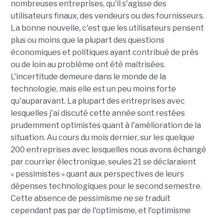
nombreuses entreprises, qu'il s'agisse des
utilisateurs finaux, des vendeurs ou des fournisseurs.
La bonne nouvelle, c'est que les utilisateurs pensent
plus ou moins que la plupart des questions
économiques et politiques ayant contribué de près
ou de loin au problème ont été maîtrisées.
L'incertitude demeure dans le monde de la
technologie, mais elle est un peu moins forte
qu'auparavant. La plupart des entreprises avec
lesquelles j'ai discuté cette année sont restées
prudemment optimistes quant à l'amélioration de la
situation. Au cours du mois dernier, sur les quelque
200 entreprises avec lesquelles nous avons échangé
par courrier électronique, seules 21 se déclaraient
« pessimistes » quant aux perspectives de leurs
dépenses technologiques pour le second semestre.
Cette absence de pessimisme ne se traduit
cependant pas par de l'optimisme, et l'optimisme