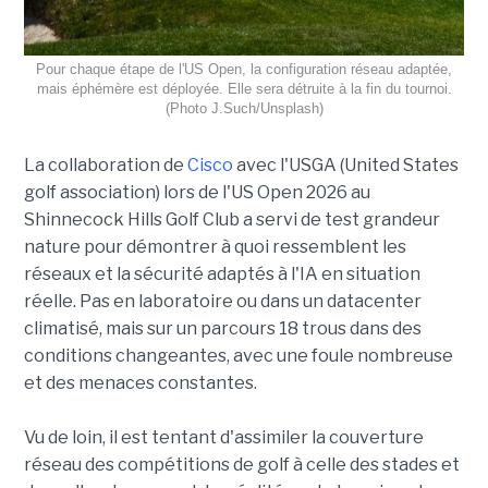
Pour chaque étape de l'US Open, la configuration réseau adaptée,
mais éphémère est déployée. Elle sera détruite à la fin du tournoi.
(Photo J.Such/Unsplash)
La collaboration de
Cisco
avec l'USGA (United States
golf association) lors de l'US Open 2026 au
Shinnecock Hills Golf Club a servi de test grandeur
nature pour démontrer à quoi ressemblent les
réseaux et la sécurité adaptés à l'IA en situation
réelle. Pas en laboratoire ou dans un datacenter
climatisé, mais sur un parcours 18 trous dans des
conditions changeantes, avec une foule nombreuse
et des menaces constantes.
Vu de loin, il est tentant d'assimiler la couverture
réseau des compétitions de golf à celle des stades et