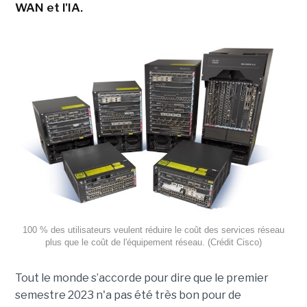
WAN et l'IA.
100 % des utilisateurs veulent réduire le coût des services réseau
plus que le coût de l'équipement réseau. (Crédit Cisco)
Tout le monde s’accorde pour dire que le premier
semestre 2023 n'a pas été très bon pour de