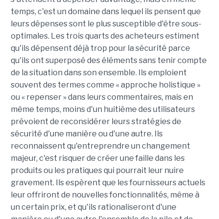
temps, c'est un domaine dans lequel ils pensent que
leurs dépenses sont le plus susceptible d'être sous-
optimales. Les trois quarts des acheteurs estiment
qu'ils dépensent déjà trop pour la sécurité parce
qu'ils ont superposé des éléments sans tenir compte
de la situation dans son ensemble. Ils emploient
souvent des termes comme « approche holistique »
ou « repenser » dans leurs commentaires, mais en
même temps, moins d'un huitième des utilisateurs
prévoient de reconsidérer leurs stratégies de
sécurité d'une manière ou d'une autre. Ils
reconnaissent qu'entreprendre un changement
majeur, c'est risquer de créer une faille dans les
produits ou les pratiques qui pourrait leur nuire
gravement. Ils espèrent que les fournisseurs actuels
leur offriront de nouvelles fonctionnalités, même à
un certain prix, et qu'ils rationaliseront d'une