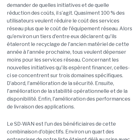
demander de quelles initiatives et de quelle
réduction des coûts, il s’agit. Quasiment 100 % des
utilisateurs veulent réduire le coût des services
réseau plus que le coût de l'équipement réseau. Alors
qu'environ un tiers d'entre eux déclarent qu'ils
étaleront le recyclage de l'ancien matériel de cette
année à l'année prochaine, tous veulent dépenser
moins pour les services réseau. Concernant les
nouvelles initiatives qu'ils espèrent financer, celles-
ci se concentrent sur trois domaines spécifiques.
D’abord, l'amélioration de la sécurité. Ensuite,
l'amélioration de la stabilité opérationnelle et de la
disponibilité. Enfin, l'amélioration des performances
de livraison des applications.
Le SD-WAN est l'un des bénéficiaires de cette
combinaison d'objectifs. Environ un quart des
entreprises de notre liste étaient déjà au prise avec