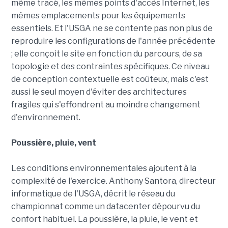
même tracé, les mêmes points d'accès Internet, les
mêmes emplacements pour les équipements
essentiels. Et l'USGA ne se contente pas non plus de
reproduire les configurations de l'année précédente
; elle conçoit le site en fonction du parcours, de sa
topologie et des contraintes spécifiques. Ce niveau
de conception contextuelle est coûteux, mais c'est
aussi le seul moyen d'éviter des architectures
fragiles qui s'effondrent au moindre changement
d'environnement.
Poussière, pluie, vent
Les conditions environnementales ajoutent à la
complexité de l'exercice. Anthony Santora, directeur
informatique de l'USGA, décrit le réseau du
championnat comme un datacenter dépourvu du
confort habituel. La poussière, la pluie, le vent et