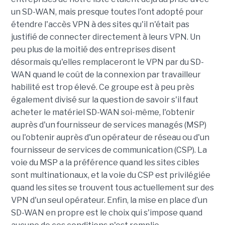
un SD-WAN, mais presque toutes l'ont adopté pour
étendre l'accès VPN à des sites qu'il n'était pas
justifié de connecter directement à leurs VPN. Un
peu plus de la moitié des entreprises disent
désormais qu'elles remplaceront le VPN par du SD-
WAN quand le coût de la connexion par travailleur
habilité est trop élevé. Ce groupe est à peu près
également divisé sur la question de savoir s'il faut
acheter le matériel SD-WAN soi-même, l'obtenir
auprès d'un fournisseur de services managés (MSP)
ou l'obtenir auprès d'un opérateur de réseau ou d'un
fournisseur de services de communication (CSP). La
voie du MSP a la préférence quand les sites cibles
sont multinationaux, et la voie du CSP est privilégiée
quand les sites se trouvent tous actuellement sur des
VPN d'un seul opérateur. Enfin, la mise en place d’un
SD-WAN en propre est le choix qui s'impose quand