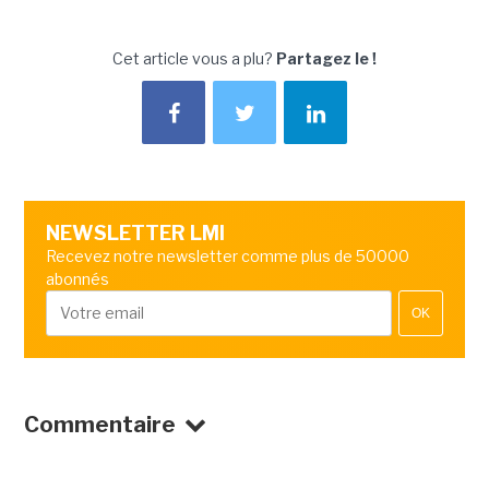
Cet article vous a plu?
Partagez le !
NEWSLETTER LMI
Recevez notre newsletter comme plus de 50000
abonnés
OK
Commentaire