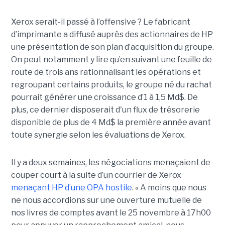
Xerox serait-il passé à l’offensive ? Le fabricant
d’imprimante a diffusé auprès des actionnaires de HP
une présentation de son plan d’acquisition du groupe.
On peut notamment y lire qu’en suivant une feuille de
route de trois ans rationnalisant les opérations et
regroupant certains produits, le groupe né du rachat
pourrait générer une croissance d’1 à 1,5 Md$. De
plus, ce dernier disposerait d'un flux de trésorerie
disponible de plus de 4 Md$ la première année avant
toute synergie selon les évaluations de Xerox.
Il y a deux semaines, les négociations menaçaient de
couper court à la suite d’un courrier de Xerox
menaçant HP d’une OPA hostile
. « A moins que nous
ne nous accordions sur une ouverture mutuelle de
nos livres de comptes avant le 25 novembre à 17h00