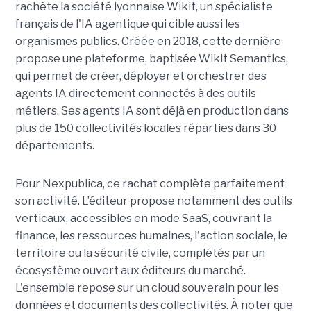
rachète la société lyonnaise Wikit, un spécialiste
français de l'IA agentique qui cible aussi les
organismes publics. Créée en 2018, cette dernière
propose une plateforme, baptisée Wikit Semantics,
qui permet de créer, déployer et orchestrer des
agents IA directement connectés à des outils
métiers. Ses agents IA sont déjà en production dans
plus de 150 collectivités locales réparties dans 30
départements.
Pour Nexpublica, ce rachat complète parfaitement
son activité. L’éditeur propose notamment des outils
verticaux, accessibles en mode SaaS, couvrant la
finance, les ressources humaines, l'action sociale, le
territoire ou la sécurité civile, complétés par un
écosystème ouvert aux éditeurs du marché.
L'ensemble repose sur un cloud souverain pour les
données et documents des collectivités. À noter que