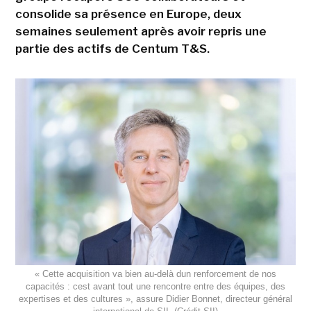
consolide sa présence en Europe, deux
semaines seulement après avoir repris une
partie des actifs de Centum T&S.
« Cette acquisition va bien au-delà dun renforcement de nos
capacités : cest avant tout une rencontre entre des équipes, des
expertises et des cultures », assure Didier Bonnet, directeur général