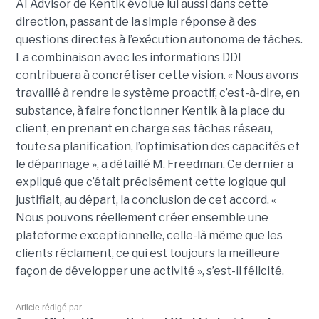
AI Advisor de Kentik évolue lui aussi dans cette
direction, passant de la simple réponse à des
questions directes à l’exécution autonome de tâches.
La combinaison avec les informations DDI
contribuera à concrétiser cette vision. « Nous avons
travaillé à rendre le système proactif, c’est-à-dire, en
substance, à faire fonctionner Kentik à la place du
client, en prenant en charge ses tâches réseau,
toute sa planification, l’optimisation des capacités et
le dépannage », a détaillé M. Freedman. Ce dernier a
expliqué que c’était précisément cette logique qui
justifiait, au départ, la conclusion de cet accord. «
Nous pouvons réellement créer ensemble une
plateforme exceptionnelle, celle-là même que les
clients réclament, ce qui est toujours la meilleure
façon de développer une activité », s’est-il félicité.
Article rédigé par