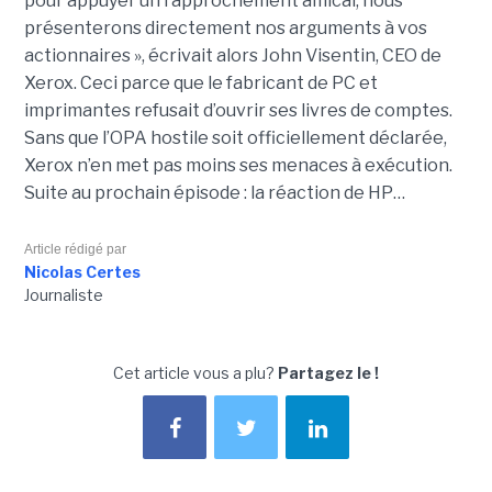
pour appuyer un rapprochement amical, nous
présenterons directement nos arguments à vos
actionnaires », écrivait alors John Visentin, CEO de
Xerox. Ceci parce que le fabricant de PC et
imprimantes refusait d’ouvrir ses livres de comptes.
Sans que l’OPA hostile soit officiellement déclarée,
Xerox n’en met pas moins ses menaces à exécution.
Suite au prochain épisode : la réaction de HP…
Article rédigé par
Nicolas Certes
Journaliste
Cet article vous a plu?
Partagez le !