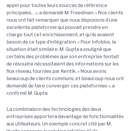
appel pour toutes leurs sources de référence
principales… », a demandé M. Freedman. « Nos clients
nous ont fait remarquer que nous disposions d’une
excellente plateforme qui pouvait prendre en
charge tout cet enrichissement, et qu’ils avaient
besoin de ce type d’intégration. » Pour Infoblox, la
situation était similaire. M. Gupta a souligné que
certains des problèmes que son entreprise tentait
de résoudre nécessitaient des informations sur les
flux réseau, fournies par Kentik. « Nous avons
beaucoup de clients communs, et beaucoup nous ont
demandé de faire converger ces plateformes », a
confirmé M. Gupta.
La combinaison des technologies des deux
entreprises apportera davantage de fonctionnalités
aux utilisateurs. Un exemple concret cité par M.