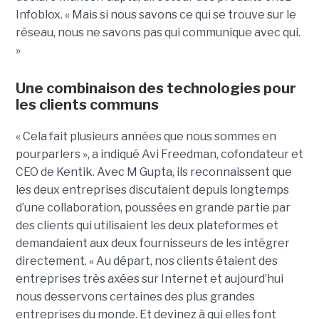
Infoblox. « Mais si nous savons ce qui se trouve sur le
réseau, nous ne savons pas qui communique avec qui.
»
Une combinaison des technologies pour
les clients communs
« Cela fait plusieurs années que nous sommes en
pourparlers », a indiqué Avi Freedman, cofondateur et
CEO de Kentik. Avec M Gupta, ils reconnaissent que
les deux entreprises discutaient depuis longtemps
d’une collaboration, poussées en grande partie par
des clients qui utilisaient les deux plateformes et
demandaient aux deux fournisseurs de les intégrer
directement. « Au départ, nos clients étaient des
entreprises très axées sur Internet et aujourd’hui
nous desservons certaines des plus grandes
entreprises du monde. Et devinez à qui elles font