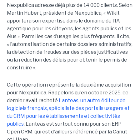
Nexpublica adresse déjà plus de 14 000 clients. Selon
Martin Hubert, président de Nexpublica, « Wikit
apportera son expertise dans le domaine de l’IA
agentique pour les citoyens, les agents publics et les
élus ». Parmi les cas d’usage les plus fréquents, il cite,
« l’automatisation de certains dossiers administratifs,
la détection de fraudes sur des pièces justificatives
ou la réduction des délais pour obtenir le permis de
construire ».
Cette opération représente la deuxième acquisition
pour Nexpublica. Rappelons qu’en octobre 2025, ce
dernier avait racheté
Lanteas, un autre éditeur de
logiciels français, spécialiste des portails usagers et
du CRM pour les établissements et collectivités
publics
. Lanteas est surtout connu pour son ERP
Open CRM, qui est d'ailleurs référencé par la Canut
et l'Ugap.