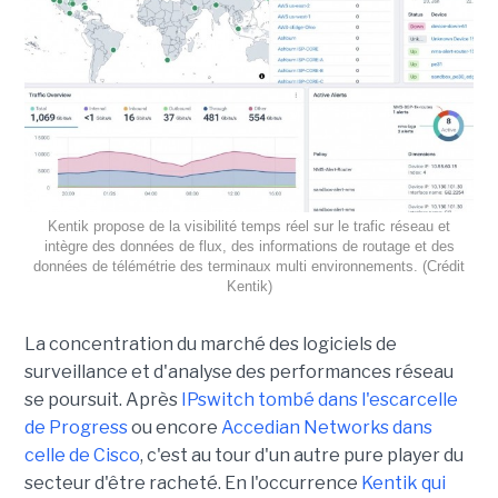
Kentik propose de la visibilité temps réel sur le trafic réseau et
intègre des données de flux, des informations de routage et des
données de télémétrie des terminaux multi environnements. (Crédit
Kentik)
La concentration du marché des logiciels de
surveillance et d'analyse des performances réseau
se poursuit. Après
IPswitch tombé dans l'escarcelle
de Progress
ou encore
Accedian Networks dans
celle de Cisco
, c'est au tour d'un autre pure player du
secteur d'être racheté. En l'occurrence
Kentik qui