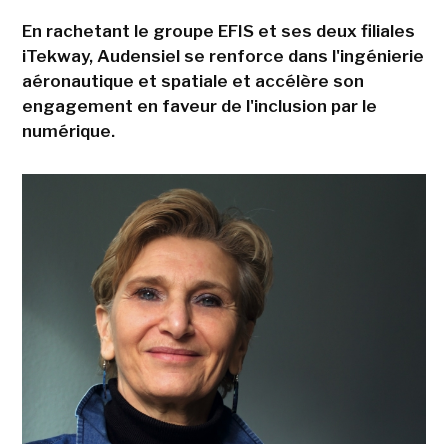
En rachetant le groupe EFIS et ses deux filiales
iTekway, Audensiel se renforce dans l'ingénierie
aéronautique et spatiale et accélère son
engagement en faveur de l'inclusion par le
numérique.