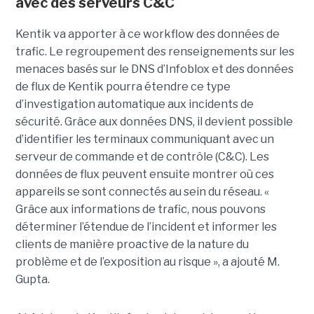
avec des serveurs C&C
Kentik va apporter à ce workflow des données de
trafic. Le regroupement des renseignements sur les
menaces basés sur le DNS d’Infoblox et des données
de flux de Kentik pourra étendre ce type
d’investigation automatique aux incidents de
sécurité. Grâce aux données DNS, il devient possible
d’identifier les terminaux communiquant avec un
serveur de commande et de contrôle (C&C). Les
données de flux peuvent ensuite montrer où ces
appareils se sont connectés au sein du réseau. «
Grâce aux informations de trafic, nous pouvons
déterminer l’étendue de l’incident et informer les
clients de manière proactive de la nature du
problème et de l’exposition au risque », a ajouté M.
Gupta.