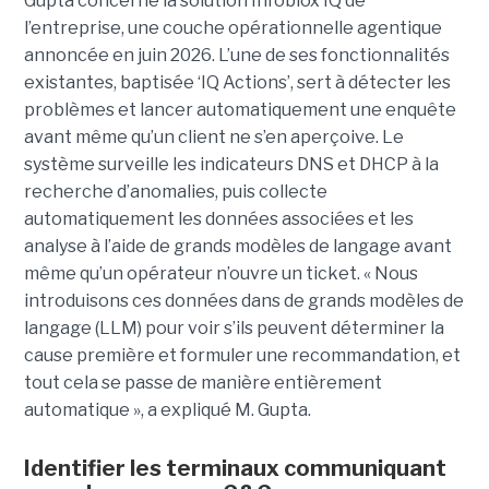
Gupta concerne la solution Infoblox IQ de
l’entreprise, une couche opérationnelle agentique
annoncée en juin 2026. L’une de ses fonctionnalités
existantes, baptisée ‘IQ Actions’, sert à détecter les
problèmes et lancer automatiquement une enquête
avant même qu’un client ne s’en aperçoive. Le
système surveille les indicateurs DNS et DHCP à la
recherche d’anomalies, puis collecte
automatiquement les données associées et les
analyse à l’aide de grands modèles de langage avant
même qu’un opérateur n’ouvre un ticket. « Nous
introduisons ces données dans de grands modèles de
langage (LLM) pour voir s’ils peuvent déterminer la
cause première et formuler une recommandation, et
tout cela se passe de manière entièrement
automatique », a expliqué M. Gupta.
Identifier les terminaux communiquant