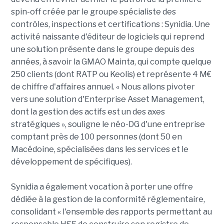
spin-off créée par le groupe spécialiste des
contrôles, inspections et certifications : Synidia. Une
activité naissante d'éditeur de logiciels qui reprend
une solution présente dans le groupe depuis des
années, à savoir la GMAO Mainta, qui compte quelque
250 clients (dont RATP ou Keolis) et représente 4 M€
de chiffre d'affaires annuel. « Nous allons pivoter
vers une solution d'Enterprise Asset Management,
dont la gestion des actifs est un des axes
stratégiques », souligne le néo-DG d'une entreprise
comptant près de 100 personnes (dont 50 en
Macédoine, spécialisées dans les services et le
développement de spécifiques).
Synidia a également vocation à porter une offre
dédiée à la gestion de la conformité réglementaire,
consolidant « l'ensemble des rapports permettant au