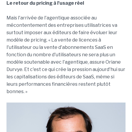
Le retour du pricing à l'usage réel
Mais l'arrivée de l'agentique associée au
mécontentement des entreprises utilisatrices va
surtout imposer aux éditeurs de faire évoluer leur
modèle de pricing. « La vente de licences à
l'utilisateur ou la vente d'abonnements SaaS en
fonction du nombre d'utilisateurs ne sera plus un
modèle soutenable avec l'agentique, assure Oriane
Durvye. Et c'est ce qui crée la pression aujourd'hui sur
les capitalisations des éditeurs de SaaS, même si
leurs performances financières restent plutôt
bonnes. »