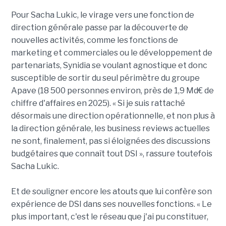
Pour Sacha Lukic, le virage vers une fonction de
direction générale passe par la découverte de
nouvelles activités, comme les fonctions de
marketing et commerciales ou le développement de
partenariats, Synidia se voulant agnostique et donc
susceptible de sortir du seul périmètre du groupe
Apave (18 500 personnes environ, près de 1,9 Md€ de
chiffre d'affaires en 2025). « Si je suis rattaché
désormais une direction opérationnelle, et non plus à
la direction générale, les business reviews actuelles
ne sont, finalement, pas si éloignées des discussions
budgétaires que connaît tout DSI », rassure toutefois
Sacha Lukic.
Et de souligner encore les atouts que lui confère son
expérience de DSI dans ses nouvelles fonctions. « Le
plus important, c'est le réseau que j'ai pu constituer,