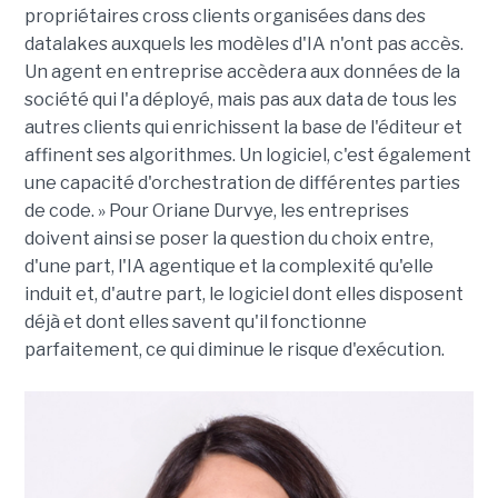
propriétaires cross clients organisées dans des
datalakes auxquels les modèles d'IA n'ont pas accès.
Un agent en entreprise accèdera aux données de la
société qui l'a déployé, mais pas aux data de tous les
autres clients qui enrichissent la base de l'éditeur et
affinent ses algorithmes. Un logiciel, c'est également
une capacité d'orchestration de différentes parties
de code. » Pour Oriane Durvye, les entreprises
doivent ainsi se poser la question du choix entre,
d'une part, l'IA agentique et la complexité qu'elle
induit et, d'autre part, le logiciel dont elles disposent
déjà et dont elles savent qu'il fonctionne
parfaitement, ce qui diminue le risque d'exécution.