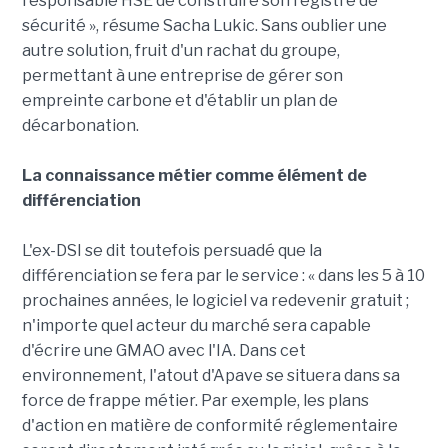
responsable HSE de construire son registre de
sécurité », résume Sacha Lukic. Sans oublier une
autre solution, fruit d'un rachat du groupe,
permettant à une entreprise de gérer son
empreinte carbone et d'établir un plan de
décarbonation.
La connaissance métier comme élément de
différenciation
L'ex-DSI se dit toutefois persuadé que la
différenciation se fera par le service : « dans les 5 à 10
prochaines années, le logiciel va redevenir gratuit ;
n'importe quel acteur du marché sera capable
d'écrire une GMAO avec l'IA. Dans cet
environnement, l'atout d'Apave se situera dans sa
force de frappe métier. Par exemple, les plans
d'action en matière de conformité réglementaire