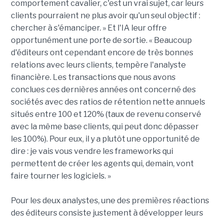
comportement cavalier, c'est un vrai sujet, car leurs
clients pourraient ne plus avoir qu'un seul objectif :
chercher à s'émanciper. » Et l'IA leur offre
opportunément une porte de sortie. « Beaucoup
d'éditeurs ont cependant encore de très bonnes
relations avec leurs clients, tempère l'analyste
financière. Les transactions que nous avons
conclues ces dernières années ont concerné des
sociétés avec des ratios de rétention nette annuels
situés entre 100 et 120% (taux de revenu conservé
avec la même base clients, qui peut donc dépasser
les 100%). Pour eux, il y a plutôt une opportunité de
dire : je vais vous vendre les frameworks qui
permettent de créer les agents qui, demain, vont
faire tourner les logiciels. »
Pour les deux analystes, une des premières réactions
des éditeurs consiste justement à développer leurs