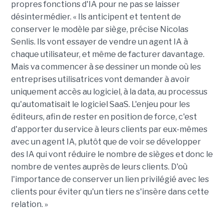
propres fonctions d'IA pour ne pas se laisser
désintermédier. « Ils anticipent et tentent de
conserver le modèle par siège, précise Nicolas
Senlis. Ils vont essayer de vendre un agent IA à
chaque utilisateur, et même de facturer davantage.
Mais va commencer à se dessiner un monde où les
entreprises utilisatrices vont demander à avoir
uniquement accès au logiciel, à la data, au processus
qu'automatisait le logiciel SaaS. L'enjeu pour les
éditeurs, afin de rester en position de force, c'est
d'apporter du service à leurs clients par eux-mêmes
avec un agent IA, plutôt que de voir se développer
des IA qui vont réduire le nombre de sièges et donc le
nombre de ventes auprès de leurs clients. D'où
l'importance de conserver un lien privilégié avec les
clients pour éviter qu'un tiers ne s'insère dans cette
relation. »