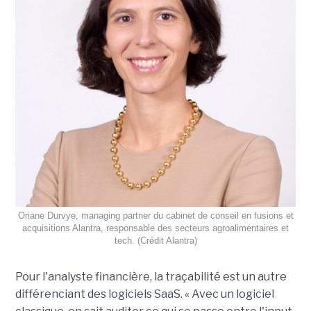
Oriane Durvye, managing partner du cabinet de conseil en fusions et
acquisitions Alantra, responsable des secteurs agroalimentaires et
tech. (Crédit Alantra)
Pour l'analyste financière, la traçabilité est un autre
différenciant des logiciels SaaS. « Avec un logiciel