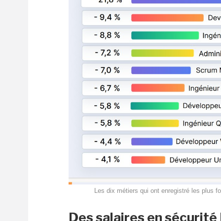
Les dix métiers qui ont enregistré les plus 
Des salaires en sécurité