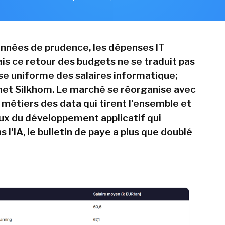
nnées de prudence, les dépenses IT
is ce retour des budgets ne se traduit pas
se uniforme des salaires informatique;
inet Silkhom. Le marché se réorganise avec
 métiers des data qui tirent l'ensemble et
eux du développement applicatif qui
s l'IA, le bulletin de paye a plus que doublé