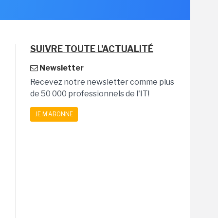
SUIVRE TOUTE L'ACTUALITÉ
Newsletter
Recevez notre newsletter comme plus
de 50 000 professionnels de l'IT!
JE M'ABONNE