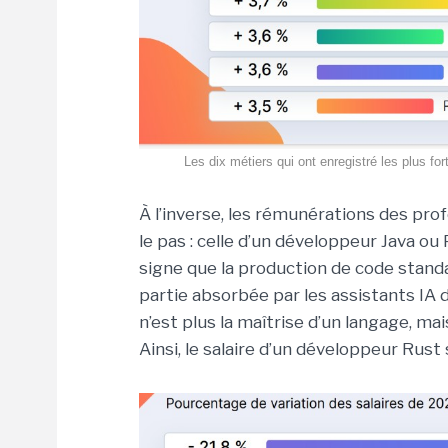
Les dix métiers qui ont enregistré les plus f
À l’inverse, les rémunérations des pr
le pas : celle d’un développeur Java ou 
signe que la production de code standard
partie absorbée par les assistants IA d
n’est plus la maîtrise d’un langage, mai
Ainsi, le salaire d’un développeur Rust 