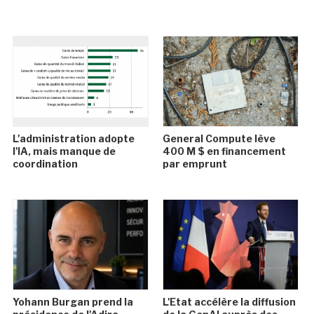
L'administration adopte
General Compute lève
l'IA, mais manque de
400 M $ en financement
coordination
par emprunt
Yohann Burgan prend la
L'Etat accélère la diffusion