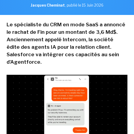
Jacques Cheminat
,
publié le 15 Juin 2026
Le spécialiste du CRM en mode SaaS a annoncé
le rachat de Fin pour un montant de 3,6 Md$.
Anciennement appelé Intercom, la société
édite des agents IA pour la relation client.
Salesforce va intégrer ces capacités au sein
d'Agentforce.