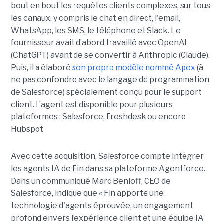
bout en bout les requêtes clients complexes, sur tous
les canaux, y compris le chat en direct, l'email,
WhatsApp, les SMS, le téléphone et Slack. Le
fournisseur avait d’abord travaillé avec OpenAI
(ChatGPT) avant de se convertir à Anthropic (Claude).
Puis, il a élaboré
son propre modèle nommé Apex
(à
ne pas confondre avec le langage de programmation
de Salesforce) spécialement conçu pour le support
client. L’agent est disponible pour plusieurs
plateformes : Salesforce, Freshdesk ou encore
Hubspot
Avec cette acquisition, Salesforce compte intégrer
les agents IA de Fin dans sa plateforme Agentforce.
Dans un communiqué Marc Benioff, CEO de
Salesforce, indique que « Fin apporte une
technologie d'agents éprouvée, un engagement
profond envers l’expérience client et une équipe IA