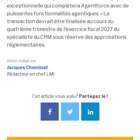
exceptionnelle qui complétera Agentforce avec de
puissantes fonctionnalités agentiques. » La
transaction devrait être finalisée au cours du
quatrième trimestre de l'exercice fiscal 2027 du
spécialiste du CRM sous réserve des approbations
réglementaires.
Article rédigé par
Jacques Cheminat
Rédacteur en chef LMI
Cet article vous a plu?
Partagez le !