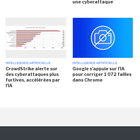
une cyberattaque
INTELLIGENCE ARTIFICIELLE
INTELLIGENCE ARTIFICIELLE
CrowdStrike alerte sur
Google s'appuie sur l'IA
des cyberattaques plus
pour corriger 1 072 failles
furtives, accélérées par
dans Chrome
l'IA