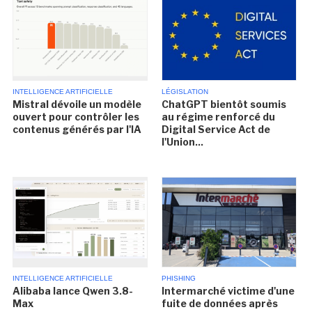
INTELLIGENCE ARTIFICIELLE
LÉGISLATION
Mistral dévoile un modèle
ChatGPT bientôt soumis
ouvert pour contrôler les
au régime renforcé du
contenus générés par l'IA
Digital Service Act de
l'Union...
INTELLIGENCE ARTIFICIELLE
PHISHING
Alibaba lance Qwen 3.8-
Intermarché victime d'une
Max
fuite de données après