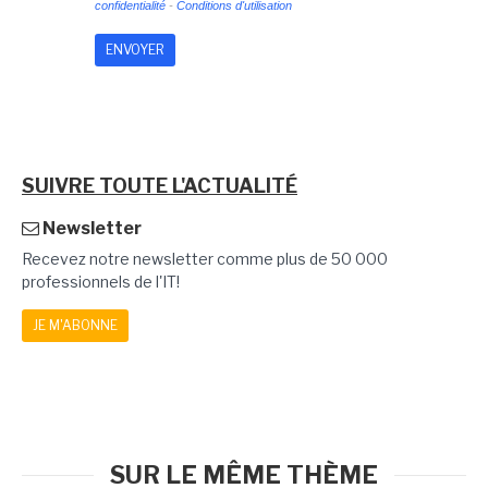
confidentialité
-
Conditions d'utilisation
SUIVRE TOUTE L'ACTUALITÉ
Newsletter
Recevez notre newsletter comme plus de 50 000
professionnels de l'IT!
JE M'ABONNE
SUR LE MÊME THÈME