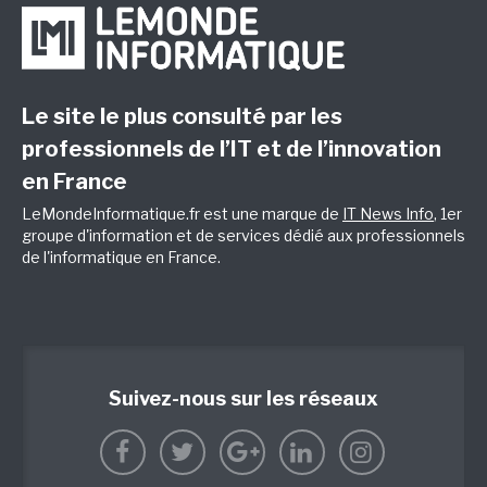
Le site le plus consulté par les
professionnels de l’IT et de l’innovation
en France
LeMondeInformatique.fr est une marque de
IT News Info
, 1er
groupe d'information et de services dédié aux professionnels
de l'informatique en France.
Suivez-nous sur les réseaux