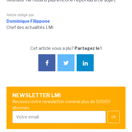
Article rédigé par
Dominique Filippone
Chef des actualités LMI
Cet article vous a plu?
Partagez le !
NEWSLETTER LMI
Recevez notre newsletter comme plus de 50000
abonnés
OK