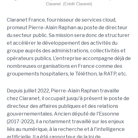
Claranet. (Crédit Claranet)
Claranet France, fournisseur de services cloud,
promeut Pierre-Alain Raphan au poste de directeur
du secteur public. Sa mission sera donc de structurer
et accélérer le développement des activités du
groupe auprès des administrations, collectivités et
opérateurs publics. L'entreprise accompagne déjà de
nombreuses organisations en France comme des
groupements hospitaliers, le Téléthon, la RATP, etc.
Depuis juillet 2022, Pierre-Alain Raphan travaille
chez Claranet, il occupait jusqu'à présent le poste de
directeur des affaires publiques et des relations
gouvernementales. Ancien député de l'Essonne
(2017-2022), il a notamment travaillé sur les enjeux
liés au numérique, à la recherche et à l'intelligence
artificielle. Il a été rapporteur de la loi de