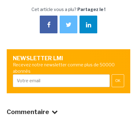
Cet article vous a plu?
Partagez le !
NEWSLETTER LMI
Recevez notre newsletter comme plus de 50000
abonnés
OK
Commentaire