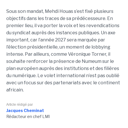
Sous son mandat, Mehdi Houas s’est fixé plusieurs
objectifs dans les traces de sa prédécesseure. En
premier lieu, il va porter la voix et les revendications
du syndicat auprès des instances publiques. Un axe
important, car l’année 2027 sera marquée par
l’élection présidentielle, un moment de lobbying
intense. Par ailleurs, comme Véronique Torner, il
souhaite renforcer la présence de Numeum sur le
plan européen auprès des institutions et des filières
du numérique. Le volet international n’est pas oublié
avec un focus sur des partenariats avec le continent
africain.
Article rédigé par
Jacques Cheminat
Rédacteur en chef LMI