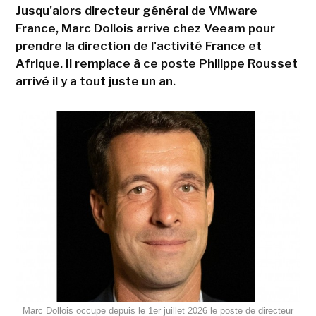
Jusqu'alors directeur général de VMware
France, Marc Dollois arrive chez Veeam pour
prendre la direction de l'activité France et
Afrique. Il remplace à ce poste Philippe Rousset
arrivé il y a tout juste un an.
Marc Dollois occupe depuis le 1er juillet 2026 le poste de directeur