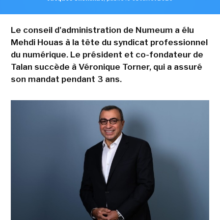
Le conseil d'administration de Numeum a élu
Mehdi Houas à la tête du syndicat professionnel
du numérique. Le président et co-fondateur de
Talan succède à Véronique Torner, qui a assuré
son mandat pendant 3 ans.