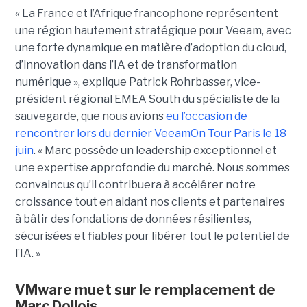
« La France et l’Afrique francophone représentent
une région hautement stratégique pour Veeam, avec
une forte dynamique en matière d’adoption du cloud,
d’innovation dans l’IA et de transformation
numérique », explique Patrick Rohrbasser, vice-
président régional EMEA South du spécialiste de la
sauvegarde, que nous avions
eu l’occasion de
rencontrer lors du dernier VeeamOn Tour Paris le 18
juin
. « Marc possède un leadership exceptionnel et
une expertise approfondie du marché. Nous sommes
convaincus qu’il contribuera à accélérer notre
croissance tout en aidant nos clients et partenaires
à bâtir des fondations de données résilientes,
sécurisées et fiables pour libérer tout le potentiel de
l’IA. »
VMware muet sur le remplacement de
Marc Dollois