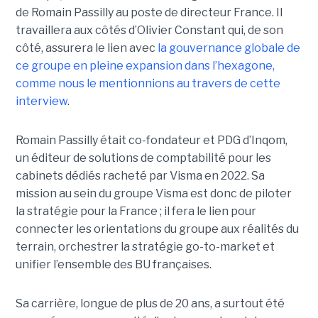
de Romain Passilly au poste de directeur France. Il
travaillera aux côtés d’Olivier Constant qui, de son
côté, assurera le lien avec
la gouvernance globale de
ce groupe en pleine expansion dans l’hexagone,
comme nous le mentionnions au travers de cette
interview
.
Romain Passilly était co-fondateur et PDG d’Inqom,
un éditeur de solutions de comptabilité pour les
cabinets dédiés racheté par Visma en 2022. Sa
mission au sein du groupe Visma est donc de piloter
la stratégie pour la France ; il fera le lien pour
connecter les orientations du groupe aux réalités du
terrain, orchestrer la stratégie go-to-market et
unifier l’ensemble des BU françaises.
Sa carrière, longue de plus de 20 ans, a surtout été