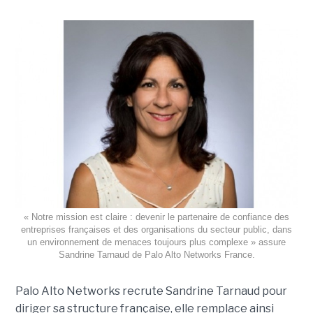
« Notre mission est claire : devenir le partenaire de confiance des
entreprises françaises et des organisations du secteur public, dans
un environnement de menaces toujours plus complexe » assure
Sandrine Tarnaud de Palo Alto Networks France.
Palo Alto Networks recrute Sandrine Tarnaud pour
diriger sa structure française, elle remplace ainsi