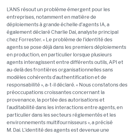
L’ANS résout un problème émergent pour les
entreprises, notamment en matière de
déploiements à grande échelle d'agents IA, a
également déclaré
Charlie Dai
, analyste principal
chez Forrester. « Le problème de l’identité des
agents se pose déjà dans les premiers déploiements
en production, en particulier lorsque plusieurs
agents interagissent entre différents outils, API et
au-delà des frontières organisationnelles sans
modèles cohérents d’authentification et de
responsabilité », a-t-il déclaré.
« Nous constatons des
préoccupations croissantes concernant la
provenance, la portée des autorisations et
l’auditabilité dans les interactions entre agents, en
particulier dans les secteurs réglementés et les
environnements multifournisseurs », a précisé
M. Dai.
L’identité des agents est devenue une