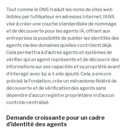
Tout comme le DNS traduit les noms de sites web
lisibles par l’utilisateur en adresses Internet, l’ANS
vise à créer une couche standardisée de nommage
et de découverte pour les agents IA, offrant aux
entreprises la possibilité de publier les identités des
agents via des domaines qu’elles contrôlent déjà.
Cela permettra à d’autres agents et systèmes de
vérifier qui un agent représente et de découvrir des
informations sur ses capacités et sa propriété avant
d’interagir avec lui, a-t-elle ajouté.
Cela, a encore
précisé la Fondation, crée un mécanisme fédéré de
découverte et de vérification des agents sans
dépendre d’aucun registre propriétaire ni d’aucun
contrôle centralisé.
Demande croissante pour un cadre
d’identité des agents