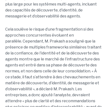
plus large pour les systèmes multi-agents, incluant
des capacités de découverte, d’identité, de
messagerie et d’observabilité des agents.
Cela soulève le risque d’une fragmentation si des
approches concurrentes évoluent en
parallèle.
Cependant, M. Prakash a souligné que la
présence de multiples frameworks similaires traitant
de la confiance, de l’identité et de la découverte des
agents montre que le marché de l’infrastructure des
agents est entré dans sa phase de découverte des
normes, et non dans celle de leur consolidation.
« À
ce stade, il faut s’attendre à des chevauchements en
matière de découverte, d’identité, de messagerie et
d’observabilité », a déclaré M. Prakash.
Les
entreprises, a donc ajouté l’analyste, devraient
attendre « plus de clarté et des recommandations
plus précises en matière d’interopérabilité » avant de