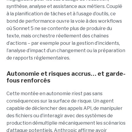
synthèse, analyse et assistance aux métiers. Couplé
à la planification de tâches et à l’usage d’outils, ce
bond de performance ouvre la voie à des workflows
où Sonnet 5 ne se contente plus de produire du
texte, mais orchestre réellement des chaînes
d’actions – par exemple pour la gestion d’incidents,
l’analyse d’impact d’un changement ou la préparation
de rapports réglementaires.
Autonomie et risques accrus… et garde-
fous renforcés
Cette montée en autonomie n’est pas sans
conséquences sur la surface de risque. Un agent
capable de déclencher des appels API, de manipuler
des fichiers ou d’interagir avec des systèmes de
production démultiplie mécaniquement les scénarios
d’attaque potentiels. Anthropic affirme avoir