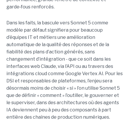
garde
‑
fous renforcés.
Dans les faits, la bascule vers Sonnet 5 comme
modèle par défaut signifiera pour beaucoup
d’équipes IT et métiers une amélioration
automatique de la qualité des réponses et de la
fiabilité des plans d’action générés, sans
changement d’intégration - que ce soit dans les
interfaces web Claude, via l’API ou au travers des
intégrations cloud comme Google Vertex AI. Pour les
DSI et responsables de plateformes, l’enjeu sera
désormais moins de choisir « si » l’on utilise Sonnet 5
que de définir « comment » l’outiller, le gouverner et
le superviser, dans des architectures où des agents
IA deviennent peu à peu des composants à part
entière des chaînes de production numériques.