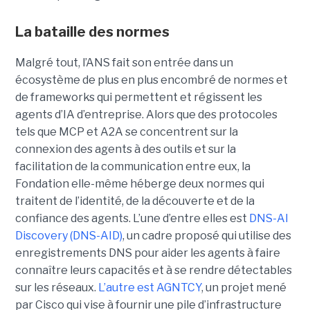
La bataille des normes
Malgré tout, l’ANS fait son entrée dans un
écosystème de plus en plus encombré de normes et
de frameworks qui permettent et régissent les
agents d’IA d’entreprise.
Alors que des protocoles
tels que
MCP
et
A2A
se concentrent sur la
connexion des agents à des outils et sur la
facilitation de la communication entre eux, la
Fondation elle-même héberge deux normes qui
traitent de l’identité, de la découverte et de la
confiance des agents.
L’une d’entre elles est
DNS-AI
Discovery (DNS-AID)
, un cadre proposé qui utilise des
enregistrements DNS pour aider les agents à faire
connaître leurs capacités et à se rendre détectables
sur les réseaux.
L’autre est
AGNTCY
, un projet mené
par Cisco qui vise à fournir une pile d’infrastructure