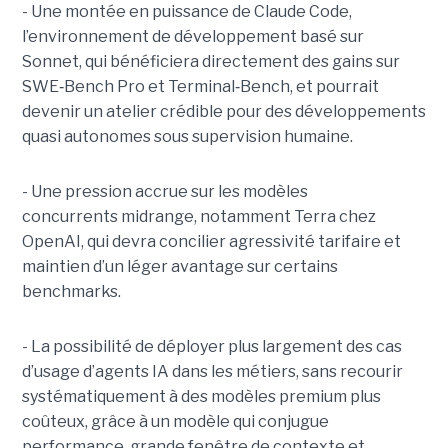
- Une montée en puissance de Claude Code,
l’environnement de développement basé sur
Sonnet, qui bénéficiera directement des gains sur
SWE
‑
Bench Pro et Terminal
‑
Bench, et pourrait
devenir un atelier crédible pour des développements
quasi autonomes sous supervision humaine.
- Une pression accrue sur les modèles
concurrents midrange, notamment Terra chez
OpenAI, qui devra concilier agressivité tarifaire et
maintien d’un léger avantage sur certains
benchmarks.
- La possibilité de déployer plus largement des cas
d’usage d’agents IA dans les métiers, sans recourir
systématiquement à des modèles premium plus
coûteux, grâce à un modèle qui conjugue
performance, grande fenêtre de contexte et