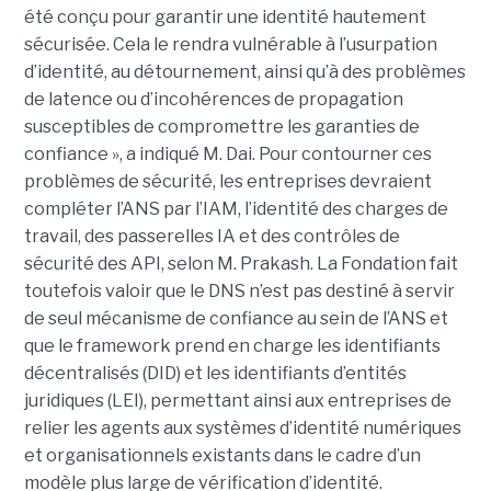
été conçu pour garantir une identité hautement
sécurisée. Cela le rendra vulnérable à l’usurpation
d’identité, au détournement, ainsi qu’à des problèmes
de latence ou d’incohérences de propagation
susceptibles de compromettre les garanties de
confiance », a indiqué M. Dai.
Pour contourner ces
problèmes de sécurité, les entreprises devraient
compléter l’ANS par l’
IAM
, l’identité des charges de
travail, des passerelles IA et des contrôles de
sécurité des API, selon M. Prakash.
La Fondation fait
toutefois valoir que le DNS n’est pas destiné à servir
de seul mécanisme de confiance au sein de l’ANS et
que le framework prend en charge les identifiants
décentralisés (DID) et les identifiants d’entités
juridiques (LEI), permettant ainsi aux entreprises de
relier les agents aux systèmes d’identité numériques
et organisationnels existants dans le cadre d’un
modèle plus large de vérification d’identité.