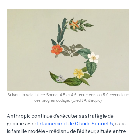
Suivant la voie initiée Sonnet 4.5 et 4.6, cette version 5.0 revendique
des progrès codage. (Crédit Anthropic)
Anthropic continue d’exécuter sa stratégie de
gamme avec
le lancement de Claude Sonnet 5
, dans
la famille modèle « médian » de l’éditeur, située entre