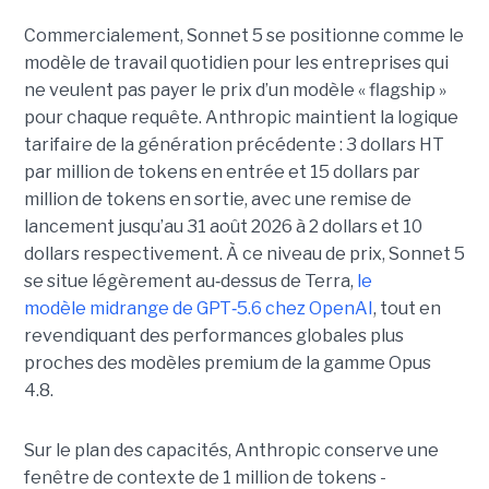
Commercialement, Sonnet 5 se positionne comme le
modèle de travail quotidien pour les entreprises qui
ne veulent pas payer le prix d’un modèle « flagship »
pour chaque requête. Anthropic maintient la logique
tarifaire de la génération précédente : 3 dollars HT
par million de tokens en entrée et 15 dollars par
million de tokens en sortie, avec une remise de
lancement jusqu’au 31 août 2026 à 2 dollars et 10
dollars respectivement. À ce niveau de prix, Sonnet 5
se situe légèrement au
‑
dessus de Terra,
le
modèle midrange de GPT
‑
5.6 chez OpenAI
, tout en
revendiquant des performances globales plus
proches des modèles premium de la gamme Opus
4.8.
Sur le plan des capacités, Anthropic conserve une
fenêtre de contexte de 1 million de tokens -