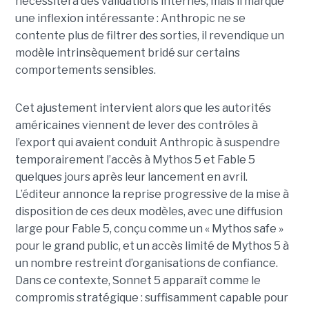
nécessitera des validations internes, mais il marque
une inflexion intéressante : Anthropic ne se
contente plus de filtrer des sorties, il revendique un
modèle intrinsèquement bridé sur certains
comportements sensibles.
Cet ajustement intervient alors que les autorités
américaines viennent de lever des contrôles à
l’export qui avaient conduit Anthropic à suspendre
temporairement l’accès à Mythos 5 et Fable 5
quelques jours après leur lancement en avril.
L’éditeur annonce la reprise progressive de la mise à
disposition de ces deux modèles, avec une diffusion
large pour Fable 5, conçu comme un « Mythos safe »
pour le grand public, et un accès limité de Mythos 5 à
un nombre restreint d’organisations de confiance.
Dans ce contexte, Sonnet 5 apparaît comme le
compromis stratégique : suffisamment capable pour