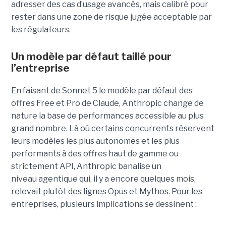
adresser des cas d’usage avancés, mais calibré pour
rester dans une zone de risque jugée acceptable par
les régulateurs.
Un modèle par défaut taillé pour
l’entreprise
En faisant de Sonnet 5 le modèle par défaut des
offres Free et Pro de Claude, Anthropic change de
nature la base de performances accessible au plus
grand nombre. Là où certains concurrents réservent
leurs modèles les plus autonomes et les plus
performants à des offres haut de gamme ou
strictement API, Anthropic banalise un
niveau agentique qui, il y a encore quelques mois,
relevait plutôt des lignes Opus et Mythos.
Pour les
entreprises, plusieurs implications se dessinent :