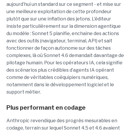
aujourd’hui un standard sur ce segment - et mise sur
une meilleure exploitation de cette profondeur
plutôt que sur une inflation des jetons. L’éditeur
insiste particulièrement sur la dimension agentique
du modèle : Sonnet 5 planifie, enchaîne des actions
avec des outils (navigateur, terminal, API) et sait
fonctionner de façon autonome sur des tâches
complexes, là où Sonnet 4.6 demandait davantage de
pilotage humain. Pour les opérateurs IA, cela signifie
des scénarios plus crédibles d’agents IA opérant
comme de véritables coéquipiers numériques,
notamment dans le développement logiciel et le
support métier.
Plus performant en codage
Anthropic revendique des progrès mesurables en
codage, terrain sur lequel Sonnet 4.5 et 4.6 avaient